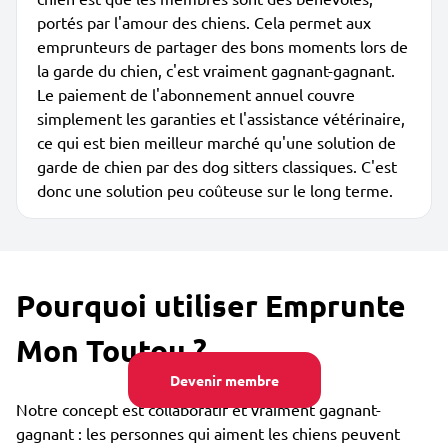
portés par l'amour des chiens. Cela permet aux
emprunteurs de partager des bons moments lors de
la garde du chien, c'est vraiment gagnant-gagnant.
Le paiement de l'abonnement annuel couvre
simplement les garanties et l'assistance vétérinaire,
ce qui est bien meilleur marché qu'une solution de
garde de chien par des dog sitters classiques. C'est
donc une solution peu coûteuse sur le long terme.
Pourquoi utiliser Emprunte
Mon Toutou ?
Devenir membre
Notre concept est collaboratif et vraiment gagnant-
gagnant : les personnes qui aiment les chiens peuvent