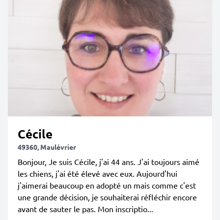
Cécile
49360, Maulévrier
Bonjour, Je suis Cécile, j'ai 44 ans. J'ai toujours aimé
les chiens, j'ai été élevé avec eux. Aujourd'hui
j'aimerai beaucoup en adopté un mais comme c'est
une grande décision, je souhaiterai réfléchir encore
avant de sauter le pas. Mon inscriptio...