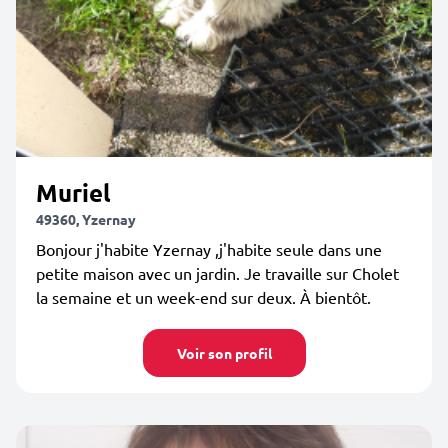
Muriel
49360, Yzernay
Bonjour j'habite Yzernay ,j'habite seule dans une
petite maison avec un jardin. Je travaille sur Cholet
la semaine et un week-end sur deux. À bientôt.
Voir son profil