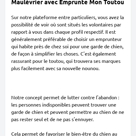
Maulévrier avec Emprunte Mon Toutou
Sur notre plateforme entre particuliers, vous avez la
possibilité de voir où sont situés les volontaires par
rapport à vous dans chaque profil respectif. Il est
généralement préférable de choisir un emprunteur
qui habite près de chez soi pour une garde de chien,
de façon à simplifier les choses. C'est également
rassurant pour le toutou, qui trouvera ses marques
plus facilement avec sa nouvelle nounou.
Notre concept permet de lutter contre l'abandon :
les personnes indisponibles peuvent trouver une
garde de chien et peuvent permettre au chien de ne
pas rester seul et de ne pas s'ennuyer.
Cela permet de favoriser le bien-être du chien au