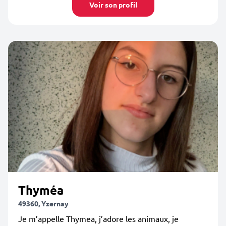
Voir son profil
Thyméa
49360, Yzernay
Je m’appelle Thymea, j’adore les animaux, je