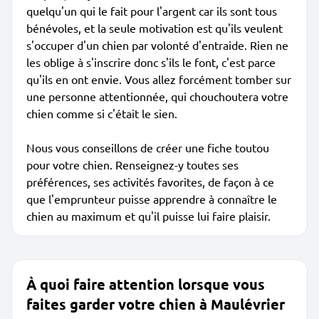
quelqu'un qui le fait pour l'argent car ils sont tous
bénévoles, et la seule motivation est qu'ils veulent
s'occuper d'un chien par volonté d'entraide. Rien ne
les oblige à s'inscrire donc s'ils le font, c'est parce
qu'ils en ont envie. Vous allez forcément tomber sur
une personne attentionnée, qui chouchoutera votre
chien comme si c'était le sien.
Nous vous conseillons de créer une fiche toutou
pour votre chien. Renseignez-y toutes ses
préférences, ses activités favorites, de façon à ce
que l'emprunteur puisse apprendre à connaître le
chien au maximum et qu'il puisse lui faire plaisir.
À quoi faire attention lorsque vous
faites garder votre chien à Maulévrier