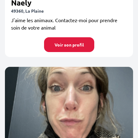
Naely
49360, La Plaine
J'aime les animaux. Contactez-moi pour prendre
soin de votre animal
Voir son profil