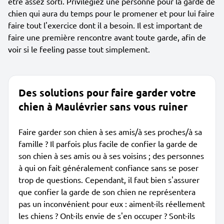
être assez sorti. Privilégiez une personne pour la garde de
chien qui aura du temps pour le promener et pour lui faire
faire tout l'exercice dont il a besoin. Il est important de
faire une première rencontre avant toute garde, afin de
voir si le feeling passe tout simplement.
Des solutions pour faire garder votre
chien à Maulévrier sans vous ruiner
Faire garder son chien à ses amis/à ses proches/à sa
famille ? Il parfois plus facile de confier la garde de
son chien à ses amis ou à ses voisins ; des personnes
à qui on fait généralement confiance sans se poser
trop de questions. Cependant, il faut bien s'assurer
que confier la garde de son chien ne représentera
pas un inconvénient pour eux : aiment-ils réellement
les chiens ? Ont-ils envie de s'en occuper ? Sont-ils