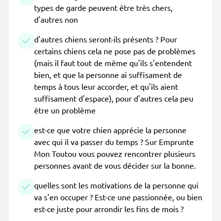
types de garde peuvent être très chers,
d'autres non
d'autres chiens seront-ils présents ? Pour
certains chiens cela ne pose pas de problèmes
(mais il faut tout de même qu'ils s'entendent
bien, et que la personne ai suffisament de
temps à tous leur accorder, et qu'ils aient
suffisament d'espace), pour d'autres cela peu
être un problème
est-ce que votre chien apprécie la personne
avec qui il va passer du temps ? Sur Emprunte
Mon Toutou vous pouvez rencontrer plusieurs
personnes avant de vous décider sur la bonne.
quelles sont les motivations de la personne qui
va s'en occuper ? Est-ce une passionnée, ou bien
est-ce juste pour arrondir les fins de mois ?