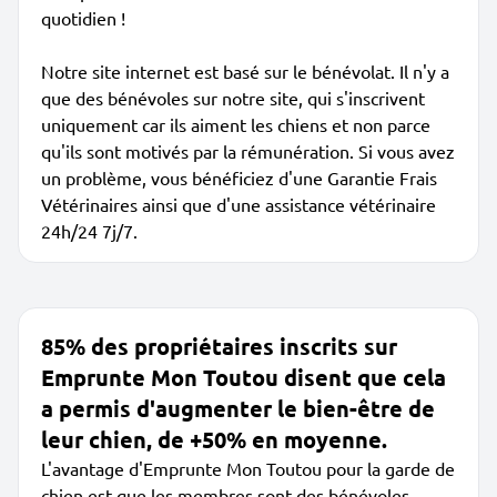
quotidien !
Notre site internet est basé sur le bénévolat. Il n'y a
que des bénévoles sur notre site, qui s'inscrivent
uniquement car ils aiment les chiens et non parce
qu'ils sont motivés par la rémunération. Si vous avez
un problème, vous bénéficiez d'une Garantie Frais
Vétérinaires ainsi que d'une assistance vétérinaire
24h/24 7j/7.
85% des propriétaires inscrits sur
Emprunte Mon Toutou disent que cela
a permis d'augmenter le bien-être de
leur chien, de +50% en moyenne.
L'avantage d'Emprunte Mon Toutou pour la garde de
chien est que les membres sont des bénévoles,