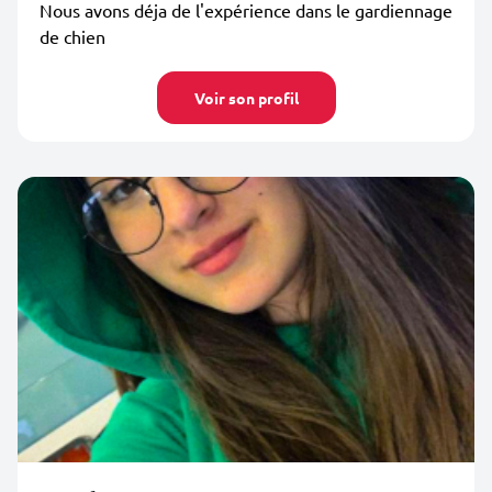
Nous avons déja de l'expérience dans le gardiennage
de chien
Voir son profil