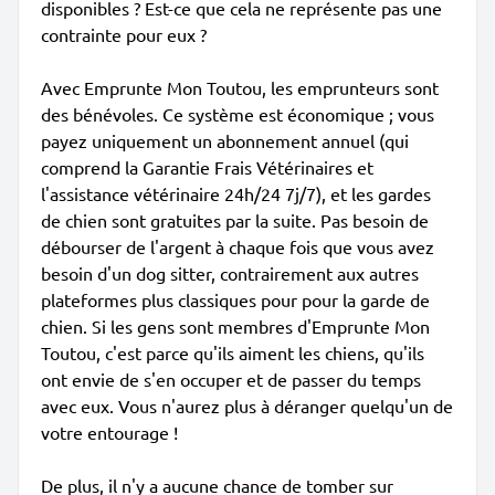
disponibles ? Est-ce que cela ne représente pas une
contrainte pour eux ?
Avec Emprunte Mon Toutou, les emprunteurs sont
des bénévoles. Ce système est économique ; vous
payez uniquement un abonnement annuel (qui
comprend la Garantie Frais Vétérinaires et
l'assistance vétérinaire 24h/24 7j/7), et les gardes
de chien sont gratuites par la suite. Pas besoin de
débourser de l'argent à chaque fois que vous avez
besoin d'un dog sitter, contrairement aux autres
plateformes plus classiques pour pour la garde de
chien. Si les gens sont membres d'Emprunte Mon
Toutou, c'est parce qu'ils aiment les chiens, qu'ils
ont envie de s'en occuper et de passer du temps
avec eux. Vous n'aurez plus à déranger quelqu'un de
votre entourage !
De plus, il n'y a aucune chance de tomber sur