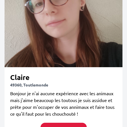
Claire
49360, Toutlemonde
Bonjour je n'ai aucune expérience avec les animaux
mais j'aime beaucoup les toutous je suis assidue et
prête pour m'occuper de vos annimaux et faire tous
ce qu'il faut pour les chouchouté !