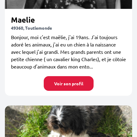
Maelie
49360, Toutlemonde
Bonjour, moi c'est maëlie, j'ai 19ans. J'ai toujours
adoré les animaux, j'ai eu un chien à la naissance
avec lequel j'ai grandi. Mes grands parents ont une
petite chienne ( un cavalier king Charles), et je côtoie
beaucoup d'animaux dans mon ento...
Voir son profil