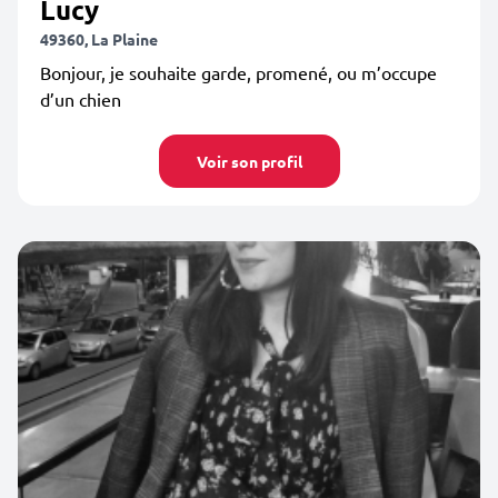
Lucy
49360, La Plaine
Bonjour, je souhaite garde, promené, ou m’occupe
d’un chien
Voir son profil