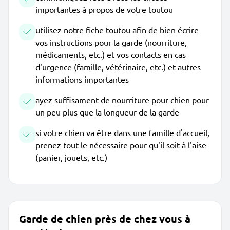
importantes à propos de votre toutou
utilisez notre fiche toutou afin de bien écrire
vos instructions pour la garde (nourriture,
médicaments, etc.) et vos contacts en cas
d'urgence (famille, vétérinaire, etc.) et autres
informations importantes
ayez suffisament de nourriture pour chien pour
un peu plus que la longueur de la garde
si votre chien va être dans une famille d'accueil,
prenez tout le nécessaire pour qu'il soit à l'aise
(panier, jouets, etc.)
Garde de chien près de chez vous à