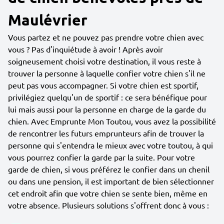
Maulévrier
Vous partez et ne pouvez pas prendre votre chien avec
vous ? Pas d'inquiétude à avoir ! Après avoir
soigneusement choisi votre destination, il vous reste à
trouver la personne à laquelle confier votre chien s'il ne
peut pas vous accompagner. Si votre chien est sportif,
privilégiez quelqu'un de sportif : ce sera bénéfique pour
lui mais aussi pour la personne en charge de la garde du
chien. Avec Emprunte Mon Toutou, vous avez la possibilité
de rencontrer les futurs emprunteurs afin de trouver la
personne qui s'entendra le mieux avec votre toutou, à qui
vous pourrez confier la garde par la suite. Pour votre
garde de chien, si vous préférez le confier dans un chenil
ou dans une pension, il est important de bien sélectionner
cet endroit afin que votre chien se sente bien, même en
votre absence. Plusieurs solutions s'offrent donc à vous :