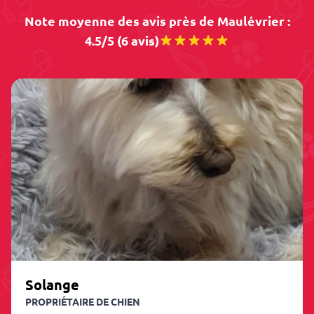
Note moyenne des avis près de Maulévrier :
4.5/5 (6 avis)
Solange
PROPRIÉTAIRE DE CHIEN