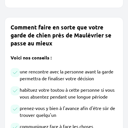
Comment faire en sorte que votre
garde de chien près de Maulévrier se
passe au mieux
Voici nos conseils :
une rencontre avec la personne avant la garde
permettra de finaliser votre décision
habituez votre toutou à cette personne si vous
vous absentez pendant une longue période
prenez-vous y bien à l'avance afin d'être sûr de
trouver quelqu'un
communiquez face à face les choses