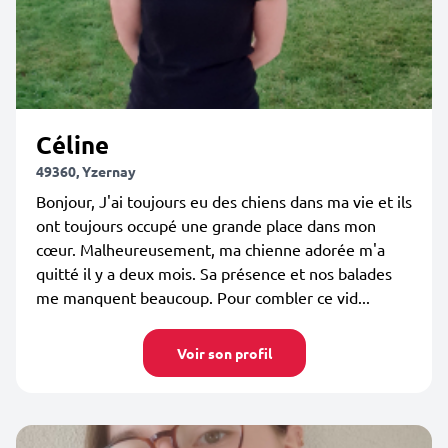
Céline
49360, Yzernay
Bonjour, J'ai toujours eu des chiens dans ma vie et ils
ont toujours occupé une grande place dans mon
cœur. Malheureusement, ma chienne adorée m'a
quitté il y a deux mois. Sa présence et nos balades
me manquent beaucoup. Pour combler ce vid...
Voir son profil