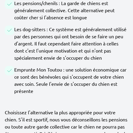
Les pensions/chenils : La garde de chiens est
généralement collective. Cette alternative peut
coûter cher si l'absence est longue
Les dog-sitters : Ce système est généralement utilisé
par des personnes qui ont besoin de se faire un peu
d'argent. Il faut cependant faire attention à celles
dont c'est l'unique motivation et qui n'ont pas
spécialement envie de s'occuper du chien
Emprunte Mon Toutou : une solution économique car
ce sont des bénévoles qui s'occupent de votre chien
avec soin. Seule l'envie de s'occuper du chien est
présente
Choisissez l'alternative la plus appropriée pour votre
chien. S'il est sportif, nous vous déconseillons les pensions
ou toute autre garde collective car le chien ne pourra pas