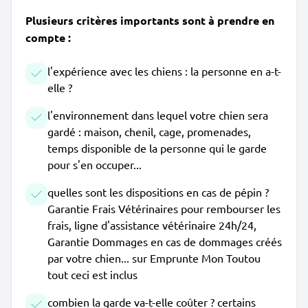
Plusieurs critères importants sont à prendre en
compte :
l'expérience avec les chiens : la personne en a-t-
elle ?
l'environnement dans lequel votre chien sera
gardé : maison, chenil, cage, promenades,
temps disponible de la personne qui le garde
pour s'en occuper...
quelles sont les dispositions en cas de pépin ?
Garantie Frais Vétérinaires pour rembourser les
frais, ligne d'assistance vétérinaire 24h/24,
Garantie Dommages en cas de dommages créés
par votre chien... sur Emprunte Mon Toutou
tout ceci est inclus
combien la garde va-t-elle coûter ? certains