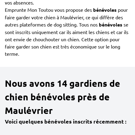
vos absences.
Emprunte Mon Toutou vous propose des
bénévoles
pour
faire garder votre chien à Maulévrier, ce qui diffère des
autres plateformes de dog sitting. Tous nos
bénévoles
se
sont inscrits uniquement car ils aiment les chiens et car ils
ont envie de chouchouter un chien. Cette option pour
faire garder son chien est très économique sur le long
terme.
Nous avons 14 gardiens de
chien bénévoles près de
Maulévrier
Voici quelques bénévoles inscrits récemment :