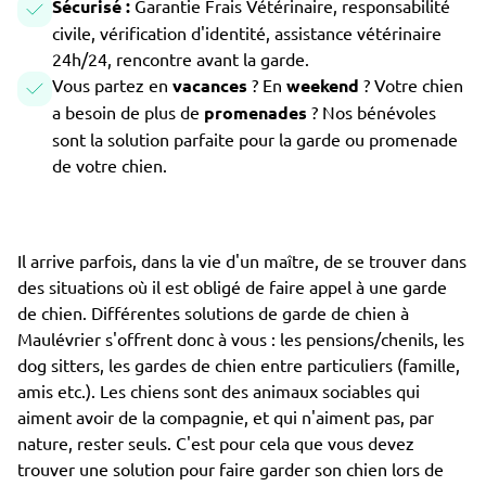
Sécurisé :
Garantie Frais Vétérinaire, responsabilité
civile, vérification d'identité, assistance vétérinaire
24h/24, rencontre avant la garde.
Vous partez en
vacances
? En
weekend
? Votre chien
a besoin de plus de
promenades
? Nos bénévoles
sont la solution parfaite pour la garde ou promenade
de votre chien.
Il arrive parfois, dans la vie d'un maître, de se trouver dans
des situations où il est obligé de faire appel à une garde
de chien. Différentes solutions de garde de chien à
Maulévrier s'offrent donc à vous : les pensions/chenils, les
dog sitters, les gardes de chien entre particuliers (famille,
amis etc.). Les chiens sont des animaux sociables qui
aiment avoir de la compagnie, et qui n'aiment pas, par
nature, rester seuls. C'est pour cela que vous devez
trouver une solution pour faire garder son chien lors de