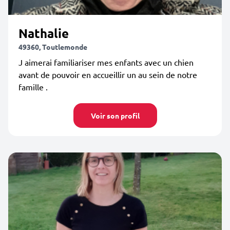
Nathalie
49360, Toutlemonde
J aimerai familiariser mes enfants avec un chien
avant de pouvoir en accueillir un au sein de notre
famille .
Voir son profil