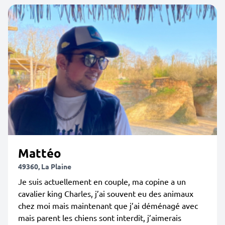
Mattéo
49360, La Plaine
Je suis actuellement en couple, ma copine a un
cavalier king Charles, j’ai souvent eu des animaux
chez moi mais maintenant que j’ai déménagé avec
mais parent les chiens sont interdit, j’aimerais