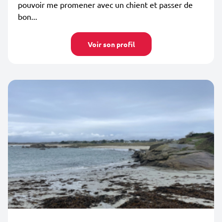
pouvoir me promener avec un chient et passer de
bon...
Voir son profil