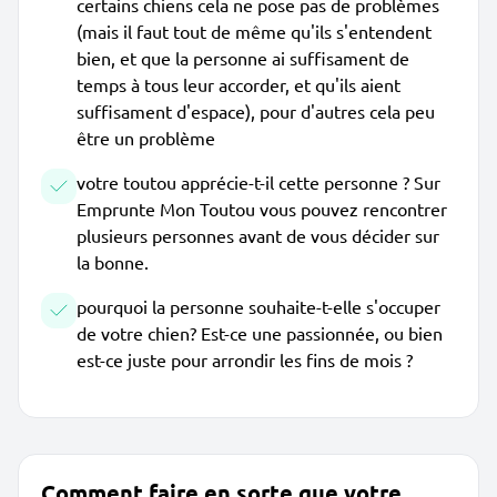
certains chiens cela ne pose pas de problèmes
(mais il faut tout de même qu'ils s'entendent
bien, et que la personne ai suffisament de
temps à tous leur accorder, et qu'ils aient
suffisament d'espace), pour d'autres cela peu
être un problème
votre toutou apprécie-t-il cette personne ? Sur
Emprunte Mon Toutou vous pouvez rencontrer
plusieurs personnes avant de vous décider sur
la bonne.
pourquoi la personne souhaite-t-elle s'occuper
de votre chien? Est-ce une passionnée, ou bien
est-ce juste pour arrondir les fins de mois ?
Comment faire en sorte que votre