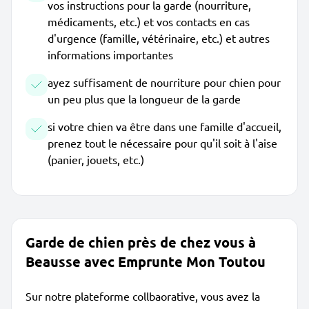
vos instructions pour la garde (nourriture,
médicaments, etc.) et vos contacts en cas
d'urgence (famille, vétérinaire, etc.) et autres
informations importantes
ayez suffisament de nourriture pour chien pour
un peu plus que la longueur de la garde
si votre chien va être dans une famille d'accueil,
prenez tout le nécessaire pour qu'il soit à l'aise
(panier, jouets, etc.)
Garde de chien près de chez vous à
Beausse avec Emprunte Mon Toutou
Sur notre plateforme collbaorative, vous avez la