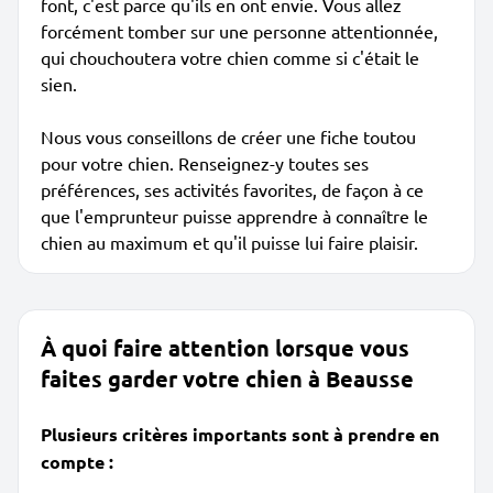
font, c'est parce qu'ils en ont envie. Vous allez
forcément tomber sur une personne attentionnée,
qui chouchoutera votre chien comme si c'était le
sien.
Nous vous conseillons de créer une fiche toutou
pour votre chien. Renseignez-y toutes ses
préférences, ses activités favorites, de façon à ce
que l'emprunteur puisse apprendre à connaître le
chien au maximum et qu'il puisse lui faire plaisir.
À quoi faire attention lorsque vous
faites garder votre chien à Beausse
Plusieurs critères importants sont à prendre en
compte :