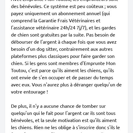
des bénévoles. Ce système est peu coûteux ; vous
payez uniquement un abonnement annuel (qui
comprend la Garantie Frais Vétérinaires et
l'assistance vétérinaire 24h/24 7j/7), et les gardes
de chien sont gratuites par la suite. Pas besoin de
débourser de l'argent à chaque fois que vous avez
besoin d'un dog sitter, contrairement aux autres
plateformes plus classiques pour faire garder son
chien. Si les gens sont membres d'Emprunte Mon
Toutou, c'est parce qu'ils aiment les chiens, qu'ils
ont envie de s'en occuper et de passer du temps
avec eux. Vous n'aurez plus à déranger quelqu'un de
votre entourage !
De plus, il n'y a aucune chance de tomber sur
quelqu'un qui le fait pour l'argent car ils sont tous
bénévoles, et la seule motivation est qu'ils aiment
les chiens. Rien ne les oblige à s'inscrire donc s'ils le