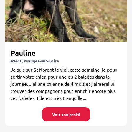
Pauline
49410, Mauges-sur-Loire
Je suis sur St florent le vieil cette semaine, je peux
sortir votre chien pour une ou 2 balades dans la
journée. J'ai une chienne de 4 mois et j'aimerai lui
trouver des compagnons pour enrichir encore plus
ces balades. Elle est très tranquille,...
Voir son profil