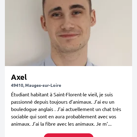
Axel
49410, Mauges-sur-Loire
Étudiant habitant à Saint-Florent-le vieil, je suis
passionné depuis toujours d’animaux. J’ai eu un
bouledogue anglais . J’ai actuellement un chat très
sociable qui sont en aura probablement avec vos
animaux. J’ai la fibre avec les animaux. Je m’...