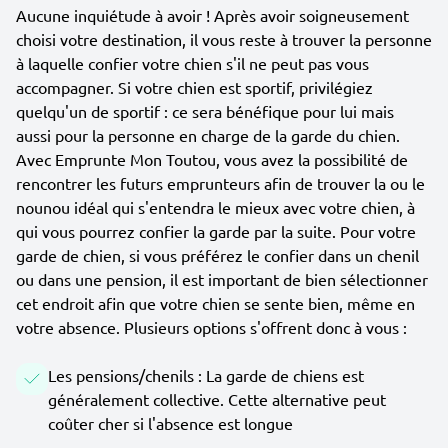
Aucune inquiétude à avoir ! Après avoir soigneusement
choisi votre destination, il vous reste à trouver la personne
à laquelle confier votre chien s'il ne peut pas vous
accompagner. Si votre chien est sportif, privilégiez
quelqu'un de sportif : ce sera bénéfique pour lui mais
aussi pour la personne en charge de la garde du chien.
Avec Emprunte Mon Toutou, vous avez la possibilité de
rencontrer les futurs emprunteurs afin de trouver la ou le
nounou idéal qui s'entendra le mieux avec votre chien, à
qui vous pourrez confier la garde par la suite. Pour votre
garde de chien, si vous préférez le confier dans un chenil
ou dans une pension, il est important de bien sélectionner
cet endroit afin que votre chien se sente bien, même en
votre absence. Plusieurs options s'offrent donc à vous :
Les pensions/chenils : La garde de chiens est
généralement collective. Cette alternative peut
coûter cher si l'absence est longue