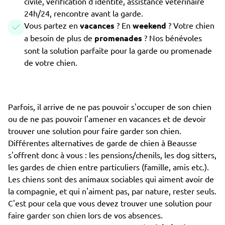
civile, vérification d'identité, assistance vétérinaire
24h/24, rencontre avant la garde.
Vous partez en
vacances
? En
weekend
? Votre chien
a besoin de plus de
promenades
? Nos bénévoles
sont la solution parfaite pour la garde ou promenade
de votre chien.
Parfois, il arrive de ne pas pouvoir s'occuper de son chien
ou de ne pas pouvoir l'amener en vacances et de devoir
trouver une solution pour faire garder son chien.
Différentes alternatives de garde de chien à Beausse
s'offrent donc à vous : les pensions/chenils, les dog sitters,
les gardes de chien entre particuliers (famille, amis etc.).
Les chiens sont des animaux sociables qui aiment avoir de
la compagnie, et qui n'aiment pas, par nature, rester seuls.
C'est pour cela que vous devez trouver une solution pour
faire garder son chien lors de vos absences.