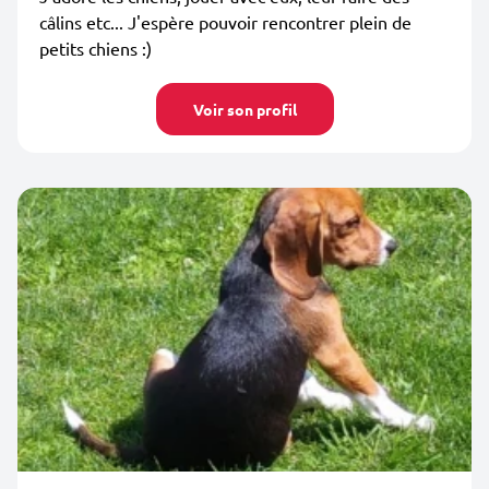
câlins etc... J'espère pouvoir rencontrer plein de
petits chiens :)
Voir son profil