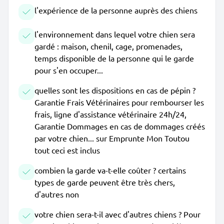
l'expérience de la personne auprès des chiens
l'environnement dans lequel votre chien sera
gardé : maison, chenil, cage, promenades,
temps disponible de la personne qui le garde
pour s'en occuper...
quelles sont les dispositions en cas de pépin ?
Garantie Frais Vétérinaires pour rembourser les
frais, ligne d'assistance vétérinaire 24h/24,
Garantie Dommages en cas de dommages créés
par votre chien... sur Emprunte Mon Toutou
tout ceci est inclus
combien la garde va-t-elle coûter ? certains
types de garde peuvent être très chers,
d'autres non
votre chien sera-t-il avec d'autres chiens ? Pour