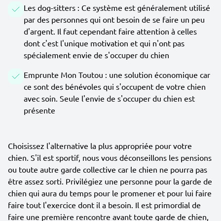
Les dog-sitters : Ce système est généralement utilisé
par des personnes qui ont besoin de se faire un peu
d'argent. Il faut cependant faire attention à celles
dont c'est l'unique motivation et qui n'ont pas
spécialement envie de s'occuper du chien
Emprunte Mon Toutou : une solution économique car
ce sont des bénévoles qui s'occupent de votre chien
avec soin. Seule l'envie de s'occuper du chien est
présente
Choisissez l'alternative la plus appropriée pour votre
chien. S'il est sportif, nous vous déconseillons les pensions
ou toute autre garde collective car le chien ne pourra pas
être assez sorti. Privilégiez une personne pour la garde de
chien qui aura du temps pour le promener et pour lui faire
faire tout l'exercice dont il a besoin. Il est primordial de
faire une première rencontre avant toute garde de chien,