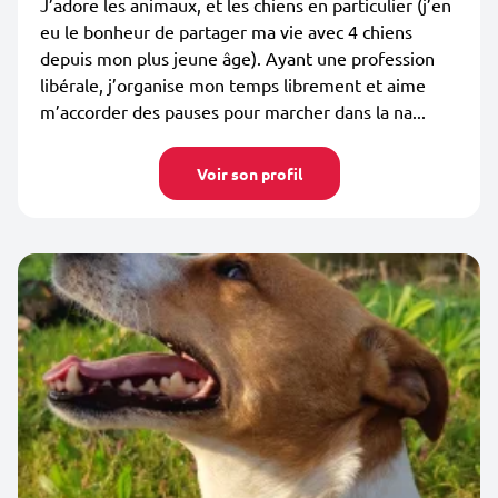
J’adore les animaux, et les chiens en particulier (j’en
eu le bonheur de partager ma vie avec 4 chiens
depuis mon plus jeune âge). Ayant une profession
libérale, j’organise mon temps librement et aime
m’accorder des pauses pour marcher dans la na...
Voir son profil