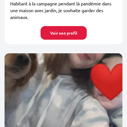
Habitant à la campagne pendant là pandémie dans
une maison avec jardin, je souhaite garder des
animaux.
Voir son profil