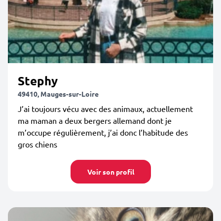
Stephy
49410, Mauges-sur-Loire
J’ai toujours vécu avec des animaux, actuellement
ma maman a deux bergers allemand dont je
m’occupe régulièrement, j’ai donc l’habitude des
gros chiens
Voir son profil