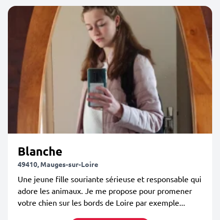
Blanche
49410, Mauges-sur-Loire
Une jeune fille souriante sérieuse et responsable qui
adore les animaux. Je me propose pour promener
votre chien sur les bords de Loire par exemple...