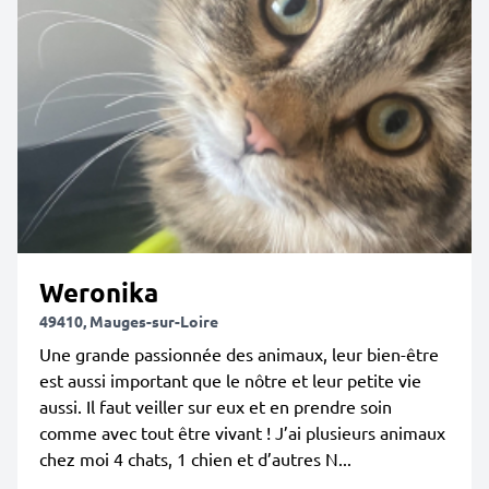
Weronika
49410, Mauges-sur-Loire
Une grande passionnée des animaux, leur bien-être
est aussi important que le nôtre et leur petite vie
aussi. Il faut veiller sur eux et en prendre soin
comme avec tout être vivant ! J’ai plusieurs animaux
chez moi 4 chats, 1 chien et d’autres N...