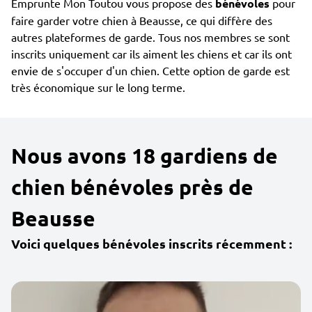
Emprunte Mon Toutou vous propose des
bénévoles
pour
faire garder votre chien à Beausse, ce qui diffère des
autres plateformes de garde. Tous nos membres se sont
inscrits uniquement car ils aiment les chiens et car ils ont
envie de s'occuper d'un chien. Cette option de garde est
très économique sur le long terme.
Nous avons 18 gardiens de
chien bénévoles près de
Beausse
Voici quelques bénévoles inscrits récemment :