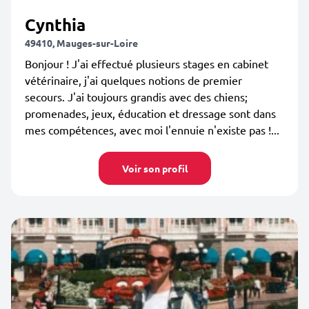
Cynthia
49410, Mauges-sur-Loire
Bonjour ! J'ai effectué plusieurs stages en cabinet
vétérinaire, j'ai quelques notions de premier
secours. J'ai toujours grandis avec des chiens;
promenades, jeux, éducation et dressage sont dans
mes compétences, avec moi l'ennuie n'existe pas !...
Voir son profil