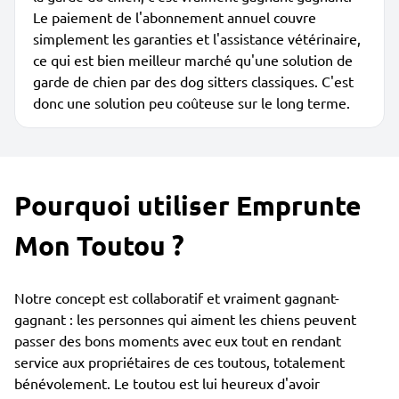
Le paiement de l'abonnement annuel couvre
simplement les garanties et l'assistance vétérinaire,
ce qui est bien meilleur marché qu'une solution de
garde de chien par des dog sitters classiques. C'est
donc une solution peu coûteuse sur le long terme.
Pourquoi utiliser Emprunte
Mon Toutou ?
Notre concept est collaboratif et vraiment gagnant-
gagnant : les personnes qui aiment les chiens peuvent
passer des bons moments avec eux tout en rendant
service aux propriétaires de ces toutous, totalement
bénévolement. Le toutou est lui heureux d'avoir