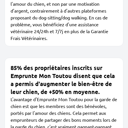
l'amour du chien, et non par une motivation
d'argent, contrairement à d'autres plateformes
proposant du dog-sitting/dog walking. En cas de
problème, vous bénéficiez d'une assistance
vétérinaire 24/24h et 7/7j en plus de la Garantie
Frais Vétérinaires.
85% des propriétaires inscrits sur
Emprunte Mon Toutou disent que cela
a permis d'augmenter le bien-être de
leur chien, de +50% en moyenne.
L'avantage d'Emprunte Mon Toutou pour la garde de
chien est que les membres sont des bénévoles,
portés par l'amour des chiens. Cela permet aux
emprunteurs de partager des bons moments lors de
la garde du chien, c'est vraiment gagnant-gagnant.