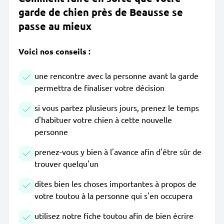
garde de chien près de Beausse se
passe au mieux
Voici nos conseils :
une rencontre avec la personne avant la garde
permettra de finaliser votre décision
si vous partez plusieurs jours, prenez le temps
d'habituer votre chien à cette nouvelle
personne
prenez-vous y bien à l'avance afin d'être sûr de
trouver quelqu'un
dites bien les choses importantes à propos de
votre toutou à la personne qui s'en occupera
utilisez notre fiche toutou afin de bien écrire