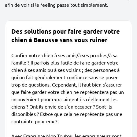
afin de voir si le feeling passe tout simplement.
Des solutions pour faire garder votre
chien à Beausse sans vous ruiner
Confier votre chien à ses amis/à ses proches/à sa
famille ? Il parfois plus facile de faire garder votre
chien à ses amis ou à ses voisins ; des personnes à
qui on fait généralement confiance sans se poser
trop de questions. Cependant, il faut bien s'assurer
que faire garder votre chien ne représentera pas un
inconvénient pour eux : aiment-ils réellement les
chiens ? Ont-ils envie de s'en occuper ? Sont-ils
disponibles ? Est-ce que cela ne représente pas une
contrainte pour eux ?
Avec Emprunte Mon Toutou, les emprunteurs sont