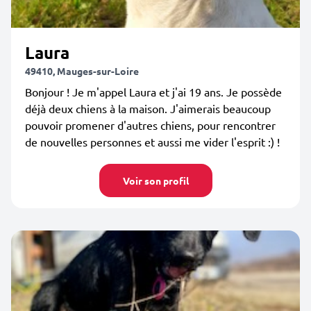
Laura
49410, Mauges-sur-Loire
Bonjour ! Je m'appel Laura et j'ai 19 ans. Je possède
déjà deux chiens à la maison. J'aimerais beaucoup
pouvoir promener d'autres chiens, pour rencontrer
de nouvelles personnes et aussi me vider l'esprit :) !
Voir son profil