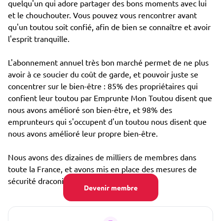
quelqu'un qui adore partager des bons moments avec lui
et le chouchouter. Vous pouvez vous rencontrer avant
qu'un toutou soit confié, afin de bien se connaître et avoir
l'esprit tranquille.
L'abonnement annuel très bon marché permet de ne plus
avoir à ce soucier du coût de garde, et pouvoir juste se
concentrer sur le bien-être : 85% des propriétaires qui
confient leur toutou par Emprunte Mon Toutou disent que
nous avons amélioré son bien-être, et 98% des
emprunteurs qui s'occupent d'un toutou nous disent que
nous avons amélioré leur propre bien-être.
Nous avons des dizaines de milliers de membres dans
toute la France, et avons mis en place des mesures de
sécurité draconiennes, notamment :
Devenir membre