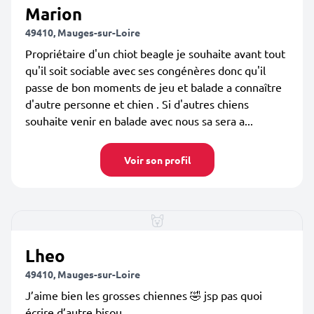
Marion
49410, Mauges-sur-Loire
Propriétaire d'un chiot beagle je souhaite avant tout
qu'il soit sociable avec ses congénères donc qu'il
passe de bon moments de jeu et balade a connaître
d'autre personne et chien . Si d'autres chiens
souhaite venir en balade avec nous sa sera a...
Voir son profil
Lheo
49410, Mauges-sur-Loire
J’aime bien les grosses chiennes 🤣 jsp pas quoi
écrire d’autre bisou