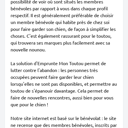
possibilité de voir où sont situés les membres
bénévoles par rapport à vous dans chaque profil
respectif. Il est généralement préférable de choisir
un membre bénévole qui habite près de chez soi
pour faire garder son chien, de façon à simplifier les
choses. C'est également rassurant pour le toutou,
qui trouvera ses marques plus facilement avec sa
nouvelle nounou.
La solution d'Emprunte Mon Toutou permet de
lutter contre l'abandon : les personnes très
occupées peuvent faire garder leur chien
lorsqu'elles ne sont pas disponibles, et permettre au
toutou de s'épanouir davantage. Cela permet de
faire de nouvelles rencontres, aussi bien pour vous
que pour le chien !
Notre site internet est basé sur le bénévolat : le site
ne recense que des membres bénévoles, inscrits par