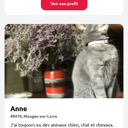
Voir son profil
Anne
49410, Mauges-sur-Loire
J’ai toujours eu des aninaux chien, chat et chevaux.