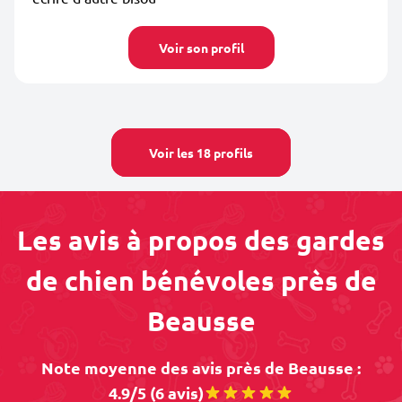
Voir son profil
Voir les 18 profils
Les avis à propos des gardes
de chien bénévoles près de
Beausse
Note moyenne des avis près de Beausse :
4.9/5 (6 avis)