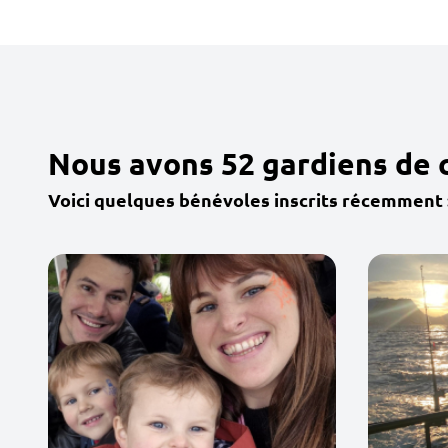
Nous avons 52 gardiens de 
Voici quelques bénévoles inscrits récemment 