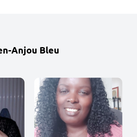
en-Anjou Bleu