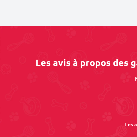
Les avis à propos des 
Les a