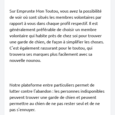
Sur Emprunte Mon Toutou, vous avez la possibilité
de voir où sont situés les membres volontaires par
rapport à vous dans chaque profil respectif. Il est
généralement préférable de choisir un membre
volontaire qui habite près de chez soi pour trouver
une garde de chien, de façon à simplifier les choses.
C'est également rassurant pour le toutou, qui
trouvera ses marques plus facilement avec sa
nouvelle nounou.
Notre plateforme entre particuliers permet de
lutter contre l'abandon : les personnes indisponibles
peuvent trouver une garde de chien et peuvent
permettre au chien de ne pas rester seul et de ne
pas s'ennuyer.