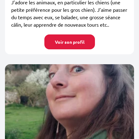
J’adore les animaux, en particulier les chiens (une
petite préférence pour les gros chien). J’aime passer
du temps avec eux, se balader, une grosse séance
câlin, leur apprendre de nouveaux tours etc..
Voir son profil