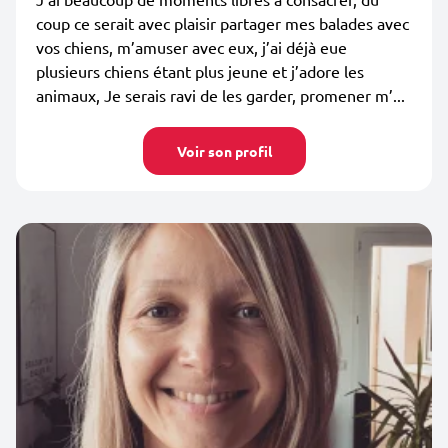
coup ce serait avec plaisir partager mes balades avec
vos chiens, m’amuser avec eux, j’ai déjà eue
plusieurs chiens étant plus jeune et j’adore les
animaux, Je serais ravi de les garder, promener m’...
Voir son profil