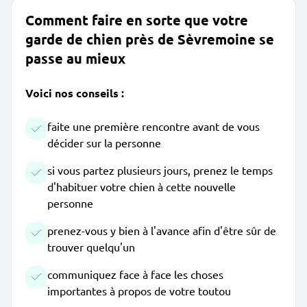
Comment faire en sorte que votre
garde de chien près de Sèvremoine se
passe au mieux
Voici nos conseils :
faite une première rencontre avant de vous
décider sur la personne
si vous partez plusieurs jours, prenez le temps
d'habituer votre chien à cette nouvelle
personne
prenez-vous y bien à l'avance afin d'être sûr de
trouver quelqu'un
communiquez face à face les choses
importantes à propos de votre toutou