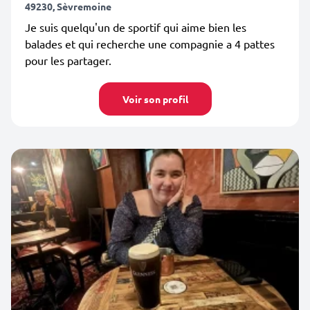
49230, Sèvremoine
Je suis quelqu'un de sportif qui aime bien les
balades et qui recherche une compagnie a 4 pattes
pour les partager.
Voir son profil