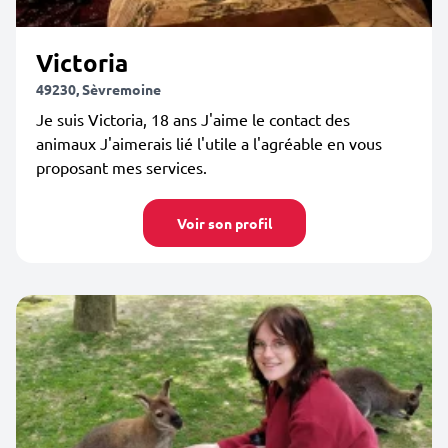
Victoria
49230, Sèvremoine
Je suis Victoria, 18 ans J'aime le contact des
animaux J'aimerais lié l'utile a l'agréable en vous
proposant mes services.
Voir son profil