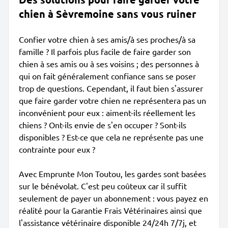
chien à Sèvremoine sans vous ruiner
Confier votre chien à ses amis/à ses proches/à sa
famille ? Il parfois plus facile de faire garder son
chien à ses amis ou à ses voisins ; des personnes à
qui on fait généralement confiance sans se poser
trop de questions. Cependant, il faut bien s'assurer
que faire garder votre chien ne représentera pas un
inconvénient pour eux : aiment-ils réellement les
chiens ? Ont-ils envie de s'en occuper ? Sont-ils
disponibles ? Est-ce que cela ne représente pas une
contrainte pour eux ?
Avec Emprunte Mon Toutou, les gardes sont basées
sur le bénévolat. C'est peu coûteux car il suffit
seulement de payer un abonnement : vous payez en
réalité pour la Garantie Frais Vétérinaires ainsi que
l'assistance vétérinaire disponible 24/24h 7/7j, et