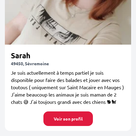
Sarah
49450, Sèvremoine
Je suis actuellement à temps partiel je suis
disponible pour faire des balades et jouer avec vos
toutous ( uniquement sur Saint Macaire en Mauges )
J'aime beaucoup les animaux je suis maman de 2
chats 😅 J'ai toujours grandi avec des chiens 🐕🐩
Voir son profil