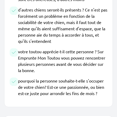
d'autres chiens seront-ils présents ? Ce n'est pas
forcément un problème en fonction de la
sociabilité de votre chien, mais il faut tout de
même qu'ils aient suffisament d'espace, que la
personne aie du temps à accorder à tous, et
qu'ils s'entendent
votre toutou apprécie-t-il cette personne ? Sur
Emprunte Mon Toutou vous pouvez rencontrer
plusieurs personnes avant de vous décider sur
la bonne.
pourquoi la personne souhaite-t-elle s'occuper
de votre chien? Est-ce une passionnée, ou bien
est-ce juste pour arrondir les fins de mois ?