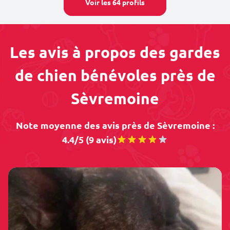
Voir les 64 profils
Les avis à propos des gardes
de chien bénévoles près de
Sèvremoine
Note moyenne des avis près de Sèvremoine :
4.4/5 (9 avis)