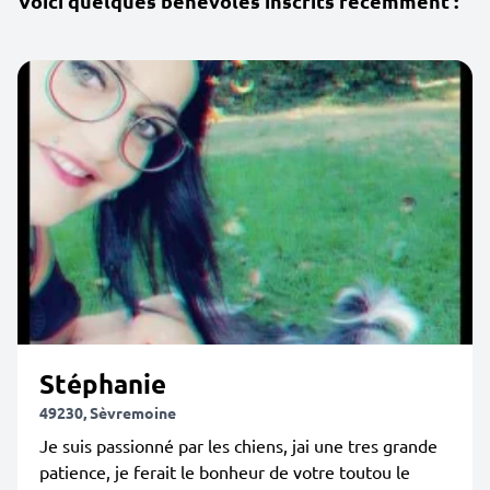
Voici quelques bénévoles inscrits récemment :
Stéphanie
49230, Sèvremoine
Je suis passionné par les chiens, jai une tres grande
patience, je ferait le bonheur de votre toutou le