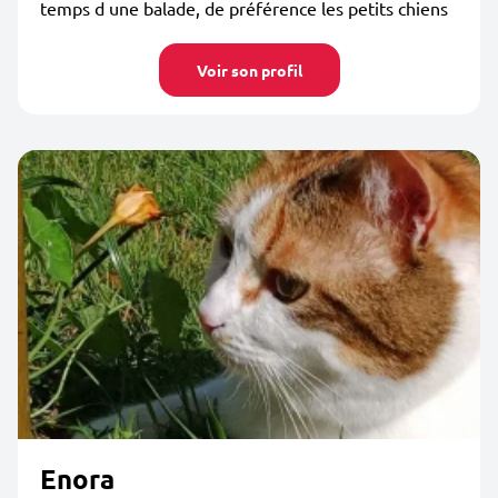
temps d une balade, de préférence les petits chiens
Voir son profil
Enora