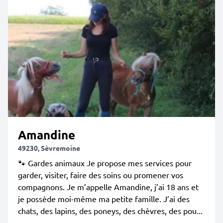
Amandine
49230, Sèvremoine
🐾 Gardes animaux Je propose mes services pour
garder, visiter, faire des soins ou promener vos
compagnons. Je m’appelle Amandine, j’ai 18 ans et
je possède moi-même ma petite famille. J’ai des
chats, des lapins, des poneys, des chèvres, des pou...