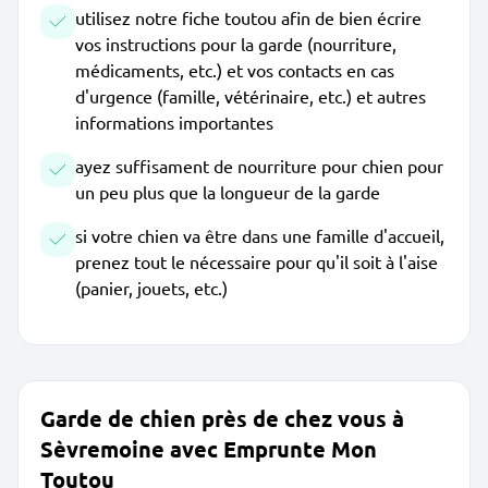
utilisez notre fiche toutou afin de bien écrire
vos instructions pour la garde (nourriture,
médicaments, etc.) et vos contacts en cas
d'urgence (famille, vétérinaire, etc.) et autres
informations importantes
ayez suffisament de nourriture pour chien pour
un peu plus que la longueur de la garde
si votre chien va être dans une famille d'accueil,
prenez tout le nécessaire pour qu'il soit à l'aise
(panier, jouets, etc.)
Garde de chien près de chez vous à
Sèvremoine avec Emprunte Mon
Toutou