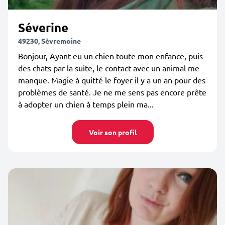
Séverine
49230, Sèvremoine
Bonjour, Ayant eu un chien toute mon enfance, puis
des chats par la suite, le contact avec un animal me
manque. Magie à quitté le foyer il y a un an pour des
problèmes de santé. Je ne me sens pas encore prête
à adopter un chien à temps plein ma...
Voir son profil