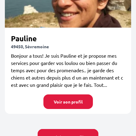
Pauline
49450, Sèvremoine
Bonjour a tous! Je suis Pauline et je propose mes
services pour garder vos loulou ou bien passer du
temps avec pour des promenades.. je garde des
chiens et autres depuis plus d un an maintenant et c
est avec un grand plaisir que je le fais. Tout...
Voir son profil