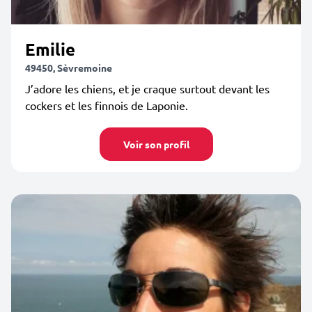
Emilie
49450, Sèvremoine
J’adore les chiens, et je craque surtout devant les
cockers et les finnois de Laponie.
Voir son profil