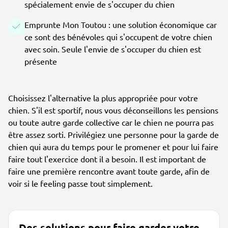
spécialement envie de s'occuper du chien
Emprunte Mon Toutou : une solution économique car
ce sont des bénévoles qui s'occupent de votre chien
avec soin. Seule l'envie de s'occuper du chien est
présente
Choisissez l'alternative la plus appropriée pour votre
chien. S'il est sportif, nous vous déconseillons les pensions
ou toute autre garde collective car le chien ne pourra pas
être assez sorti. Privilégiez une personne pour la garde de
chien qui aura du temps pour le promener et pour lui faire
faire tout l'exercice dont il a besoin. Il est important de
faire une première rencontre avant toute garde, afin de
voir si le feeling passe tout simplement.
Des solutions pour faire garder votre