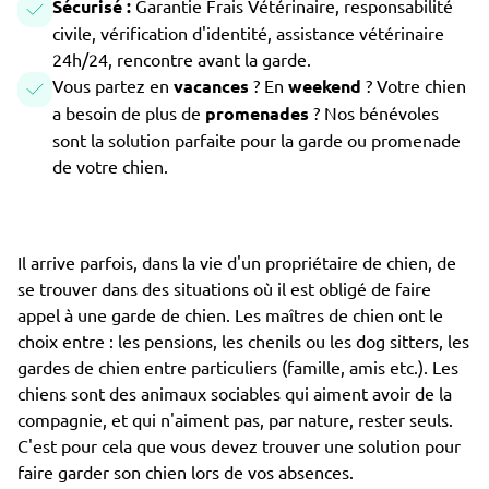
Sécurisé :
Garantie Frais Vétérinaire, responsabilité
civile, vérification d'identité, assistance vétérinaire
24h/24, rencontre avant la garde.
Vous partez en
vacances
? En
weekend
? Votre chien
a besoin de plus de
promenades
? Nos bénévoles
sont la solution parfaite pour la garde ou promenade
de votre chien.
Il arrive parfois, dans la vie d'un propriétaire de chien, de
se trouver dans des situations où il est obligé de faire
appel à une garde de chien. Les maîtres de chien ont le
choix entre : les pensions, les chenils ou les dog sitters, les
gardes de chien entre particuliers (famille, amis etc.). Les
chiens sont des animaux sociables qui aiment avoir de la
compagnie, et qui n'aiment pas, par nature, rester seuls.
C'est pour cela que vous devez trouver une solution pour
faire garder son chien lors de vos absences.