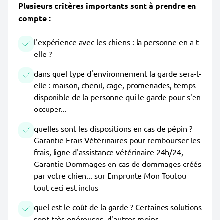
Plusieurs critères importants sont à prendre en
compte :
l'expérience avec les chiens : la personne en a-t-
elle ?
dans quel type d'environnement la garde sera-t-
elle : maison, chenil, cage, promenades, temps
disponible de la personne qui le garde pour s'en
occuper...
quelles sont les dispositions en cas de pépin ?
Garantie Frais Vétérinaires pour rembourser les
frais, ligne d'assistance vétérinaire 24h/24,
Garantie Dommages en cas de dommages créés
par votre chien... sur Emprunte Mon Toutou
tout ceci est inclus
quel est le coût de la garde ? Certaines solutions
sont très onéreuses, d'autres moins