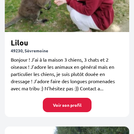
Lilou
49230, Sèvremoine
Bonjour ! J’ai à la maison 3 chiens, 3 chats et 2
oiseaux ! J’adore les animaux en général mais en
particulier les chiens, je suis plutôt douée en
dressage ! J’adore faire des longues promenades
avec ma tribu :) N’hésitez pas :)) Contact a...
Voir son profil