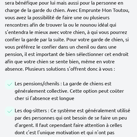
sera bénéfique pour lui mais aussi pour la personne en
charge de la garde du chien. Avec Emprunte Mon Toutou,
vous avez la possibilité de faire une ou plusieurs
rencontres afin de trouver la ou le nounou idéal qui
s'entendra le mieux avec votre chien, à qui vous pourrez
confier la garde par la suite. Pour votre garde de chien, si
vous préférez le confier dans un chenil ou dans une
pension, il est important de bien sélectionner cet endroit
afin que votre chien se sente bien, même en votre
absence. Plusieurs solutions s'offrent donc à vous :
Les pensions/chenils : La garde de chiens est
généralement collective. Cette option peut coûter
cher si l'absence est longue
Les dog-sitters : Ce système est généralement utilisé
par des personnes qui ont besoin de se faire un peu
d'argent. Il faut cependant faire attention à celles
dont c'est l'unique motivation et qui n'ont pas