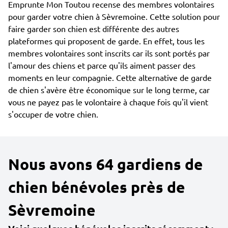
Emprunte Mon Toutou recense des membres volontaires
pour garder votre chien à Sèvremoine. Cette solution pour
faire garder son chien est différente des autres
plateformes qui proposent de garde. En effet, tous les
membres volontaires sont inscrits car ils sont portés par
l'amour des chiens et parce qu'ils aiment passer des
moments en leur compagnie. Cette alternative de garde
de chien s'avère être économique sur le long terme, car
vous ne payez pas le volontaire à chaque fois qu'il vient
s'occuper de votre chien.
Nous avons 64 gardiens de
chien bénévoles près de
Sèvremoine