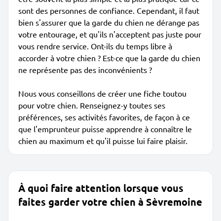
sont des personnes de confiance. Cependant, il faut
bien s'assurer que la garde du chien ne dérange pas
votre entourage, et qu'ils n'acceptent pas juste pour
vous rendre service. Ont-ils du temps libre à
accorder à votre chien ? Est-ce que la garde du chien
ne représente pas des inconvénients ?
Nous vous conseillons de créer une fiche toutou
pour votre chien. Renseignez-y toutes ses
préférences, ses activités favorites, de façon à ce
que l'emprunteur puisse apprendre à connaître le
chien au maximum et qu'il puisse lui faire plaisir.
À quoi faire attention lorsque vous
faites garder votre chien à Sèvremoine