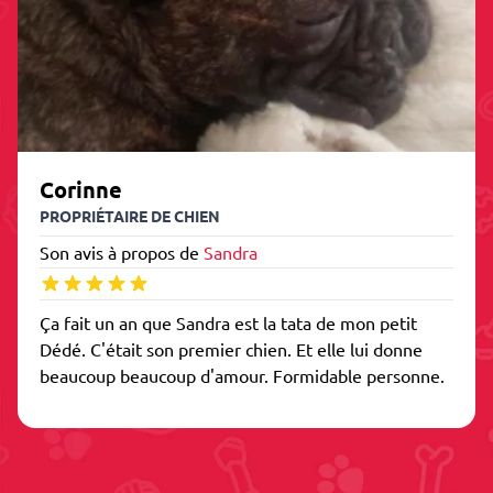
Corinne
PROPRIÉTAIRE DE CHIEN
Son avis à propos de
Sandra
Ça fait un an que Sandra est la tata de mon petit
Dédé. C'était son premier chien. Et elle lui donne
beaucoup beaucoup d'amour. Formidable personne.