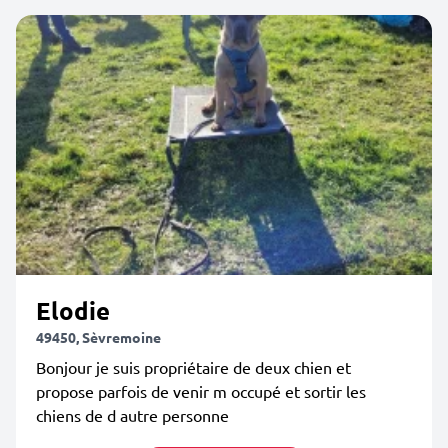
Elodie
49450, Sèvremoine
Bonjour je suis propriétaire de deux chien et
propose parfois de venir m occupé et sortir les
chiens de d autre personne