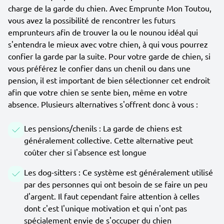
charge de la garde du chien. Avec Emprunte Mon Toutou,
vous avez la possibilité de rencontrer les futurs
emprunteurs afin de trouver la ou le nounou idéal qui
s'entendra le mieux avec votre chien, à qui vous pourrez
confier la garde par la suite. Pour votre garde de chien, si
vous préférez le confier dans un chenil ou dans une
pension, il est important de bien sélectionner cet endroit
afin que votre chien se sente bien, même en votre
absence. Plusieurs alternatives s'offrent donc à vous :
Les pensions/chenils : La garde de chiens est
généralement collective. Cette alternative peut
coûter cher si l'absence est longue
Les dog-sitters : Ce système est généralement utilisé
par des personnes qui ont besoin de se faire un peu
d'argent. Il faut cependant faire attention à celles
dont c'est l'unique motivation et qui n'ont pas
spécialement envie de s'occuper du chien