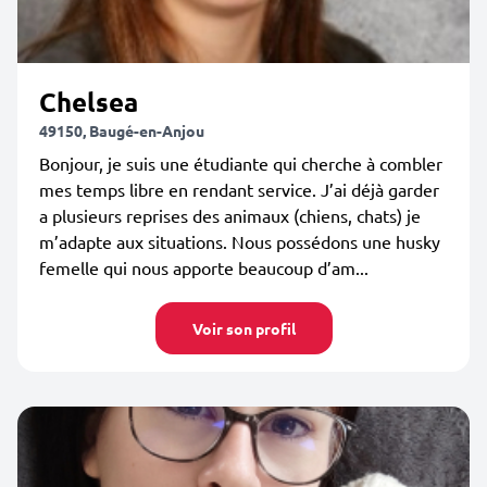
Chelsea
49150, Baugé-en-Anjou
Bonjour, je suis une étudiante qui cherche à combler
mes temps libre en rendant service. J’ai déjà garder
a plusieurs reprises des animaux (chiens, chats) je
m’adapte aux situations. Nous possédons une husky
femelle qui nous apporte beaucoup d’am...
Voir son profil