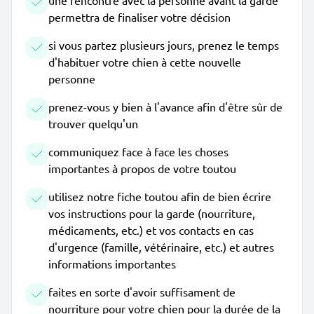
une rencontre avec la personne avant la garde
permettra de finaliser votre décision
si vous partez plusieurs jours, prenez le temps
d'habituer votre chien à cette nouvelle
personne
prenez-vous y bien à l'avance afin d'être sûr de
trouver quelqu'un
communiquez face à face les choses
importantes à propos de votre toutou
utilisez notre fiche toutou afin de bien écrire
vos instructions pour la garde (nourriture,
médicaments, etc.) et vos contacts en cas
d'urgence (famille, vétérinaire, etc.) et autres
informations importantes
faites en sorte d'avoir suffisament de
nourriture pour votre chien pour la durée de la