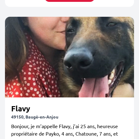
Flavy
49150, Baugé-en-Anjou
Bonjour, je m’appelle Flavy, j’ai 25 ans, heureuse
propriétaire de Payko, 4 ans, Chatoune, 7 ans, et