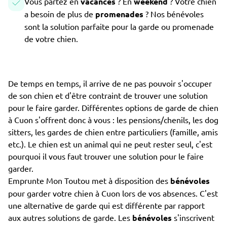
Vous partez en
vacances
? En
weekend
? Votre chien
a besoin de plus de
promenades
? Nos bénévoles
sont la solution parfaite pour la garde ou promenade
de votre chien.
De temps en temps, il arrive de ne pas pouvoir s'occuper
de son chien et d'être contraint de trouver une solution
pour le faire garder. Différentes options de garde de chien
à Cuon s'offrent donc à vous : les pensions/chenils, les dog
sitters, les gardes de chien entre particuliers (famille, amis
etc.). Le chien est un animal qui ne peut rester seul, c'est
pourquoi il vous faut trouver une solution pour le faire
garder.
Emprunte Mon Toutou met à disposition des
bénévoles
pour garder votre chien à Cuon lors de vos absences. C'est
une alternative de garde qui est différente par rapport
aux autres solutions de garde. Les
bénévoles
s'inscrivent