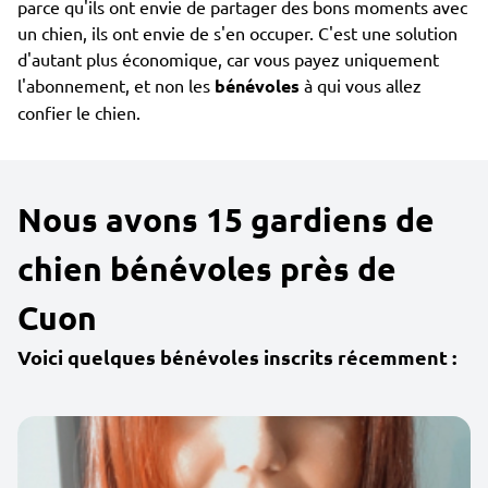
parce qu'ils ont envie de partager des bons moments avec
un chien, ils ont envie de s'en occuper. C'est une solution
d'autant plus économique, car vous payez uniquement
l'abonnement, et non les
bénévoles
à qui vous allez
confier le chien.
Nous avons 15 gardiens de
chien bénévoles près de
Cuon
Voici quelques bénévoles inscrits récemment :