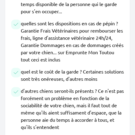
temps disponible de la personne qui le garde
pour s'en occuper...
quelles sont les dispositions en cas de pépin ?
Garantie Frais Vétérinaires pour rembourser les
frais, ligne d'assistance vétérinaire 24h/24,
Garantie Dommages en cas de dommages créés
par votre chien... sur Emprunte Mon Toutou
tout ceci est inclus
quel est le coût de la garde ? Certaines solutions
sont très onéreuses, d'autres moins
d'autres chiens seront-ils présents ? Ce n'est pas
forcément un problème en fonction de la
sociabilité de votre chien, mais il faut tout de
même qu'ils aient suffisament d'espace, que la
personne aie du temps à accorder à tous, et
qu'ils s'entendent