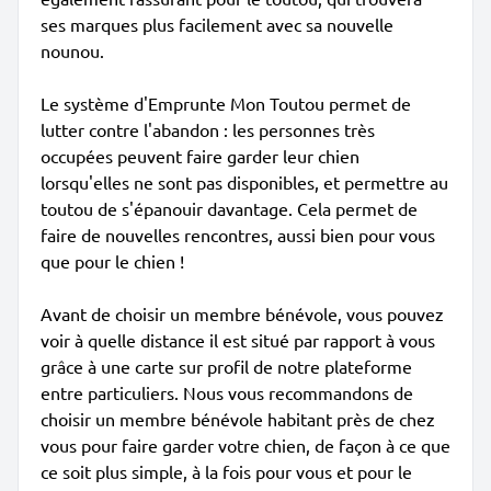
ses marques plus facilement avec sa nouvelle
nounou.
Le système d'Emprunte Mon Toutou permet de
lutter contre l'abandon : les personnes très
occupées peuvent faire garder leur chien
lorsqu'elles ne sont pas disponibles, et permettre au
toutou de s'épanouir davantage. Cela permet de
faire de nouvelles rencontres, aussi bien pour vous
que pour le chien !
Avant de choisir un membre bénévole, vous pouvez
voir à quelle distance il est situé par rapport à vous
grâce à une carte sur profil de notre plateforme
entre particuliers. Nous vous recommandons de
choisir un membre bénévole habitant près de chez
vous pour faire garder votre chien, de façon à ce que
ce soit plus simple, à la fois pour vous et pour le