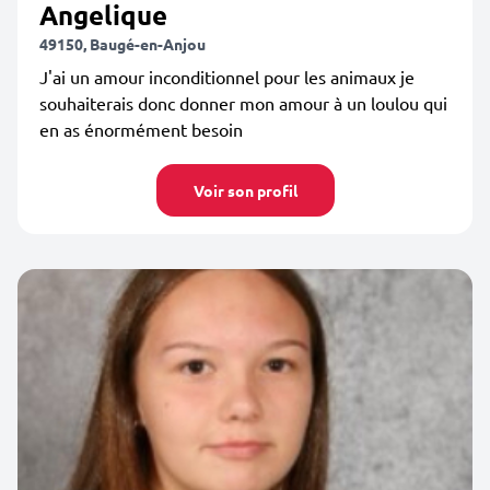
Angelique
49150, Baugé-en-Anjou
J'ai un amour inconditionnel pour les animaux je
souhaiterais donc donner mon amour à un loulou qui
en as énormément besoin
Voir son profil