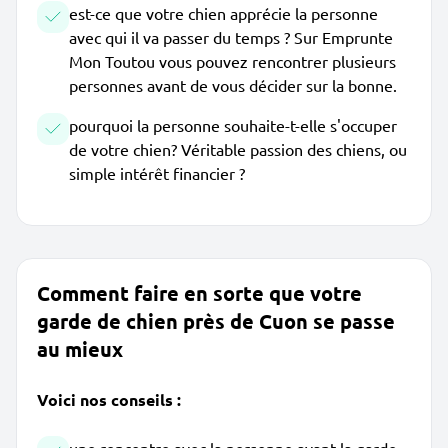
est-ce que votre chien apprécie la personne
avec qui il va passer du temps ? Sur Emprunte
Mon Toutou vous pouvez rencontrer plusieurs
personnes avant de vous décider sur la bonne.
pourquoi la personne souhaite-t-elle s'occuper
de votre chien? Véritable passion des chiens, ou
simple intérêt financier ?
Comment faire en sorte que votre
garde de chien près de Cuon se passe
au mieux
Voici nos conseils :