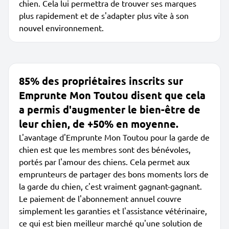
chien. Cela lui permettra de trouver ses marques
plus rapidement et de s'adapter plus vite à son
nouvel environnement.
85% des propriétaires inscrits sur
Emprunte Mon Toutou disent que cela
a permis d'augmenter le bien-être de
leur chien, de +50% en moyenne.
L'avantage d'Emprunte Mon Toutou pour la garde de
chien est que les membres sont des bénévoles,
portés par l'amour des chiens. Cela permet aux
emprunteurs de partager des bons moments lors de
la garde du chien, c'est vraiment gagnant-gagnant.
Le paiement de l'abonnement annuel couvre
simplement les garanties et l'assistance vétérinaire,
ce qui est bien meilleur marché qu'une solution de