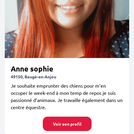
Anne sophie
49150, Baugé-en-Anjou
Je souhaite emprunter des chiens pour m’en
occuper le week-end à mon temp de repos je suis
passionné d’animaux. Je travaille également dans un
centre équestre.
Voir son profil