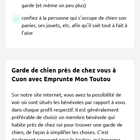
garde (et même un peu plus)
confiez à la personne qui s'occupe de chien son
panier, ses jouets, etc. afin qu'il soit tout à fait à
l'aise
Garde de chien près de chez vous à
Cuon avec Emprunte Mon Toutou
Sur notre site internet, vous avez la possibilité de
voir où sont situés les bénévoles par rapport à vous
dans chaque profil respectif. Il est généralement
préférable de choisir un membre bénévole qui
habite près de chez soi pour trouver une garde de
chien, de façon à simplifier les choses. C'est
également rassurant pour le toutou, qui trouvera