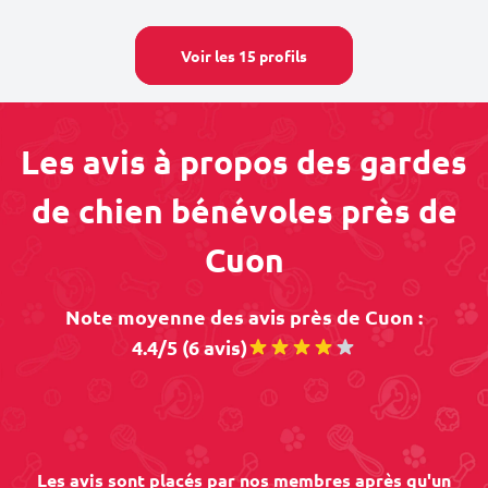
Voir les 15 profils
Les avis à propos des gardes
de chien bénévoles près de
Cuon
Note moyenne des avis près de Cuon :
4.4/5 (6 avis)
Les avis sont placés par nos membres après qu'un