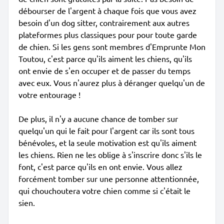
débourser de l'argent à chaque fois que vous avez
besoin d'un dog sitter, contrairement aux autres
plateformes plus classiques pour pour toute garde
de chien. Si les gens sont membres d'Emprunte Mon
Toutou, c'est parce qu'ils aiment les chiens, qu'ils
ont envie de s'en occuper et de passer du temps
avec eux. Vous n'aurez plus à déranger quelqu'un de
votre entourage !
De plus, il n'y a aucune chance de tomber sur
quelqu'un qui le fait pour l'argent car ils sont tous
bénévoles, et la seule motivation est qu'ils aiment
les chiens. Rien ne les oblige à s'inscrire donc s'ils le
font, c'est parce qu'ils en ont envie. Vous allez
forcément tomber sur une personne attentionnée,
qui chouchoutera votre chien comme si c'était le
sien.