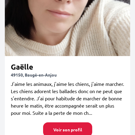
Gaëlle
49150, Baugé-en-Anjou
J'aime les animaux, j'aime les chiens, j'aime marcher.
Les chiens adorent les ballades donc on ne peut que
s'entendre. J'ai pour habitude de marcher de bonne
heure le matin, être accompagnée serait un plus
pour moi. Suite a la perte de mon ch...
Voir son profil