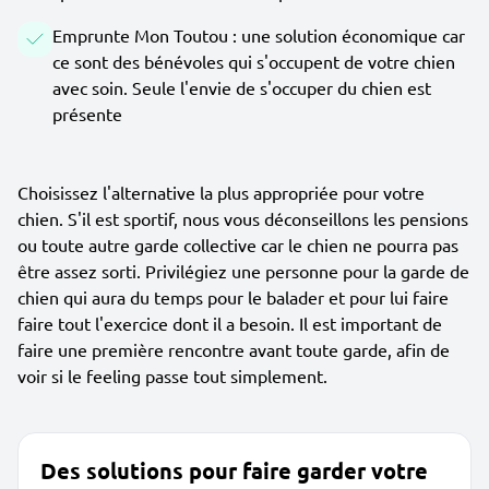
Emprunte Mon Toutou : une solution économique car
ce sont des bénévoles qui s'occupent de votre chien
avec soin. Seule l'envie de s'occuper du chien est
présente
Choisissez l'alternative la plus appropriée pour votre
chien. S'il est sportif, nous vous déconseillons les pensions
ou toute autre garde collective car le chien ne pourra pas
être assez sorti. Privilégiez une personne pour la garde de
chien qui aura du temps pour le balader et pour lui faire
faire tout l'exercice dont il a besoin. Il est important de
faire une première rencontre avant toute garde, afin de
voir si le feeling passe tout simplement.
Des solutions pour faire garder votre