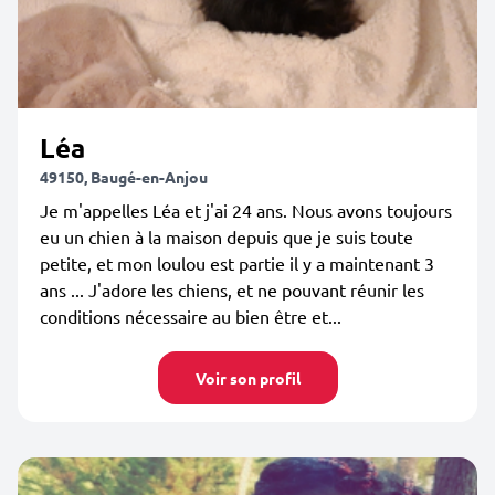
Léa
49150, Baugé-en-Anjou
Je m'appelles Léa et j'ai 24 ans. Nous avons toujours
eu un chien à la maison depuis que je suis toute
petite, et mon loulou est partie il y a maintenant 3
ans ... J'adore les chiens, et ne pouvant réunir les
conditions nécessaire au bien être et...
Voir son profil