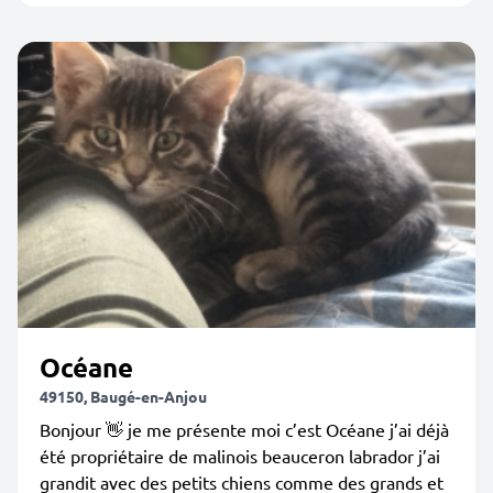
Océane
49150, Baugé-en-Anjou
Bonjour 👋 je me présente moi c’est Océane j’ai déjà
été propriétaire de malinois beauceron labrador j’ai
grandit avec des petits chiens comme des grands et