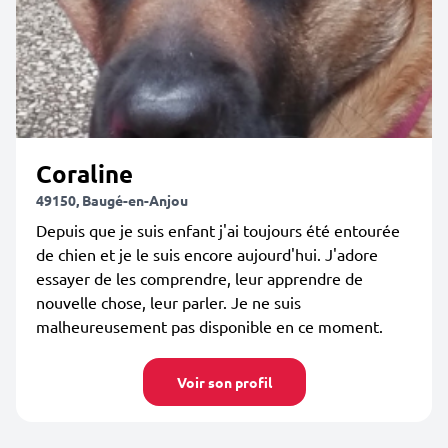
Coraline
49150, Baugé-en-Anjou
Depuis que je suis enfant j'ai toujours été entourée
de chien et je le suis encore aujourd'hui. J'adore
essayer de les comprendre, leur apprendre de
nouvelle chose, leur parler. Je ne suis
malheureusement pas disponible en ce moment.
Voir son profil