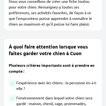
Nous vous conseillons de créer une fiche toutou
pour votre chien. Renseignez-y toutes ses
préférences, ses activités favorites, de façon à ce
que l'emprunteur puisse apprendre à connaître le
chien au maximum et qu'il puisse lui faire plaisir.
À quoi faire attention lorsque vous
faites garder votre chien à Cuon
Plusieurs critères importants sont à prendre en
compte :
l'expérience avec les chiens : la personne en a-t-
elle ?
l'environnement dans lequel votre chien sera
gardé : maison, chenil, cage, promenades,