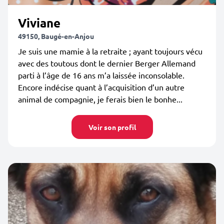
Viviane
49150, Baugé-en-Anjou
Je suis une mamie à la retraite ; ayant toujours vécu
avec des toutous dont le dernier Berger Allemand
parti à l’âge de 16 ans m’a laissée inconsolable.
Encore indécise quant à l’acquisition d’un autre
animal de compagnie, je ferais bien le bonhe...
Voir son profil