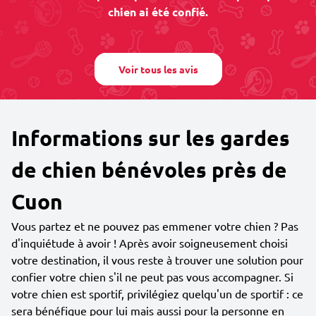
chien ai été confié.
Voir tous les avis
Informations sur les gardes
de chien bénévoles près de
Cuon
Vous partez et ne pouvez pas emmener votre chien ? Pas
d'inquiétude à avoir ! Après avoir soigneusement choisi
votre destination, il vous reste à trouver une solution pour
confier votre chien s'il ne peut pas vous accompagner. Si
votre chien est sportif, privilégiez quelqu'un de sportif : ce
sera bénéfique pour lui mais aussi pour la personne en