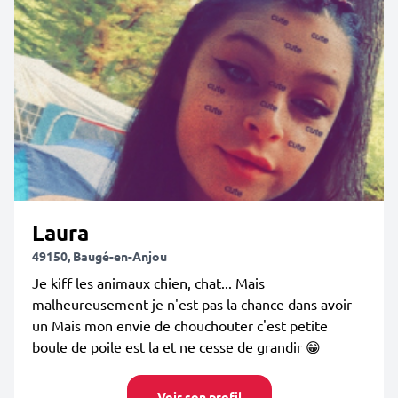
Laura
49150, Baugé-en-Anjou
Je kiff les animaux chien, chat... Mais
malheureusement je n'est pas la chance dans avoir
un Mais mon envie de chouchouter c'est petite
boule de poile est la et ne cesse de grandir 😁
Voir son profil