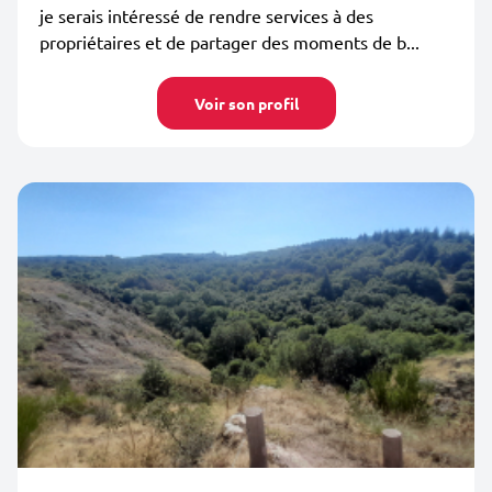
je serais intéressé de rendre services à des
propriétaires et de partager des moments de b...
Voir son profil