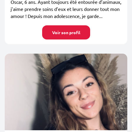
Oscar, 6 ans. Ayant toujours été entourée d’animaux,
j’aime prendre soins d’eux et leurs donner tout mon
amour ! Depuis mon adolescence, je garde...
Voir son profil