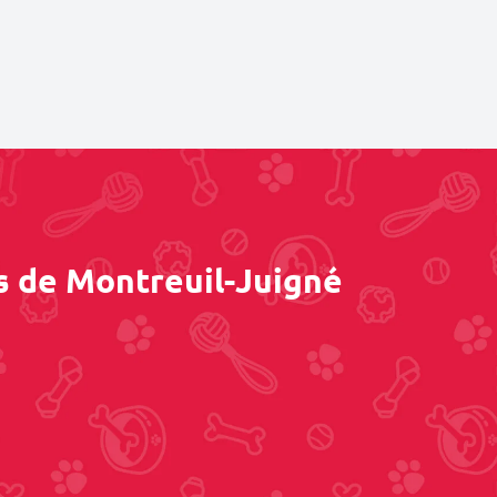
s de Montreuil-Juigné