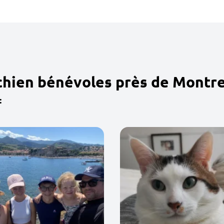
chien bénévoles près de Montre
: