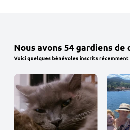
Nous avons 54 gardiens de 
Voici quelques bénévoles inscrits récemment 