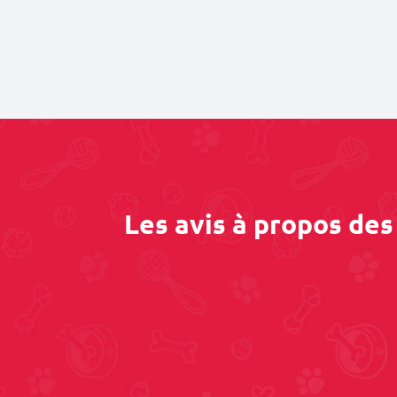
Les avis à propos de