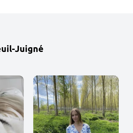
uil-Juigné