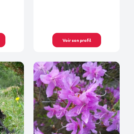
Voir son profil