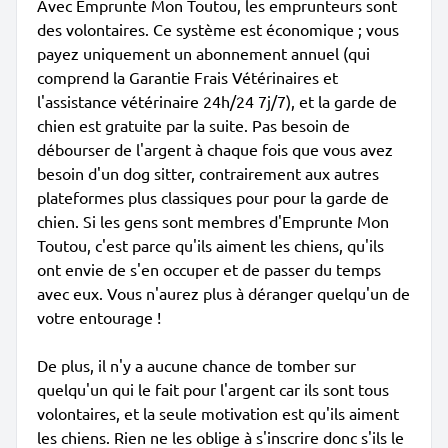
Avec Emprunte Mon Toutou, les emprunteurs sont
des volontaires. Ce système est économique ; vous
payez uniquement un abonnement annuel (qui
comprend la Garantie Frais Vétérinaires et
l'assistance vétérinaire 24h/24 7j/7), et la garde de
chien est gratuite par la suite. Pas besoin de
débourser de l'argent à chaque fois que vous avez
besoin d'un dog sitter, contrairement aux autres
plateformes plus classiques pour pour la garde de
chien. Si les gens sont membres d'Emprunte Mon
Toutou, c'est parce qu'ils aiment les chiens, qu'ils
ont envie de s'en occuper et de passer du temps
avec eux. Vous n'aurez plus à déranger quelqu'un de
votre entourage !
De plus, il n'y a aucune chance de tomber sur
quelqu'un qui le fait pour l'argent car ils sont tous
volontaires, et la seule motivation est qu'ils aiment
les chiens. Rien ne les oblige à s'inscrire donc s'ils le