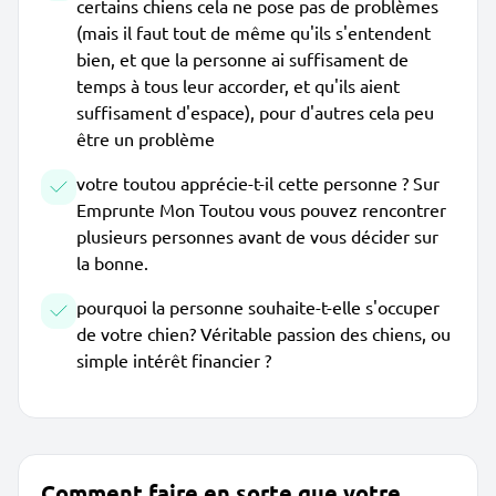
certains chiens cela ne pose pas de problèmes
(mais il faut tout de même qu'ils s'entendent
bien, et que la personne ai suffisament de
temps à tous leur accorder, et qu'ils aient
suffisament d'espace), pour d'autres cela peu
être un problème
votre toutou apprécie-t-il cette personne ? Sur
Emprunte Mon Toutou vous pouvez rencontrer
plusieurs personnes avant de vous décider sur
la bonne.
pourquoi la personne souhaite-t-elle s'occuper
de votre chien? Véritable passion des chiens, ou
simple intérêt financier ?
Comment faire en sorte que votre