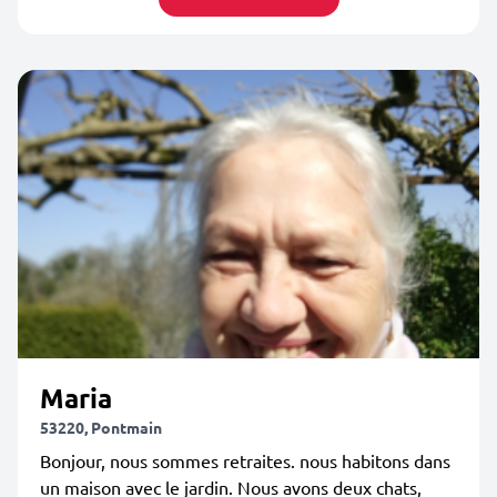
Maria
53220, Pontmain
Bonjour, nous sommes retraites. nous habitons dans
un maison avec le jardin. Nous avons deux chats,