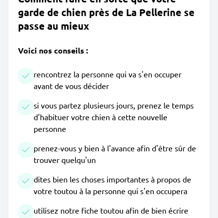
garde de chien près de La Pellerine se
passe au mieux
Voici nos conseils :
rencontrez la personne qui va s'en occuper
avant de vous décider
si vous partez plusieurs jours, prenez le temps
d'habituer votre chien à cette nouvelle
personne
prenez-vous y bien à l'avance afin d'être sûr de
trouver quelqu'un
dites bien les choses importantes à propos de
votre toutou à la personne qui s'en occupera
utilisez notre fiche toutou afin de bien écrire