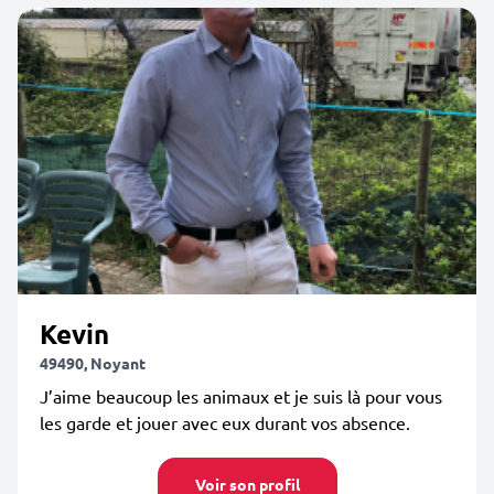
Kevin
49490, Noyant
J’aime beaucoup les animaux et je suis là pour vous
les garde et jouer avec eux durant vos absence.
Voir son profil