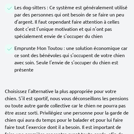
Les dog-sitters : Ce système est généralement utilisé
par des personnes qui ont besoin de se faire un peu
d'argent. Il faut cependant faire attention à celles
dont c'est l'unique motivation et qui n'ont pas
spécialement envie de s'occuper du chien
Emprunte Mon Toutou : une solution économique car
ce sont des bénévoles qui s'occupent de votre chien
avec soin. Seule l'envie de s'occuper du chien est
présente
Choisissez l'alternative la plus appropriée pour votre
chien. S'il est sportif, nous vous déconseillons les pensions
ou toute autre garde collective car le chien ne pourra pas
être assez sorti. Privilégiez une personne pour la garde de
chien qui aura du temps pour le balader et pour lui faire
faire tout l'exercice dont il a besoin. Il est important de