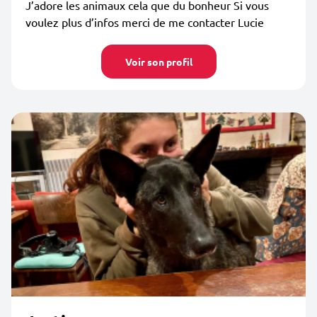
J’adore les animaux cela que du bonheur Si vous
voulez plus d’infos merci de me contacter Lucie
Voir son profil