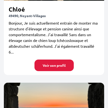
Chloé
49490, Noyant-Villages
Bonjour, Je suis actuellement entrain de monter ma
structure d'élevage et pension canine ainsi que
comportementalisme. J'ai travaillé 5ans dans un
élevage canin de chien loup tchécoslovaque et
altdeutscher schäferhund. J'ai également travaillé
6...
Voir son profil