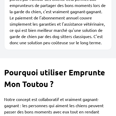
emprunteurs de partager des bons moments lors de
la garde du chien, c'est vraiment gagnant-gagnant.
Le paiement de l'abonnement annuel couvre
simplement les garanties et l'assistance vétérinaire,
ce qui est bien meilleur marché qu'une solution de
garde de chien par des dog sitters classiques. C'est
donc une solution peu coûteuse sur le long terme.
Pourquoi utiliser Emprunte
Mon Toutou ?
Notre concept est collaboratif et vraiment gagnant-
gagnant : les personnes qui aiment les chiens peuvent
passer des bons moments avec eux tout en rendant