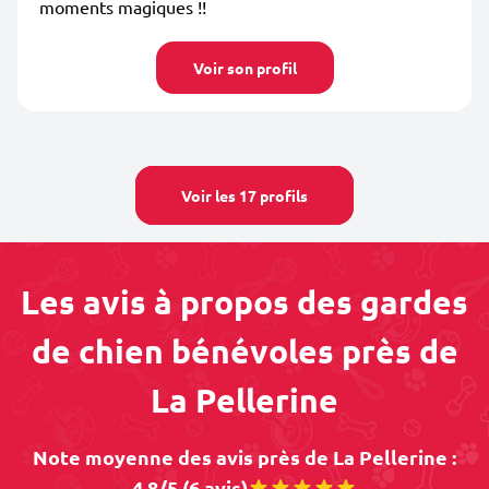
moments magiques !!
Voir son profil
Voir les 17 profils
Les avis à propos des gardes
de chien bénévoles près de
La Pellerine
Note moyenne des avis près de La Pellerine :
4.8/5 (6 avis)