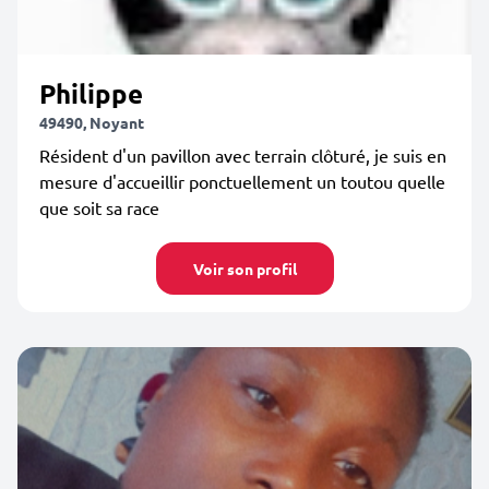
Philippe
49490, Noyant
Résident d'un pavillon avec terrain clôturé, je suis en
mesure d'accueillir ponctuellement un toutou quelle
que soit sa race
Voir son profil