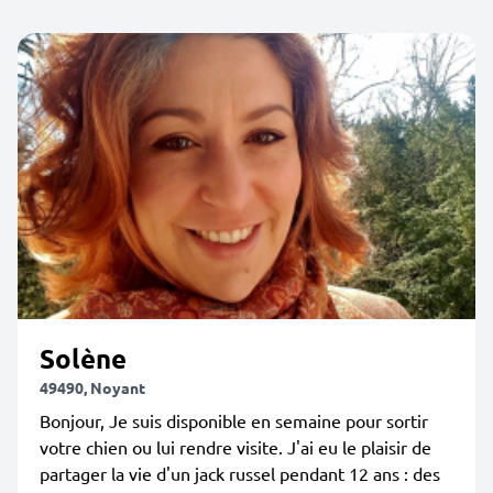
Solène
49490, Noyant
Bonjour, Je suis disponible en semaine pour sortir
votre chien ou lui rendre visite. J'ai eu le plaisir de
partager la vie d'un jack russel pendant 12 ans : des