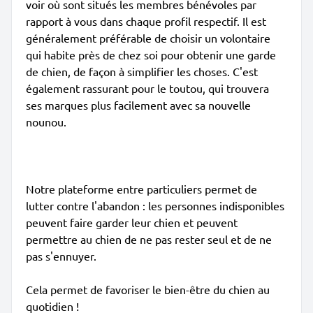
voir où sont situés les membres bénévoles par
rapport à vous dans chaque profil respectif. Il est
généralement préférable de choisir un volontaire
qui habite près de chez soi pour obtenir une garde
de chien, de façon à simplifier les choses. C'est
également rassurant pour le toutou, qui trouvera
ses marques plus facilement avec sa nouvelle
nounou.
Notre plateforme entre particuliers permet de
lutter contre l'abandon : les personnes indisponibles
peuvent faire garder leur chien et peuvent
permettre au chien de ne pas rester seul et de ne
pas s'ennuyer.
Cela permet de favoriser le bien-être du chien au
quotidien !