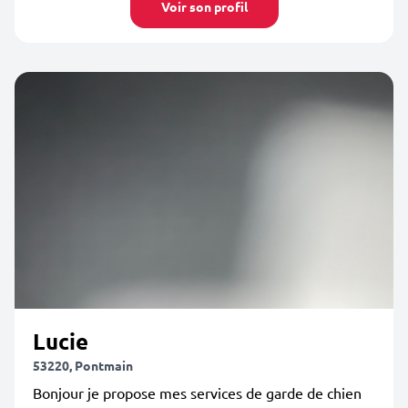
Voir son profil
Lucie
53220, Pontmain
Bonjour je propose mes services de garde de chien