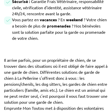
Sécurisé :
Garantie Frais Vétérinaire, responsabilité
civile, vérification d'identité, assistance vétérinaire
24h/24, rencontre avant la garde.
Vous partez en
vacances
? En
weekend
? Votre chien
a besoin de plus de
promenades
? Nos bénévoles
sont la solution parfaite pour la garde ou promenade
de votre chien.
Il arrive parfois, pour un propriétaire de chien, de se
trouver dans des situations où il est obligé de faire appel à
une garde de chien. Différentes solutions de garde de
chien à La Pellerine s'offrent donc à vous : les
pensions/chenils, les dog sitters, les gardes de chien entre
particuliers (famille, amis etc.). Le chien est un animal qui
ne peut rester seul, c'est pourquoi il vous faut trouver une
solution pour une garde de chien.
Emprunte Mon Toutou met à disposition des volontaires