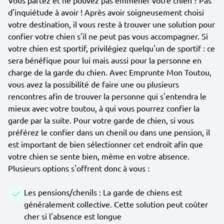
Vous partez et ne pouvez pas emmener votre chien ? Pas
d'inquiétude à avoir ! Après avoir soigneusement choisi
votre destination, il vous reste à trouver une solution pour
confier votre chien s'il ne peut pas vous accompagner. Si
votre chien est sportif, privilégiez quelqu'un de sportif : ce
sera bénéfique pour lui mais aussi pour la personne en
charge de la garde du chien. Avec Emprunte Mon Toutou,
vous avez la possibilité de faire une ou plusieurs
rencontres afin de trouver la personne qui s'entendra le
mieux avec votre toutou, à qui vous pourrez confier la
garde par la suite. Pour votre garde de chien, si vous
préférez le confier dans un chenil ou dans une pension, il
est important de bien sélectionner cet endroit afin que
votre chien se sente bien, même en votre absence.
Plusieurs options s'offrent donc à vous :
Les pensions/chenils : La garde de chiens est
généralement collective. Cette solution peut coûter
cher si l'absence est longue