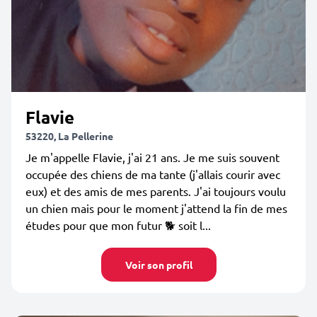
Flavie
53220, La Pellerine
Je m'appelle Flavie, j'ai 21 ans. Je me suis souvent
occupée des chiens de ma tante (j'allais courir avec
eux) et des amis de mes parents. J'ai toujours voulu
un chien mais pour le moment j'attend la fin de mes
études pour que mon futur 🐕 soit l...
Voir son profil