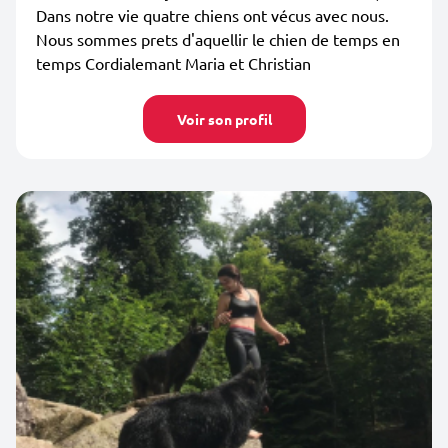
Dans notre vie quatre chiens ont vécus avec nous.
Nous sommes prets d'aquellir le chien de temps en
temps Cordialemant Maria et Christian
Voir son profil