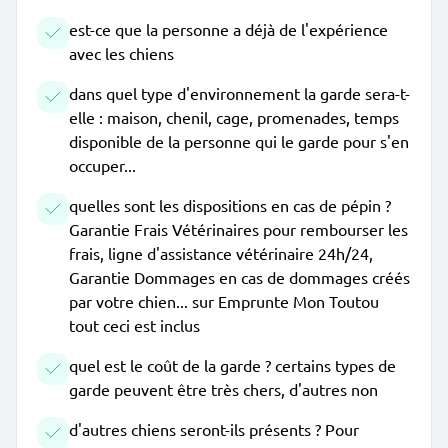
est-ce que la personne a déjà de l'expérience
avec les chiens
dans quel type d'environnement la garde sera-t-
elle : maison, chenil, cage, promenades, temps
disponible de la personne qui le garde pour s'en
occuper...
quelles sont les dispositions en cas de pépin ?
Garantie Frais Vétérinaires pour rembourser les
frais, ligne d'assistance vétérinaire 24h/24,
Garantie Dommages en cas de dommages créés
par votre chien... sur Emprunte Mon Toutou
tout ceci est inclus
quel est le coût de la garde ? certains types de
garde peuvent être très chers, d'autres non
d'autres chiens seront-ils présents ? Pour