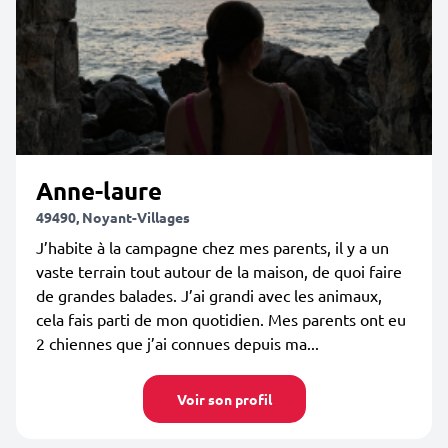
Anne-laure
49490, Noyant-Villages
J’habite à la campagne chez mes parents, il y a un
vaste terrain tout autour de la maison, de quoi faire
de grandes balades. J’ai grandi avec les animaux,
cela fais parti de mon quotidien. Mes parents ont eu
2 chiennes que j’ai connues depuis ma...
Voir son profil