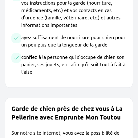
vos instructions pour la garde (nourriture,
médicaments, etc.) et vos contacts en cas
d'urgence (famille, vétérinaire, etc.) et autres
informations importantes
ayez suffisament de nourriture pour chien pour
un peu plus que la longueur de la garde
confiez à la personne qui s'occupe de chien son
panier, ses jouets, etc. afin qu'il soit tout à fait à
l'aise
Garde de chien près de chez vous à La
Pellerine avec Emprunte Mon Toutou
Sur notre site internet, vous avez la possibilité de