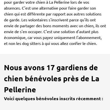
pour garder votre chien à La Pellerine lors de vos
absences. C'est une alternative pour faire garder son
chien qui est différente par rapport aux autres solutions
de garde. Les volontaires s'inscrivent parce qu'ils ont
envie de partager des bons moments avec un chien, ils ont
envie de s'en occuper. C'est une solution d'autant plus
économique, car vous payez uniquement l'abonnement,
et non les dog sitters à qui vous allez confier le chien.
Nous avons 17 gardiens de
chien bénévoles près de La
Pellerine
Voici quelques bénévoles inscrits récemment :