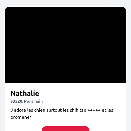
Nathalie
53220, Pontmain
J adore les chien surtout les shih tzu +++++ et les
promener