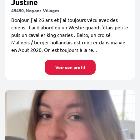
Justine
49490, Noyant-Villages
Bonjour, j'ai 26 ans et j'ai toujours vécu avec des
chiens. J'ai d'abord eu un Westie quand j'étais petite
puis un cavalier king charles . Balto, un croisé
Malinois / berger hollandais est rentrer dans ma vie
en Aout 2020. On est toujours à la re...
Voir son profil