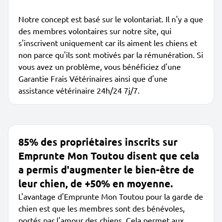
Notre concept est basé sur le volontariat. Il n'y a que
des membres volontaires sur notre site, qui
s'inscrivent uniquement car ils aiment les chiens et
non parce qu'ils sont motivés par la rémunération. Si
vous avez un problème, vous bénéficiez d'une
Garantie Frais Vétérinaires ainsi que d'une
assistance vétérinaire 24h/24 7j/7.
85% des propriétaires inscrits sur
Emprunte Mon Toutou disent que cela
a permis d'augmenter le bien-être de
leur chien, de +50% en moyenne.
L'avantage d'Emprunte Mon Toutou pour la garde de
chien est que les membres sont des bénévoles,
portés par l'amour des chiens. Cela permet aux