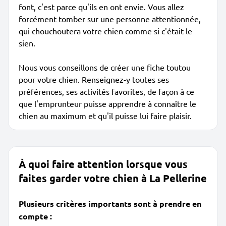
font, c'est parce qu'ils en ont envie. Vous allez
forcément tomber sur une personne attentionnée,
qui chouchoutera votre chien comme si c'était le
sien.
Nous vous conseillons de créer une fiche toutou
pour votre chien. Renseignez-y toutes ses
préférences, ses activités favorites, de façon à ce
que l'emprunteur puisse apprendre à connaître le
chien au maximum et qu'il puisse lui faire plaisir.
À quoi faire attention lorsque vous
faites garder votre chien à La Pellerine
Plusieurs critères importants sont à prendre en
compte :