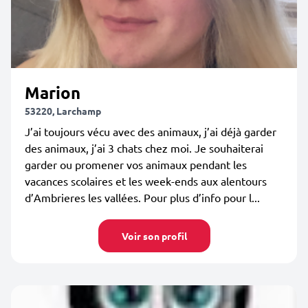
Marion
53220, Larchamp
J’ai toujours vécu avec des animaux, j’ai déjà garder
des animaux, j’ai 3 chats chez moi. Je souhaiterai
garder ou promener vos animaux pendant les
vacances scolaires et les week-ends aux alentours
d’Ambrieres les vallées. Pour plus d’info pour l...
Voir son profil