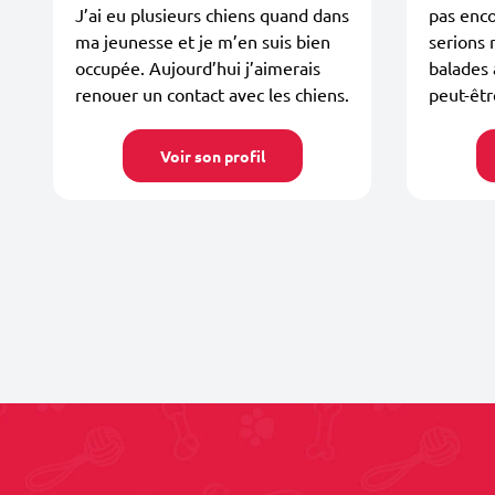
J’ai eu plusieurs chiens quand dans
pas enco
ma jeunesse et je m’en suis bien
serions 
occupée. Aujourd’hui j’aimerais
balades 
renouer un contact avec les chiens.
peut-êtr
Voir son profil