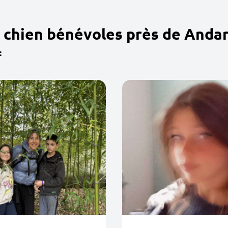
 chien bénévoles près de Anda
: