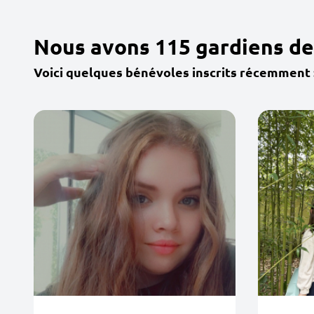
Nous avons 115 gardiens de
Voici quelques bénévoles inscrits récemment 