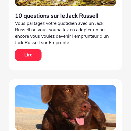
10 questions sur le Jack Russell
Vous partagez votre quotidien avec un Jack
Russell ou vous souhaitez en adopter un ou
encore vous voulez devenir l’emprunteur d’un
Jack Russell sur Emprunte…
Lire