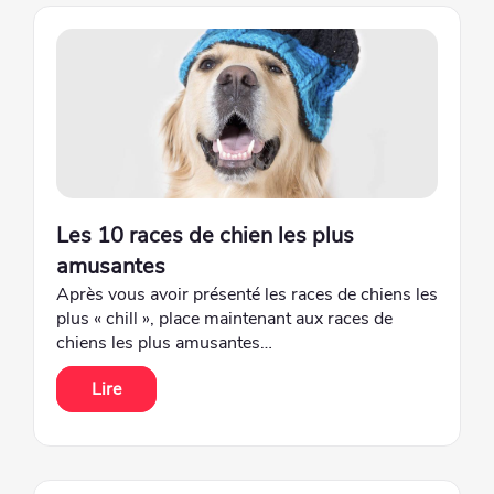
Les 10 races de chien les plus
amusantes
Après vous avoir présenté les races de chiens les
plus « chill », place maintenant aux races de
chiens les plus amusantes…
Lire