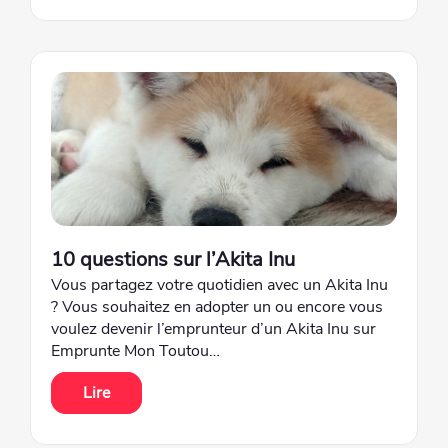
10 questions sur l’Akita Inu
Vous partagez votre quotidien avec un Akita Inu
? Vous souhaitez en adopter un ou encore vous
voulez devenir l’emprunteur d’un Akita Inu sur
Emprunte Mon Toutou…
Lire