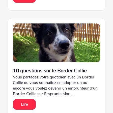
10 questions sur le Border Collie
Vous partagez votre quotidien avec un Border
Collie ou vous souhaitez en adopter un ou
encore vous voulez devenir un emprunteur d’un
Border Collie sur Emprunte Mon…
Lire