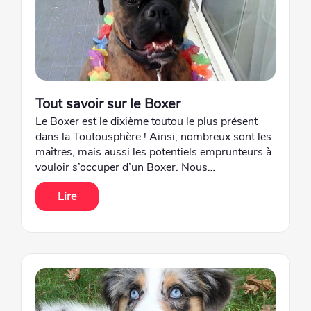
Tout savoir sur le Boxer
Le Boxer est le dixième toutou le plus présent
dans la Toutousphère ! Ainsi, nombreux sont les
maîtres, mais aussi les potentiels emprunteurs à
vouloir s’occuper d’un Boxer. Nous…
Lire