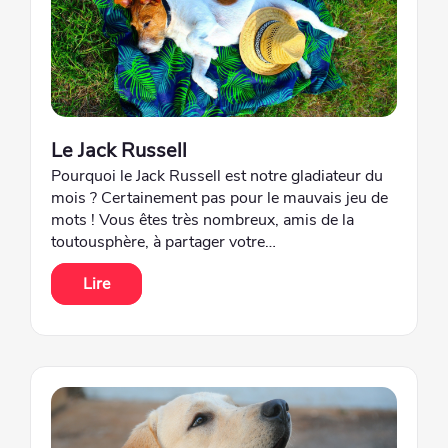
Le Jack Russell
Pourquoi le Jack Russell est notre gladiateur du
mois ? Certainement pas pour le mauvais jeu de
mots ! Vous êtes très nombreux, amis de la
toutousphère, à partager votre…
Lire