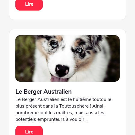
Lire
Le Berger Australien
Le Berger Australien est le huitième toutou le
plus présent dans la Toutousphère ! Ainsi,
nombreux sont les maîtres, mais aussi les
potentiels emprunteurs à vouloir…
Lire