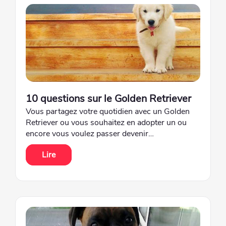
10 questions sur le Golden Retriever
Vous partagez votre quotidien avec un Golden
Retriever ou vous souhaitez en adopter un ou
encore vous voulez passer devenir…
Lire