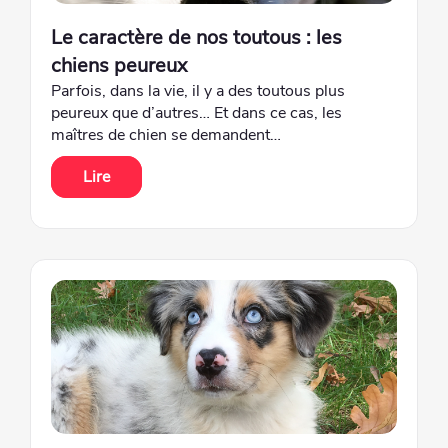
Le caractère de nos toutous : les
chiens peureux
Parfois, dans la vie, il y a des toutous plus
peureux que d’autres… Et dans ce cas, les
maîtres de chien se demandent…
Lire