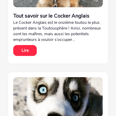
Tout savoir sur le Cocker Anglais
Le Cocker Anglais est le onzième toutou le plus
présent dans la Toutousphère ! Ainsi, nombreux
sont les maîtres, mais aussi les potentiels
emprunteurs à vouloir s’occuper…
Lire