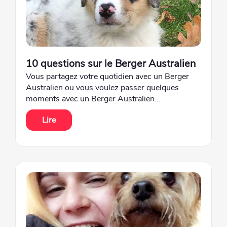
10 questions sur le Berger Australien
Vous partagez votre quotidien avec un Berger
Australien ou vous voulez passer quelques
moments avec un Berger Australien…
Lire