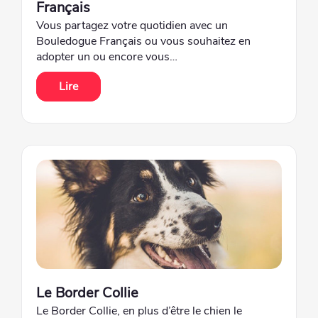
Français
Vous partagez votre quotidien avec un
Bouledogue Français ou vous souhaitez en
adopter un ou encore vous…
Lire
Le Border Collie
Le Border Collie, en plus d’être le chien le