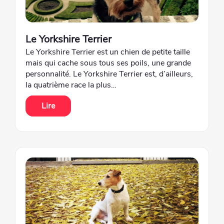
Le Yorkshire Terrier
Le Yorkshire Terrier est un chien de petite taille
mais qui cache sous tous ses poils, une grande
personnalité. Le Yorkshire Terrier est, d’ailleurs,
la quatrième race la plus…
Lire