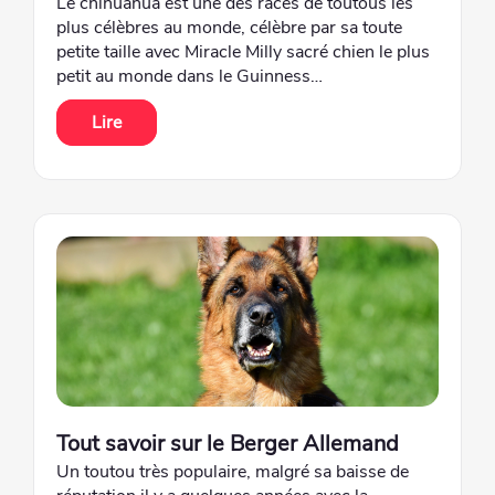
Le chihuahua est une des races de toutous les
plus célèbres au monde, célèbre par sa toute
petite taille avec Miracle Milly sacré chien le plus
petit au monde dans le Guinness…
Lire
Tout savoir sur le Berger Allemand
Un toutou très populaire, malgré sa baisse de