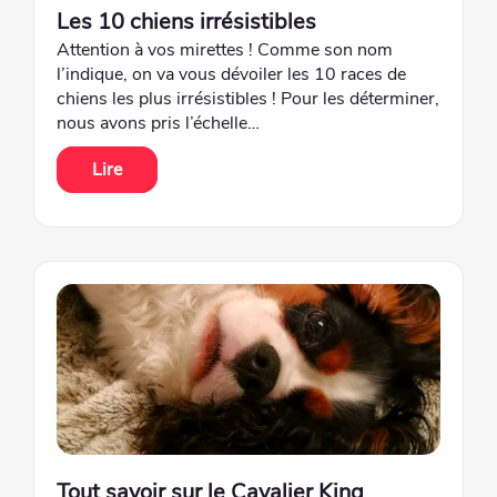
Les 10 chiens irrésistibles
Attention à vos mirettes ! Comme son nom
l’indique, on va vous dévoiler les 10 races de
chiens les plus irrésistibles ! Pour les déterminer,
nous avons pris l’échelle…
Lire
Tout savoir sur le Cavalier King