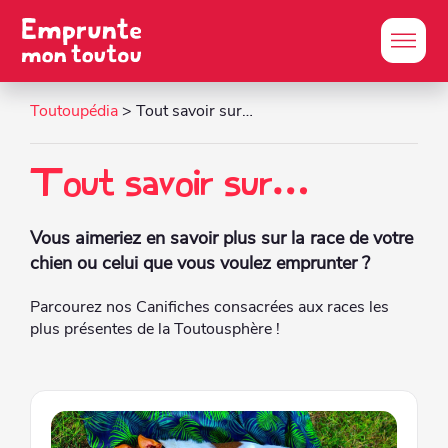
Toutoupédia
> Tout savoir sur…
Tout savoir sur…
Vous aimeriez en savoir plus sur la race de votre
chien ou celui que vous voulez emprunter ?
Parcourez nos Canifiches consacrées aux races les
plus présentes de la Toutousphère !