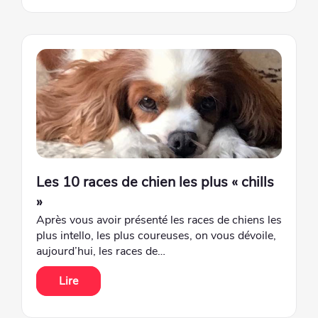
Les 10 races de chien les plus « chills
»
Après vous avoir présenté les races de chiens les
plus intello, les plus coureuses, on vous dévoile,
aujourd’hui, les races de…
Lire