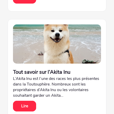
Tout savoir sur l’Akita Inu
L’Akita Inu est l’une des races les plus présentes
dans la Toutouphère. Nombreux sont les
propriétaires d’Akita Inu ou les volontaires
souhaitant garder un Akita…
Lire