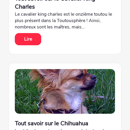
Charles
Le cavalier king charles est le onzième toutou le
plus présent dans la Toutousphère ! Ainsi,
nombreux sont les maîtres, mais…
Lire
Tout savoir sur le Chihuahua