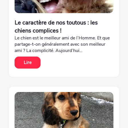
Le caractère de nos toutous : les
chiens complices !
Le chien est le meilleur ami de l’Homme. Et que
partage-t-on généralement avec son meilleur
ami ? La complicité. Aujourd’hui…
Lire