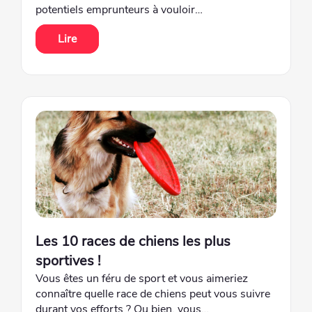
potentiels emprunteurs à vouloir…
Lire
Les 10 races de chiens les plus
sportives !
Vous êtes un féru de sport et vous aimeriez
connaître quelle race de chiens peut vous suivre
durant vos efforts ? Ou bien, vous…