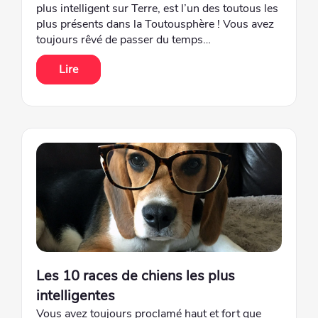
plus intelligent sur Terre, est l’un des toutous les
plus présents dans la Toutousphère ! Vous avez
toujours rêvé de passer du temps…
Lire
Les 10 races de chiens les plus
intelligentes
Vous avez toujours proclamé haut et fort que