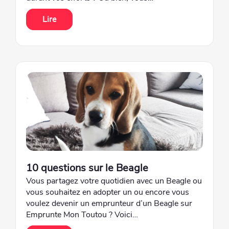
Lire
10 questions sur le Beagle
Vous partagez votre quotidien avec un Beagle ou
vous souhaitez en adopter un ou encore vous
voulez devenir un emprunteur d’un Beagle sur
Emprunte Mon Toutou ? Voici…