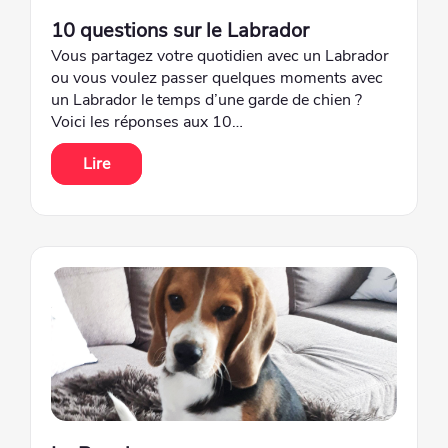
10 questions sur le Labrador
Vous partagez votre quotidien avec un Labrador
ou vous voulez passer quelques moments avec
un Labrador le temps d’une garde de chien ?
Voici les réponses aux 10…
Lire