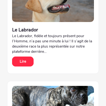
Le Labrador
Le Labrador, fidèle et toujours présent pour
l’Homme, n’a pas une minute à lui ! Il s’agit de la
deuxième race la plus représentée sur notre
plateforme derrière…
Lire