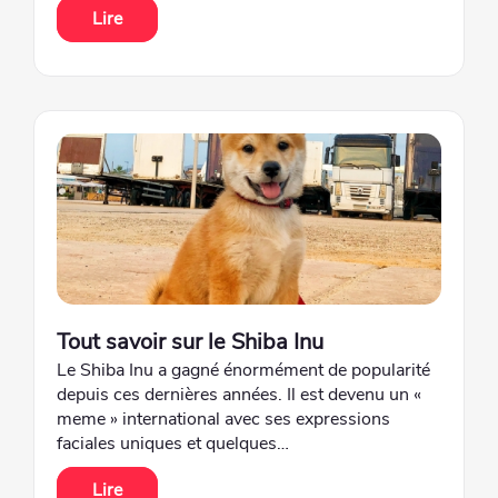
Lire
Tout savoir sur le Shiba Inu
Le Shiba Inu a gagné énormément de popularité
depuis ces dernières années. Il est devenu un «
meme » international avec ses expressions
faciales uniques et quelques…
Lire