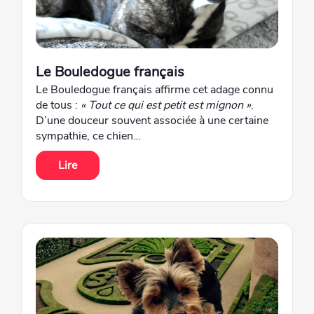
Le Bouledogue français
Le Bouledogue français affirme cet adage connu
de tous :
« Tout ce qui est petit est mignon »
.
D’une douceur souvent associée à une certaine
sympathie, ce chien…
Lire