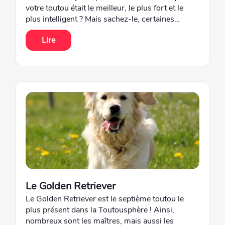
votre toutou était le meilleur, le plus fort et le
plus intelligent ? Mais sachez-le, certaines…
Lire
Le Golden Retriever
Le Golden Retriever est le septième toutou le
plus présent dans la Toutousphère ! Ainsi,
nombreux sont les maîtres, mais aussi les