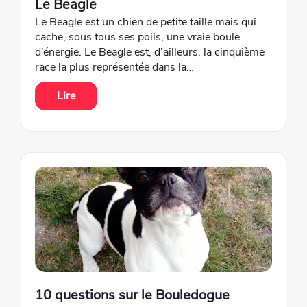
Le Beagle
Le Beagle est un chien de petite taille mais qui
cache, sous tous ses poils, une vraie boule
d’énergie. Le Beagle est, d’ailleurs, la cinquième
race la plus représentée dans la…
Lire
10 questions sur le Bouledogue