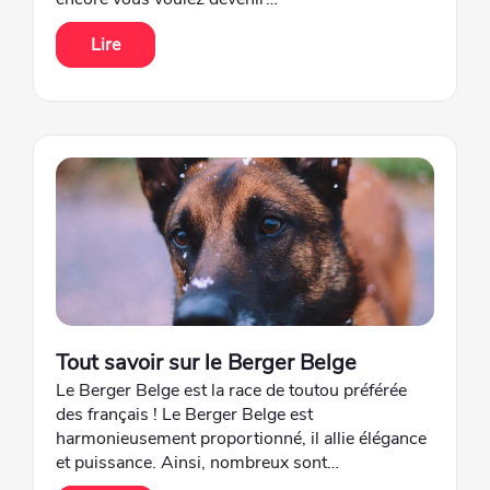
Lire
Tout savoir sur le Berger Belge
Le Berger Belge est la race de toutou préférée
des français ! Le Berger Belge est
harmonieusement proportionné, il allie élégance
et puissance. Ainsi, nombreux sont…