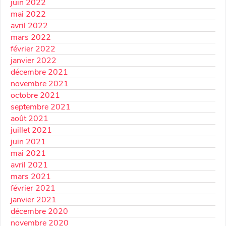
juin 2022
mai 2022
avril 2022
mars 2022
février 2022
janvier 2022
décembre 2021
novembre 2021
octobre 2021
septembre 2021
août 2021
juillet 2021
juin 2021
mai 2021
avril 2021
mars 2021
février 2021
janvier 2021
décembre 2020
novembre 2020