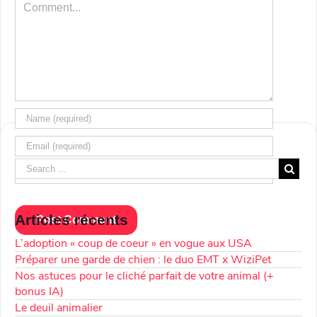
Comment
Articles récents
L’adoption « coup de coeur » en vogue aux USA
Préparer une garde de chien : le duo EMT x WiziPet
Nos astuces pour le cliché parfait de votre animal (+
bonus IA)
Le deuil animalier