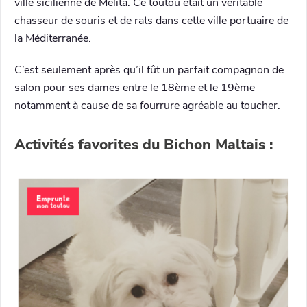
ville sicilienne de Melita. Ce toutou était un véritable
chasseur de souris et de rats dans cette ville portuaire de
la Méditerranée.
C’est seulement après qu’il fût un parfait compagnon de
salon pour ses dames entre le 18ème et le 19ème
notamment à cause de sa fourrure agréable au toucher.
Activités favorites du Bichon Maltais :