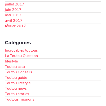
juillet 2017
juin 2017
mai 2017
avril 2017
février 2017
Catégories
Incroyables toutous
La Toutou Question
lifestyle
Toutou actu
Toutou Conseils
Toutou guide
Toutou lifestyle
Toutou news
Toutou stories
Toutous mignons