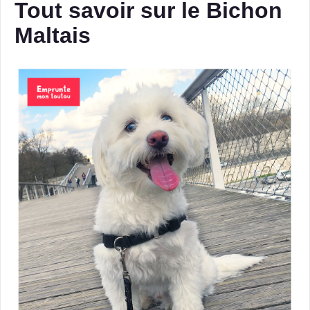
Tout savoir sur le Bichon
Maltais