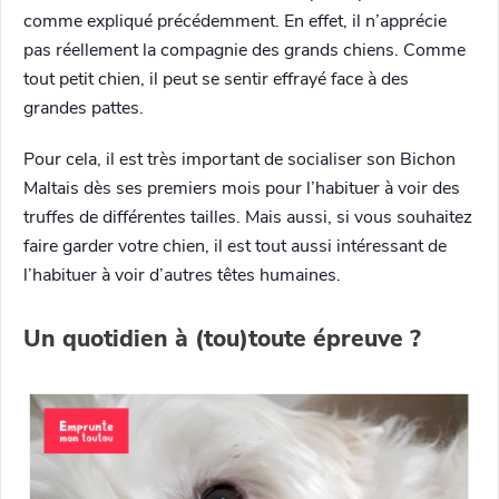
comme expliqué précédemment. En effet, il n’apprécie
pas réellement la compagnie des grands chiens. Comme
tout petit chien, il peut se sentir effrayé face à des
grandes pattes.
Pour cela, il est très important de socialiser son Bichon
Maltais dès ses premiers mois pour l’habituer à voir des
truffes de différentes tailles. Mais aussi, si vous souhaitez
faire garder votre chien, il est tout aussi intéressant de
l’habituer à voir d’autres têtes humaines.
Un quotidien à (tou)toute épreuve ?