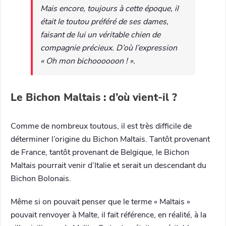
Mais encore, toujours à cette époque, il
était le toutou préféré de ses dames,
faisant de lui un véritable chien de
compagnie précieux. D’où l’expression
« Oh mon bichoooooon ! ».
Le Bichon Maltais : d’où vient-il ?
Comme de nombreux toutous, il est très difficile de
déterminer l’origine du Bichon Maltais. Tantôt provenant
de France, tantôt provenant de Belgique, le Bichon
Maltais pourrait venir d’Italie et serait un descendant du
Bichon Bolonais.
Même si on pouvait penser que le terme « Maltais »
pouvait renvoyer à Malte, il fait référence, en réalité, à la