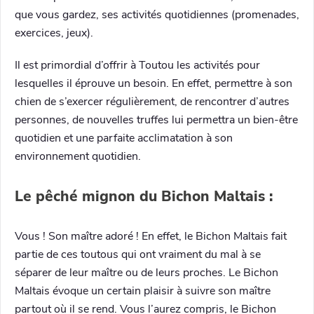
que vous gardez, ses activités quotidiennes (promenades,
exercices, jeux).
Il est primordial d’offrir à Toutou les activités pour
lesquelles il éprouve un besoin. En effet, permettre à son
chien de s’exercer régulièrement, de rencontrer d’autres
personnes, de nouvelles truffes lui permettra un bien-être
quotidien et une parfaite acclimatation à son
environnement quotidien.
Le pêché mignon du Bichon Maltais :
Vous ! Son maître adoré ! En effet, le Bichon Maltais fait
partie de ces toutous qui ont vraiment du mal à se
séparer de leur maître ou de leurs proches. Le Bichon
Maltais évoque un certain plaisir à suivre son maître
partout où il se rend. Vous l’aurez compris, le Bichon