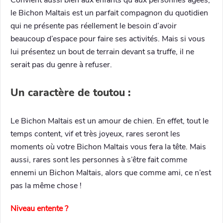
le Bichon Maltais est un parfait compagnon du quotidien
qui ne présente pas réellement le besoin d’avoir
beaucoup d’espace pour faire ses activités. Mais si vous
lui présentez un bout de terrain devant sa truffe, il ne
serait pas du genre à refuser.
Un caractère de toutou :
Le Bichon Maltais est un amour de chien. En effet, tout le
temps content, vif et très joyeux, rares seront les
moments où votre Bichon Maltais vous fera la tête. Mais
aussi, rares sont les personnes à s’être fait comme
ennemi un Bichon Maltais, alors que comme ami, ce n’est
pas la même chose !
Niveau entente ?