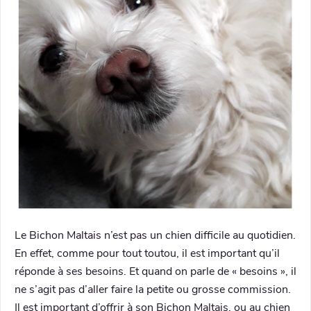
Le Bichon Maltais n’est pas un chien difficile au quotidien.
En effet, comme pour tout toutou, il est important qu’il
réponde à ses besoins. Et quand on parle de « besoins », il
ne s’agit pas d’aller faire la petite ou grosse commission.
Il est important d’offrir à son Bichon Maltais, ou au chien