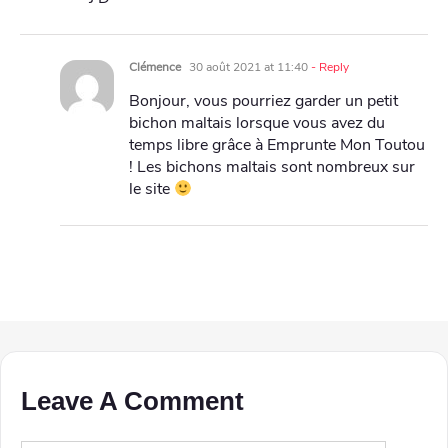
Clémence
30 août 2021 at 11:40
- Reply
Bonjour, vous pourriez garder un petit
bichon maltais lorsque vous avez du
temps libre grâce à Emprunte Mon Toutou
! Les bichons maltais sont nombreux sur
le site
Leave A Comment