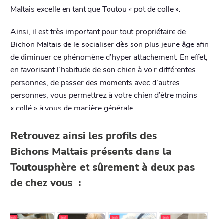
Maltais excelle en tant que Toutou « pot de colle ».
Ainsi, il est très important pour tout propriétaire de
Bichon Maltais de le socialiser dès son plus jeune âge afin
de diminuer ce phénomène d’hyper attachement. En effet,
en favorisant l’habitude de son chien à voir différentes
personnes, de passer des moments avec d’autres
personnes, vous permettrez à votre chien d’être moins
« collé » à vous de manière générale.
Retrouvez ainsi les profils des
Bichons Maltais présents dans la
Toutousphère et sûrement à deux pas
de chez vous :