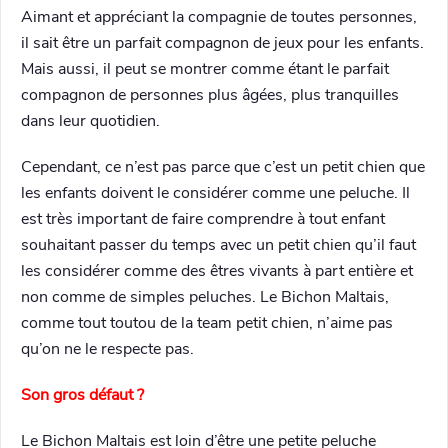
Aimant et appréciant la compagnie de toutes personnes,
il sait être un parfait compagnon de jeux pour les enfants.
Mais aussi, il peut se montrer comme étant le parfait
compagnon de personnes plus âgées, plus tranquilles
dans leur quotidien.
Cependant, ce n’est pas parce que c’est un petit chien que
les enfants doivent le considérer comme une peluche. Il
est très important de faire comprendre à tout enfant
souhaitant passer du temps avec un petit chien qu’il faut
les considérer comme des êtres vivants à part entière et
non comme de simples peluches. Le Bichon Maltais,
comme tout toutou de la team petit chien, n’aime pas
qu’on ne le respecte pas.
Son gros défaut ?
Le Bichon Maltais est loin d’être une petite peluche