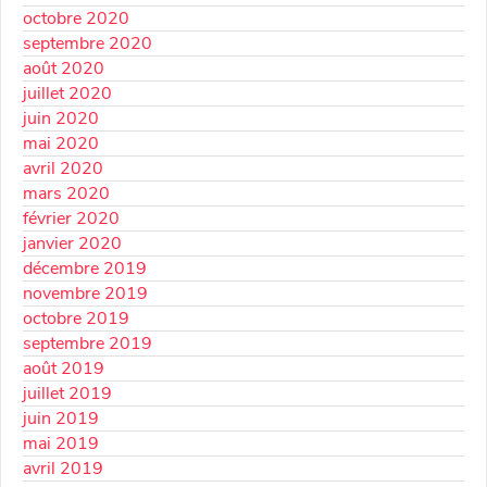
octobre 2020
septembre 2020
août 2020
juillet 2020
juin 2020
mai 2020
avril 2020
mars 2020
février 2020
janvier 2020
décembre 2019
novembre 2019
octobre 2019
septembre 2019
août 2019
juillet 2019
juin 2019
mai 2019
avril 2019