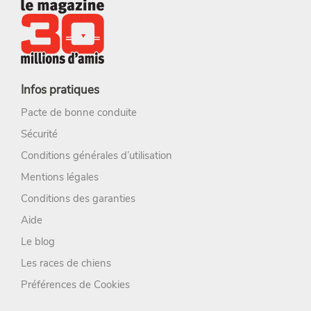
Infos pratiques
Pacte de bonne conduite
Sécurité
Conditions générales d’utilisation
Mentions légales
Conditions des garanties
Aide
Le blog
Les races de chiens
Préférences de Cookies