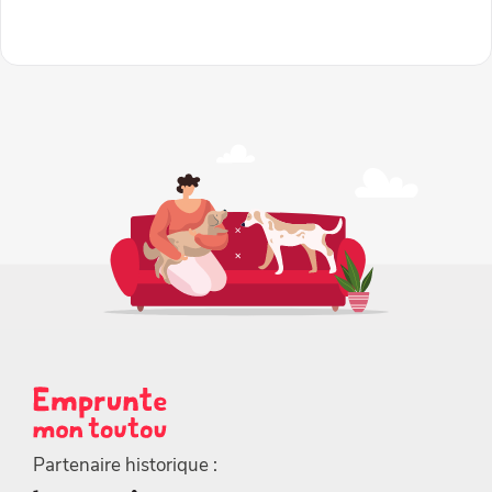
Partenaire historique :