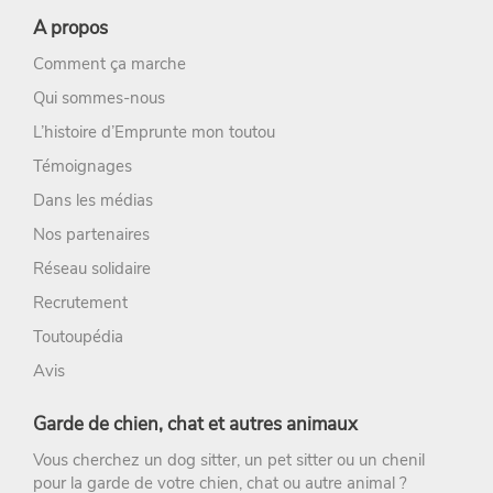
A propos
Comment ça marche
Qui sommes-nous
L’histoire d’Emprunte mon toutou
Témoignages
Dans les médias
Nos partenaires
Réseau solidaire
Recrutement
Toutoupédia
Avis
Garde de chien, chat et autres animaux
Vous cherchez un
dog sitter
, un
pet sitter
ou un chenil
pour la
garde de votre chien
, chat ou autre animal ?