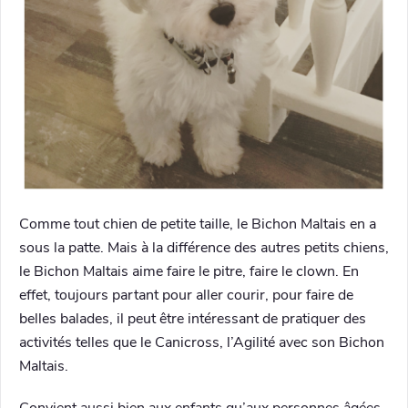
Comme tout chien de petite taille, le Bichon Maltais en a
sous la patte. Mais à la différence des autres petits chiens,
le Bichon Maltais aime faire le pitre, faire le clown. En
effet, toujours partant pour aller courir, pour faire de
belles balades, il peut être intéressant de pratiquer des
activités telles que le Canicross, l’Agilité avec son Bichon
Maltais.
Convient aussi bien aux enfants qu’aux personnes âgées,