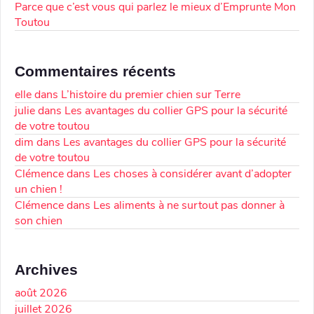
Parce que c’est vous qui parlez le mieux d’Emprunte Mon
Toutou
Commentaires récents
elle
dans
L’histoire du premier chien sur Terre
julie
dans
Les avantages du collier GPS pour la sécurité
de votre toutou
dim
dans
Les avantages du collier GPS pour la sécurité
de votre toutou
Clémence
dans
Les choses à considérer avant d’adopter
un chien !
Clémence
dans
Les aliments à ne surtout pas donner à
son chien
Archives
août 2026
juillet 2026