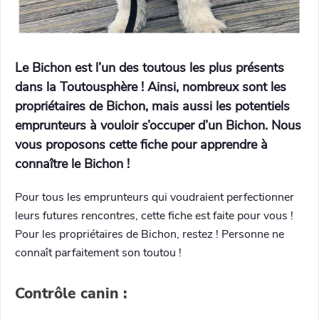
Le Bichon est l’un des toutous les plus présents
dans la Toutousphère ! Ainsi, nombreux sont les
propriétaires de Bichon, mais aussi les potentiels
emprunteurs à vouloir s’occuper d’un Bichon. Nous
vous proposons cette fiche pour apprendre à
connaître le Bichon !
Pour tous les emprunteurs qui voudraient perfectionner
leurs futures rencontres, cette fiche est faite pour vous !
Pour les propriétaires de Bichon, restez ! Personne ne
connaît parfaitement son toutou !
Contrôle canin :