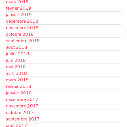
mars 2019
février 2019
janvier 2019
décembre 2018
novembre 2018
octobre 2018
septembre 2018
août 2018
juillet 2018
juin 2018
mai 2018
avril 2018
mars 2018
février 2018
janvier 2018
décembre 2017
novembre 2017
octobre 2017
septembre 2017
août 2017