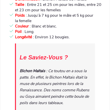
Taille
: Entre 21 et 25 cm pour les mâles, entre 20
et 23 cm pour les femelles
Poids
: Jusqu’à 7 kg pour le mâle et 5 kg pour
la femelle
Couleur
: Blanc et blanc.
Poil
: Long.
Longévité
: Environ 12 bougies.
Le Saviez-Vous ?
Bichon
Maltais
: Ce toutou en a sous la
patte. En effet, le Bichon Maltais était la
muse de plusieurs peintres lors de la
Renaissance. Des noms comme Rubens
ou Goya aimaient peindre cette boule de
poils dans leurs tableaux.