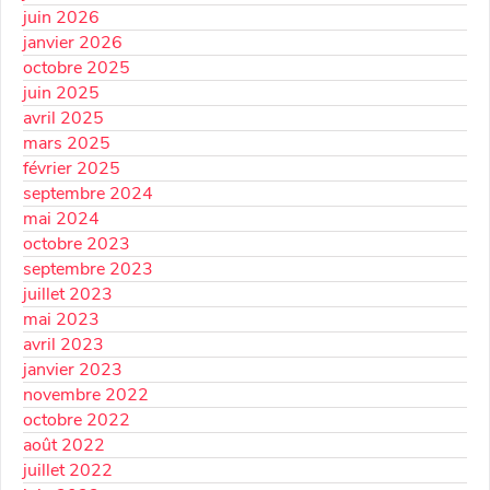
juin 2026
janvier 2026
octobre 2025
juin 2025
avril 2025
mars 2025
février 2025
septembre 2024
mai 2024
octobre 2023
septembre 2023
juillet 2023
mai 2023
avril 2023
janvier 2023
novembre 2022
octobre 2022
août 2022
juillet 2022