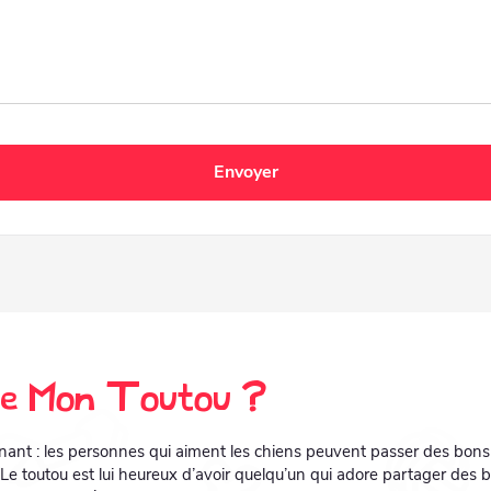
nte Mon Toutou ?
gnant : les personnes qui aiment les chiens peuvent passer des bon
 Le toutou est lui heureux d’avoir quelqu’un qui adore partager des