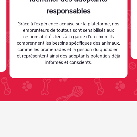
responsables
Grâce à l’expérience acquise sur la plateforme, nos
emprunteurs de toutous sont sensibilisés aux
responsabilités liées à la garde d’un chien. Ils
comprennent les besoins spécifiques des animaux,
comme les promenades et la gestion du quotidien,
et représentent ainsi des adoptants potentiels déjà
informés et conscients.