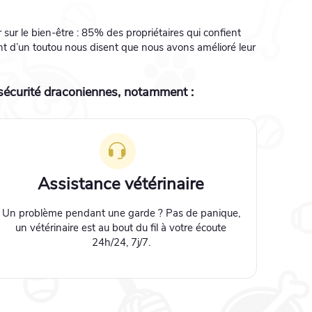
sur le bien-être : 85% des propriétaires qui confient
t d’un toutou nous disent que nous avons amélioré leur
sécurité draconiennes, notamment :
Assistance vétérinaire
Un problème pendant une garde ? Pas de panique,
un vétérinaire est au bout du fil à votre écoute
24h/24, 7j/7.