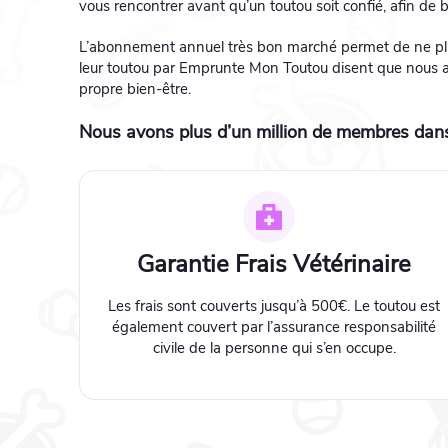
vous rencontrer avant qu’un toutou soit confié, afin de bie
L’abonnement annuel très bon marché permet de ne plus a
leur toutou par Emprunte Mon Toutou disent que nous a
propre bien-être.
Nous avons plus d’un million de membres dans
Garantie Frais Vétérinaire
Les frais sont couverts jusqu’à 500€. Le toutou est
également couvert par l’assurance responsabilité
civile de la personne qui s’en occupe.