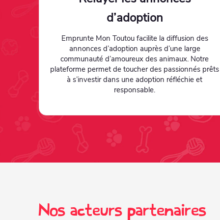
d’adoption
Emprunte Mon Toutou facilite la diffusion des
annonces d’adoption auprès d’une large
communauté d’amoureux des animaux. Notre
plateforme permet de toucher des passionnés prêts
à s’investir dans une adoption réfléchie et
responsable.
Nos acteurs partenaires