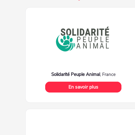
Solidarité Peuple Animal
, France
En savoir plus