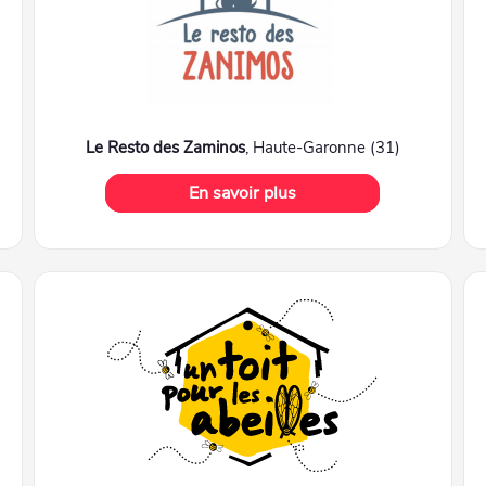
Le Resto des Zaminos
, Haute-Garonne (31)
En savoir plus