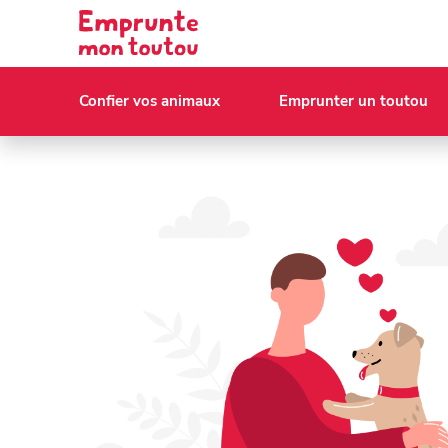
Confier vos animaux
Emprunter un toutou