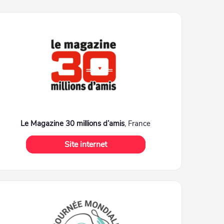
Le Magazine 30 millions d’amis
, France
Site internet