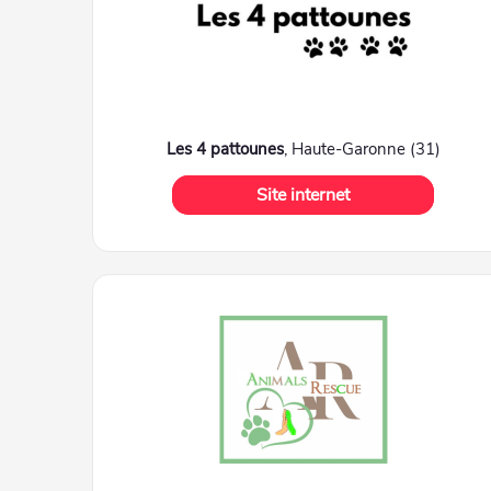
Les 4 pattounes
, Haute-Garonne (31)
Site internet