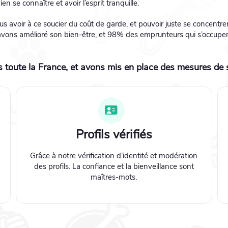
n se connaître et avoir l’esprit tranquille.
voir à ce soucier du coût de garde, et pouvoir juste se concentrer 
vons amélioré son bien-être, et 98% des emprunteurs qui s’occupen
 toute la France, et avons mis en place des mesures de 
Profils vérifiés
Grâce à notre vérification d’identité et modération
des profils. La confiance et la bienveillance sont
maîtres-mots.