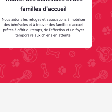
familles d’accueil
Nous aidons les refuges et associations à mobiliser
des bénévoles et à trouver des familles d’accueil
prêtes à offrir du temps, de l’affection et un foyer
temporaire aux chiens en attente.