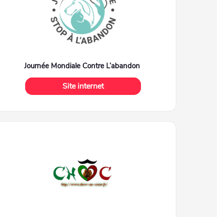
Journée Mondiale Contre L’abandon
Site internet