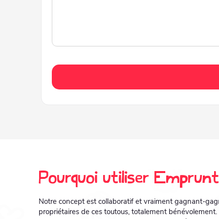
Pourquoi utiliser Empru
Notre concept est collaboratif et vraiment gagnant-ga
propriétaires de ces toutous, totalement bénévolement.