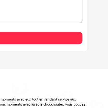
s moments avec eux tout en rendant service aux
 bons moments avec lui et le chouchouter. Vous pouvez