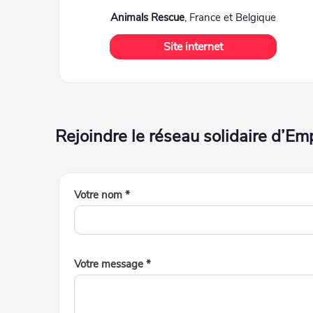
Animals Rescue
, France et Belgique
Site internet
Rejoindre le réseau solidaire d’E
Votre nom *
Votre message *