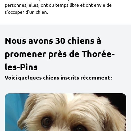
personnes, elles, ont du temps libre et ont envie de
s'occuper d'un chien.
Nous avons 30 chiens à
promener près de Thorée-
les-Pins
Voici quelques chiens inscrits récemment :