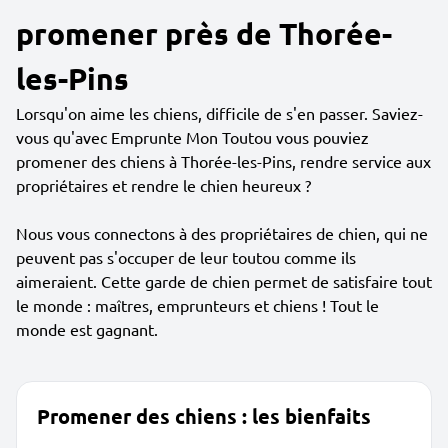
promener près de Thorée-
les-Pins
Lorsqu'on aime les chiens, difficile de s'en passer. Saviez-
vous qu'avec Emprunte Mon Toutou vous pouviez
promener des chiens à Thorée-les-Pins, rendre service aux
propriétaires et rendre le chien heureux ?
Nous vous connectons à des propriétaires de chien, qui ne
peuvent pas s'occuper de leur toutou comme ils
aimeraient. Cette garde de chien permet de satisfaire tout
le monde : maîtres, emprunteurs et chiens ! Tout le
monde est gagnant.
Promener des chiens : les bienfaits