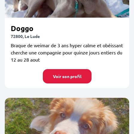
Doggo
72800, Le Lude
Braque de weimar de 3 ans hyper calme et obéissant
cherche une compagnie pour quinze jours entiers du
12 au 28 aout
Voir son profil