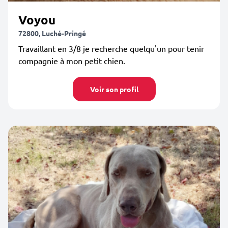
Voyou
72800, Luché-Pringé
Travaillant en 3/8 je recherche quelqu'un pour tenir
compagnie à mon petit chien.
Voir son profil