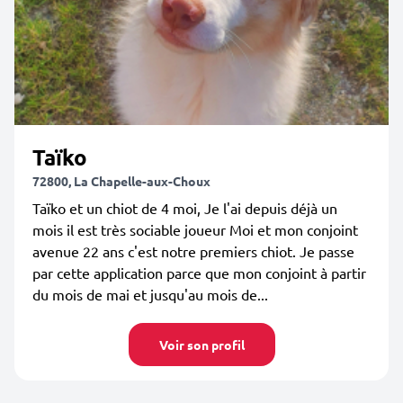
Taïko
72800, La Chapelle-aux-Choux
Taïko et un chiot de 4 moi, Je l'ai depuis déjà un
mois il est très sociable joueur Moi et mon conjoint
avenue 22 ans c'est notre premiers chiot. Je passe
par cette application parce que mon conjoint à partir
du mois de mai et jusqu'au mois de...
Voir son profil