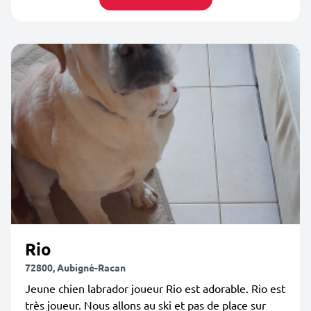
Rio
72800, Aubigné-Racan
Jeune chien labrador joueur Rio est adorable. Rio est
très joueur. Nous allons au ski et pas de place sur