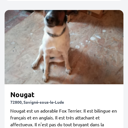
Nougat
72800, Savigné-sous-le-Lude
Nougat est un adorable Fox Terrier. Il est bilingue en
français et en anglais. Il est très attachant et
affectueux. Il n'est pas du tout bruyant dans la