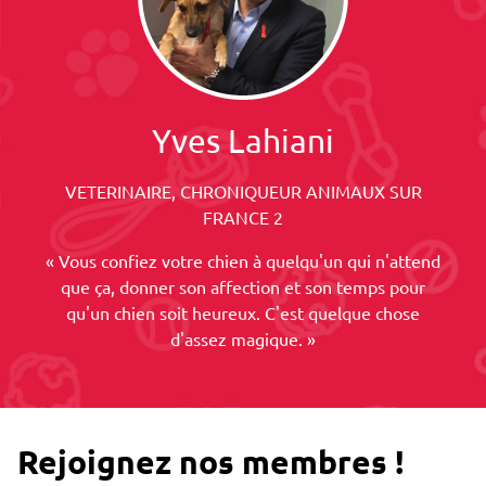
Yves Lahiani
VETERINAIRE, CHRONIQUEUR ANIMAUX SUR
FRANCE 2
« Vous confiez votre chien à quelqu'un qui n'attend
que ça, donner son affection et son temps pour
qu'un chien soit heureux. C'est quelque chose
d'assez magique. »
Rejoignez nos membres !