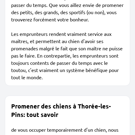
passer du temps. Que vous aillez envie de promener
des petits, des grands, des sportifs (ou non), vous
trouverez forcément votre bonheur.
Les emprunteurs rendent vraiment service aux
maîtres, et permettent au chien d'avoir ses
promenades malgré le fait que son maître ne puisse
pas le faire. En contrepartie, les emprunteurs sont
toujours contents de passer du temps avec le
toutou, c'est vraiment un système bénéfique pour
tout le monde.
Promener des chiens à Thorée-les-
Pins: tout savoir
de vous occuper temporairement d'un chien, nous