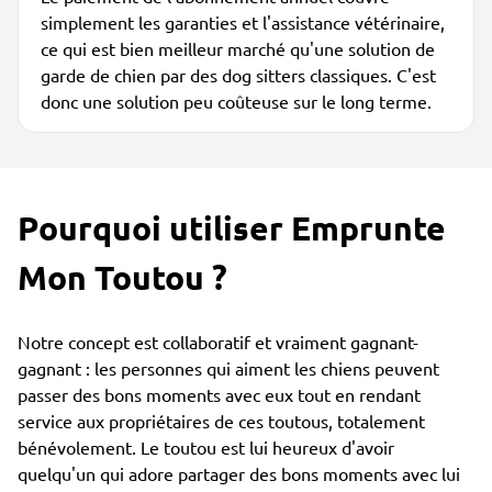
simplement les garanties et l'assistance vétérinaire,
ce qui est bien meilleur marché qu'une solution de
garde de chien par des dog sitters classiques. C'est
donc une solution peu coûteuse sur le long terme.
Pourquoi utiliser Emprunte
Mon Toutou ?
Notre concept est collaboratif et vraiment gagnant-
gagnant : les personnes qui aiment les chiens peuvent
passer des bons moments avec eux tout en rendant
service aux propriétaires de ces toutous, totalement
bénévolement. Le toutou est lui heureux d'avoir
quelqu'un qui adore partager des bons moments avec lui