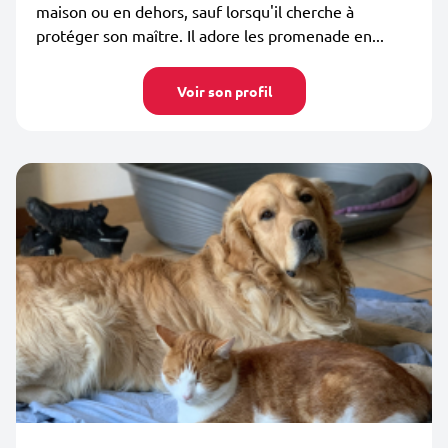
maison ou en dehors, sauf lorsqu'il cherche à
protéger son maître. Il adore les promenade en...
Voir son profil