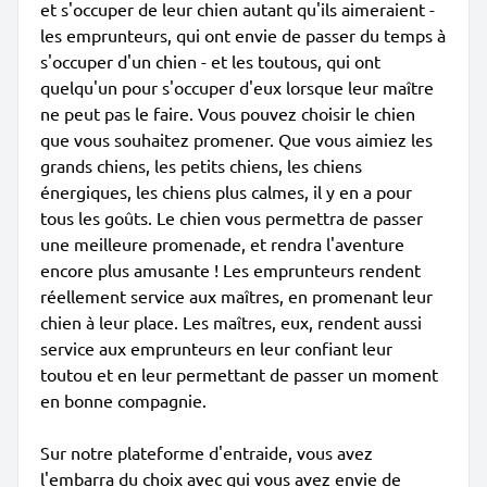
et s'occuper de leur chien autant qu'ils aimeraient -
les emprunteurs, qui ont envie de passer du temps à
s'occuper d'un chien - et les toutous, qui ont
quelqu'un pour s'occuper d'eux lorsque leur maître
ne peut pas le faire. Vous pouvez choisir le chien
que vous souhaitez promener. Que vous aimiez les
grands chiens, les petits chiens, les chiens
énergiques, les chiens plus calmes, il y en a pour
tous les goûts. Le chien vous permettra de passer
une meilleure promenade, et rendra l'aventure
encore plus amusante ! Les emprunteurs rendent
réellement service aux maîtres, en promenant leur
chien à leur place. Les maîtres, eux, rendent aussi
service aux emprunteurs en leur confiant leur
toutou et en leur permettant de passer un moment
en bonne compagnie.
Sur notre plateforme d'entraide, vous avez
l'embarra du choix avec qui vous avez envie de