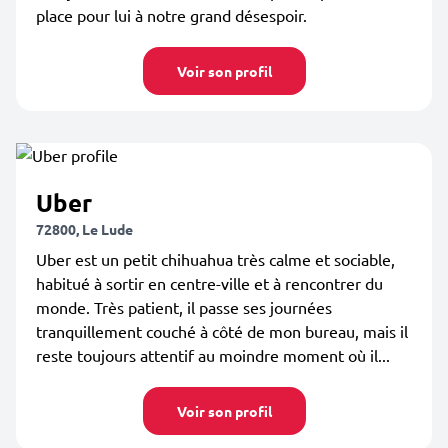
place pour lui à notre grand désespoir.
Voir son profil
Uber
72800, Le Lude
Uber est un petit chihuahua très calme et sociable,
habitué à sortir en centre-ville et à rencontrer du
monde. Très patient, il passe ses journées
tranquillement couché à côté de mon bureau, mais il
reste toujours attentif au moindre moment où il...
Voir son profil