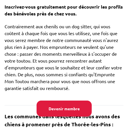
Inscrivez-vous gratuitement pour découvrir les profils
des bénévoles près de chez vous.
Contrairement aux chenils ou un dog sitter, qui vous
coûtent à chaque fois que vous les utilisez, une fois que
vous serez membre de notre communauté vous n'aurez
plus rien à payer. Nos emprunteurs ne veulent qu'une
chose : passer des moments merveilleux à s'occuper de
votre toutou. Et vous pourrez rencontrer autant
d'emprunteurs que vous le souhaitez et leur confier votre
chien. De plus, nous sommes si confiants qu'Emprunte
Mon Toutou marchera pour vous que nous offrons une
garantie satisfait ou remboursé.
Devenir membre
Les communes dans lesquelles nous avons des
chiens à promener près de Thorée-les-Pins :