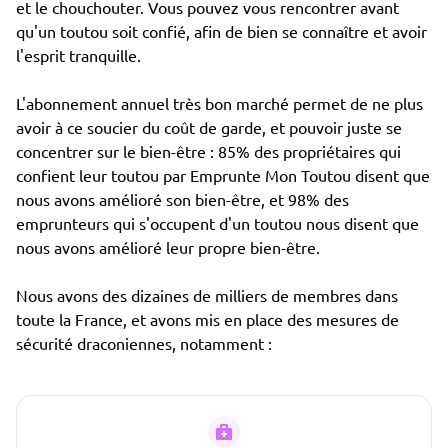
et le chouchouter. Vous pouvez vous rencontrer avant
qu'un toutou soit confié, afin de bien se connaître et avoir
l'esprit tranquille.
L'abonnement annuel très bon marché permet de ne plus
avoir à ce soucier du coût de garde, et pouvoir juste se
concentrer sur le bien-être : 85% des propriétaires qui
confient leur toutou par Emprunte Mon Toutou disent que
nous avons amélioré son bien-être, et 98% des
emprunteurs qui s'occupent d'un toutou nous disent que
nous avons amélioré leur propre bien-être.
Nous avons des dizaines de milliers de membres dans
toute la France, et avons mis en place des mesures de
sécurité draconiennes, notamment :