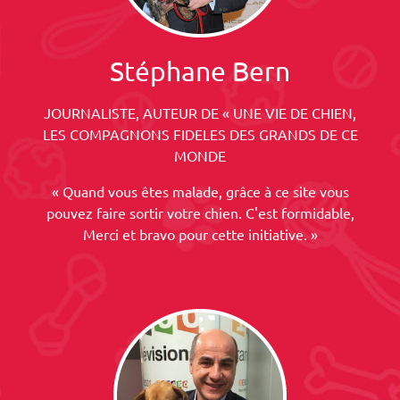
Stéphane Bern
JOURNALISTE, AUTEUR DE « UNE VIE DE CHIEN,
LES COMPAGNONS FIDELES DES GRANDS DE CE
MONDE
« Quand vous êtes malade, grâce à ce site vous
pouvez faire sortir votre chien. C'est formidable,
Merci et bravo pour cette initiative. »