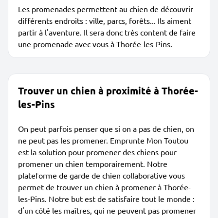
Les promenades permettent au chien de découvrir
différents endroits : ville, parcs, forêts... Ils aiment
partir à l'aventure. Il sera donc très content de faire
une promenade avec vous à Thorée-les-Pins.
Trouver un chien à proximité à Thorée-
les-Pins
On peut parfois penser que si on a pas de chien, on
ne peut pas les promener. Emprunte Mon Toutou
est la solution pour promener des chiens pour
promener un chien temporairement. Notre
plateforme de garde de chien collaborative vous
permet de trouver un chien à promener à Thorée-
les-Pins. Notre but est de satisfaire tout le monde :
d'un côté les maîtres, qui ne peuvent pas promener