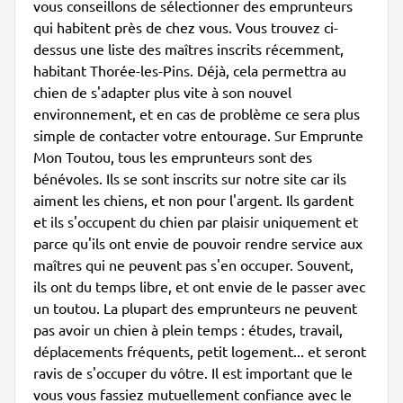
vous conseillons de sélectionner des emprunteurs
qui habitent près de chez vous. Vous trouvez ci-
dessus une liste des maîtres inscrits récemment,
habitant Thorée-les-Pins. Déjà, cela permettra au
chien de s'adapter plus vite à son nouvel
environnement, et en cas de problème ce sera plus
simple de contacter votre entourage. Sur Emprunte
Mon Toutou, tous les emprunteurs sont des
bénévoles. Ils se sont inscrits sur notre site car ils
aiment les chiens, et non pour l'argent. Ils gardent
et ils s'occupent du chien par plaisir uniquement et
parce qu'ils ont envie de pouvoir rendre service aux
maîtres qui ne peuvent pas s'en occuper. Souvent,
ils ont du temps libre, et ont envie de le passer avec
un toutou. La plupart des emprunteurs ne peuvent
pas avoir un chien à plein temps : études, travail,
déplacements fréquents, petit logement... et seront
ravis de s'occuper du vôtre. Il est important que le
vous vous fassiez mutuellement confiance avec le