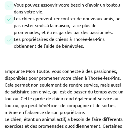
Vous pouvez assouvir votre besoin d'avoir un toutou
dans votre vie.
Les chiens peuvent rencontrer de nouveaux amis, ne
pas rester seuls à la maison, faire plus de
promenades, et êtres gardés par des passionnés.
Les propriétaires de chiens à Thorée-les-Pins
obtiennent de l'aide de bénévoles.
Emprunte Mon Toutou vous connecte à des passionnés,
disponibles pour promener votre chien à Thorée-les-Pins.
Cela permet non seulement de rendre service, mais aussi
de satisfaire son envie, qui est de passer du temps avec un
toutou. Cette garde de chien rend également service au
toutou, qui peut bénéficier de compagnie et de sorties,
même en l'absence de son propriétaire.
Le chien, étant un animal actif, a besoin de faire différents
exercices et des promenades quotidiennement. Certaines