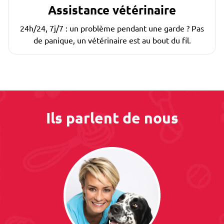
Assistance vétérinaire
24h/24, 7j/7 : un problème pendant une garde ? Pas
de panique, un vétérinaire est au bout du fil.
Ils parlent de nous