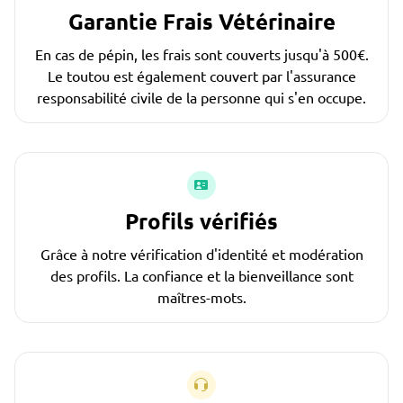
Garantie Frais Vétérinaire
En cas de pépin, les frais sont couverts jusqu'à 500€.
Le toutou est également couvert par l'assurance
responsabilité civile de la personne qui s'en occupe.
Profils vérifiés
Grâce à notre vérification d'identité et modération
des profils. La confiance et la bienveillance sont
maîtres-mots.