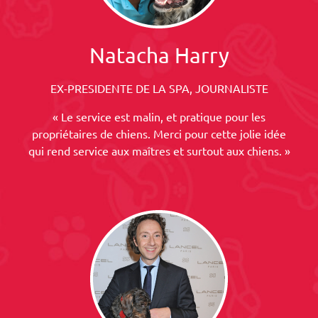
Natacha Harry
EX-PRESIDENTE DE LA SPA, JOURNALISTE
« Le service est malin, et pratique pour les
propriétaires de chiens. Merci pour cette jolie idée
qui rend service aux maîtres et surtout aux chiens. »