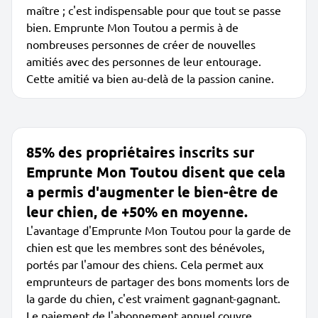
maître ; c'est indispensable pour que tout se passe
bien. Emprunte Mon Toutou a permis à de
nombreuses personnes de créer de nouvelles
amitiés avec des personnes de leur entourage.
Cette amitié va bien au-delà de la passion canine.
85% des propriétaires inscrits sur
Emprunte Mon Toutou disent que cela
a permis d'augmenter le bien-être de
leur chien, de +50% en moyenne.
L'avantage d'Emprunte Mon Toutou pour la garde de
chien est que les membres sont des bénévoles,
portés par l'amour des chiens. Cela permet aux
emprunteurs de partager des bons moments lors de
la garde du chien, c'est vraiment gagnant-gagnant.
Le paiement de l'abonnement annuel couvre