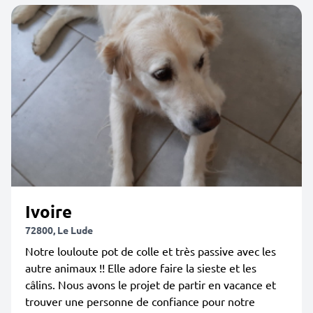
Ivoire
72800, Le Lude
Notre louloute pot de colle et très passive avec les
autre animaux !! Elle adore faire la sieste et les
câlins. Nous avons le projet de partir en vacance et
trouver une personne de confiance pour notre