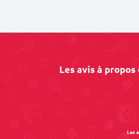
Les avis à propos
Les a