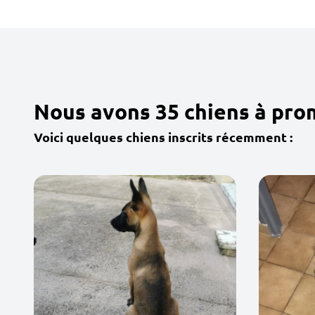
Nous avons 35 chiens à pro
Voici quelques chiens inscrits récemment :