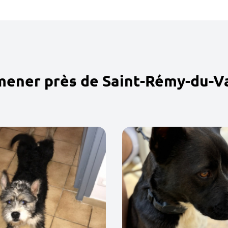
mener près de Saint-Rémy-du-V