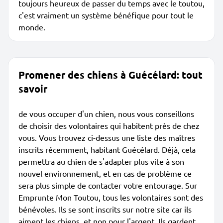
toujours heureux de passer du temps avec le toutou,
c'est vraiment un système bénéfique pour tout le
monde.
Promener des chiens à Guécélard: tout
savoir
de vous occuper d'un chien, nous vous conseillons
de choisir des volontaires qui habitent près de chez
vous. Vous trouvez ci-dessus une liste des maîtres
inscrits récemment, habitant Guécélard. Déjà, cela
permettra au chien de s'adapter plus vite à son
nouvel environnement, et en cas de problème ce
sera plus simple de contacter votre entourage. Sur
Emprunte Mon Toutou, tous les volontaires sont des
bénévoles. Ils se sont inscrits sur notre site car ils
aiment les chiens, et non pour l'argent. Ils gardent