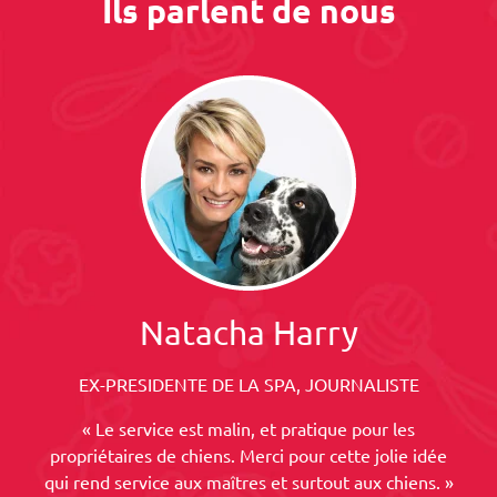
Ils parlent de nous
Natacha Harry
EX-PRESIDENTE DE LA SPA, JOURNALISTE
« Le service est malin, et pratique pour les
propriétaires de chiens. Merci pour cette jolie idée
qui rend service aux maîtres et surtout aux chiens. »