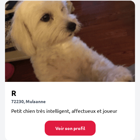
R
72230, Mulsanne
Petit chien très intelligent, affectueux et joueur
Voir son profil