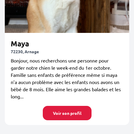
Maya
72230, Arnage
Bonjour, nous recherchons une personne pour
garder notre chien le week-end du 1er octobre.
Famille sans enfants de préférence même si maya
n’a aucun problème avec les enfants nous avons un
bébé de 8 mois. Elle aime les grandes balades et les
long...
Voir son profil