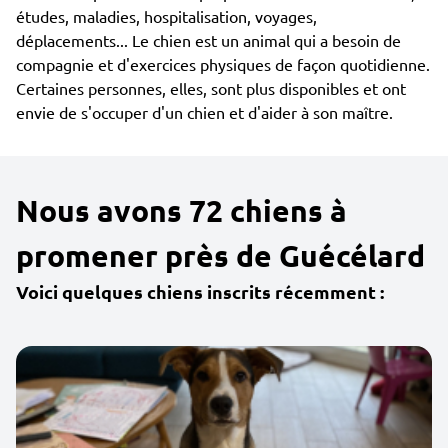
études, maladies, hospitalisation, voyages,
déplacements... Le chien est un animal qui a besoin de
compagnie et d'exercices physiques de façon quotidienne.
Certaines personnes, elles, sont plus disponibles et ont
envie de s'occuper d'un chien et d'aider à son maître.
Nous avons 72 chiens à
promener près de Guécélard
Voici quelques chiens inscrits récemment :