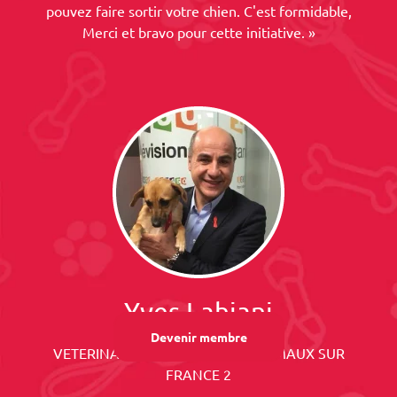
pouvez faire sortir votre chien. C'est formidable,
Merci et bravo pour cette initiative. »
Yves Lahiani
Devenir membre
VETERINAIRE, CHRONIQUEUR ANIMAUX SUR
FRANCE 2