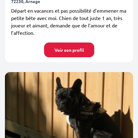
72230, Arnage
Départ en vacances et pas possibilité d’emmener ma
petite bête avec moi. Chien de tout juste 1 an, très
joueur et aimant, demande que de l’amour et de
l’affection.
Voir son profil