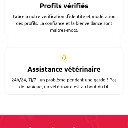
Profils vérifiés
Grâce à notre vérification d'identité et modération
des profils. La confiance et la bienveillance sont
maîtres-mots.
Assistance vétérinaire
24h/24, 7j/7 : un problème pendant une garde ? Pas
de panique, un vétérinaire est au bout du fil.