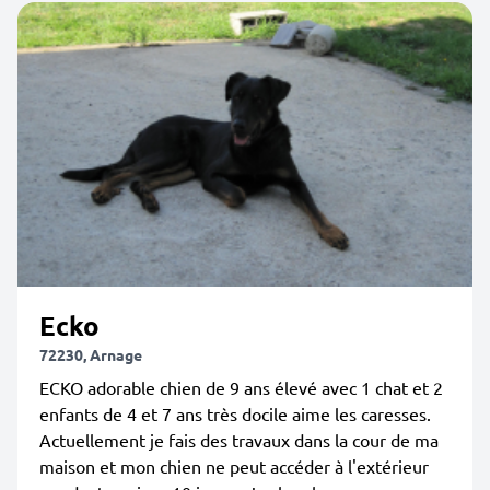
Ecko
72230, Arnage
ECKO adorable chien de 9 ans élevé avec 1 chat et 2
enfants de 4 et 7 ans très docile aime les caresses.
Actuellement je fais des travaux dans la cour de ma
maison et mon chien ne peut accéder à l'extérieur