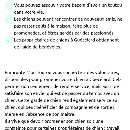
Vous pouvez assouvir votre besoin d'avoir un toutou
dans votre vie.
Les chiens peuvent rencontrer de nouveaux amis, ne
pas rester seuls à la maison, faire plus de
promenades, et êtres gardés par des passionnés.
Les propriétaires de chiens à Guécélard obtiennent
de l'aide de bénévoles.
Emprunte Mon Toutou vous connecte à des volontaires,
disponibles pour promener votre chien à Guécélard. Cela
permet non seulement de rendre service, mais aussi de
satisfaire son envie, qui est de passer du temps avec un
chien. Cette garde de chien rend également service au
chien, qui peut bénéficier de compagnie et de sorties,
même en l'absence de son maître.
Il arrive que devoir promener son chien soit une
contrainte pour certaines propriétaires de chien : travail,