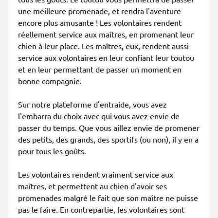
une meilleure promenade, et rendra l'aventure
encore plus amusante ! Les volontaires rendent
réellement service aux maîtres, en promenant leur
chien à leur place. Les maîtres, eux, rendent aussi
service aux volontaires en leur confiant leur toutou
et en leur permettant de passer un moment en
bonne compagnie.
Sur notre plateforme d'entraide, vous avez
l'embarra du choix avec qui vous avez envie de
passer du temps. Que vous aillez envie de promener
des petits, des grands, des sportifs (ou non), il y en a
pour tous les goûts.
Les volontaires rendent vraiment service aux
maîtres, et permettent au chien d'avoir ses
promenades malgré le fait que son maître ne puisse
pas le faire. En contrepartie, les volontaires sont