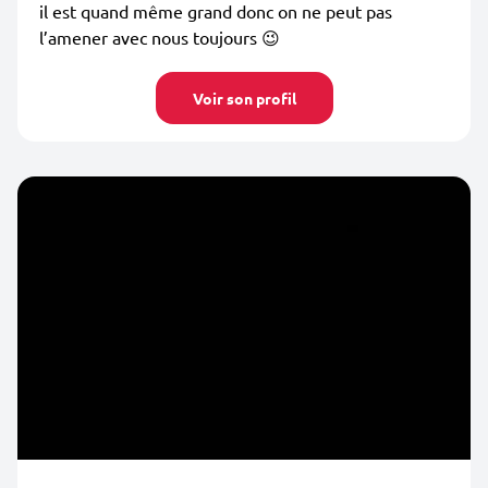
il est quand même grand donc on ne peut pas
l’amener avec nous toujours 😉
Voir son profil