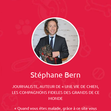
Stéphane Bern
JOURNALISTE, AUTEUR DE « UNE VIE DE CHIEN,
LES COMPAGNONS FIDELES DES GRANDS DE CE
MONDE
« Quand vous êtes malade, grâce à ce site vous