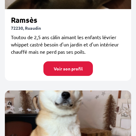
Ramsès
72230, Ruaudin
Toutou de 2,5 ans câlin aimant les enfants lévrier
whippet castré besoin d'un jardin et d'un intérieur
chauffé mais ne perd pas ses poils.
Voir son profil