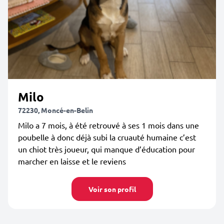
Milo
72230, Moncé-en-Belin
Milo a 7 mois, à été retrouvé à ses 1 mois dans une
poubelle à donc déjà subi la cruauté humaine c’est
un chiot très joueur, qui manque d’éducation pour
marcher en laisse et le reviens
Voir son profil