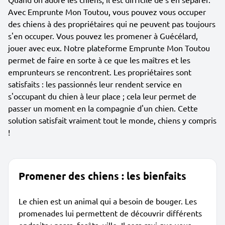
Avec Emprunte Mon Toutou, vous pouvez vous occuper
des chiens à des propriétaires qui ne peuvent pas toujours
s'en occuper. Vous pouvez les promener à Guécélard,
jouer avec eux. Notre plateforme Emprunte Mon Toutou
permet de faire en sorte à ce que les maîtres et les
emprunteurs se rencontrent. Les propriétaires sont
satisfaits : les passionnés leur rendent service en
s'occupant du chien à leur place ; cela leur permet de
passer un moment en la compagnie d'un chien. Cette
solution satisfait vraiment tout le monde, chiens y compris
!
Promener des chiens : les bienfaits
Le chien est un animal qui a besoin de bouger. Les
promenades lui permettent de découvrir différents