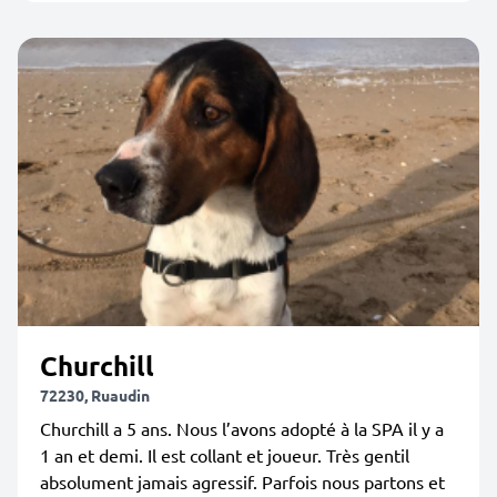
Churchill
72230, Ruaudin
Churchill a 5 ans. Nous l’avons adopté à la SPA il y a
1 an et demi. Il est collant et joueur. Très gentil
absolument jamais agressif. Parfois nous partons et