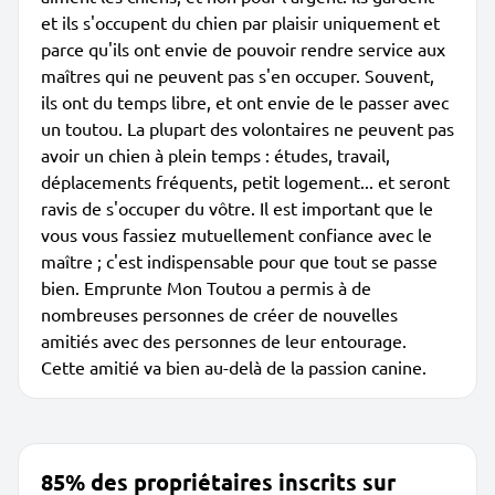
et ils s'occupent du chien par plaisir uniquement et
parce qu'ils ont envie de pouvoir rendre service aux
maîtres qui ne peuvent pas s'en occuper. Souvent,
ils ont du temps libre, et ont envie de le passer avec
un toutou. La plupart des volontaires ne peuvent pas
avoir un chien à plein temps : études, travail,
déplacements fréquents, petit logement... et seront
ravis de s'occuper du vôtre. Il est important que le
vous vous fassiez mutuellement confiance avec le
maître ; c'est indispensable pour que tout se passe
bien. Emprunte Mon Toutou a permis à de
nombreuses personnes de créer de nouvelles
amitiés avec des personnes de leur entourage.
Cette amitié va bien au-delà de la passion canine.
85% des propriétaires inscrits sur