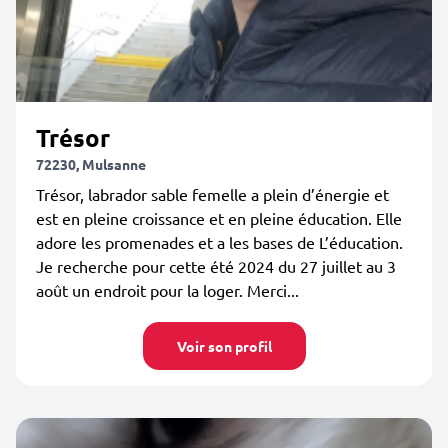
Trésor
72230, Mulsanne
Trésor, labrador sable femelle a plein d’énergie et
est en pleine croissance et en pleine éducation. Elle
adore les promenades et a les bases de L’éducation.
Je recherche pour cette été 2024 du 27 juillet au 3
août un endroit pour la loger. Merci...
Voir son profil