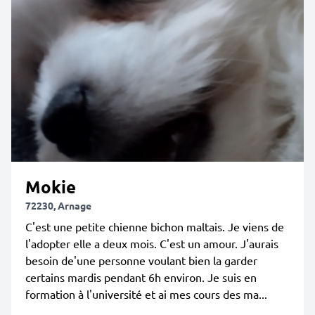
Mokie
72230, Arnage
C'est une petite chienne bichon maltais. Je viens de
l'adopter elle a deux mois. C'est un amour. J'aurais
besoin de'une personne voulant bien la garder
certains mardis pendant 6h environ. Je suis en
formation à l'université et ai mes cours des ma...