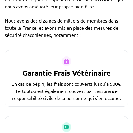
nous avons amélioré leur propre bien-être.
Nous avons des dizaines de milliers de membres dans
toute la France, et avons mis en place des mesures de
sécurité draconiennes, notamment :
Garantie Frais Vétérinaire
En cas de pépin, les frais sont couverts jusqu'à 500€.
Le toutou est également couvert par l'assurance
responsabilité civile de la personne qui s'en occupe.