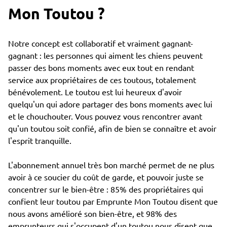
Mon Toutou ?
Notre concept est collaboratif et vraiment gagnant-
gagnant : les personnes qui aiment les chiens peuvent
passer des bons moments avec eux tout en rendant
service aux propriétaires de ces toutous, totalement
bénévolement. Le toutou est lui heureux d'avoir
quelqu'un qui adore partager des bons moments avec lui
et le chouchouter. Vous pouvez vous rencontrer avant
qu'un toutou soit confié, afin de bien se connaître et avoir
l'esprit tranquille.
L'abonnement annuel très bon marché permet de ne plus
avoir à ce soucier du coût de garde, et pouvoir juste se
concentrer sur le bien-être : 85% des propriétaires qui
confient leur toutou par Emprunte Mon Toutou disent que
nous avons amélioré son bien-être, et 98% des
emprunteurs qui s'occupent d'un toutou nous disent que