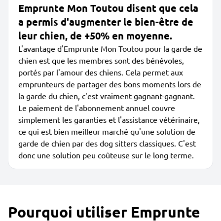
Emprunte Mon Toutou disent que cela
a permis d'augmenter le bien-être de
leur chien, de +50% en moyenne.
L'avantage d'Emprunte Mon Toutou pour la garde de
chien est que les membres sont des bénévoles,
portés par l'amour des chiens. Cela permet aux
emprunteurs de partager des bons moments lors de
la garde du chien, c'est vraiment gagnant-gagnant.
Le paiement de l'abonnement annuel couvre
simplement les garanties et l'assistance vétérinaire,
ce qui est bien meilleur marché qu'une solution de
garde de chien par des dog sitters classiques. C'est
donc une solution peu coûteuse sur le long terme.
Pourquoi utiliser Emprunte