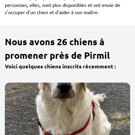
personnes, elles, sont plus disponibles et ont envie de
s'occuper d'un chien et d'aider à son maître.
Nous avons 26 chiens à
promener près de Pirmil
Voici quelques chiens inscrits récemment :