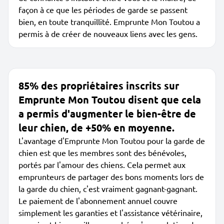
façon à ce que les périodes de garde se passent
bien, en toute tranquillité. Emprunte Mon Toutou a
permis à de créer de nouveaux liens avec les gens.
85% des propriétaires inscrits sur
Emprunte Mon Toutou disent que cela
a permis d'augmenter le bien-être de
leur chien, de +50% en moyenne.
L'avantage d'Emprunte Mon Toutou pour la garde de
chien est que les membres sont des bénévoles,
portés par l'amour des chiens. Cela permet aux
emprunteurs de partager des bons moments lors de
la garde du chien, c'est vraiment gagnant-gagnant.
Le paiement de l'abonnement annuel couvre
simplement les garanties et l'assistance vétérinaire,