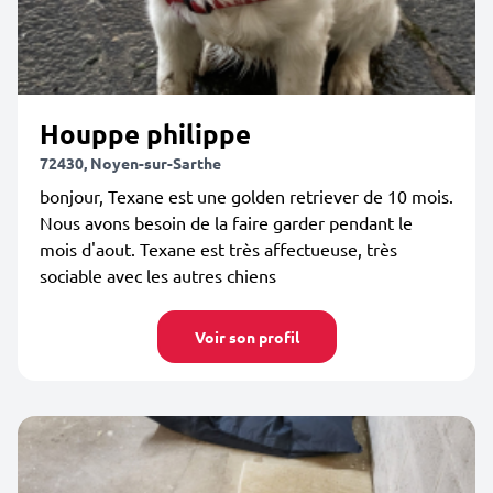
Houppe philippe
72430, Noyen-sur-Sarthe
bonjour, Texane est une golden retriever de 10 mois.
Nous avons besoin de la faire garder pendant le
mois d'aout. Texane est très affectueuse, très
sociable avec les autres chiens
Voir son profil