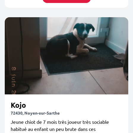
Kojo
72430, Noyen-sur-Sarthe
Jeune chiot de 7 mois très joueur très sociable
habitué au enfant un peu brute dans ces