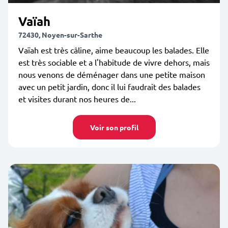
Vaïah
72430, Noyen-sur-Sarthe
Vaïah est très câline, aime beaucoup les balades. Elle
est très sociable et a l'habitude de vivre dehors, mais
nous venons de déménager dans une petite maison
avec un petit jardin, donc il lui faudrait des balades
et visites durant nos heures de...
Voir son profil