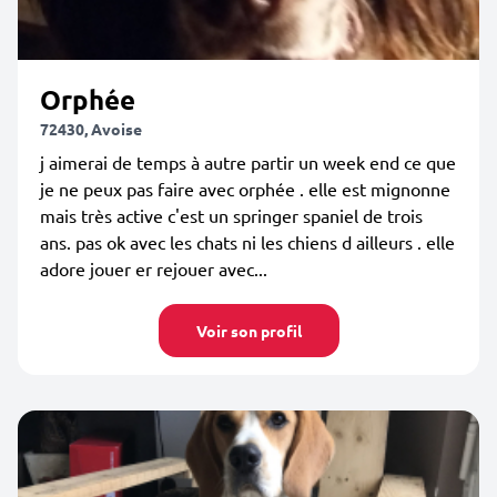
Orphée
72430, Avoise
j aimerai de temps à autre partir un week end ce que
je ne peux pas faire avec orphée . elle est mignonne
mais très active c'est un springer spaniel de trois
ans. pas ok avec les chats ni les chiens d ailleurs . elle
adore jouer er rejouer avec...
Voir son profil