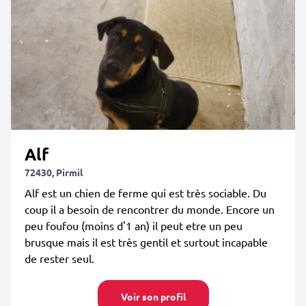
Alf
72430, Pirmil
Alf est un chien de ferme qui est très sociable. Du
coup il a besoin de rencontrer du monde. Encore un
peu foufou (moins d'1 an) il peut etre un peu
brusque mais il est très gentil et surtout incapable
de rester seul.
Voir son profil