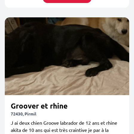
Groover et rhine
72430, Pirmil
J ai deux chien Groove labrador de 12 ans et rhine
akita de 10 ans qui est très craintive je par à la