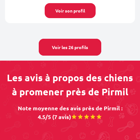
Voir son profil
Voir les 26 profils
Les avis à propos des chiens
à promener près de Pirmil
Note moyenne des avis près de Pirmil :
4.5/5 (7 avis)