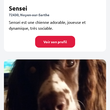
Sensei
72430, Noyen-sur-Sarthe
Sensei est une chienne adorable, joueuse et
dynamique, très sociable.
Voir son profil