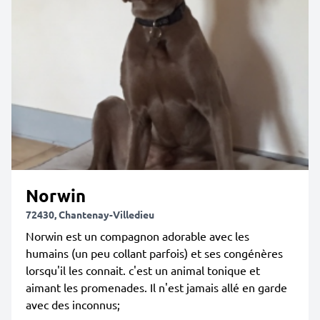
Norwin
72430, Chantenay-Villedieu
Norwin est un compagnon adorable avec les
humains (un peu collant parfois) et ses congénères
lorsqu'il les connait. c'est un animal tonique et
aimant les promenades. Il n'est jamais allé en garde
avec des inconnus;