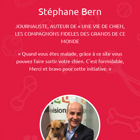
Stéphane Bern
JOURNALISTE, AUTEUR DE « UNE VIE DE CHIEN,
LES COMPAGNONS FIDELES DES GRANDS DE CE
MONDE
« Quand vous êtes malade, grâce à ce site vous
pouvez faire sortir votre chien. C'est formidable,
Merci et bravo pour cette initiative. »