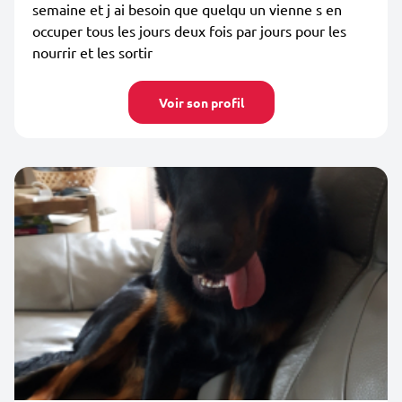
semaine et j ai besoin que quelqu un vienne s en
occuper tous les jours deux fois par jours pour les
nourrir et les sortir
Voir son profil