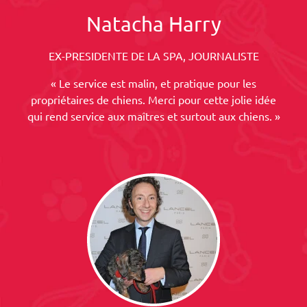
Natacha Harry
EX-PRESIDENTE DE LA SPA, JOURNALISTE
« Le service est malin, et pratique pour les
propriétaires de chiens. Merci pour cette jolie idée
qui rend service aux maîtres et surtout aux chiens. »