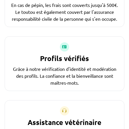
En cas de pépin, les frais sont couverts jusqu'à 500€.
Le toutou est également couvert par l'assurance
responsabilité civile de la personne qui s'en occupe.
Profils vérifiés
Grâce à notre vérification d'identité et modération
des profils. La confiance et la bienveillance sont
maîtres-mots.
Assistance vétérinaire