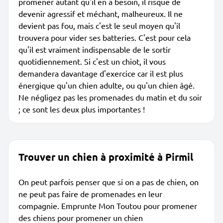
promener autant qu'il en a besoin, il risque de
devenir agressif et méchant, malheureux. Il ne
devient pas fou, mais c'est le seul moyen qu'il
trouvera pour vider ses batteries. C'est pour cela
qu'il est vraiment indispensable de le sortir
quotidiennement. Si c'est un chiot, il vous
demandera davantage d'exercice car il est plus
énergique qu'un chien adulte, ou qu'un chien âgé.
Ne négligez pas les promenades du matin et du soir
; ce sont les deux plus importantes !
Trouver un chien à proximité à Pirmil
On peut parfois penser que si on a pas de chien, on
ne peut pas faire de promenades en leur
compagnie. Emprunte Mon Toutou pour promener
des chiens pour promener un chien