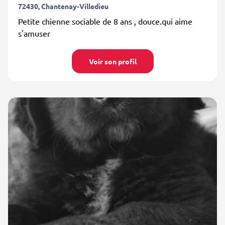
72430, Chantenay-Villedieu
Petite chienne sociable de 8 ans , douce.qui aime
s'amuser
Voir son profil