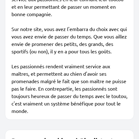
et en leur permettant de passer un moment en
bonne compagnie.
Sur notre site, vous avez l'embarra du choix avec qui
vous avez envie de passer du temps. Que vous aillez
envie de promener des petits, des grands, des
sportifs (ou non), il y en a pour tous les goûts.
Les passionnés rendent vraiment service aux
maîtres, et permettent au chien d'avoir ses
promenades malgré le fait que son maître ne puisse
pas le faire. En contrepartie, les passionnés sont
toujours heureux de passer du temps avec le toutou,
c'est vraiment un système bénéfique pour tout le
monde.