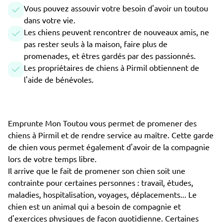
Vous pouvez assouvir votre besoin d'avoir un toutou
dans votre vie.
Les chiens peuvent rencontrer de nouveaux amis, ne
pas rester seuls à la maison, faire plus de
promenades, et êtres gardés par des passionnés.
Les propriétaires de chiens à Pirmil obtiennent de
l'aide de bénévoles.
Emprunte Mon Toutou vous permet de promener des
chiens à Pirmil et de rendre service au maître. Cette garde
de chien vous permet également d'avoir de la compagnie
lors de votre temps libre.
Il arrive que le fait de promener son chien soit une
contrainte pour certaines personnes : travail, études,
maladies, hospitalisation, voyages, déplacements... Le
chien est un animal qui a besoin de compagnie et
d'exercices physiques de façon quotidienne. Certaines