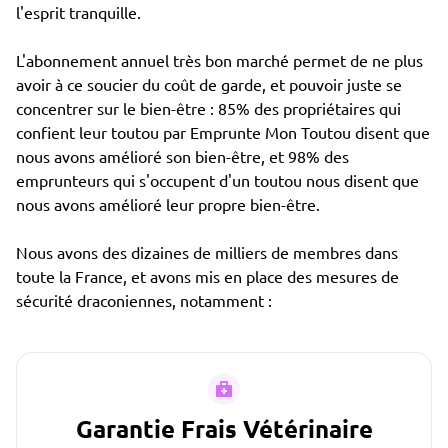
l'esprit tranquille.
L'abonnement annuel très bon marché permet de ne plus
avoir à ce soucier du coût de garde, et pouvoir juste se
concentrer sur le bien-être : 85% des propriétaires qui
confient leur toutou par Emprunte Mon Toutou disent que
nous avons amélioré son bien-être, et 98% des
emprunteurs qui s'occupent d'un toutou nous disent que
nous avons amélioré leur propre bien-être.
Nous avons des dizaines de milliers de membres dans
toute la France, et avons mis en place des mesures de
sécurité draconiennes, notamment :
Garantie Frais Vétérinaire