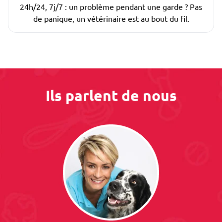
24h/24, 7j/7 : un problème pendant une garde ? Pas
de panique, un vétérinaire est au bout du fil.
Ils parlent de nous