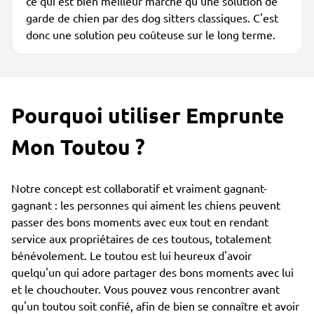
ce qui est bien meilleur marché qu'une solution de
garde de chien par des dog sitters classiques. C'est
donc une solution peu coûteuse sur le long terme.
Pourquoi utiliser Emprunte
Mon Toutou ?
Notre concept est collaboratif et vraiment gagnant-
gagnant : les personnes qui aiment les chiens peuvent
passer des bons moments avec eux tout en rendant
service aux propriétaires de ces toutous, totalement
bénévolement. Le toutou est lui heureux d'avoir
quelqu'un qui adore partager des bons moments avec lui
et le chouchouter. Vous pouvez vous rencontrer avant
qu'un toutou soit confié, afin de bien se connaître et avoir