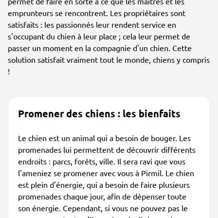
permet de faire en sorte à ce que les maîtres et les
emprunteurs se rencontrent. Les propriétaires sont
satisfaits : les passionnés leur rendent service en
s'occupant du chien à leur place ; cela leur permet de
passer un moment en la compagnie d'un chien. Cette
solution satisfait vraiment tout le monde, chiens y compris
!
Promener des chiens : les bienfaits
Le chien est un animal qui a besoin de bouger. Les
promenades lui permettent de découvrir différents
endroits : parcs, forêts, ville. Il sera ravi que vous
l'ameniez se promener avec vous à Pirmil. Le chien
est plein d'énergie, qui a besoin de faire plusieurs
promenades chaque jour, afin de dépenser toute
son énergie. Cependant, si vous ne pouvez pas le