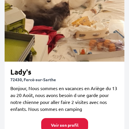
Lady's
72430, Fercé-sur-Sarthe
Bonjour, Nous sommes en vacances en Ariège du 13
au 20 Août, nous avons besoin d une garde pour
notre chienne pour aller faire 2 visites avec nos
enfants. Nous sommes en camping
Voir son profil