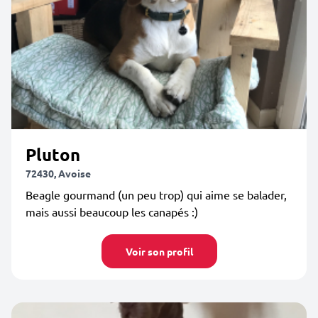
Pluton
72430, Avoise
Beagle gourmand (un peu trop) qui aime se balader,
mais aussi beaucoup les canapés :)
Voir son profil