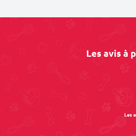
Les avis à 
Les a