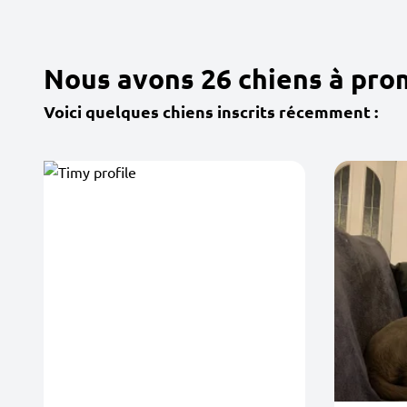
Nous avons 26 chiens à prom
Voici quelques chiens inscrits récemment :