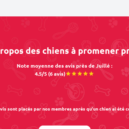
propos des chiens à promener pr
Note moyenne des avis près de Juillé :
4.5/5 (6 avis)
vis sont placés par nos membres après qu'un chien ai été c