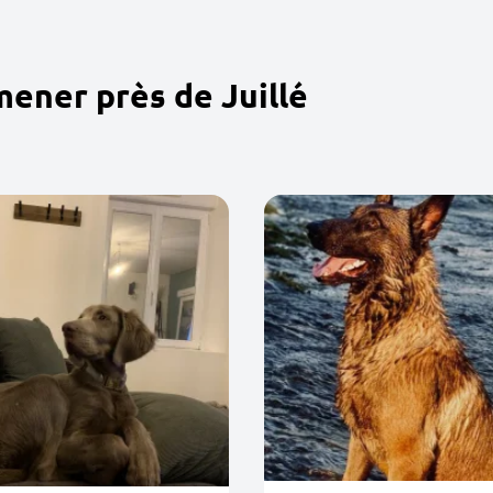
ener près de Juillé