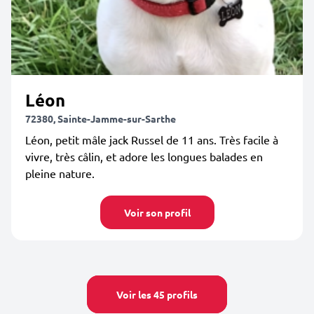
Léon
72380, Sainte-Jamme-sur-Sarthe
Léon, petit mâle jack Russel de 11 ans. Très facile à
vivre, très câlin, et adore les longues balades en
pleine nature.
Voir son profil
Voir les 45 profils