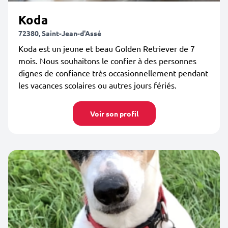
Koda
72380, Saint-Jean-d'Assé
Koda est un jeune et beau Golden Retriever de 7
mois. Nous souhaitons le confier à des personnes
dignes de confiance très occasionnellement pendant
les vacances scolaires ou autres jours fériés.
Voir son profil