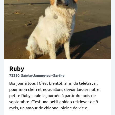
Ruby
72380, Sainte-Jamme-sur-Sarthe
Bonjour à tous ! C'est bientôt la fin du télétravail
pour mon chéri et nous allons devoir laisser notre
petite Ruby seule la journée à partir du mois de
septembre. C'est une petit golden retriever de 9
mois, un amour de chienne, pleine de vie e...