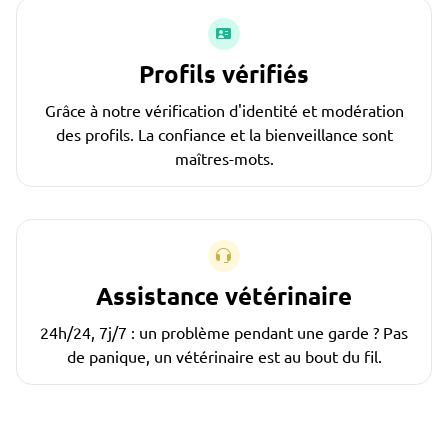
Profils vérifiés
Grâce à notre vérification d'identité et modération
des profils. La confiance et la bienveillance sont
maîtres-mots.
Assistance vétérinaire
24h/24, 7j/7 : un problème pendant une garde ? Pas
de panique, un vétérinaire est au bout du fil.