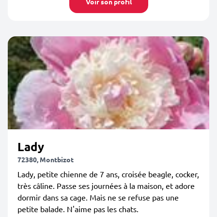
Voir son profil
Lady
72380, Montbizot
Lady, petite chienne de 7 ans, croisée beagle, cocker,
très câline. Passe ses journées à la maison, et adore
dormir dans sa cage. Mais ne se refuse pas une
petite balade. N'aime pas les chats.