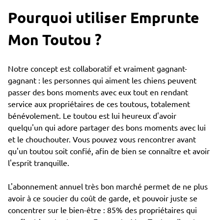
Pourquoi utiliser Emprunte
Mon Toutou ?
Notre concept est collaboratif et vraiment gagnant-
gagnant : les personnes qui aiment les chiens peuvent
passer des bons moments avec eux tout en rendant
service aux propriétaires de ces toutous, totalement
bénévolement. Le toutou est lui heureux d'avoir
quelqu'un qui adore partager des bons moments avec lui
et le chouchouter. Vous pouvez vous rencontrer avant
qu'un toutou soit confié, afin de bien se connaître et avoir
l'esprit tranquille.
L'abonnement annuel très bon marché permet de ne plus
avoir à ce soucier du coût de garde, et pouvoir juste se
concentrer sur le bien-être : 85% des propriétaires qui