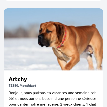
Artchy
72380, Montbizot
Bonjour, nous partons en vacances une semaine cet
été et nous aurions besoin d'une personne sérieuse
pour garder notre ménagerie, 2 vieux chiens, 1 chat