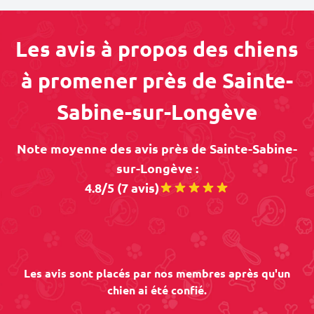
Les avis à propos des chiens
à promener près de Sainte-
Sabine-sur-Longève
Note moyenne des avis près de Sainte-Sabine-
sur-Longève :
4.8/5 (7 avis)
Les avis sont placés par nos membres après qu'un
chien ai été confié.