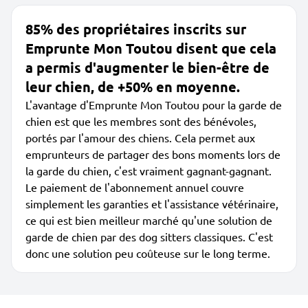
85% des propriétaires inscrits sur
Emprunte Mon Toutou disent que cela
a permis d'augmenter le bien-être de
leur chien, de +50% en moyenne.
L'avantage d'Emprunte Mon Toutou pour la garde de
chien est que les membres sont des bénévoles,
portés par l'amour des chiens. Cela permet aux
emprunteurs de partager des bons moments lors de
la garde du chien, c'est vraiment gagnant-gagnant.
Le paiement de l'abonnement annuel couvre
simplement les garanties et l'assistance vétérinaire,
ce qui est bien meilleur marché qu'une solution de
garde de chien par des dog sitters classiques. C'est
donc une solution peu coûteuse sur le long terme.