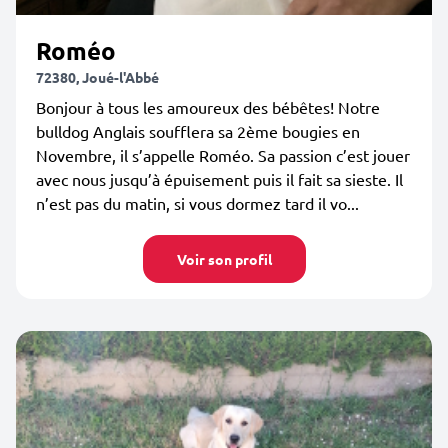
Roméo
72380, Joué-l'Abbé
Bonjour à tous les amoureux des bébêtes! Notre
bulldog Anglais soufflera sa 2ème bougies en
Novembre, il s’appelle Roméo. Sa passion c’est jouer
avec nous jusqu’à épuisement puis il fait sa sieste. Il
n’est pas du matin, si vous dormez tard il vo...
Voir son profil