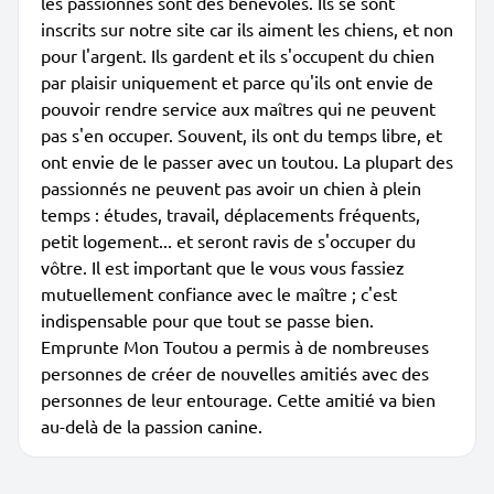
les passionnés sont des bénévoles. Ils se sont
inscrits sur notre site car ils aiment les chiens, et non
pour l'argent. Ils gardent et ils s'occupent du chien
par plaisir uniquement et parce qu'ils ont envie de
pouvoir rendre service aux maîtres qui ne peuvent
pas s'en occuper. Souvent, ils ont du temps libre, et
ont envie de le passer avec un toutou. La plupart des
passionnés ne peuvent pas avoir un chien à plein
temps : études, travail, déplacements fréquents,
petit logement... et seront ravis de s'occuper du
vôtre. Il est important que le vous vous fassiez
mutuellement confiance avec le maître ; c'est
indispensable pour que tout se passe bien.
Emprunte Mon Toutou a permis à de nombreuses
personnes de créer de nouvelles amitiés avec des
personnes de leur entourage. Cette amitié va bien
au-delà de la passion canine.