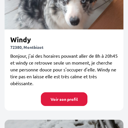
Windy
72380, Montbizot
Bonjour, j'ai des horaires pouvant aller de 8h à 20h45
et windy ce retrouve seule un moment, je cherche
une personne douce pour s'occuper d'elle. Windy ne
tire pas en laisse elle est très calme et très
obéissante.
Voir son profil