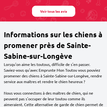
Voir tous les avis
Informations sur les chiens à
promener près de Sainte-
Sabine-sur-Longève
Lorsqu'on aime les toutous, difficile de s'en passer.
Saviez-vous qu'avec Emprunte Mon Toutou vous pouviez
promener des chiens à Sainte-Sabine-sur-Longève, rendre
service aux maîtres et rendre le chien heureux ?
Nous vous connectons à des maîtres de chien, qui ne
peuvent pas s'occuper de leur toutou comme ils
aimeraient. Cette alternative de garde de chien permet de