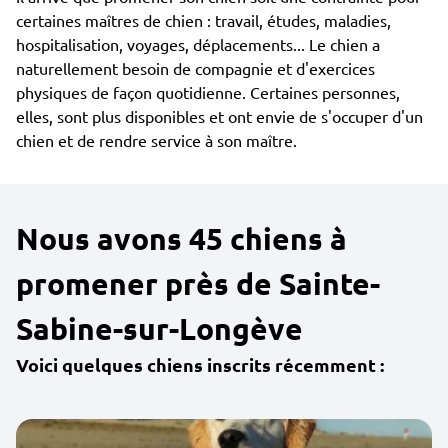
certaines maîtres de chien : travail, études, maladies,
hospitalisation, voyages, déplacements... Le chien a
naturellement besoin de compagnie et d'exercices
physiques de façon quotidienne. Certaines personnes,
elles, sont plus disponibles et ont envie de s'occuper d'un
chien et de rendre service à son maître.
Nous avons 45 chiens à
promener près de Sainte-
Sabine-sur-Longève
Voici quelques chiens inscrits récemment :