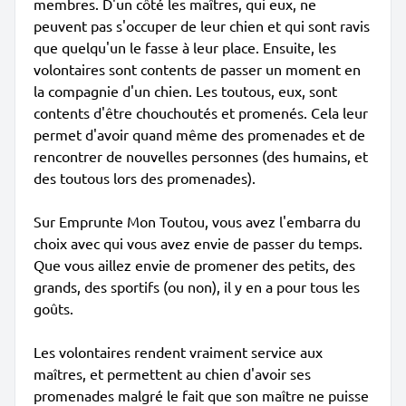
membres. D'un côté les maîtres, qui eux, ne
peuvent pas s'occuper de leur chien et qui sont ravis
que quelqu'un le fasse à leur place. Ensuite, les
volontaires sont contents de passer un moment en
la compagnie d'un chien. Les toutous, eux, sont
contents d'être chouchoutés et promenés. Cela leur
permet d'avoir quand même des promenades et de
rencontrer de nouvelles personnes (des humains, et
des toutous lors des promenades).
Sur Emprunte Mon Toutou, vous avez l'embarra du
choix avec qui vous avez envie de passer du temps.
Que vous aillez envie de promener des petits, des
grands, des sportifs (ou non), il y en a pour tous les
goûts.
Les volontaires rendent vraiment service aux
maîtres, et permettent au chien d'avoir ses
promenades malgré le fait que son maître ne puisse