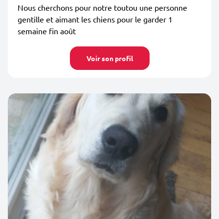
Nous cherchons pour notre toutou une personne
gentille et aimant les chiens pour le garder 1
semaine fin août
Voir son profil