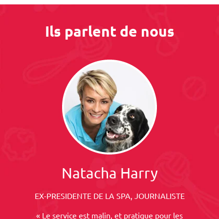
Ils parlent de nous
Natacha Harry
EX-PRESIDENTE DE LA SPA, JOURNALISTE
« Le service est malin, et pratique pour les