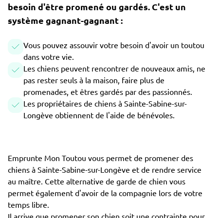
besoin d'être promené ou gardés. C'est un
système gagnant-gagnant :
Vous pouvez assouvir votre besoin d'avoir un toutou
dans votre vie.
Les chiens peuvent rencontrer de nouveaux amis, ne
pas rester seuls à la maison, faire plus de
promenades, et êtres gardés par des passionnés.
Les propriétaires de chiens à Sainte-Sabine-sur-
Longève obtiennent de l'aide de bénévoles.
Emprunte Mon Toutou vous permet de promener des
chiens à Sainte-Sabine-sur-Longève et de rendre service
au maître. Cette alternative de garde de chien vous
permet également d'avoir de la compagnie lors de votre
temps libre.
Il arrive que promener son chien soit une contrainte pour