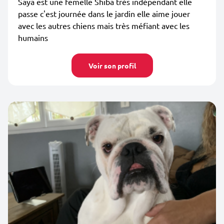
Saya est une femelle Shiba très indépendant elle
passe c'est journée dans le jardin elle aime jouer
avec les autres chiens mais très méfiant avec les
humains
Voir son profil