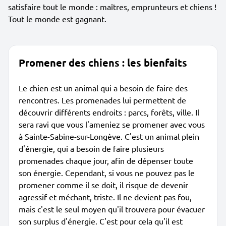
satisfaire tout le monde : maîtres, emprunteurs et chiens !
Tout le monde est gagnant.
Promener des chiens : les bienfaits
Le chien est un animal qui a besoin de faire des
rencontres. Les promenades lui permettent de
découvrir différents endroits : parcs, forêts, ville. Il
sera ravi que vous l'ameniez se promener avec vous
à Sainte-Sabine-sur-Longève. C'est un animal plein
d'énergie, qui a besoin de faire plusieurs
promenades chaque jour, afin de dépenser toute
son énergie. Cependant, si vous ne pouvez pas le
promener comme il se doit, il risque de devenir
agressif et méchant, triste. Il ne devient pas fou,
mais c'est le seul moyen qu'il trouvera pour évacuer
son surplus d'énergie. C'est pour cela qu'il est