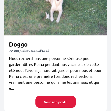
Doggo
72380, Saint-Jean-d'Assé
Nous recherchons une personne sérieuse pour
garder nôtres Reina pendant nos vacances de cette
été nous l'avons jamais fait garder pour nous et pour
Reina c'est une première fois donc recherchons
vraiment une personne qui aime les animaux et qui
e...
Voir son profil