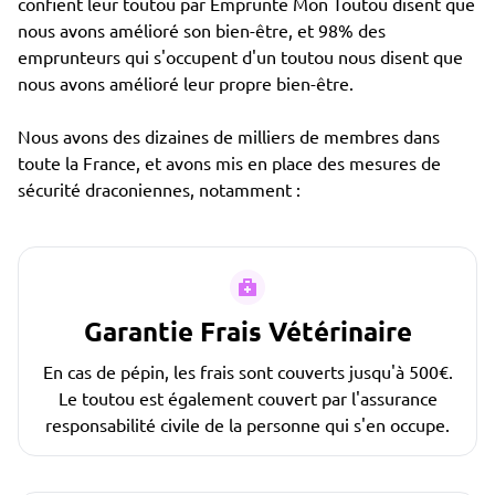
confient leur toutou par Emprunte Mon Toutou disent que
nous avons amélioré son bien-être, et 98% des
emprunteurs qui s'occupent d'un toutou nous disent que
nous avons amélioré leur propre bien-être.
Nous avons des dizaines de milliers de membres dans
toute la France, et avons mis en place des mesures de
sécurité draconiennes, notamment :
Garantie Frais Vétérinaire
En cas de pépin, les frais sont couverts jusqu'à 500€.
Le toutou est également couvert par l'assurance
responsabilité civile de la personne qui s'en occupe.