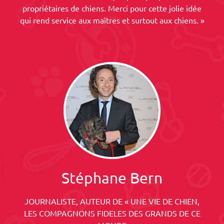
propriétaires de chiens. Merci pour cette jolie idée
qui rend service aux maîtres et surtout aux chiens. »
Stéphane Bern
JOURNALISTE, AUTEUR DE « UNE VIE DE CHIEN,
LES COMPAGNONS FIDELES DES GRANDS DE CE