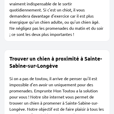
vraiment indispensable de le sortir
quotidiennement. Si c'est un chiot, il vous
demandera davantage d'exercice car il est plus
énergique qu'un chien adulte, ou qu'un chien âgé.
Ne négligez pas les promenades du matin et du soir
; ce sont les deux plus importantes !
Trouver un chien à proximité à Sainte-
Sabine-sur-Longève
Si on a pas de toutou, il arrive de penser qu'il est
impossible d'en avoir un uniquement pour des
promenades. Emprunte Mon Toutou a la solution
pour vous ! Notre site internet vous permet de
trouver un chien à promener à Sainte-Sabine-sur-
Longève. Notre objectif est de faire plaisir à tous les