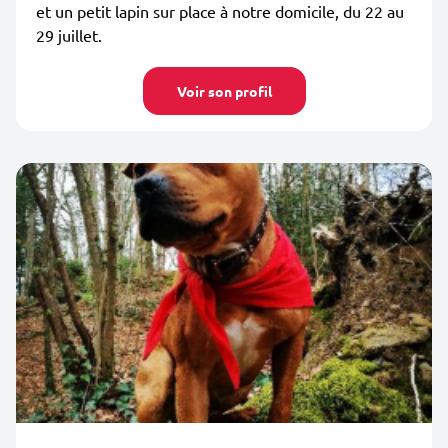
et un petit lapin sur place à notre domicile, du 22 au
29 juillet.
Voir son profil