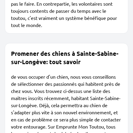
pas le faire. En contrepartie, les volontaires sont
toujours contents de passer du temps avec le
toutou, c'est vraiment un système bénéfique pour
tout le monde.
Promener des chiens à Sainte-Sabine-
sur-Longève: tout savoir
de vous occuper d'un chien, nous vous conseillons
de sélectionner des passionnés qui habitent près de
chez vous. Vous trouvez ci-dessus une liste des
maîtres inscrits récemment, habitant Sainte-Sabine-
sur-Longève. Déjà, cela permettra au chien de
s'adapter plus vite à son nouvel environnement, et
en cas de problème ce sera plus simple de contacter
votre entourage. Sur Emprunte Mon Toutou, tous