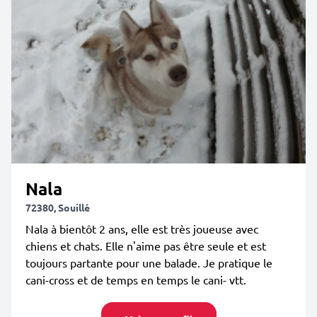
Nala
72380, Souillé
Nala à bientôt 2 ans, elle est très joueuse avec
chiens et chats. Elle n'aime pas être seule et est
toujours partante pour une balade. Je pratique le
cani-cross et de temps en temps le cani- vtt.