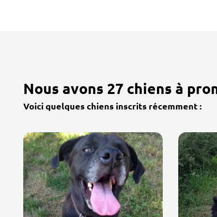
Nous avons 27 chiens à pro
Voici quelques chiens inscrits récemment :