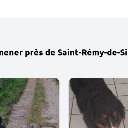
mener près de Saint-Rémy-de-Si