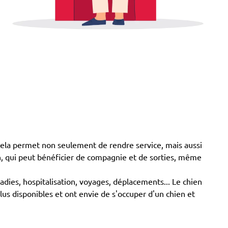
ela permet non seulement de rendre service, mais aussi
en, qui peut bénéficier de compagnie et de sorties, même
ladies, hospitalisation, voyages, déplacements... Le chien
us disponibles et ont envie de s'occuper d'un chien et