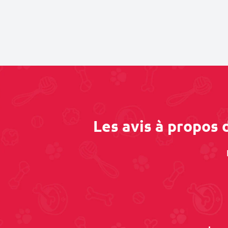
Les avis à propos 