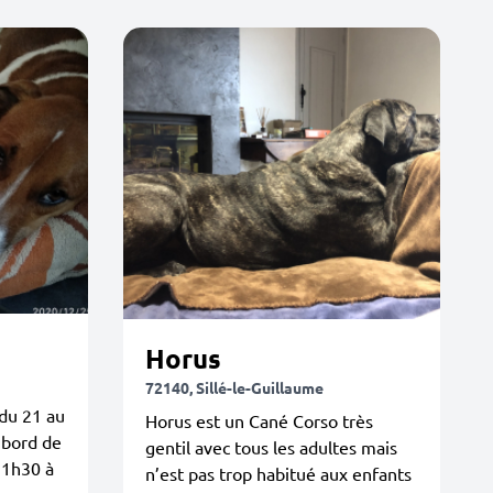
Horus
72140, Sillé-le-Guillaume
du 21 au
Horus est un Cané Corso très
 bord de
gentil avec tous les adultes mais
 1h30 à
n’est pas trop habitué aux enfants