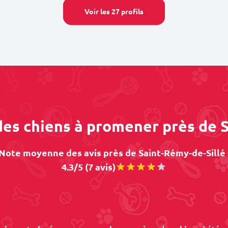
Voir les 27 profils
des chiens à promener près de 
Note moyenne des avis près de Saint-Rémy-de-Sillé 
4.3/5 (7 avis)