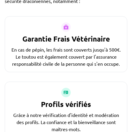
sécurité draconiennes, notamment :
Garantie Frais Vétérinaire
En cas de pépin, les frais sont couverts jusqu'à 500€.
Le toutou est également couvert par l'assurance
responsabilité civile de la personne qui s'en occupe.
Profils vérifiés
Grâce à notre vérification d'identité et modération
des profils. La confiance et la bienveillance sont
maîtres-mots.