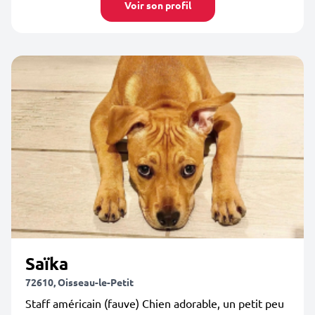
Voir son profil
Saïka
72610, Oisseau-le-Petit
Staff américain (fauve) Chien adorable, un petit peu