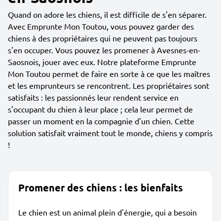
Quand on adore les chiens, il est difficile de s'en séparer.
Avec Emprunte Mon Toutou, vous pouvez garder des
chiens à des propriétaires qui ne peuvent pas toujours
s'en occuper. Vous pouvez les promener à Avesnes-en-
Saosnois, jouer avec eux. Notre plateforme Emprunte
Mon Toutou permet de faire en sorte à ce que les maîtres
et les emprunteurs se rencontrent. Les propriétaires sont
satisfaits : les passionnés leur rendent service en
s'occupant du chien à leur place ; cela leur permet de
passer un moment en la compagnie d'un chien. Cette
solution satisfait vraiment tout le monde, chiens y compris
!
Promener des chiens : les bienfaits
Le chien est un animal plein d'énergie, qui a besoin