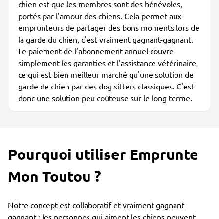
chien est que les membres sont des bénévoles,
portés par l'amour des chiens. Cela permet aux
emprunteurs de partager des bons moments lors de
la garde du chien, c'est vraiment gagnant-gagnant.
Le paiement de l'abonnement annuel couvre
simplement les garanties et l'assistance vétérinaire,
ce qui est bien meilleur marché qu'une solution de
garde de chien par des dog sitters classiques. C'est
donc une solution peu coûteuse sur le long terme.
Pourquoi utiliser Emprunte
Mon Toutou ?
Notre concept est collaboratif et vraiment gagnant-
gagnant : les personnes qui aiment les chiens peuvent