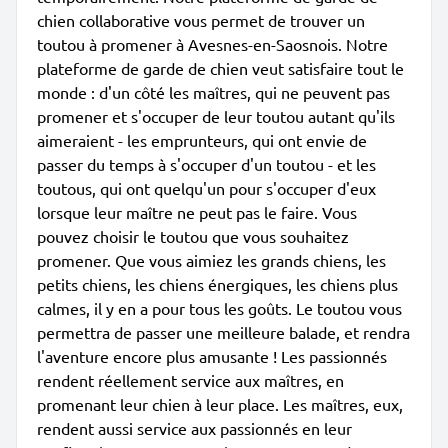
chien collaborative vous permet de trouver un
toutou à promener à Avesnes-en-Saosnois. Notre
plateforme de garde de chien veut satisfaire tout le
monde : d'un côté les maîtres, qui ne peuvent pas
promener et s'occuper de leur toutou autant qu'ils
aimeraient - les emprunteurs, qui ont envie de
passer du temps à s'occuper d'un toutou - et les
toutous, qui ont quelqu'un pour s'occuper d'eux
lorsque leur maître ne peut pas le faire. Vous
pouvez choisir le toutou que vous souhaitez
promener. Que vous aimiez les grands chiens, les
petits chiens, les chiens énergiques, les chiens plus
calmes, il y en a pour tous les goûts. Le toutou vous
permettra de passer une meilleure balade, et rendra
l'aventure encore plus amusante ! Les passionnés
rendent réellement service aux maîtres, en
promenant leur chien à leur place. Les maîtres, eux,
rendent aussi service aux passionnés en leur