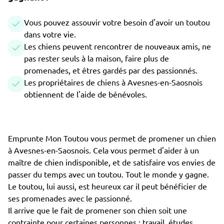
Vous pouvez assouvir votre besoin d'avoir un toutou
dans votre vie.
Les chiens peuvent rencontrer de nouveaux amis, ne
pas rester seuls à la maison, faire plus de
promenades, et êtres gardés par des passionnés.
Les propriétaires de chiens à Avesnes-en-Saosnois
obtiennent de l'aide de bénévoles.
Emprunte Mon Toutou vous permet de promener un chien
à Avesnes-en-Saosnois. Cela vous permet d'aider à un
maître de chien indisponible, et de satisfaire vos envies de
passer du temps avec un toutou. Tout le monde y gagne.
Le toutou, lui aussi, est heureux car il peut bénéficier de
ses promenades avec le passionné.
Il arrive que le fait de promener son chien soit une
contrainte pour certaines personnes : travail, études,