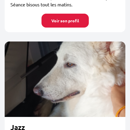
Séance bisous tout les matins.
Voir son profil
Jazz