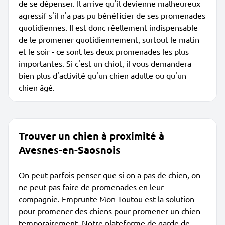
de se dépenser. Il arrive qu'il devienne malheureux
agressif s'il n'a pas pu bénéficier de ses promenades
quotidiennes. Il est donc réellement indispensable
de le promener quotidiennement, surtout le matin
et le soir - ce sont les deux promenades les plus
importantes. Si c'est un chiot, il vous demandera
bien plus d'activité qu'un chien adulte ou qu'un
chien âgé.
Trouver un chien à proximité à
Avesnes-en-Saosnois
On peut parfois penser que si on a pas de chien, on
ne peut pas faire de promenades en leur
compagnie. Emprunte Mon Toutou est la solution
pour promener des chiens pour promener un chien
temporairement. Notre plateforme de garde de