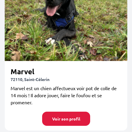
Marvel
72110, Saint-Célerin
Marvel est un chien affectueux voir pot de colle de
14 mois ! Il adore jouer, faire le foufou et se
promener.
Voir son profil