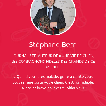
Stéphane Bern
JOURNALISTE, AUTEUR DE « UNE VIE DE CHIEN,
LES COMPAGNONS FIDELES DES GRANDS DE CE
MONDE
« Quand vous êtes malade, grâce à ce site vous
pouvez faire sortir votre chien. C'est formidable,
Merci et bravo pour cette initiative. »