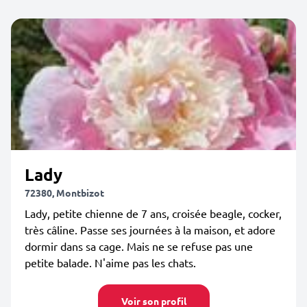
Lady
72380, Montbizot
Lady, petite chienne de 7 ans, croisée beagle, cocker,
très câline. Passe ses journées à la maison, et adore
dormir dans sa cage. Mais ne se refuse pas une
petite balade. N'aime pas les chats.
Voir son profil