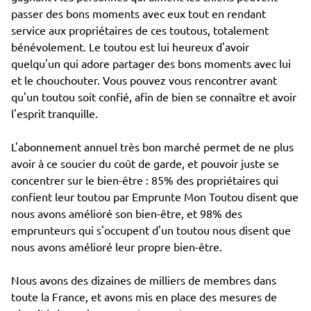
passer des bons moments avec eux tout en rendant
service aux propriétaires de ces toutous, totalement
bénévolement. Le toutou est lui heureux d'avoir
quelqu'un qui adore partager des bons moments avec lui
et le chouchouter. Vous pouvez vous rencontrer avant
qu'un toutou soit confié, afin de bien se connaître et avoir
l'esprit tranquille.
L'abonnement annuel très bon marché permet de ne plus
avoir à ce soucier du coût de garde, et pouvoir juste se
concentrer sur le bien-être : 85% des propriétaires qui
confient leur toutou par Emprunte Mon Toutou disent que
nous avons amélioré son bien-être, et 98% des
emprunteurs qui s'occupent d'un toutou nous disent que
nous avons amélioré leur propre bien-être.
Nous avons des dizaines de milliers de membres dans
toute la France, et avons mis en place des mesures de