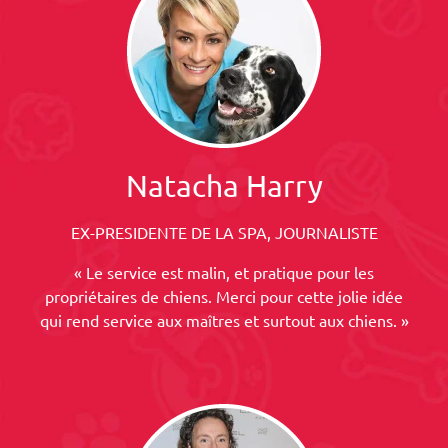
Natacha Harry
EX-PRESIDENTE DE LA SPA, JOURNALISTE
« Le service est malin, et pratique pour les
propriétaires de chiens. Merci pour cette jolie idée
qui rend service aux maîtres et surtout aux chiens. »