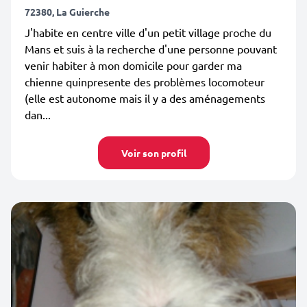
72380, La Guierche
J'habite en centre ville d'un petit village proche du
Mans et suis à la recherche d'une personne pouvant
venir habiter à mon domicile pour garder ma
chienne quinpresente des problèmes locomoteur
(elle est autonome mais il y a des aménagements
dan...
Voir son profil