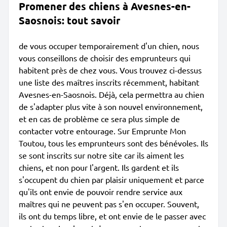
Promener des chiens à Avesnes-en-
Saosnois: tout savoir
de vous occuper temporairement d'un chien, nous
vous conseillons de choisir des emprunteurs qui
habitent près de chez vous. Vous trouvez ci-dessus
une liste des maîtres inscrits récemment, habitant
Avesnes-en-Saosnois. Déjà, cela permettra au chien
de s'adapter plus vite à son nouvel environnement,
et en cas de problème ce sera plus simple de
contacter votre entourage. Sur Emprunte Mon
Toutou, tous les emprunteurs sont des bénévoles. Ils
se sont inscrits sur notre site car ils aiment les
chiens, et non pour l'argent. Ils gardent et ils
s'occupent du chien par plaisir uniquement et parce
qu'ils ont envie de pouvoir rendre service aux
maîtres qui ne peuvent pas s'en occuper. Souvent,
ils ont du temps libre, et ont envie de le passer avec