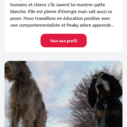
humains et chiens s’ils savent lui montrer patte
blanche. Elle est pleine d’énergie mais sait aussi se
poser. Nous travaillons en éducation positive avec
une comportementaliste et Peaky adore apprendr...
Voir son profil