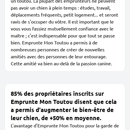
un toutou. La plupart des emprunteurs ne peuvent
pas avoir un chien à plein temps : études, travail,
déplacements fréquents, petit logement... et seront
ravis de s'occuper du vôtre. Il est important que le
vous vous fassiez mutuellement confiance avec le
maître ; c'est indispensable pour que tout se passe
bien. Emprunte Mon Toutou a permis à de
nombreuses personnes de créer de nouvelles
amitiés avec des personnes de leur entourage.
Cette amitié va bien au-delà de la passion canine.
85% des propriétaires inscrits sur
Emprunte Mon Toutou disent que cela
a permis d'augmenter le bien-être de
leur chien, de +50% en moyenne.
L'avantage d'Emprunte Mon Toutou pour la garde de