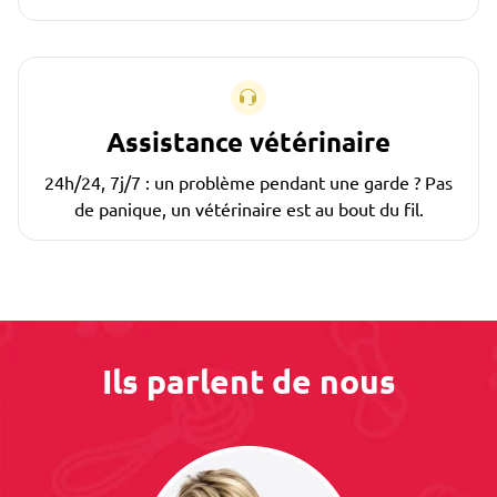
Assistance vétérinaire
24h/24, 7j/7 : un problème pendant une garde ? Pas
de panique, un vétérinaire est au bout du fil.
Ils parlent de nous