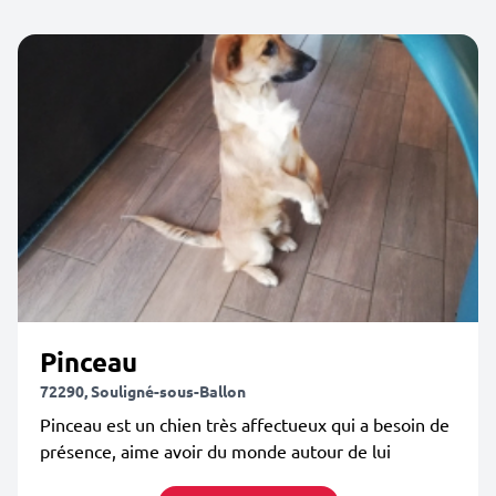
Pinceau
72290, Souligné-sous-Ballon
Pinceau est un chien très affectueux qui a besoin de
présence, aime avoir du monde autour de lui