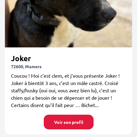
Joker
72600, Mamers
Coucou ! Moi c’est clem, et j’vous présente Joker !
Joker à bientôt 3 ans, c’est un mâle castré. Croisé
staffy/husky (oui oui, vous avez bien lu), c’est un
chien qui a besoin de se dépenser et de jouer !
Certains disent qu’il fait peur … Bichet...
Voir son profil