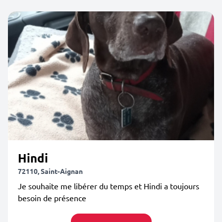
Hindi
72110, Saint-Aignan
Je souhaite me libérer du temps et Hindi a toujours
besoin de présence