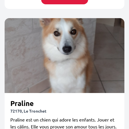
Praline
72170, Le Tronchet
Praline est un chien qui adore les enfants. Jouer et
les câlins. Elle vous prouve son amour tous les jours.