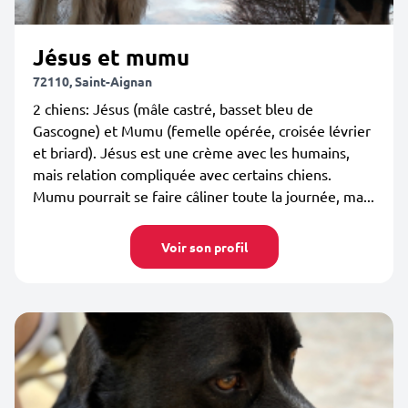
Jésus et mumu
72110, Saint-Aignan
2 chiens: Jésus (mâle castré, basset bleu de
Gascogne) et Mumu (femelle opérée, croisée lévrier
et briard). Jésus est une crème avec les humains,
mais relation compliquée avec certains chiens.
Mumu pourrait se faire câliner toute la journée, ma...
Voir son profil