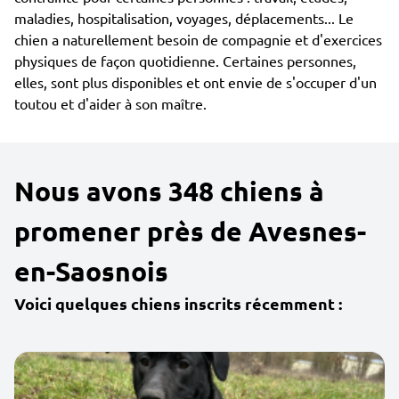
maladies, hospitalisation, voyages, déplacements... Le
chien a naturellement besoin de compagnie et d'exercices
physiques de façon quotidienne. Certaines personnes,
elles, sont plus disponibles et ont envie de s'occuper d'un
toutou et d'aider à son maître.
Nous avons 348 chiens à
promener près de Avesnes-
en-Saosnois
Voici quelques chiens inscrits récemment :