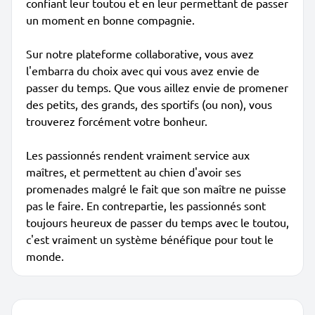
confiant leur toutou et en leur permettant de passer
un moment en bonne compagnie.
Sur notre plateforme collaborative, vous avez
l'embarra du choix avec qui vous avez envie de
passer du temps. Que vous aillez envie de promener
des petits, des grands, des sportifs (ou non), vous
trouverez forcément votre bonheur.
Les passionnés rendent vraiment service aux
maîtres, et permettent au chien d'avoir ses
promenades malgré le fait que son maître ne puisse
pas le faire. En contrepartie, les passionnés sont
toujours heureux de passer du temps avec le toutou,
c'est vraiment un système bénéfique pour tout le
monde.