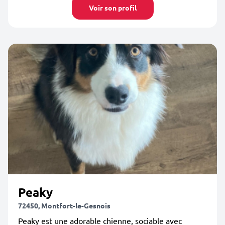
Voir son profil
Peaky
72450, Montfort-le-Gesnois
Peaky est une adorable chienne, sociable avec