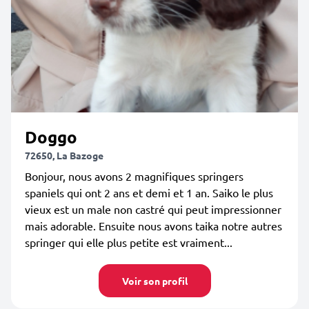
Doggo
72650, La Bazoge
Bonjour, nous avons 2 magnifiques springers
spaniels qui ont 2 ans et demi et 1 an. Saiko le plus
vieux est un male non castré qui peut impressionner
mais adorable. Ensuite nous avons taika notre autres
springer qui elle plus petite est vraiment...
Voir son profil