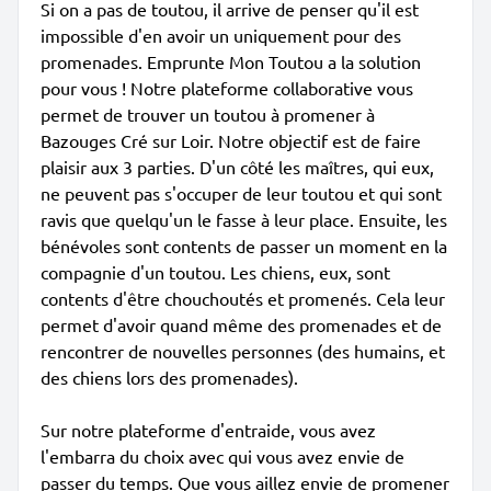
Si on a pas de toutou, il arrive de penser qu'il est
impossible d'en avoir un uniquement pour des
promenades. Emprunte Mon Toutou a la solution
pour vous ! Notre plateforme collaborative vous
permet de trouver un toutou à promener à
Bazouges Cré sur Loir. Notre objectif est de faire
plaisir aux 3 parties. D'un côté les maîtres, qui eux,
ne peuvent pas s'occuper de leur toutou et qui sont
ravis que quelqu'un le fasse à leur place. Ensuite, les
bénévoles sont contents de passer un moment en la
compagnie d'un toutou. Les chiens, eux, sont
contents d'être chouchoutés et promenés. Cela leur
permet d'avoir quand même des promenades et de
rencontrer de nouvelles personnes (des humains, et
des chiens lors des promenades).
Sur notre plateforme d'entraide, vous avez
l'embarra du choix avec qui vous avez envie de
passer du temps. Que vous aillez envie de promener