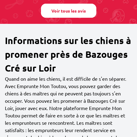
Voir tous les avis
Informations sur les chiens à
promener près de Bazouges
Cré sur Loir
Quand on aime les chiens, il est difficile de s'en séparer.
Avec Emprunte Mon Toutou, vous pouvez garder des
chiens à des maîtres qui ne peuvent pas toujours s'en
occuper. Vous pouvez les promener à Bazouges Cré sur
Loir, jouer avec eux. Notre plateforme Emprunte Mon
Toutou permet de faire en sorte à ce que les maîtres et
les emprunteurs se rencontrent. Les maîtres sont
satisfaits : les emprunteurs leur rendent service en