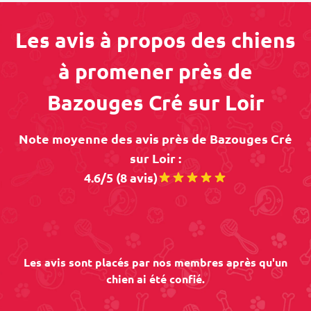
Les avis à propos des chiens
à promener près de
Bazouges Cré sur Loir
Note moyenne des avis près de Bazouges Cré
sur Loir :
4.6/5 (8 avis)
Les avis sont placés par nos membres après qu'un
chien ai été confié.