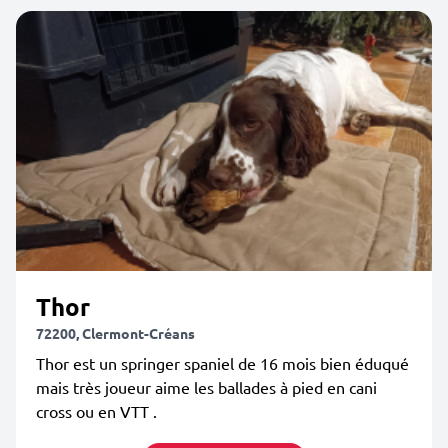
Thor
72200, Clermont-Créans
Thor est un springer spaniel de 16 mois bien éduqué
mais très joueur aime les ballades à pied en cani
cross ou en VTT .