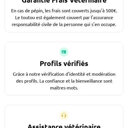
En cas de pépin, les frais sont couverts jusqu'à 500€.
Le toutou est également couvert par l'assurance
responsabilité civile de la personne qui s'en occupe.
Profils vérifiés
Grâce à notre vérification d'identité et modération
des profils. La confiance et la bienveillance sont
maîtres-mots.
Assistance vétérinaire