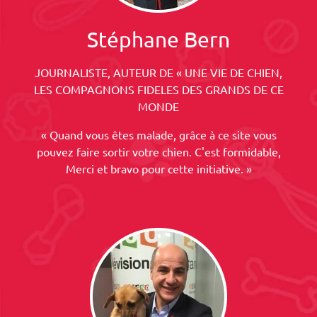
Stéphane Bern
JOURNALISTE, AUTEUR DE « UNE VIE DE CHIEN,
LES COMPAGNONS FIDELES DES GRANDS DE CE
MONDE
« Quand vous êtes malade, grâce à ce site vous
pouvez faire sortir votre chien. C'est formidable,
Merci et bravo pour cette initiative. »