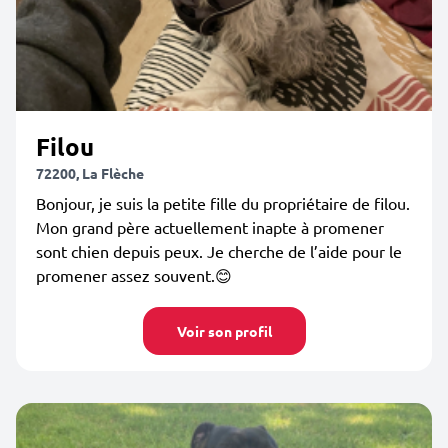
Filou
72200, La Flèche
Bonjour, je suis la petite fille du propriétaire de filou.
Mon grand père actuellement inapte à promener
sont chien depuis peux. Je cherche de l’aide pour le
promener assez souvent.😊
Voir son profil