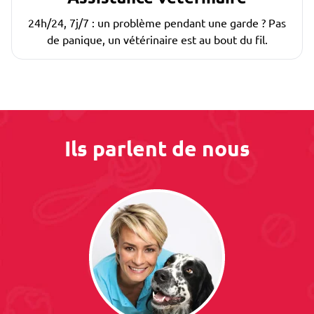
24h/24, 7j/7 : un problème pendant une garde ? Pas
de panique, un vétérinaire est au bout du fil.
Ils parlent de nous