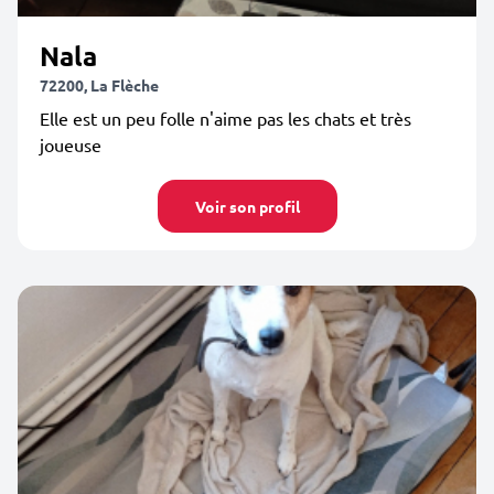
Nala
72200, La Flèche
Elle est un peu folle n'aime pas les chats et très
joueuse
Voir son profil