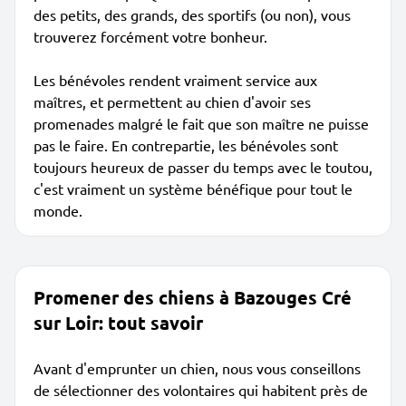
des petits, des grands, des sportifs (ou non), vous
trouverez forcément votre bonheur.
Les bénévoles rendent vraiment service aux
maîtres, et permettent au chien d'avoir ses
promenades malgré le fait que son maître ne puisse
pas le faire. En contrepartie, les bénévoles sont
toujours heureux de passer du temps avec le toutou,
c'est vraiment un système bénéfique pour tout le
monde.
Promener des chiens à Bazouges Cré
sur Loir: tout savoir
Avant d'emprunter un chien, nous vous conseillons
de sélectionner des volontaires qui habitent près de