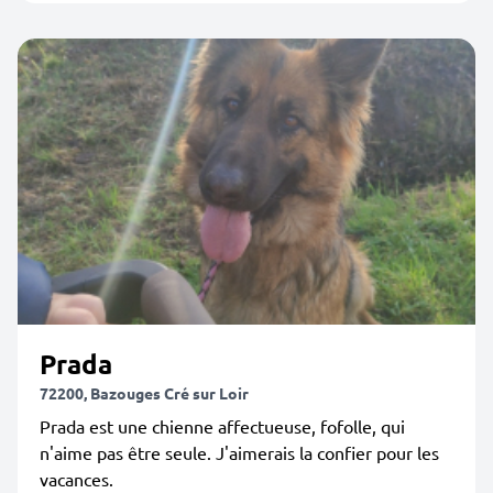
Prada
72200, Bazouges Cré sur Loir
Prada est une chienne affectueuse, fofolle, qui
n'aime pas être seule. J'aimerais la confier pour les
vacances.