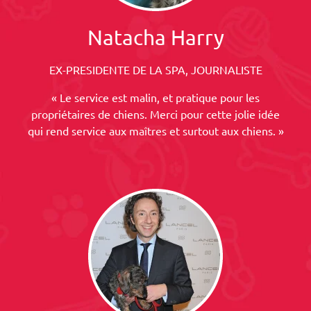
Natacha Harry
EX-PRESIDENTE DE LA SPA, JOURNALISTE
« Le service est malin, et pratique pour les
propriétaires de chiens. Merci pour cette jolie idée
qui rend service aux maîtres et surtout aux chiens. »