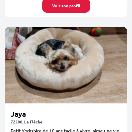
Voir son profil
Jaya
72200, La Flèche
Petit Yorkshire de 10 ans facile à vivre, aime une vie