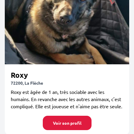
Roxy
72200, La Flèche
Roxy est âgée de 1 an, très sociable avec les
humains. En revanche avec les autres animaux, c'est
compliqué. Elle est joueuse et n'aime pas être seule.
Voir son profil