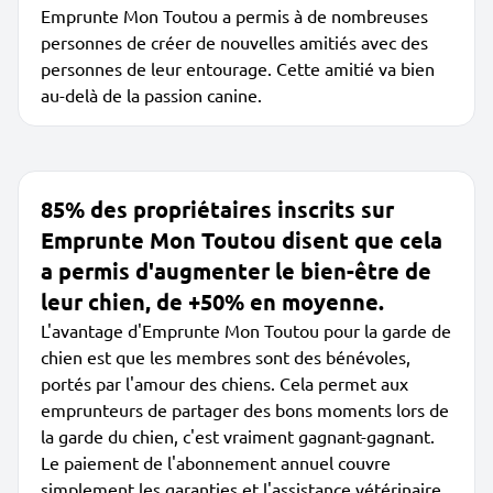
Emprunte Mon Toutou a permis à de nombreuses
personnes de créer de nouvelles amitiés avec des
personnes de leur entourage. Cette amitié va bien
au-delà de la passion canine.
85% des propriétaires inscrits sur
Emprunte Mon Toutou disent que cela
a permis d'augmenter le bien-être de
leur chien, de +50% en moyenne.
L'avantage d'Emprunte Mon Toutou pour la garde de
chien est que les membres sont des bénévoles,
portés par l'amour des chiens. Cela permet aux
emprunteurs de partager des bons moments lors de
la garde du chien, c'est vraiment gagnant-gagnant.
Le paiement de l'abonnement annuel couvre
simplement les garanties et l'assistance vétérinaire,