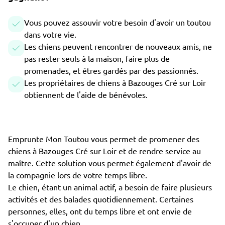
Vous pouvez assouvir votre besoin d'avoir un toutou
dans votre vie.
Les chiens peuvent rencontrer de nouveaux amis, ne
pas rester seuls à la maison, faire plus de
promenades, et êtres gardés par des passionnés.
Les propriétaires de chiens à Bazouges Cré sur Loir
obtiennent de l'aide de bénévoles.
Emprunte Mon Toutou vous permet de promener des
chiens à Bazouges Cré sur Loir et de rendre service au
maître. Cette solution vous permet également d'avoir de
la compagnie lors de votre temps libre.
Le chien, étant un animal actif, a besoin de faire plusieurs
activités et des balades quotidiennement. Certaines
personnes, elles, ont du temps libre et ont envie de
s'occuper d'un chien.