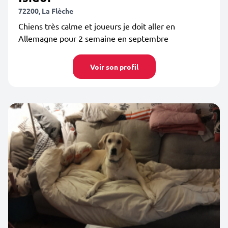
72200, La Flèche
Chiens très calme et joueurs je doit aller en
Allemagne pour 2 semaine en septembre
Voir son profil