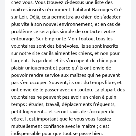
chez vous. Vous trouvez ci-dessus une liste des
maîtres inscrits récemment, habitant Bazouges Cré
sur Loir. Déjà, cela permettra au chien de s'adapter
plus vite à son nouvel environnement, et en cas de
problème ce sera plus simple de contacter votre
entourage. Sur Emprunte Mon Toutou, tous les
volontaires sont des bénévoles. Ils se sont inscrits
sur notre site car ils aiment les chiens, et non pour
l'argent. Ils gardent et ils s'occupent du chien par
plaisir uniquement et parce qu'ils ont envie de
pouvoir rendre service aux maîtres qui ne peuvent
pas s'en occuper. Souvent, ils ont du temps libre, et
ont envie de le passer avec un toutou. La plupart des
volontaires ne peuvent pas avoir un chien à plein
temps : études, travail, déplacements fréquents,
petit logement... et seront ravis de s'occuper du
vôtre. Il est important que le vous vous fassiez
mutuellement confiance avec le maître ; c'est
indispensable pour que tout se passe bien.