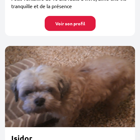
tranquille et de la présence
Voir son profil
Isidor