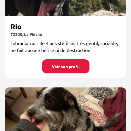
Rio
72200, La Flèche
Labrador noir de 4 ans stérilisé, très gentil, sociable,
ne fait aucune bêtise ni de destruction
Voir son profil