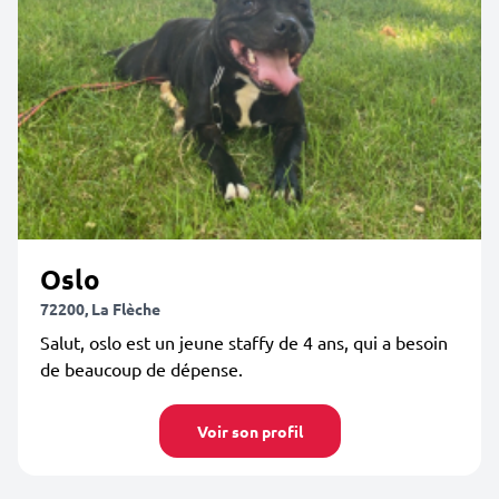
Oslo
72200, La Flèche
Salut, oslo est un jeune staffy de 4 ans, qui a besoin
de beaucoup de dépense.
Voir son profil