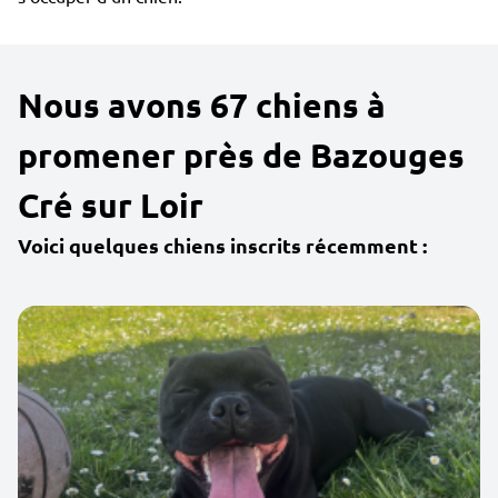
Nous avons 67 chiens à
promener près de Bazouges
Cré sur Loir
Voici quelques chiens inscrits récemment :