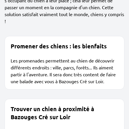
s'occupant du chien à leur place ; cela leur permet de
passer un moment en la compagnie d'un chien. Cette
solution satisfait vraiment tout le monde, chiens y compris
!
Promener des chiens : les bienfaits
Les promenades permettent au chien de découvrir
différents endroits : ville, parcs, forêts... Ils aiment
partir à l'aventure. Il sera donc très content de faire
une balade avec vous à Bazouges Cré sur Loir.
Trouver un chien à proximité à
Bazouges Cré sur Loir