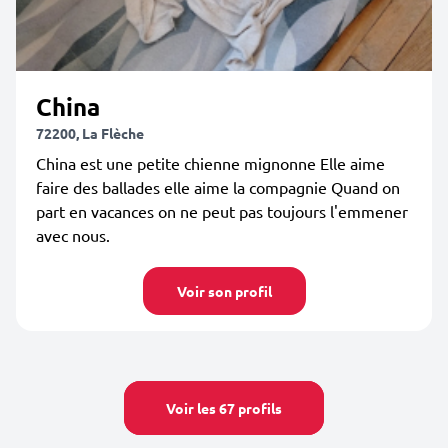
China
72200, La Flèche
China est une petite chienne mignonne Elle aime
faire des ballades elle aime la compagnie Quand on
part en vacances on ne peut pas toujours l'emmener
avec nous.
Voir son profil
Voir les 67 profils