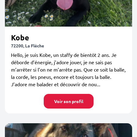
Kobe
72200, La Flèche
Hello, je suis Kobe, un staffy de bientôt 2 ans. Je
déborde d’énergie, j’adore jouer, je ne sais pas
m’arrêter si l’on ne m’arrête pas. Que ce soit la balle,
la corde, les pneus, encore et toujours la balle.
J’adore me balader et découvrir de nou...
Voir son profil