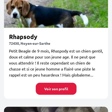
Rhapsody
72430, Noyen-sur-Sarthe
Petit Beagle de 9 mois, Rhaspody est un chien gentil,
doux et calme pour son jeune age. Il ne peut que
vous attendrir ! Il reste cependant un chien de
chasse et si ce jeune homme a flairé une piste le
rappel est un peu hasardeux ! Mais globaleme...
Voir son profil