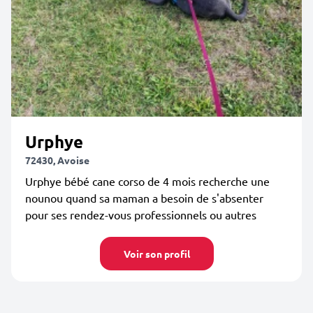
Urphye
72430, Avoise
Urphye bébé cane corso de 4 mois recherche une
nounou quand sa maman a besoin de s'absenter
pour ses rendez-vous professionnels ou autres
Voir son profil