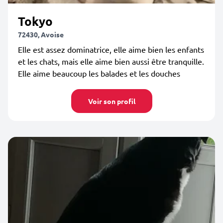
Tokyo
72430, Avoise
Elle est assez dominatrice, elle aime bien les enfants
et les chats, mais elle aime bien aussi être tranquille.
Elle aime beaucoup les balades et les douches
Voir son profil