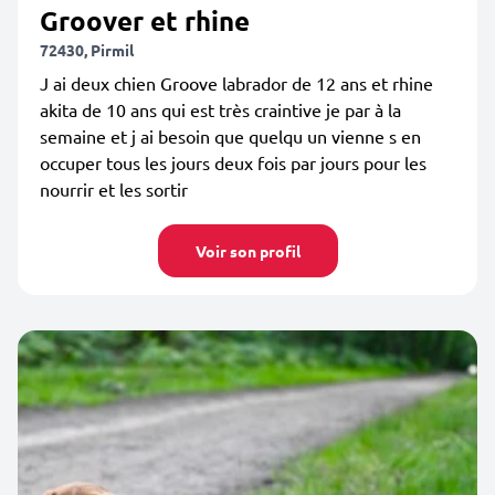
Groover et rhine
72430, Pirmil
J ai deux chien Groove labrador de 12 ans et rhine
akita de 10 ans qui est très craintive je par à la
semaine et j ai besoin que quelqu un vienne s en
occuper tous les jours deux fois par jours pour les
nourrir et les sortir
Voir son profil