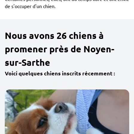
de s'occuper d'un chien.
Nous avons 26 chiens à
promener près de Noyen-
sur-Sarthe
Voici quelques chiens inscrits récemment :