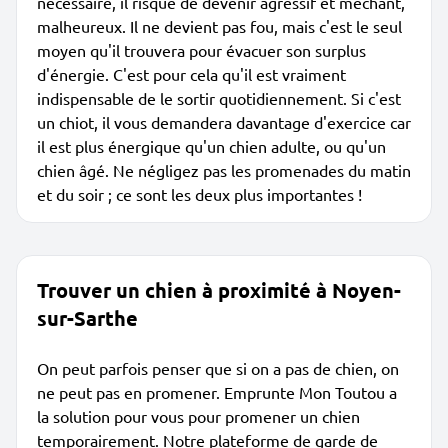
nécessaire, il risque de devenir agressif et méchant,
malheureux. Il ne devient pas fou, mais c'est le seul
moyen qu'il trouvera pour évacuer son surplus
d'énergie. C'est pour cela qu'il est vraiment
indispensable de le sortir quotidiennement. Si c'est
un chiot, il vous demandera davantage d'exercice car
il est plus énergique qu'un chien adulte, ou qu'un
chien âgé. Ne négligez pas les promenades du matin
et du soir ; ce sont les deux plus importantes !
Trouver un chien à proximité à Noyen-
sur-Sarthe
On peut parfois penser que si on a pas de chien, on
ne peut pas en promener. Emprunte Mon Toutou a
la solution pour vous pour promener un chien
temporairement. Notre plateforme de garde de