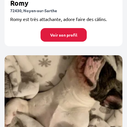
Romy
72430, Noyen-sur-Sarthe
Romy est très attachante, adore faire des câlins.
Voir son profil