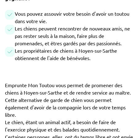
Vous pouvez assouvir votre besoin d'avoir un toutou
dans votre vie.
Les chiens peuvent rencontrer de nouveaux amis, ne
pas rester seuls à la maison, faire plus de
promenades, et êtres gardés par des passionnés.
Les propriétaires de chiens à Noyen-sur-Sarthe
obtiennent de l'aide de bénévoles.
Emprunte Mon Toutou vous permet de promener des
chiens à Noyen-sur-Sarthe et de rendre service au maître.
Cette alternative de garde de chien vous permet
également d'avoir de la compagnie lors de votre temps
libre.
Le chien, étant un animal actif, a besoin de faire de
l'exercice physique et des balades quotidiennement.
Certaines personnes, elles, ont du temps libre et ont envie