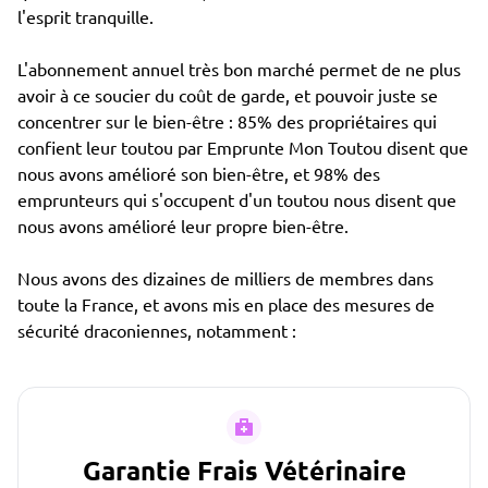
l'esprit tranquille.
L'abonnement annuel très bon marché permet de ne plus
avoir à ce soucier du coût de garde, et pouvoir juste se
concentrer sur le bien-être : 85% des propriétaires qui
confient leur toutou par Emprunte Mon Toutou disent que
nous avons amélioré son bien-être, et 98% des
emprunteurs qui s'occupent d'un toutou nous disent que
nous avons amélioré leur propre bien-être.
Nous avons des dizaines de milliers de membres dans
toute la France, et avons mis en place des mesures de
sécurité draconiennes, notamment :
Garantie Frais Vétérinaire