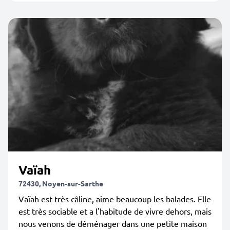
Vaïah
72430, Noyen-sur-Sarthe
Vaïah est très câline, aime beaucoup les balades. Elle
est très sociable et a l'habitude de vivre dehors, mais
nous venons de déménager dans une petite maison