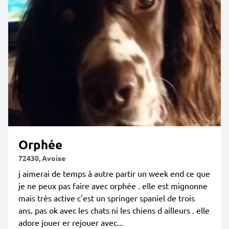
Orphée
72430, Avoise
j aimerai de temps à autre partir un week end ce que
je ne peux pas faire avec orphée . elle est mignonne
mais très active c'est un springer spaniel de trois
ans. pas ok avec les chats ni les chiens d ailleurs . elle
adore jouer er rejouer avec...