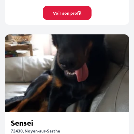
Voir son profil
Sensei
72430, Noyen-sur-Sarthe