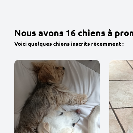
Nous avons 16 chiens à pro
Voici quelques chiens inscrits récemment :