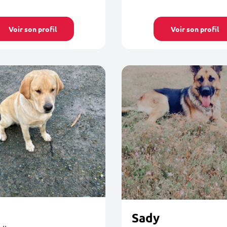
Voir son profil
Voir son profil
Sady