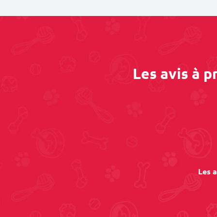
Les avis à 
Les a