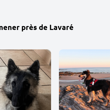
mener près de Lavaré