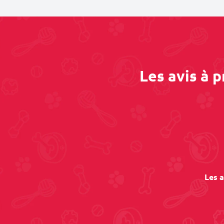
Les avis à 
Les a