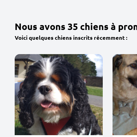
Nous avons 35 chiens à pro
Voici quelques chiens inscrits récemment :