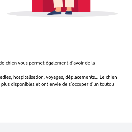
de chien vous permet également d'avoir de la
ladies, hospitalisation, voyages, déplacements... Le chien
 plus disponibles et ont envie de s'occuper d'un toutou