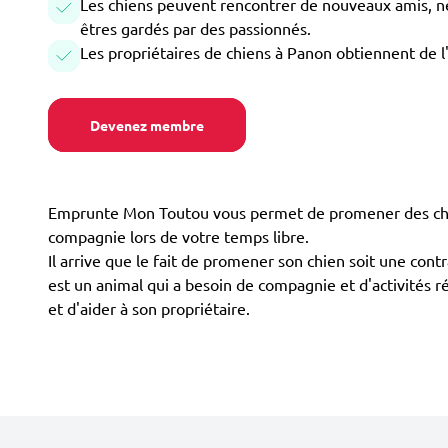
Les chiens peuvent rencontrer de nouveaux amis, ne 
êtres gardés par des passionnés.
Les propriétaires de chiens à Panon obtiennent de l
Devenez membre
Emprunte Mon Toutou vous permet de promener des chien
compagnie lors de votre temps libre.
Il arrive que le fait de promener son chien soit une contr
est un animal qui a besoin de compagnie et d'activités r
et d'aider à son propriétaire.