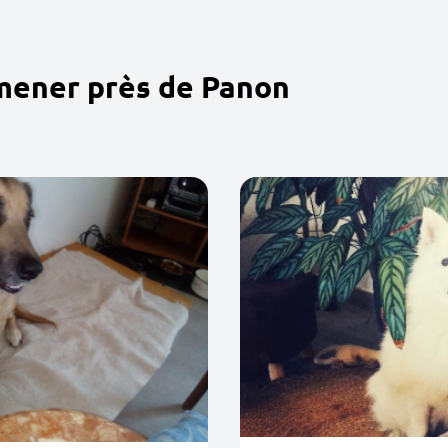
mener près de Panon