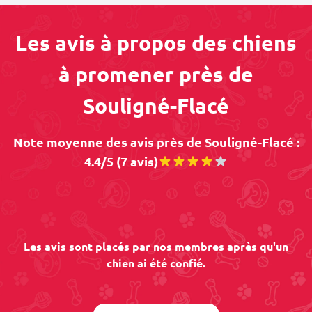
Les avis à propos des chiens
à promener près de
Souligné-Flacé
Note moyenne des avis près de Souligné-Flacé :
4.4/5 (7 avis)
Les avis sont placés par nos membres après qu'un
chien ai été confié.