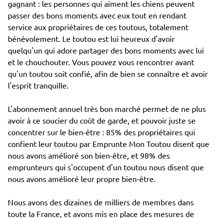
gagnant : les personnes qui aiment les chiens peuvent
passer des bons moments avec eux tout en rendant
service aux propriétaires de ces toutous, totalement
bénévolement. Le toutou est lui heureux d'avoir
quelqu'un qui adore partager des bons moments avec lui
et le chouchouter. Vous pouvez vous rencontrer avant
qu'un toutou soit confié, afin de bien se connaître et avoir
l'esprit tranquille.
L'abonnement annuel très bon marché permet de ne plus
avoir à ce soucier du coût de garde, et pouvoir juste se
concentrer sur le bien-être : 85% des propriétaires qui
confient leur toutou par Emprunte Mon Toutou disent que
nous avons amélioré son bien-être, et 98% des
emprunteurs qui s'occupent d'un toutou nous disent que
nous avons amélioré leur propre bien-être.
Nous avons des dizaines de milliers de membres dans
toute la France, et avons mis en place des mesures de