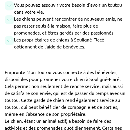
Vous pouvez assouvir votre besoin d'avoir un toutou
dans votre vie.
Les chiens peuvent rencontrer de nouveaux amis, ne
pas rester seuls à la maison, faire plus de
promenades, et êtres gardés par des passionnés.
Les propriétaires de chiens à Souligné-Flacé
obtiennent de l'aide de bénévoles.
Emprunte Mon Toutou vous connecte à des bénévoles,
disponibles pour promener votre chien à Souligné-Flacé.
Cela permet non seulement de rendre service, mais aussi
de satisfaire son envie, qui est de passer du temps avec un
toutou. Cette garde de chien rend également service au
toutou, qui peut bénéficier de compagnie et de sorties,
même en l'absence de son propriétaire.
Le chien, étant un animal actif, a besoin de faire des
activités et des promenades quotidiennement. Certaines