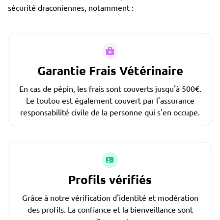
sécurité draconiennes, notamment :
Garantie Frais Vétérinaire
En cas de pépin, les frais sont couverts jusqu'à 500€.
Le toutou est également couvert par l'assurance
responsabilité civile de la personne qui s'en occupe.
Profils vérifiés
Grâce à notre vérification d'identité et modération
des profils. La confiance et la bienveillance sont