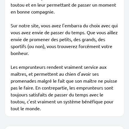
toutou et en leur permettant de passer un moment
en bonne compagnie.
Sur notre site, vous avez l'embarra du choix avec qui
vous avez envie de passer du temps. Que vous aillez
envie de promener des petits, des grands, des
sportifs (ou non), vous trouverez forcément votre
bonheur.
Les emprunteurs rendent vraiment service aux
maîtres, et permettent au chien d'avoir ses
promenades malgré le fait que son maître ne puisse
pas le faire. En contrepartie, les emprunteurs sont
toujours satisfaits de passer du temps avec le
toutou, c'est vraiment un système bénéfique pour
tout le monde.