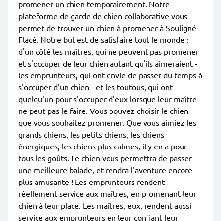
promener un chien temporairement. Notre
plateforme de garde de chien collaborative vous
permet de trouver un chien à promener à Souligné-
Flacé. Notre but est de satisfaire tout le monde :
d'un côté les maîtres, qui ne peuvent pas promener
et s'occuper de leur chien autant qu'ils aimeraient -
les emprunteurs, qui ont envie de passer du temps à
s'occuper d'un chien - et les toutous, qui ont
quelqu'un pour s'occuper d'eux lorsque leur maître
ne peut pas le faire. Vous pouvez choisir le chien
que vous souhaitez promener. Que vous aimiez les
grands chiens, les petits chiens, les chiens
énergiques, les chiens plus calmes, il y en a pour
tous les goûts. Le chien vous permettra de passer
une meilleure balade, et rendra l'aventure encore
plus amusante ! Les emprunteurs rendent
réellement service aux maîtres, en promenant leur
chien à leur place. Les maîtres, eux, rendent aussi
service aux emprunteurs en leur confiant leur