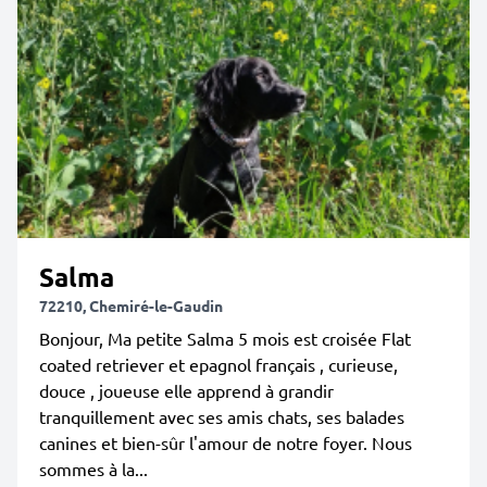
Salma
72210, Chemiré-le-Gaudin
Bonjour, Ma petite Salma 5 mois est croisée Flat
coated retriever et epagnol français , curieuse,
douce , joueuse elle apprend à grandir
tranquillement avec ses amis chats, ses balades
canines et bien-sûr l'amour de notre foyer. Nous
sommes à la...