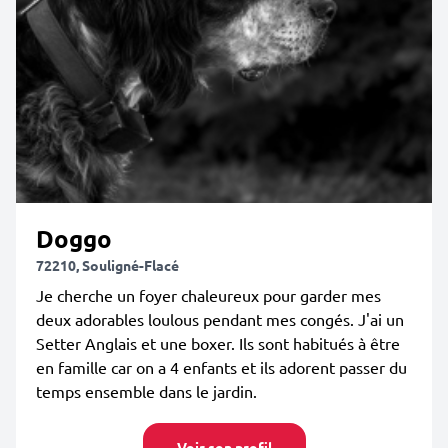
Doggo
72210, Souligné-Flacé
Je cherche un foyer chaleureux pour garder mes
deux adorables loulous pendant mes congés. J'ai un
Setter Anglais et une boxer. Ils sont habitués à être
en famille car on a 4 enfants et ils adorent passer du
temps ensemble dans le jardin.
Voir son profil