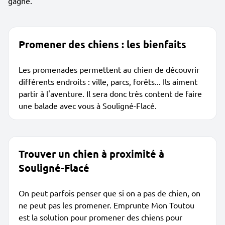
gagne.
Promener des chiens : les bienfaits
Les promenades permettent au chien de découvrir
différents endroits : ville, parcs, forêts... Ils aiment
partir à l'aventure. Il sera donc très content de faire
une balade avec vous à Souligné-Flacé.
Trouver un chien à proximité à
Souligné-Flacé
On peut parfois penser que si on a pas de chien, on
ne peut pas les promener. Emprunte Mon Toutou
est la solution pour promener des chiens pour