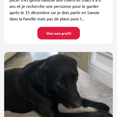
ans et je recherche une personne pour le garder
après le 35 décembre car je dois partir en Savoie
dans la famille mais pas de place pour l...
Voir son profil