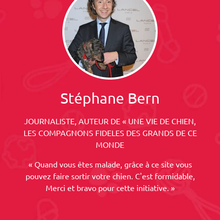
Stéphane Bern
JOURNALISTE, AUTEUR DE « UNE VIE DE CHIEN,
LES COMPAGNONS FIDELES DES GRANDS DE CE
MONDE
« Quand vous êtes malade, grâce à ce site vous
pouvez faire sortir votre chien. C'est formidable,
Merci et bravo pour cette initiative. »