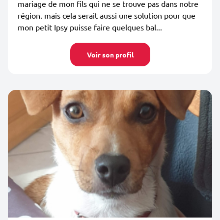
mariage de mon fils qui ne se trouve pas dans notre
région. mais cela serait aussi une solution pour que
mon petit Ipsy puisse faire quelques bal...
Voir son profil