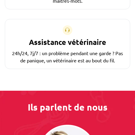
maîtres-mots.
Assistance vétérinaire
24h/24, 7j/7 : un problème pendant une garde ? Pas
de panique, un vétérinaire est au bout du fil.
Ils parlent de nous