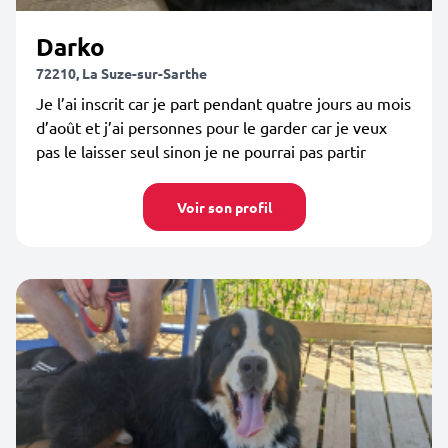
Darko
72210, La Suze-sur-Sarthe
Je l’ai inscrit car je part pendant quatre jours au mois
d’août et j’ai personnes pour le garder car je veux
pas le laisser seul sinon je ne pourrai pas partir
Voir son profil