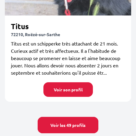
Titus
72210, Roëzé-sur-Sarthe
Titus est un schipperke très attachant de 21 mois.
Curieux actif et très affectueux. Il a l'habitude de
beaucoup se promener en laisse et aime beaucoup
jouer. Nous allons devoir nous absenter 2 jours en
septembre et souhaiterions qu'il puisse êtr...
Voir son profil
Voir les 49 profils