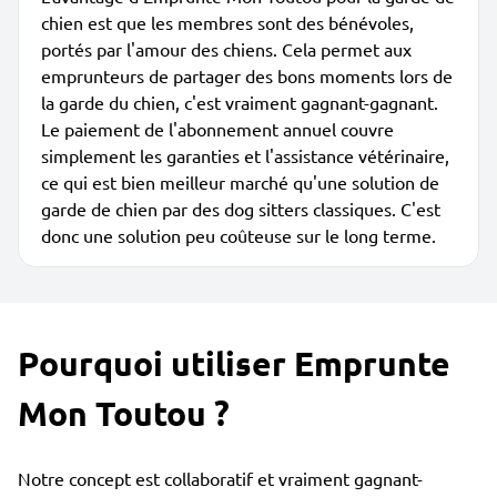
chien est que les membres sont des bénévoles,
portés par l'amour des chiens. Cela permet aux
emprunteurs de partager des bons moments lors de
la garde du chien, c'est vraiment gagnant-gagnant.
Le paiement de l'abonnement annuel couvre
simplement les garanties et l'assistance vétérinaire,
ce qui est bien meilleur marché qu'une solution de
garde de chien par des dog sitters classiques. C'est
donc une solution peu coûteuse sur le long terme.
Pourquoi utiliser Emprunte
Mon Toutou ?
Notre concept est collaboratif et vraiment gagnant-