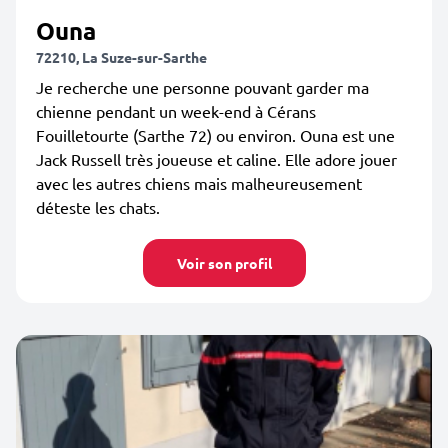
Ouna
72210, La Suze-sur-Sarthe
Je recherche une personne pouvant garder ma
chienne pendant un week-end à Cérans
Fouilletourte (Sarthe 72) ou environ. Ouna est une
Jack Russell très joueuse et caline. Elle adore jouer
avec les autres chiens mais malheureusement
déteste les chats.
Voir son profil