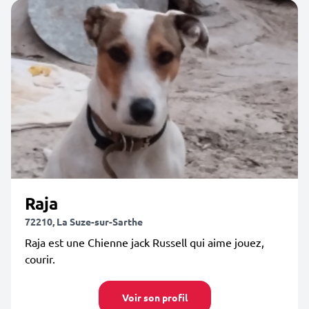
Raja
72210, La Suze-sur-Sarthe
Raja est une Chienne jack Russell qui aime jouez,
courir.
Voir son profil