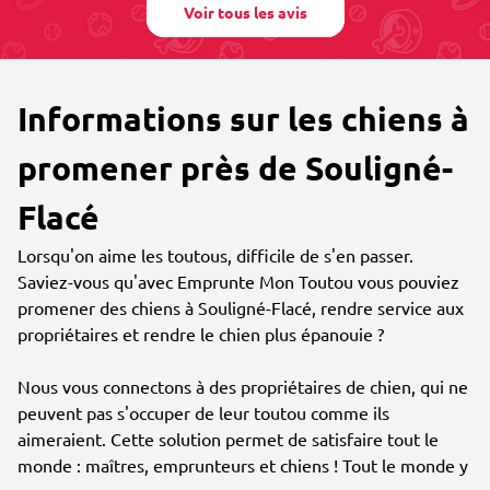
Voir tous les avis
Informations sur les chiens à
promener près de Souligné-
Flacé
Lorsqu'on aime les toutous, difficile de s'en passer.
Saviez-vous qu'avec Emprunte Mon Toutou vous pouviez
promener des chiens à Souligné-Flacé, rendre service aux
propriétaires et rendre le chien plus épanouie ?
Nous vous connectons à des propriétaires de chien, qui ne
peuvent pas s'occuper de leur toutou comme ils
aimeraient. Cette solution permet de satisfaire tout le
monde : maîtres, emprunteurs et chiens ! Tout le monde y