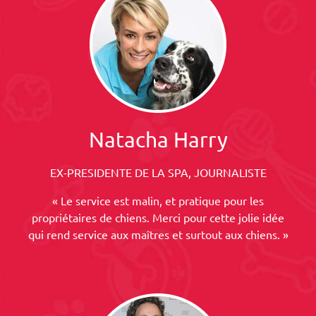
Natacha Harry
EX-PRESIDENTE DE LA SPA, JOURNALISTE
« Le service est malin, et pratique pour les
propriétaires de chiens. Merci pour cette jolie idée
qui rend service aux maîtres et surtout aux chiens. »