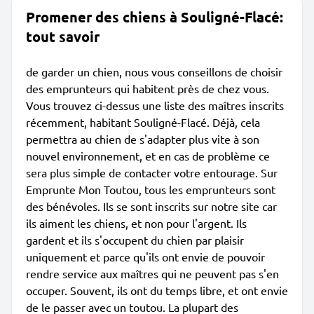
Promener des chiens à Souligné-Flacé:
tout savoir
de garder un chien, nous vous conseillons de choisir
des emprunteurs qui habitent près de chez vous.
Vous trouvez ci-dessus une liste des maîtres inscrits
récemment, habitant Souligné-Flacé. Déjà, cela
permettra au chien de s'adapter plus vite à son
nouvel environnement, et en cas de problème ce
sera plus simple de contacter votre entourage. Sur
Emprunte Mon Toutou, tous les emprunteurs sont
des bénévoles. Ils se sont inscrits sur notre site car
ils aiment les chiens, et non pour l'argent. Ils
gardent et ils s'occupent du chien par plaisir
uniquement et parce qu'ils ont envie de pouvoir
rendre service aux maîtres qui ne peuvent pas s'en
occuper. Souvent, ils ont du temps libre, et ont envie
de le passer avec un toutou. La plupart des