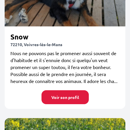
Snow
72210, Voivres-lès-le-Mans
Nous ne pouvons pas le promener aussi souvent de
d'habitude et il s'ennuie donc si quelqu'un veut
promener un super toutou, il fera votre bonheur.
Possible aussi de le prendre en journée, il sera
heureux de connaître vos animaux. Il adore les cha...
Voir son profil