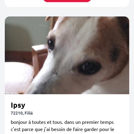
Ipsy
72210, Fillé
bonjour à toutes et tous. dans un premier temps
c'est parce que j'ai besoin de faire garder pour le