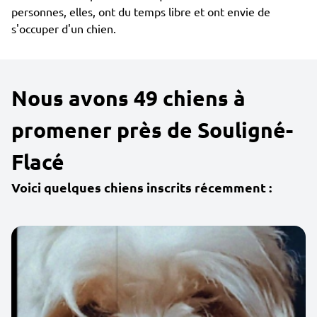
personnes, elles, ont du temps libre et ont envie de
s'occuper d'un chien.
Nous avons 49 chiens à
promener près de Souligné-
Flacé
Voici quelques chiens inscrits récemment :