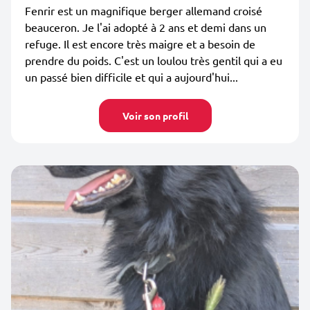
Fenrir est un magnifique berger allemand croisé
beauceron. Je l'ai adopté à 2 ans et demi dans un
refuge. Il est encore très maigre et a besoin de
prendre du poids. C'est un loulou très gentil qui a eu
un passé bien difficile et qui a aujourd'hui...
Voir son profil