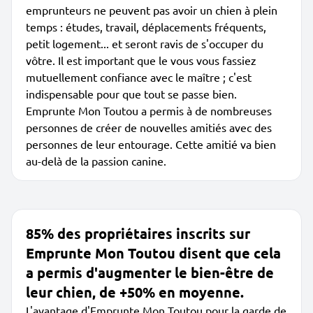
emprunteurs ne peuvent pas avoir un chien à plein
temps : études, travail, déplacements fréquents,
petit logement... et seront ravis de s'occuper du
vôtre. Il est important que le vous vous fassiez
mutuellement confiance avec le maître ; c'est
indispensable pour que tout se passe bien.
Emprunte Mon Toutou a permis à de nombreuses
personnes de créer de nouvelles amitiés avec des
personnes de leur entourage. Cette amitié va bien
au-delà de la passion canine.
85% des propriétaires inscrits sur
Emprunte Mon Toutou disent que cela
a permis d'augmenter le bien-être de
leur chien, de +50% en moyenne.
L'avantage d'Emprunte Mon Toutou pour la garde de