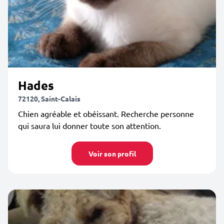
Hades
72120, Saint-Calais
Chien agréable et obéissant. Recherche personne
qui saura lui donner toute son attention.
Voir son profil