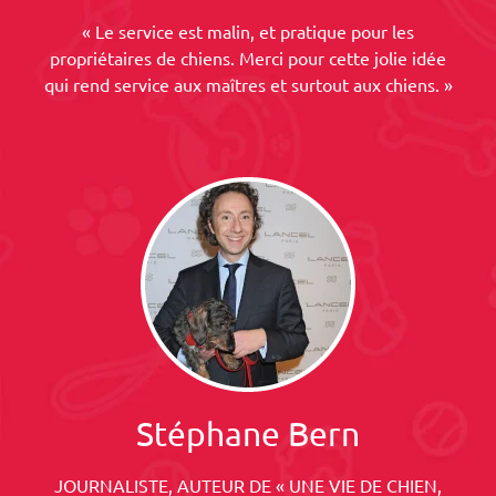
« Le service est malin, et pratique pour les
propriétaires de chiens. Merci pour cette jolie idée
qui rend service aux maîtres et surtout aux chiens. »
Stéphane Bern
JOURNALISTE, AUTEUR DE « UNE VIE DE CHIEN,