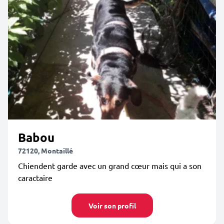
Babou
72120, Montaillé
Chiendent garde avec un grand cœur mais qui a son
caractaire
Voir son profil