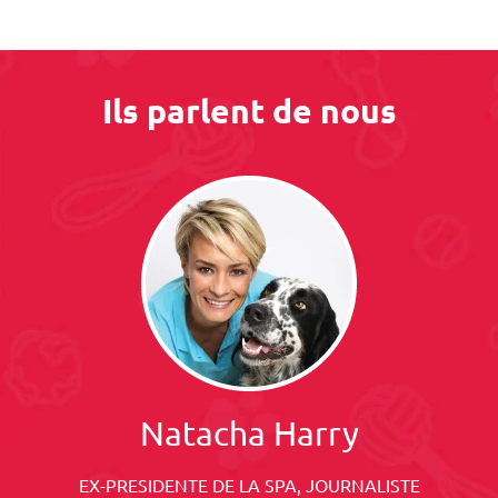
Ils parlent de nous
Natacha Harry
EX-PRESIDENTE DE LA SPA, JOURNALISTE