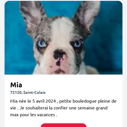
Mia
72120, Saint-Calais
Mia née le 5 avril 2024 , petite bouledogue pleine de
vie . Je souhaiterai la confier une semaine grand
max pour les vacances .