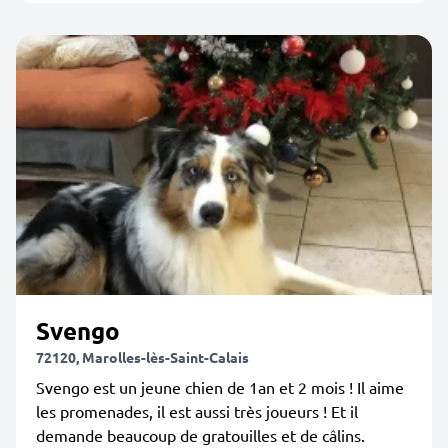
Svengo
72120, Marolles-lès-Saint-Calais
Svengo est un jeune chien de 1an et 2 mois ! Il aime
les promenades, il est aussi très joueurs ! Et il
demande beaucoup de gratouilles et de câlins.