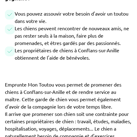
Vous pouvez assouvir votre besoin d'avoir un toutou
dans votre vie.
Les chiens peuvent rencontrer de nouveaux amis, ne
pas rester seuls à la maison, faire plus de
promenades, et êtres gardés par des passionnés.
Les propriétaires de chiens à Conflans-sur-Anille
obtiennent de l'aide de bénévoles.
Emprunte Mon Toutou vous permet de promener des
chiens à Conflans-sur-Anille et de rendre service au
maître. Cette garde de chien vous permet également
d'avoir de la compagnie lors de votre temps libre.
Il arrive que promener son chien soit une contrainte pour
certaines propriétaires de chien : travail, études, maladies,
hospitalisation, voyages, déplacements... Le chien a
naturellement besoin de compagnie et d'exercices