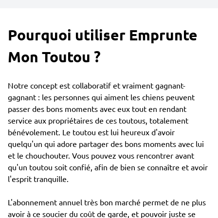
Pourquoi utiliser Emprunte
Mon Toutou ?
Notre concept est collaboratif et vraiment gagnant-
gagnant : les personnes qui aiment les chiens peuvent
passer des bons moments avec eux tout en rendant
service aux propriétaires de ces toutous, totalement
bénévolement. Le toutou est lui heureux d'avoir
quelqu'un qui adore partager des bons moments avec lui
et le chouchouter. Vous pouvez vous rencontrer avant
qu'un toutou soit confié, afin de bien se connaître et avoir
l'esprit tranquille.
L'abonnement annuel très bon marché permet de ne plus
avoir à ce soucier du coût de garde, et pouvoir juste se