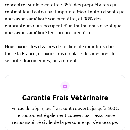
concentrer sur le bien-être : 85% des propriétaires qui
confient leur toutou par Emprunte Mon Toutou disent que
nous avons amélioré son bien-être, et 98% des
emprunteurs qui s'occupent d'un toutou nous disent que
nous avons amélioré leur propre bien-être.
Nous avons des dizaines de milliers de membres dans
toute la France, et avons mis en place des mesures de
sécurité draconiennes, notamment :
Garantie Frais Vétérinaire
En cas de pépin, les frais sont couverts jusqu'à 500€.
Le toutou est également couvert par l'assurance
responsabilité civile de la personne qui s'en occupe.