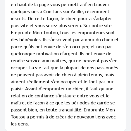
en haut de la page vous permettra d'en trouver
quelques-uns à Conflans-sur-Anille, récemment
inscrits. De cette façon, le chien pourra s'adapter
plus vite et vous serez plus serein. Sur notre site
Emprunte Mon Toutou, tous les emprunteurs sont
des bénévoles. Ils s'inscrivent par amour du chien et
parce qu'ils ont envie de s'en occuper, et non par
quelconque motivation d'argent. Ils ont envie de
rendre service aux maîtres, qui ne peuvent pas s'en
occuper. La vie fait que la plupart de nos passionnés
ne peuvent pas avoir de chien à plein temps, mais
aiment réellement s'en occuper et le font par pur
plaisir. Avant d'emprunter un chien, il faut qu'une
relation de confiance s'instaure entre vous et le
maître, de façon à ce que les périodes de garde se
passent bien, en toute tranquillité. Emprunte Mon
Toutou a permis à de créer de nouveaux liens avec
les gens.