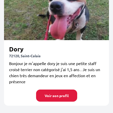
Dory
72120, Saint-Calais
Bonjour je m'appelle dory je suis une petite staff
croisé terrier non catégorisé j'ai 1,5 ans . Je suis un
chien très demandeur en jeux en affection et en
présence
Voir son profil