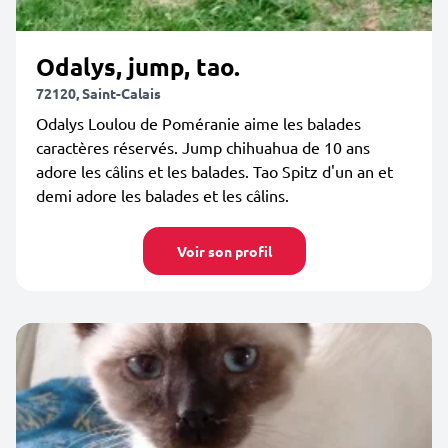
Odalys, jump, tao.
72120, Saint-Calais
Odalys Loulou de Poméranie aime les balades
caractères réservés. Jump chihuahua de 10 ans
adore les câlins et les balades. Tao Spitz d'un an et
demi adore les balades et les câlins.
Voir son profil