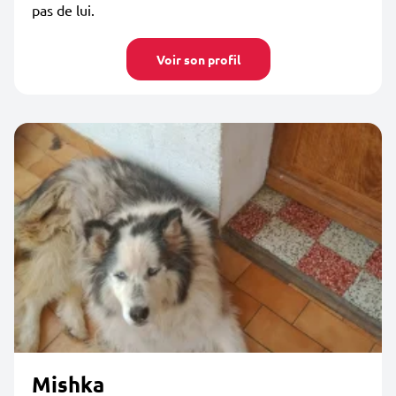
pas de lui.
Voir son profil
Mishka