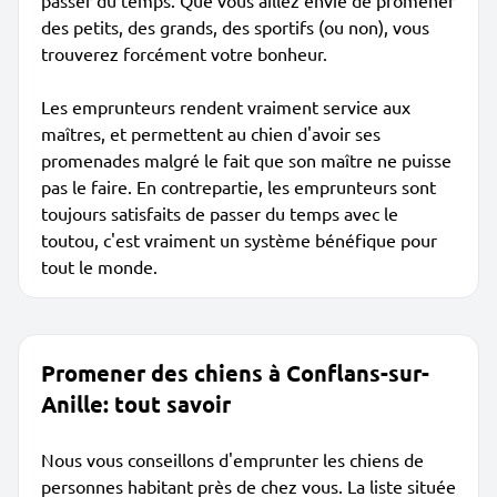
passer du temps. Que vous aillez envie de promener
des petits, des grands, des sportifs (ou non), vous
trouverez forcément votre bonheur.
Les emprunteurs rendent vraiment service aux
maîtres, et permettent au chien d'avoir ses
promenades malgré le fait que son maître ne puisse
pas le faire. En contrepartie, les emprunteurs sont
toujours satisfaits de passer du temps avec le
toutou, c'est vraiment un système bénéfique pour
tout le monde.
Promener des chiens à Conflans-sur-
Anille: tout savoir
Nous vous conseillons d'emprunter les chiens de
personnes habitant près de chez vous. La liste située