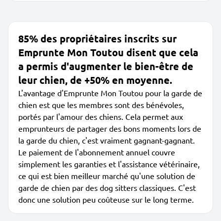
85% des propriétaires inscrits sur
Emprunte Mon Toutou disent que cela
a permis d'augmenter le bien-être de
leur chien, de +50% en moyenne.
L'avantage d'Emprunte Mon Toutou pour la garde de
chien est que les membres sont des bénévoles,
portés par l'amour des chiens. Cela permet aux
emprunteurs de partager des bons moments lors de
la garde du chien, c'est vraiment gagnant-gagnant.
Le paiement de l'abonnement annuel couvre
simplement les garanties et l'assistance vétérinaire,
ce qui est bien meilleur marché qu'une solution de
garde de chien par des dog sitters classiques. C'est
donc une solution peu coûteuse sur le long terme.