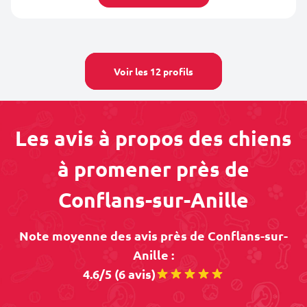
Voir les 12 profils
Les avis à propos des chiens
à promener près de
Conflans-sur-Anille
Note moyenne des avis près de Conflans-sur-
Anille :
4.6/5 (6 avis)