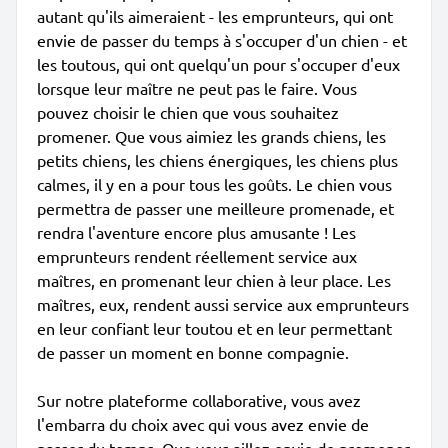
autant qu'ils aimeraient - les emprunteurs, qui ont
envie de passer du temps à s'occuper d'un chien - et
les toutous, qui ont quelqu'un pour s'occuper d'eux
lorsque leur maître ne peut pas le faire. Vous
pouvez choisir le chien que vous souhaitez
promener. Que vous aimiez les grands chiens, les
petits chiens, les chiens énergiques, les chiens plus
calmes, il y en a pour tous les goûts. Le chien vous
permettra de passer une meilleure promenade, et
rendra l'aventure encore plus amusante ! Les
emprunteurs rendent réellement service aux
maîtres, en promenant leur chien à leur place. Les
maîtres, eux, rendent aussi service aux emprunteurs
en leur confiant leur toutou et en leur permettant
de passer un moment en bonne compagnie.
Sur notre plateforme collaborative, vous avez
l'embarra du choix avec qui vous avez envie de