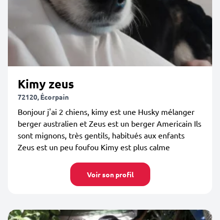
Kimy zeus
72120, Écorpain
Bonjour j'ai 2 chiens, kimy est une Husky mélanger
berger australien et Zeus est un berger Americain Ils
sont mignons, très gentils, habitués aux enfants
Zeus est un peu foufou Kimy est plus calme
Voir son profil