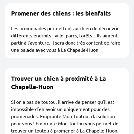
Promener des chiens : les bienfaits
Les promenades permettent au chien de découvrir
différents endroits : ville, parcs, forêts... Ils aiment
partir à l'aventure. Il sera donc très content de faire
une balade avec vous à La Chapelle-Huon.
Trouver un chien à proximité à La
Chapelle-Huon
Si on a pas de toutou, il arrive de penser qu'il est
impossible d'en avoir un uniquement pour des
promenades. Emprunte Mon Toutou a la solution
pour vous ! Emprunte Mon Toutou vous permet de
trouver un toutou à promener à La Chapelle-Huon.