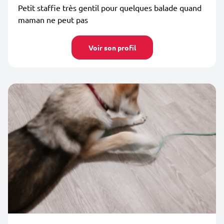
Petit staffie très gentil pour quelques balade quand
maman ne peut pas
Voir son profil