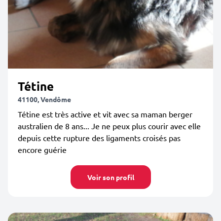
Tétine
41100, Vendôme
Tétine est très active et vit avec sa maman berger
australien de 8 ans... Je ne peux plus courir avec elle
depuis cette rupture des ligaments croisés pas
encore guérie
Voir son profil