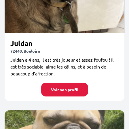
Juldan
72440, Bouloire
Juldan a 4 ans, il est très joueur et assez foufou ! Il
est très sociable, aime les câlins, et à besoin de
beaucoup d’affection.
Voir son profil