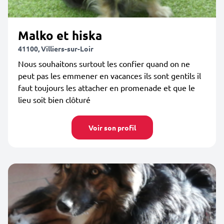
Malko et hiska
41100, Villiers-sur-Loir
Nous souhaitons surtout les confier quand on ne
peut pas les emmener en vacances ils sont gentils il
faut toujours les attacher en promenade et que le
lieu soit bien clôturé
Voir son profil