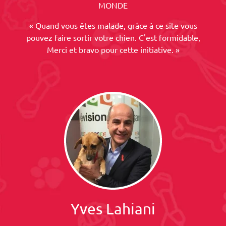
MONDE
« Quand vous êtes malade, grâce à ce site vous
pouvez faire sortir votre chien. C'est formidable,
Merci et bravo pour cette initiative. »
Yves Lahiani