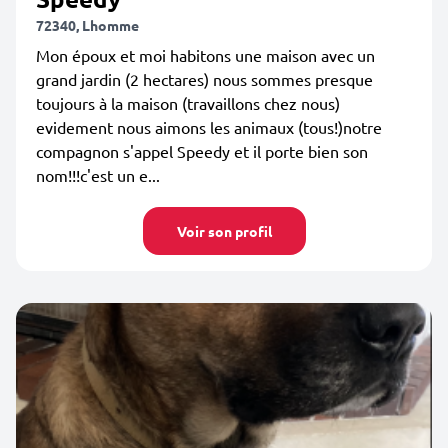
72340, Lhomme
Mon époux et moi habitons une maison avec un
grand jardin (2 hectares) nous sommes presque
toujours à la maison (travaillons chez nous)
evidement nous aimons les animaux (tous!)notre
compagnon s'appel Speedy et il porte bien son
nom!!!c'est un e...
Voir son profil