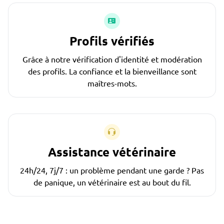
Profils vérifiés
Grâce à notre vérification d'identité et modération
des profils. La confiance et la bienveillance sont
maîtres-mots.
Assistance vétérinaire
24h/24, 7j/7 : un problème pendant une garde ? Pas
de panique, un vétérinaire est au bout du fil.