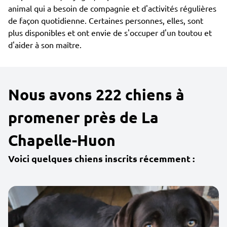
animal qui a besoin de compagnie et d'activités régulières
de façon quotidienne. Certaines personnes, elles, sont
plus disponibles et ont envie de s'occuper d'un toutou et
d'aider à son maître.
Nous avons 222 chiens à
promener près de La
Chapelle-Huon
Voici quelques chiens inscrits récemment :