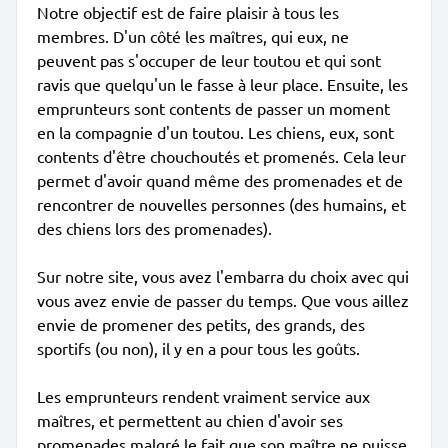
Notre objectif est de faire plaisir à tous les
membres. D'un côté les maîtres, qui eux, ne
peuvent pas s'occuper de leur toutou et qui sont
ravis que quelqu'un le fasse à leur place. Ensuite, les
emprunteurs sont contents de passer un moment
en la compagnie d'un toutou. Les chiens, eux, sont
contents d'être chouchoutés et promenés. Cela leur
permet d'avoir quand même des promenades et de
rencontrer de nouvelles personnes (des humains, et
des chiens lors des promenades).
Sur notre site, vous avez l'embarra du choix avec qui
vous avez envie de passer du temps. Que vous aillez
envie de promener des petits, des grands, des
sportifs (ou non), il y en a pour tous les goûts.
Les emprunteurs rendent vraiment service aux
maîtres, et permettent au chien d'avoir ses
promenades malgré le fait que son maître ne puisse