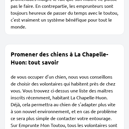
pas le faire. En contrepartie, les emprunteurs sont
toujours heureux de passer du temps avec le toutou,
c'est vraiment un système bénéfique pour tout le
monde.
Promener des chiens à La Chapelle-
Huon: tout savoir
de vous occuper d'un chien, nous vous conseillons
de choisir des volontaires qui habitent près de chez
vous. Vous trouvez ci-dessus une liste des maîtres
inscrits récemment, habitant La Chapelle-Huon.
Déjà, cela permettra au chien de s'adapter plus vite
à son nouvel environnement, et en cas de problème
ce sera plus simple de contacter votre entourage.
Sur Emprunte Mon Toutou, tous les volontaires sont