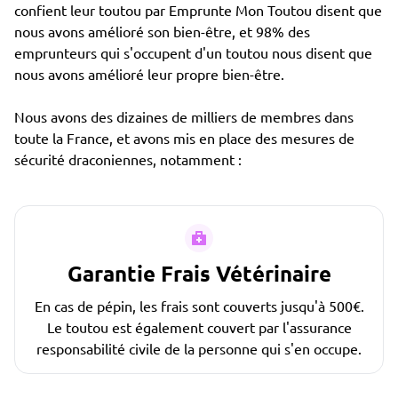
confient leur toutou par Emprunte Mon Toutou disent que
nous avons amélioré son bien-être, et 98% des
emprunteurs qui s'occupent d'un toutou nous disent que
nous avons amélioré leur propre bien-être.
Nous avons des dizaines de milliers de membres dans
toute la France, et avons mis en place des mesures de
sécurité draconiennes, notamment :
Garantie Frais Vétérinaire
En cas de pépin, les frais sont couverts jusqu'à 500€.
Le toutou est également couvert par l'assurance
responsabilité civile de la personne qui s'en occupe.