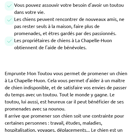
Vous pouvez assouvir votre besoin d'avoir un toutou
dans votre vie.
Les chiens peuvent rencontrer de nouveaux amis, ne
pas rester seuls à la maison, faire plus de
promenades, et êtres gardés par des passionnés.
Les propriétaires de chiens à La Chapelle-Huon
obtiennent de l'aide de bénévoles.
Emprunte Mon Toutou vous permet de promener un chien
à La Chapelle-Huon. Cela vous permet d'aider à un maître
de chien indisponible, et de satisfaire vos envies de passer
du temps avec un toutou. Tout le monde y gagne. Le
toutou, lui aussi, est heureux car il peut bénéficier de ses
promenades avec sa nounou.
Il arrive que promener son chien soit une contrainte pour
certaines personnes : travail, études, maladies,
hospitalisation, voyages, déplacements... Le chien est un