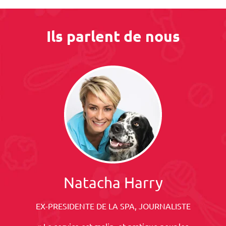
Ils parlent de nous
Natacha Harry
EX-PRESIDENTE DE LA SPA, JOURNALISTE