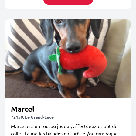
Marcel
72150, Le Grand-Lucé
Marcel est un toutou joueur, affectueux et pot de
colle. Il aime les balades en forêt et/ou campagne.