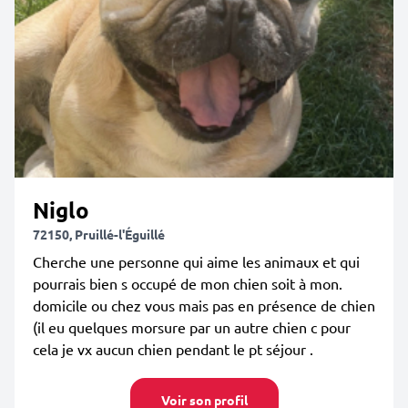
Niglo
72150, Pruillé-l'Éguillé
Cherche une personne qui aime les animaux et qui
pourrais bien s occupé de mon chien soit à mon.
domicile ou chez vous mais pas en présence de chien
(il eu quelques morsure par un autre chien c pour
cela je vx aucun chien pendant le pt séjour .
Voir son profil