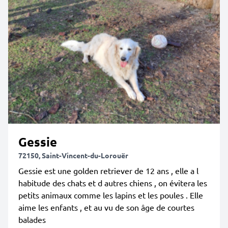
Gessie
72150, Saint-Vincent-du-Lorouër
Gessie est une golden retriever de 12 ans , elle a l
habitude des chats et d autres chiens , on évitera les
petits animaux comme les lapins et les poules . Elle
aime les enfants , et au vu de son âge de courtes
balades