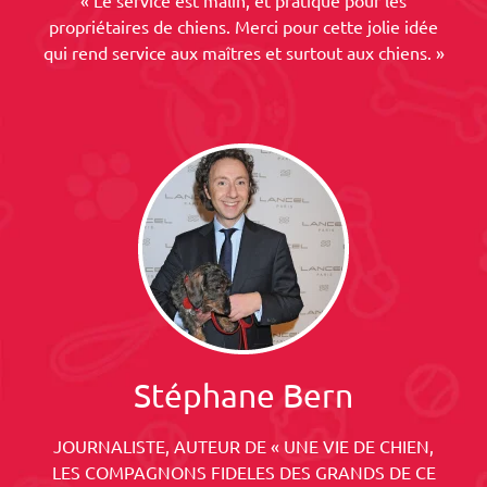
« Le service est malin, et pratique pour les
propriétaires de chiens. Merci pour cette jolie idée
qui rend service aux maîtres et surtout aux chiens. »
Stéphane Bern
JOURNALISTE, AUTEUR DE « UNE VIE DE CHIEN,
LES COMPAGNONS FIDELES DES GRANDS DE CE