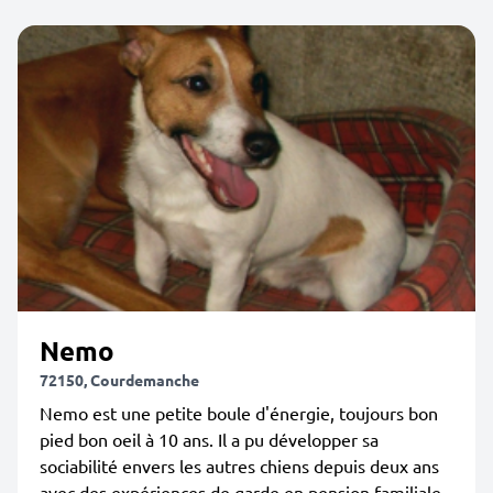
Nemo
72150, Courdemanche
Nemo est une petite boule d'énergie, toujours bon
pied bon oeil à 10 ans. Il a pu développer sa
sociabilité envers les autres chiens depuis deux ans
avec des expériences de garde en pension familiale.