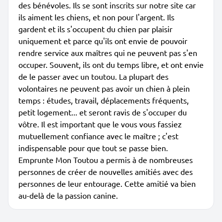
des bénévoles. Ils se sont inscrits sur notre site car
ils aiment les chiens, et non pour l'argent. Ils
gardent et ils s'occupent du chien par plaisir
uniquement et parce qu'ils ont envie de pouvoir
rendre service aux maîtres qui ne peuvent pas s'en
occuper. Souvent, ils ont du temps libre, et ont envie
de le passer avec un toutou. La plupart des
volontaires ne peuvent pas avoir un chien à plein
temps : études, travail, déplacements fréquents,
petit logement... et seront ravis de s'occuper du
vôtre. Il est important que le vous vous fassiez
mutuellement confiance avec le maître ; c'est
indispensable pour que tout se passe bien.
Emprunte Mon Toutou a permis à de nombreuses
personnes de créer de nouvelles amitiés avec des
personnes de leur entourage. Cette amitié va bien
au-delà de la passion canine.