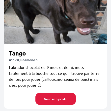
Tango
41170, Cormenon
Labrador chocolat de 9 mois et demi, mets
facilement à la bouche tout ce qu'il trouve par terre
dehors pour jouer (cailloux,morceaux de bois) mais
c'est pour jouer 😉
Voir son profil