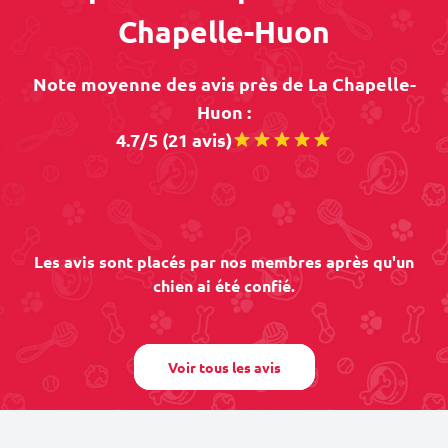
Chapelle-Huon
Note moyenne des avis près de La Chapelle-
Huon :
4.7/5 (21 avis)
Les avis sont placés par nos membres après qu'un
chien ai été confié.
Voir tous les avis