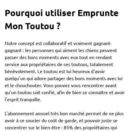
Pourquoi utiliser Emprunte
Mon Toutou ?
Notre concept est collaboratif et vraiment gagnant-
gagnant : les personnes qui aiment les chiens peuvent
passer des bons moments avec eux tout en rendant
service aux propriétaires de ces toutous, totalement
bénévolement. Le toutou est lui heureux d'avoir
quelqu'un qui adore partager des bons moments avec lui
et le chouchouter. Vous pouvez vous rencontrer avant
qu'un toutou soit confié, afin de bien se connaître et avoir
l'esprit tranquille.
L'abonnement annuel très bon marché permet de ne plus
avoir à ce soucier du coût de garde, et pouvoir juste se
concentrer sur le bien-être : 85% des propriétaires qui