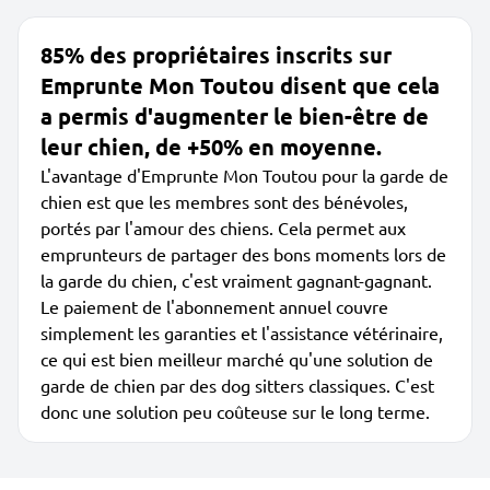
85% des propriétaires inscrits sur
Emprunte Mon Toutou disent que cela
a permis d'augmenter le bien-être de
leur chien, de +50% en moyenne.
L'avantage d'Emprunte Mon Toutou pour la garde de
chien est que les membres sont des bénévoles,
portés par l'amour des chiens. Cela permet aux
emprunteurs de partager des bons moments lors de
la garde du chien, c'est vraiment gagnant-gagnant.
Le paiement de l'abonnement annuel couvre
simplement les garanties et l'assistance vétérinaire,
ce qui est bien meilleur marché qu'une solution de
garde de chien par des dog sitters classiques. C'est
donc une solution peu coûteuse sur le long terme.