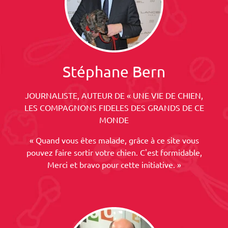
Stéphane Bern
JOURNALISTE, AUTEUR DE « UNE VIE DE CHIEN,
LES COMPAGNONS FIDELES DES GRANDS DE CE
MONDE
« Quand vous êtes malade, grâce à ce site vous
pouvez faire sortir votre chien. C'est formidable,
Merci et bravo pour cette initiative. »