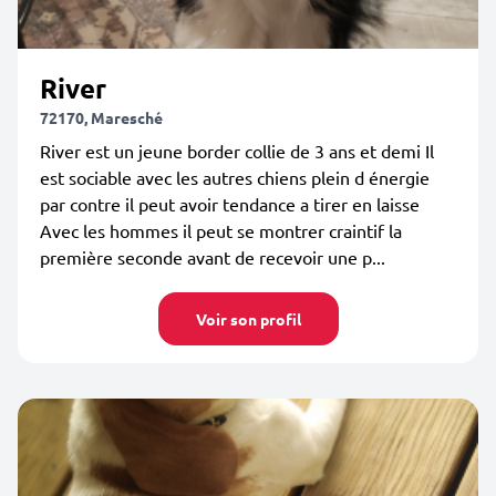
River
72170, Maresché
River est un jeune border collie de 3 ans et demi Il
est sociable avec les autres chiens plein d énergie
par contre il peut avoir tendance a tirer en laisse
Avec les hommes il peut se montrer craintif la
première seconde avant de recevoir une p...
Voir son profil