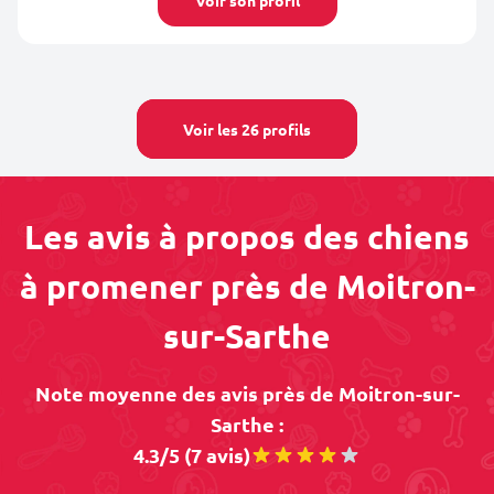
Voir son profil
Voir les 26 profils
Les avis à propos des chiens
à promener près de Moitron-
sur-Sarthe
Note moyenne des avis près de Moitron-sur-
Sarthe :
4.3/5 (7 avis)