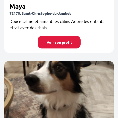
Maya
72170, Saint-Christophe-du-Jambet
Douce calme et aimant les câlins Adore les enfants
et vit avec des chats
Voir son profil