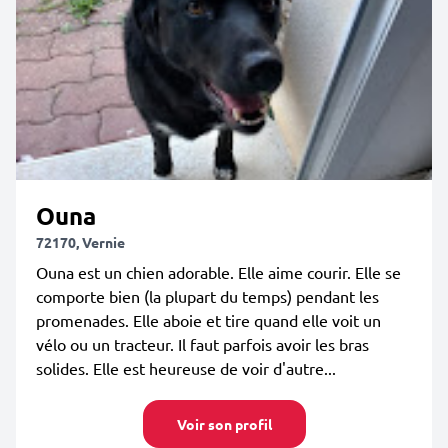
Ouna
72170, Vernie
Ouna est un chien adorable. Elle aime courir. Elle se
comporte bien (la plupart du temps) pendant les
promenades. Elle aboie et tire quand elle voit un
vélo ou un tracteur. Il faut parfois avoir les bras
solides. Elle est heureuse de voir d'autre...
Voir son profil