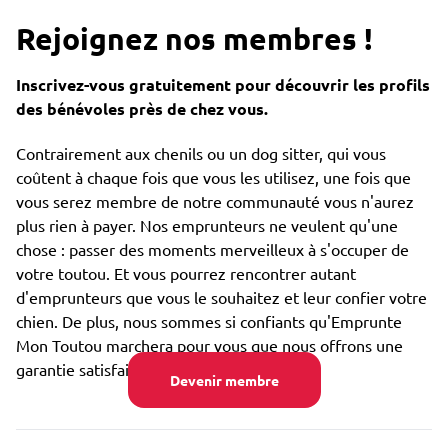
Rejoignez nos membres !
Inscrivez-vous gratuitement pour découvrir les profils
des bénévoles près de chez vous.
Contrairement aux chenils ou un dog sitter, qui vous
coûtent à chaque fois que vous les utilisez, une fois que
vous serez membre de notre communauté vous n'aurez
plus rien à payer. Nos emprunteurs ne veulent qu'une
chose : passer des moments merveilleux à s'occuper de
votre toutou. Et vous pourrez rencontrer autant
d'emprunteurs que vous le souhaitez et leur confier votre
chien. De plus, nous sommes si confiants qu'Emprunte
Mon Toutou marchera pour vous que nous offrons une
garantie satisfait ou remboursé.
Devenir membre