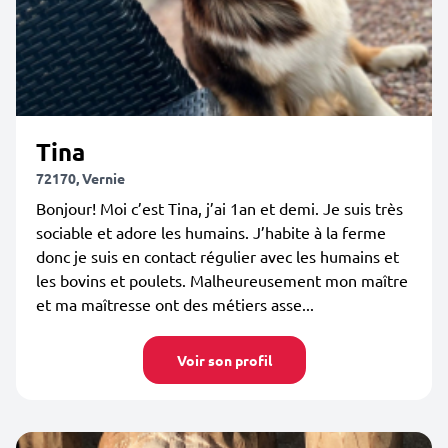
Tina
72170, Vernie
Bonjour! Moi c’est Tina, j’ai 1an et demi. Je suis très
sociable et adore les humains. J’habite à la ferme
donc je suis en contact régulier avec les humains et
les bovins et poulets. Malheureusement mon maître
et ma maîtresse ont des métiers asse...
Voir son profil