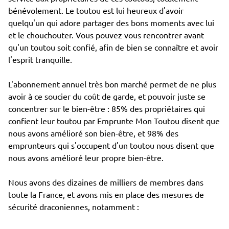
bénévolement. Le toutou est lui heureux d'avoir
quelqu'un qui adore partager des bons moments avec lui
et le chouchouter. Vous pouvez vous rencontrer avant
qu'un toutou soit confié, afin de bien se connaître et avoir
l'esprit tranquille.
L'abonnement annuel très bon marché permet de ne plus
avoir à ce soucier du coût de garde, et pouvoir juste se
concentrer sur le bien-être : 85% des propriétaires qui
confient leur toutou par Emprunte Mon Toutou disent que
nous avons amélioré son bien-être, et 98% des
emprunteurs qui s'occupent d'un toutou nous disent que
nous avons amélioré leur propre bien-être.
Nous avons des dizaines de milliers de membres dans
toute la France, et avons mis en place des mesures de
sécurité draconiennes, notamment :