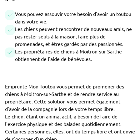
Vous pouvez assouvir votre besoin d'avoir un toutou
dans votre vie.
Les chiens peuvent rencontrer de nouveaux amis, ne
pas rester seuls à la maison, faire plus de
promenades, et êtres gardés par des passionnés.
Les propriétaires de chiens à Moitron-sur-Sarthe
obtiennent de l'aide de bénévoles.
Emprunte Mon Toutou vous permet de promener des
chiens à Moitron-sur-Sarthe et de rendre service au
propriétaire. Cette solution vous permet également
d'avoir de la compagnie lors de votre temps libre.
Le chien, étant un animal actif, a besoin de faire de
l'exercice physique et des balades quotidiennement.
Certaines personnes, elles, ont du temps libre et ont envie
de s'occuper d'un chien.