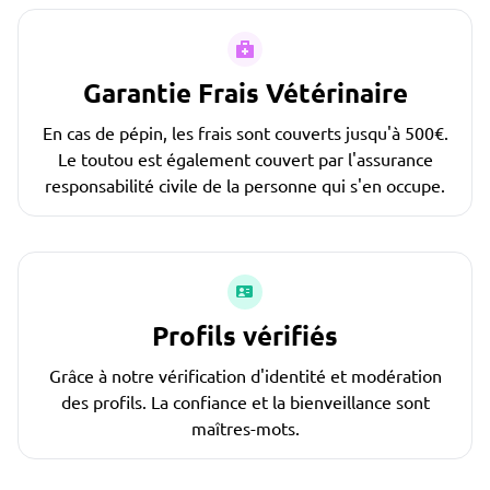
Garantie Frais Vétérinaire
En cas de pépin, les frais sont couverts jusqu'à 500€.
Le toutou est également couvert par l'assurance
responsabilité civile de la personne qui s'en occupe.
Profils vérifiés
Grâce à notre vérification d'identité et modération
des profils. La confiance et la bienveillance sont
maîtres-mots.