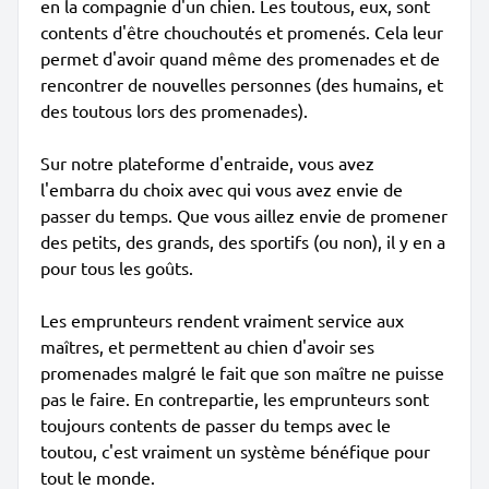
en la compagnie d'un chien. Les toutous, eux, sont
contents d'être chouchoutés et promenés. Cela leur
permet d'avoir quand même des promenades et de
rencontrer de nouvelles personnes (des humains, et
des toutous lors des promenades).
Sur notre plateforme d'entraide, vous avez
l'embarra du choix avec qui vous avez envie de
passer du temps. Que vous aillez envie de promener
des petits, des grands, des sportifs (ou non), il y en a
pour tous les goûts.
Les emprunteurs rendent vraiment service aux
maîtres, et permettent au chien d'avoir ses
promenades malgré le fait que son maître ne puisse
pas le faire. En contrepartie, les emprunteurs sont
toujours contents de passer du temps avec le
toutou, c'est vraiment un système bénéfique pour
tout le monde.