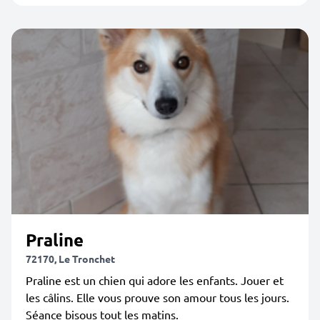
Praline
72170, Le Tronchet
Praline est un chien qui adore les enfants. Jouer et
les câlins. Elle vous prouve son amour tous les jours.
Séance bisous tout les matins.