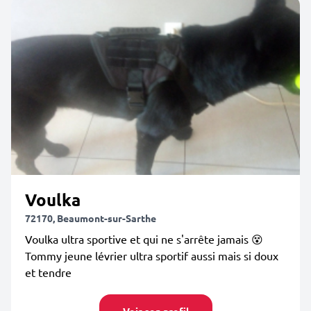
Voulka
72170, Beaumont-sur-Sarthe
Voulka ultra sportive et qui ne s'arrête jamais 😵
Tommy jeune lévrier ultra sportif aussi mais si doux
et tendre