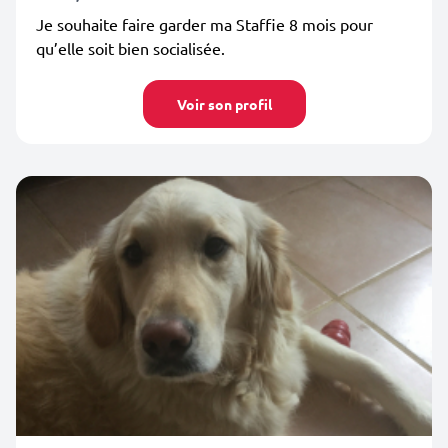
Je souhaite faire garder ma Staffie 8 mois pour
qu’elle soit bien socialisée.
Voir son profil