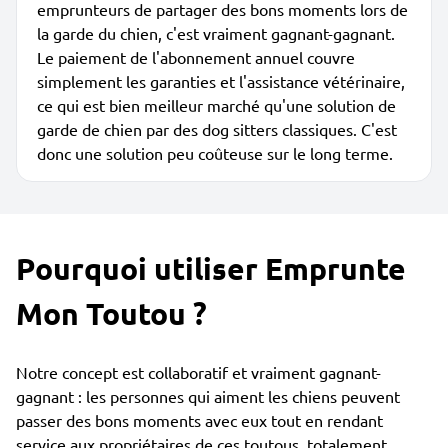
emprunteurs de partager des bons moments lors de
la garde du chien, c'est vraiment gagnant-gagnant.
Le paiement de l'abonnement annuel couvre
simplement les garanties et l'assistance vétérinaire,
ce qui est bien meilleur marché qu'une solution de
garde de chien par des dog sitters classiques. C'est
donc une solution peu coûteuse sur le long terme.
Pourquoi utiliser Emprunte
Mon Toutou ?
Notre concept est collaboratif et vraiment gagnant-
gagnant : les personnes qui aiment les chiens peuvent
passer des bons moments avec eux tout en rendant
service aux propriétaires de ces toutous, totalement