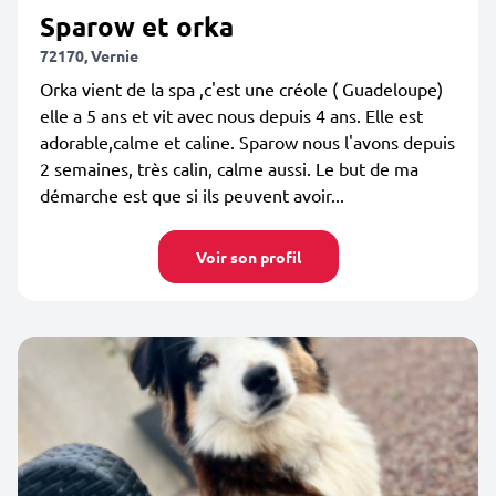
Sparow et orka
72170, Vernie
Orka vient de la spa ,c'est une créole ( Guadeloupe)
elle a 5 ans et vit avec nous depuis 4 ans. Elle est
adorable,calme et caline. Sparow nous l'avons depuis
2 semaines, très calin, calme aussi. Le but de ma
démarche est que si ils peuvent avoir...
Voir son profil