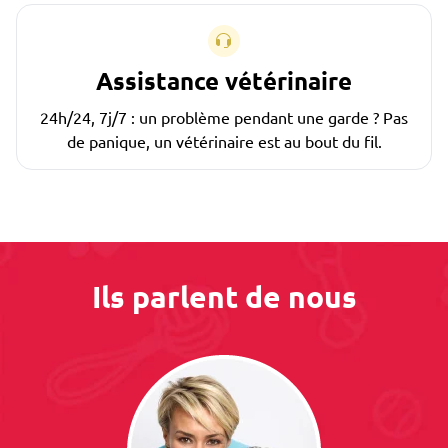
Assistance vétérinaire
24h/24, 7j/7 : un problème pendant une garde ? Pas
de panique, un vétérinaire est au bout du fil.
Ils parlent de nous