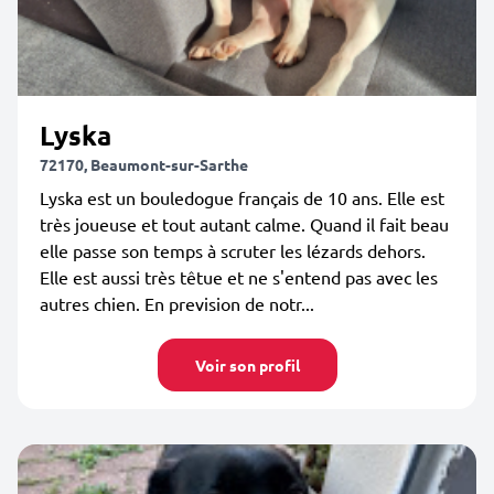
Lyska
72170, Beaumont-sur-Sarthe
Lyska est un bouledogue français de 10 ans. Elle est
très joueuse et tout autant calme. Quand il fait beau
elle passe son temps à scruter les lézards dehors.
Elle est aussi très têtue et ne s'entend pas avec les
autres chien. En prevision de notr...
Voir son profil