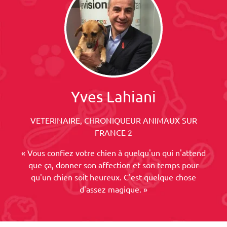
Yves Lahiani
VETERINAIRE, CHRONIQUEUR ANIMAUX SUR
FRANCE 2
« Vous confiez votre chien à quelqu'un qui n'attend
que ça, donner son affection et son temps pour
qu'un chien soit heureux. C'est quelque chose
d'assez magique. »