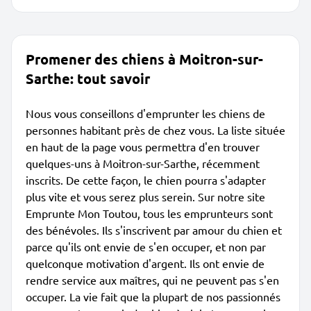
Promener des chiens à Moitron-sur-
Sarthe: tout savoir
Nous vous conseillons d'emprunter les chiens de
personnes habitant près de chez vous. La liste située
en haut de la page vous permettra d'en trouver
quelques-uns à Moitron-sur-Sarthe, récemment
inscrits. De cette façon, le chien pourra s'adapter
plus vite et vous serez plus serein. Sur notre site
Emprunte Mon Toutou, tous les emprunteurs sont
des bénévoles. Ils s'inscrivent par amour du chien et
parce qu'ils ont envie de s'en occuper, et non par
quelconque motivation d'argent. Ils ont envie de
rendre service aux maîtres, qui ne peuvent pas s'en
occuper. La vie fait que la plupart de nos passionnés