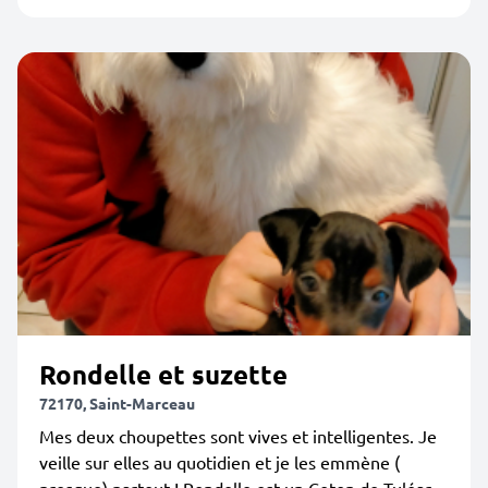
Rondelle et suzette
72170, Saint-Marceau
Mes deux choupettes sont vives et intelligentes. Je
veille sur elles au quotidien et je les emmène (