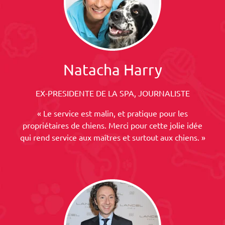
Natacha Harry
EX-PRESIDENTE DE LA SPA, JOURNALISTE
« Le service est malin, et pratique pour les
propriétaires de chiens. Merci pour cette jolie idée
qui rend service aux maîtres et surtout aux chiens. »