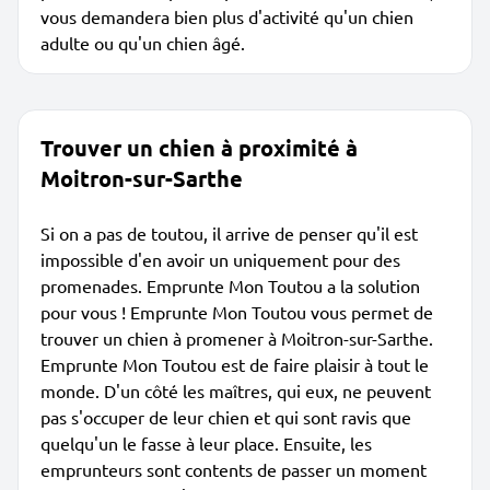
vous demandera bien plus d'activité qu'un chien
adulte ou qu'un chien âgé.
Trouver un chien à proximité à
Moitron-sur-Sarthe
Si on a pas de toutou, il arrive de penser qu'il est
impossible d'en avoir un uniquement pour des
promenades. Emprunte Mon Toutou a la solution
pour vous ! Emprunte Mon Toutou vous permet de
trouver un chien à promener à Moitron-sur-Sarthe.
Emprunte Mon Toutou est de faire plaisir à tout le
monde. D'un côté les maîtres, qui eux, ne peuvent
pas s'occuper de leur chien et qui sont ravis que
quelqu'un le fasse à leur place. Ensuite, les
emprunteurs sont contents de passer un moment