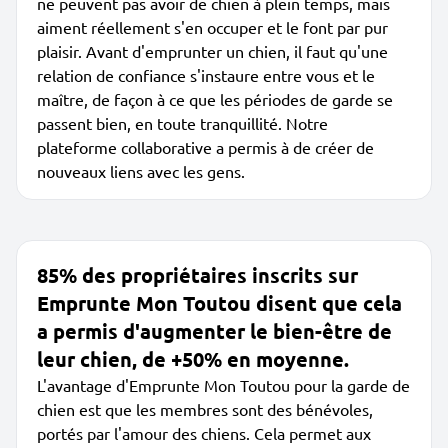
ne peuvent pas avoir de chien à plein temps, mais
aiment réellement s'en occuper et le font par pur
plaisir. Avant d'emprunter un chien, il faut qu'une
relation de confiance s'instaure entre vous et le
maître, de façon à ce que les périodes de garde se
passent bien, en toute tranquillité. Notre
plateforme collaborative a permis à de créer de
nouveaux liens avec les gens.
85% des propriétaires inscrits sur
Emprunte Mon Toutou disent que cela
a permis d'augmenter le bien-être de
leur chien, de +50% en moyenne.
L'avantage d'Emprunte Mon Toutou pour la garde de
chien est que les membres sont des bénévoles,
portés par l'amour des chiens. Cela permet aux