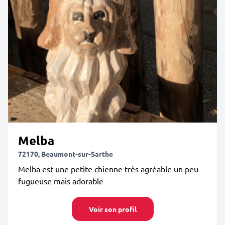
Melba
72170, Beaumont-sur-Sarthe
Melba est une petite chienne très agréable un peu
fugueuse mais adorable
Voir son profil