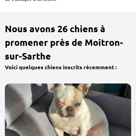
Nous avons 26 chiens à
promener près de Moitron-
sur-Sarthe
Voici quelques chiens inscrits récemment :