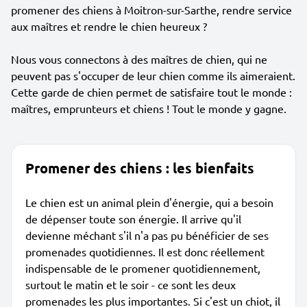
promener des chiens à Moitron-sur-Sarthe, rendre service
aux maîtres et rendre le chien heureux ?
Nous vous connectons à des maîtres de chien, qui ne
peuvent pas s'occuper de leur chien comme ils aimeraient.
Cette garde de chien permet de satisfaire tout le monde :
maîtres, emprunteurs et chiens ! Tout le monde y gagne.
Promener des chiens : les bienfaits
Le chien est un animal plein d'énergie, qui a besoin
de dépenser toute son énergie. Il arrive qu'il
devienne méchant s'il n'a pas pu bénéficier de ses
promenades quotidiennes. Il est donc réellement
indispensable de le promener quotidiennement,
surtout le matin et le soir - ce sont les deux
promenades les plus importantes. Si c'est un chiot, il