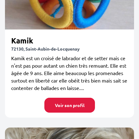
Kamik
72130, Saint-Aubin-de-Locquenay
Kamik est un croisé de labrador et de setter mais ce
n'est pas pour autant un chien très remuant. Elle est
âgée de 9 ans. Elle aime beaucoup les promenades
surtout en liberté car elle obéit très bien mais sait se
contenter de ballades en laisse....
Voir son profil