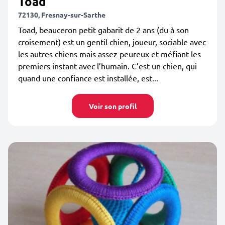
Toad
72130, Fresnay-sur-Sarthe
Toad, beauceron petit gabarit de 2 ans (du à son
croisement) est un gentil chien, joueur, sociable avec
les autres chiens mais assez peureux et méfiant les
premiers instant avec l’humain. C’est un chien, qui
quand une confiance est installée, est...
Voir son profil