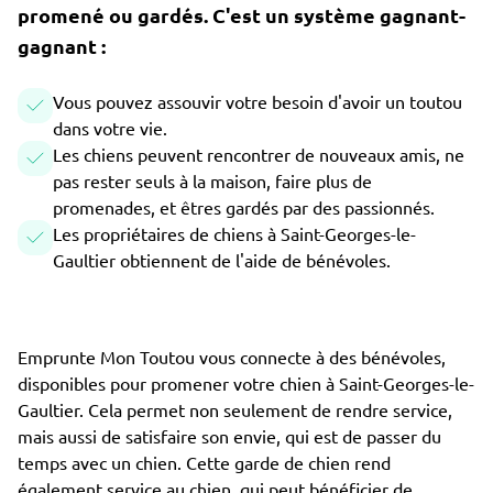
promené ou gardés. C'est un système gagnant-
gagnant :
Vous pouvez assouvir votre besoin d'avoir un toutou
dans votre vie.
Les chiens peuvent rencontrer de nouveaux amis, ne
pas rester seuls à la maison, faire plus de
promenades, et êtres gardés par des passionnés.
Les propriétaires de chiens à Saint-Georges-le-
Gaultier obtiennent de l'aide de bénévoles.
Emprunte Mon Toutou vous connecte à des bénévoles,
disponibles pour promener votre chien à Saint-Georges-le-
Gaultier. Cela permet non seulement de rendre service,
mais aussi de satisfaire son envie, qui est de passer du
temps avec un chien. Cette garde de chien rend
également service au chien, qui peut bénéficier de