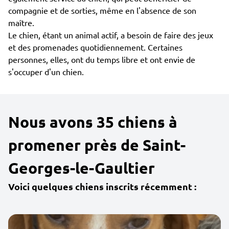
compagnie et de sorties, même en l'absence de son
maître.
Le chien, étant un animal actif, a besoin de faire des jeux
et des promenades quotidiennement. Certaines
personnes, elles, ont du temps libre et ont envie de
s'occuper d'un chien.
Nous avons 35 chiens à
promener près de Saint-
Georges-le-Gaultier
Voici quelques chiens inscrits récemment :