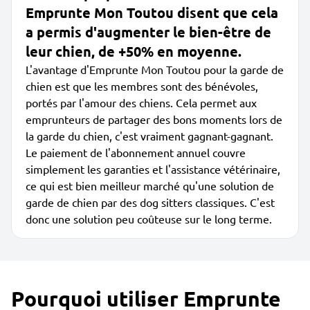
Emprunte Mon Toutou disent que cela
a permis d'augmenter le bien-être de
leur chien, de +50% en moyenne.
L'avantage d'Emprunte Mon Toutou pour la garde de
chien est que les membres sont des bénévoles,
portés par l'amour des chiens. Cela permet aux
emprunteurs de partager des bons moments lors de
la garde du chien, c'est vraiment gagnant-gagnant.
Le paiement de l'abonnement annuel couvre
simplement les garanties et l'assistance vétérinaire,
ce qui est bien meilleur marché qu'une solution de
garde de chien par des dog sitters classiques. C'est
donc une solution peu coûteuse sur le long terme.
Pourquoi utiliser Emprunte