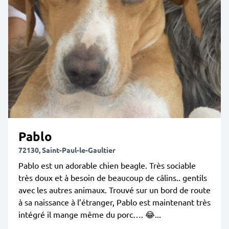
Pablo
72130, Saint-Paul-le-Gaultier
Pablo est un adorable chien beagle. Très sociable
très doux et à besoin de beaucoup de câlins.. gentils
avec les autres animaux. Trouvé sur un bord de route
à sa naissance à l’étranger, Pablo est maintenant très
intégré il mange même du porc…. 😂...