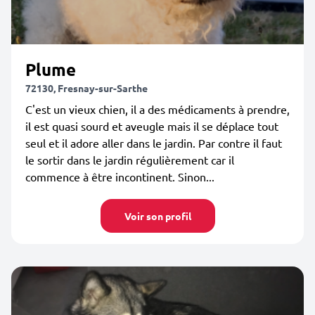
Plume
72130, Fresnay-sur-Sarthe
C'est un vieux chien, il a des médicaments à prendre,
il est quasi sourd et aveugle mais il se déplace tout
seul et il adore aller dans le jardin. Par contre il faut
le sortir dans le jardin régulièrement car il
commence à être incontinent. Sinon...
Voir son profil