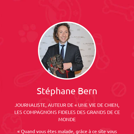
Stéphane Bern
JOURNALISTE, AUTEUR DE « UNE VIE DE CHIEN,
LES COMPAGNONS FIDELES DES GRANDS DE CE
MONDE
« Quand vous êtes malade, grâce à ce site vous