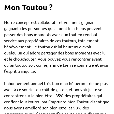
Mon Toutou ?
Notre concept est collaboratif et vraiment gagnant-
gagnant : les personnes qui aiment les chiens peuvent
passer des bons moments avec eux tout en rendant
service aux propriétaires de ces toutous, totalement
bénévolement. Le toutou est lui heureux d'avoir
quelqu'un qui adore partager des bons moments avec lui
et le chouchouter. Vous pouvez vous rencontrer avant
qu'un toutou soit confié, afin de bien se connaître et avoir
l'esprit tranquille.
L'abonnement annuel très bon marché permet de ne plus
avoir à ce soucier du coût de garde, et pouvoir juste se
concentrer sur le bien-être : 85% des propriétaires qui
confient leur toutou par Emprunte Mon Toutou disent que
nous avons amélioré son bien-être, et 98% des
emprunteurs qui s'occupent d'un toutou nous disent que