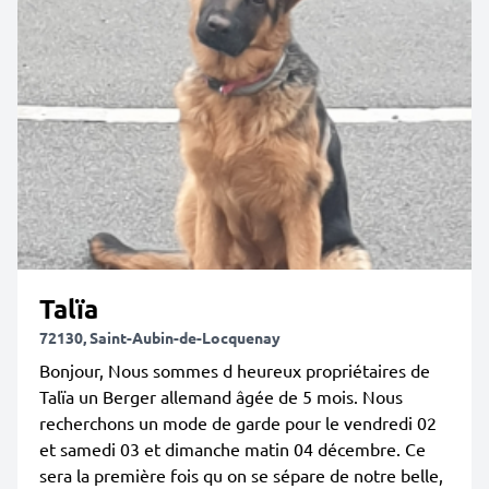
Talïa
72130, Saint-Aubin-de-Locquenay
Bonjour, Nous sommes d heureux propriétaires de
Talïa un Berger allemand âgée de 5 mois. Nous
recherchons un mode de garde pour le vendredi 02
et samedi 03 et dimanche matin 04 décembre. Ce
sera la première fois qu on se sépare de notre belle,