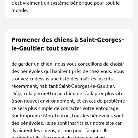
c'est vraiment un système bénéfique pour tout le
monde.
Promener des chiens à Saint-Georges-
le-Gaultier: tout savoir
de garder un chien, nous vous conseillons de choisir
des bénévoles qui habitent près de chez vous. Vous
trouvez ci-dessus une liste des maîtres inscrits
récemment, habitant Saint-Georges-le-Gaultier.
Déjà, cela permettra au chien de s'adapter plus vite
à son nouvel environnement, et en cas de problème
ce sera plus simple de contacter votre entourage.
Sur Emprunte Mon Toutou, tous les bénévoles sont
des bénévoles. Ils se sont inscrits sur notre site car
ils aiment les chiens, et non pour l'argent. Ils
gardent et ils s'occupent du chien par plaisir