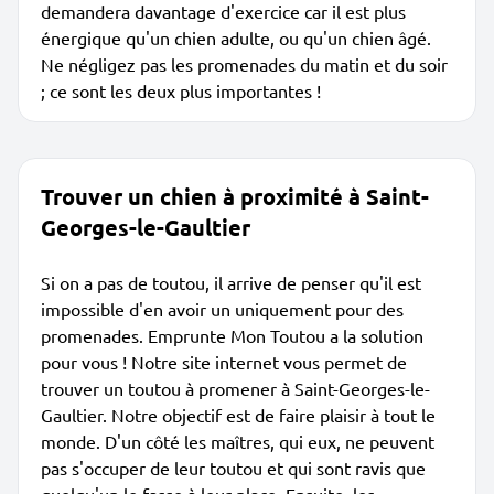
demandera davantage d'exercice car il est plus
énergique qu'un chien adulte, ou qu'un chien âgé.
Ne négligez pas les promenades du matin et du soir
; ce sont les deux plus importantes !
Trouver un chien à proximité à Saint-
Georges-le-Gaultier
Si on a pas de toutou, il arrive de penser qu'il est
impossible d'en avoir un uniquement pour des
promenades. Emprunte Mon Toutou a la solution
pour vous ! Notre site internet vous permet de
trouver un toutou à promener à Saint-Georges-le-
Gaultier. Notre objectif est de faire plaisir à tout le
monde. D'un côté les maîtres, qui eux, ne peuvent
pas s'occuper de leur toutou et qui sont ravis que