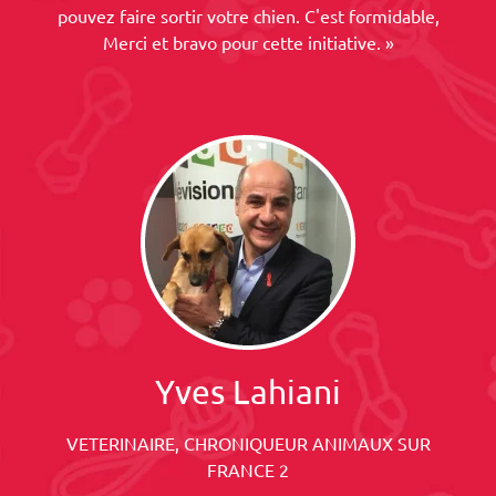
pouvez faire sortir votre chien. C'est formidable,
Merci et bravo pour cette initiative. »
Yves Lahiani
VETERINAIRE, CHRONIQUEUR ANIMAUX SUR
FRANCE 2