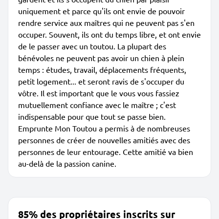
uniquement et parce qu'ils ont envie de pouvoir
rendre service aux maîtres qui ne peuvent pas s'en
occuper. Souvent, ils ont du temps libre, et ont envie
de le passer avec un toutou. La plupart des
bénévoles ne peuvent pas avoir un chien à plein
temps : études, travail, déplacements fréquents,
petit logement... et seront ravis de s'occuper du
vôtre. Il est important que le vous vous fassiez
mutuellement confiance avec le maître ; c'est
indispensable pour que tout se passe bien.
Emprunte Mon Toutou a permis à de nombreuses
personnes de créer de nouvelles amitiés avec des
personnes de leur entourage. Cette amitié va bien
au-delà de la passion canine.
85% des propriétaires inscrits sur