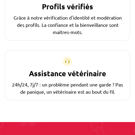
Profils vérifiés
Grâce à notre vérification d'identité et modération
des profils. La confiance et la bienveillance sont
maîtres-mots.
Assistance vétérinaire
24h/24, 7j/7 : un problème pendant une garde ? Pas
de panique, un vétérinaire est au bout du fil.