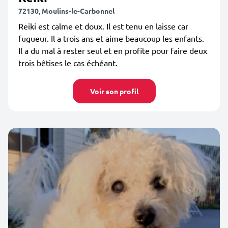
72130, Moulins-le-Carbonnel
Reiki est calme et doux. Il est tenu en laisse car
fugueur. Il a trois ans et aime beaucoup les enfants.
Il a du mal à rester seul et en profite pour faire deux
trois bêtises le cas échéant.
Voir son profil