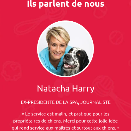
Ils parlent de nous
Natacha Harry
EX-PRESIDENTE DE LA SPA, JOURNALISTE
« Le service est malin, et pratique pour les
propriétaires de chiens. Merci pour cette jolie idée
qui rend service aux maîtres et surtout aux chiens. »