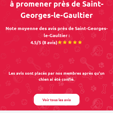
à promener près de Saint-
Georges-le-Gaultier
Note moyenne des avis près de Saint-Georges-
le-Gaultier :
4.5/5 (8 avis)
Les avis sont placés par nos membres après qu'un
chien ai été confié.
Voir tous les avis