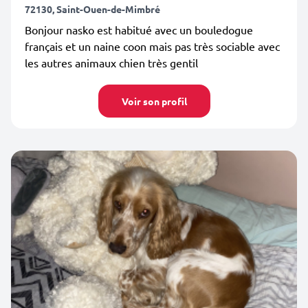
72130, Saint-Ouen-de-Mimbré
Bonjour nasko est habitué avec un bouledogue
français et un naine coon mais pas très sociable avec
les autres animaux chien très gentil
Voir son profil