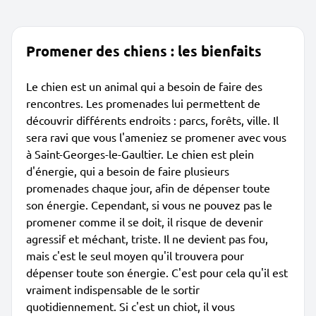
Promener des chiens : les bienfaits
Le chien est un animal qui a besoin de faire des
rencontres. Les promenades lui permettent de
découvrir différents endroits : parcs, forêts, ville. Il
sera ravi que vous l'ameniez se promener avec vous
à Saint-Georges-le-Gaultier. Le chien est plein
d'énergie, qui a besoin de faire plusieurs
promenades chaque jour, afin de dépenser toute
son énergie. Cependant, si vous ne pouvez pas le
promener comme il se doit, il risque de devenir
agressif et méchant, triste. Il ne devient pas fou,
mais c'est le seul moyen qu'il trouvera pour
dépenser toute son énergie. C'est pour cela qu'il est
vraiment indispensable de le sortir
quotidiennement. Si c'est un chiot, il vous