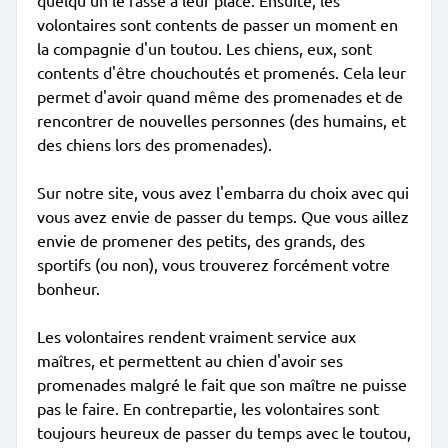
quelqu'un le fasse à leur place. Ensuite, les
volontaires sont contents de passer un moment en
la compagnie d'un toutou. Les chiens, eux, sont
contents d'être chouchoutés et promenés. Cela leur
permet d'avoir quand même des promenades et de
rencontrer de nouvelles personnes (des humains, et
des chiens lors des promenades).
Sur notre site, vous avez l'embarra du choix avec qui
vous avez envie de passer du temps. Que vous aillez
envie de promener des petits, des grands, des
sportifs (ou non), vous trouverez forcément votre
bonheur.
Les volontaires rendent vraiment service aux
maîtres, et permettent au chien d'avoir ses
promenades malgré le fait que son maître ne puisse
pas le faire. En contrepartie, les volontaires sont
toujours heureux de passer du temps avec le toutou,