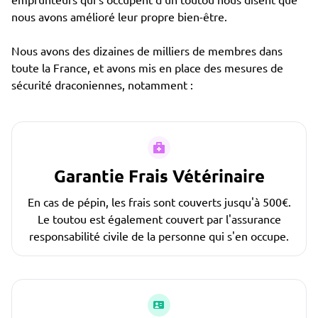
nous avons amélioré leur propre bien-être.
Nous avons des dizaines de milliers de membres dans
toute la France, et avons mis en place des mesures de
sécurité draconiennes, notamment :
Garantie Frais Vétérinaire
En cas de pépin, les frais sont couverts jusqu'à 500€.
Le toutou est également couvert par l'assurance
responsabilité civile de la personne qui s'en occupe.