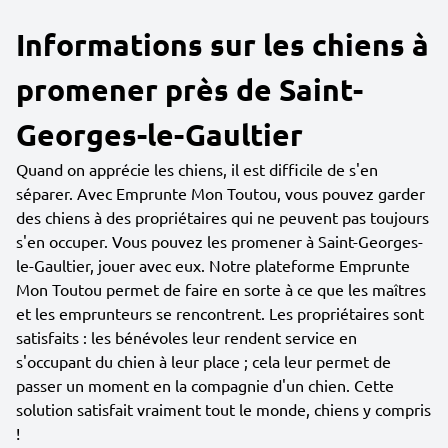
Informations sur les chiens à
promener près de Saint-
Georges-le-Gaultier
Quand on apprécie les chiens, il est difficile de s'en
séparer. Avec Emprunte Mon Toutou, vous pouvez garder
des chiens à des propriétaires qui ne peuvent pas toujours
s'en occuper. Vous pouvez les promener à Saint-Georges-
le-Gaultier, jouer avec eux. Notre plateforme Emprunte
Mon Toutou permet de faire en sorte à ce que les maîtres
et les emprunteurs se rencontrent. Les propriétaires sont
satisfaits : les bénévoles leur rendent service en
s'occupant du chien à leur place ; cela leur permet de
passer un moment en la compagnie d'un chien. Cette
solution satisfait vraiment tout le monde, chiens y compris
!