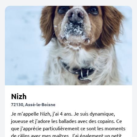
Nizh
72130, Assé-le-Boisne
Je m’appelle Nizh, j’ai 4 ans. Je suis dynamique,
joueuse et j’adore les ballades avec des copains. Ce
que j’apprécie particulièrement ce sont les moments
de câlins avec mes maîtres. J’ai également un petit