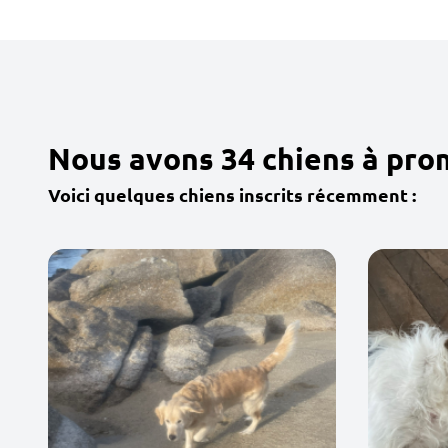
Nous avons 34 chiens à pro
Voici quelques chiens inscrits récemment :