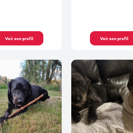
Voir son profil
Voir son profil