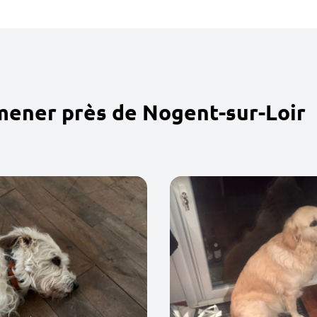
mener près de Nogent-sur-Loir