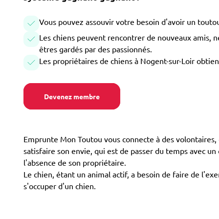
Vous pouvez assouvir votre besoin d'avoir un toutou
Les chiens peuvent rencontrer de nouveaux amis, ne 
êtres gardés par des passionnés.
Les propriétaires de chiens à Nogent-sur-Loir obtie
Devenez membre
Emprunte Mon Toutou vous connecte à des volontaires, d
satisfaire son envie, qui est de passer du temps avec u
l'absence de son propriétaire.
Le chien, étant un animal actif, a besoin de faire de l'
s'occuper d'un chien.