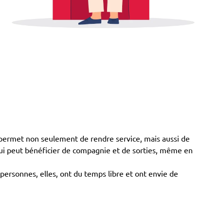
permet non seulement de rendre service, mais aussi de
 qui peut bénéficier de compagnie et de sorties, même en
personnes, elles, ont du temps libre et ont envie de