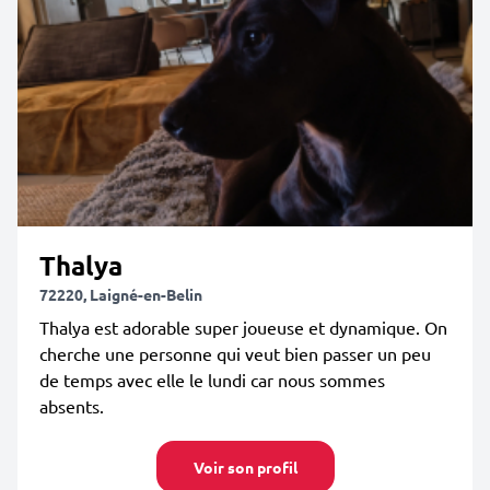
Thalya
72220, Laigné-en-Belin
Thalya est adorable super joueuse et dynamique. On
cherche une personne qui veut bien passer un peu
de temps avec elle le lundi car nous sommes
absents.
Voir son profil