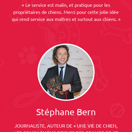
« Le service est malin, et pratique pour les
propriétaires de chiens. Merci pour cette jolie idée
qui rend service aux maîtres et surtout aux chiens. »
Stéphane Bern
JOURNALISTE, AUTEUR DE « UNE VIE DE CHIEN,