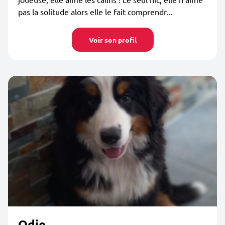
pas la solitude alors elle le fait comprendr...
Voir son profil
Odie