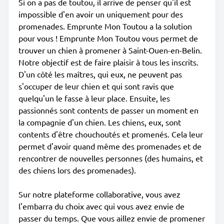
Si on a pas de toutou, il arrive de penser qu'il est
impossible d'en avoir un uniquement pour des
promenades. Emprunte Mon Toutou a la solution
pour vous ! Emprunte Mon Toutou vous permet de
trouver un chien à promener à Saint-Ouen-en-Belin.
Notre objectif est de faire plaisir à tous les inscrits.
D'un côté les maîtres, qui eux, ne peuvent pas
s'occuper de leur chien et qui sont ravis que
quelqu'un le fasse à leur place. Ensuite, les
passionnés sont contents de passer un moment en
la compagnie d'un chien. Les chiens, eux, sont
contents d'être chouchoutés et promenés. Cela leur
permet d'avoir quand même des promenades et de
rencontrer de nouvelles personnes (des humains, et
des chiens lors des promenades).
Sur notre plateforme collaborative, vous avez
l'embarra du choix avec qui vous avez envie de
passer du temps. Que vous aillez envie de promener