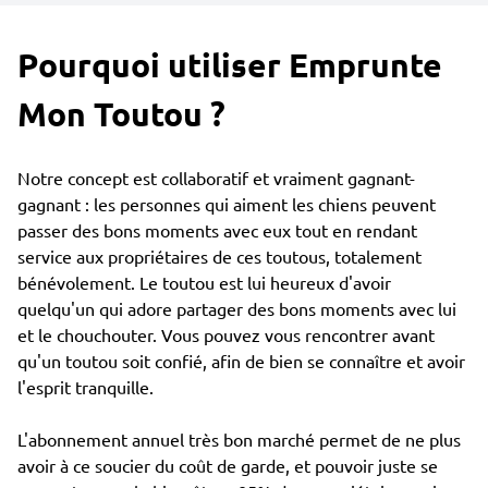
Pourquoi utiliser Emprunte
Mon Toutou ?
Notre concept est collaboratif et vraiment gagnant-
gagnant : les personnes qui aiment les chiens peuvent
passer des bons moments avec eux tout en rendant
service aux propriétaires de ces toutous, totalement
bénévolement. Le toutou est lui heureux d'avoir
quelqu'un qui adore partager des bons moments avec lui
et le chouchouter. Vous pouvez vous rencontrer avant
qu'un toutou soit confié, afin de bien se connaître et avoir
l'esprit tranquille.
L'abonnement annuel très bon marché permet de ne plus
avoir à ce soucier du coût de garde, et pouvoir juste se