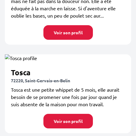
mais ne fait pas dans la douceur non. Elle a été
éduquée à la marche en laisse. Si d'aventure elle
oublie les bases, un peu de poulet sec aur...
Voir son profil
Tosca
72220, Saint-Gervais-en-Belin
Tosca est une petite whippet de 5 mois, elle aurait
besoin de se promener une fois par jour quand je
suis absente de la maison pour mon travail.
Voir son profil