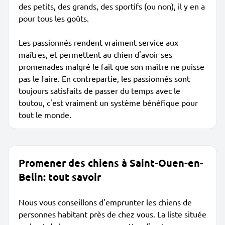
des petits, des grands, des sportifs (ou non), il y en a
pour tous les goûts.
Les passionnés rendent vraiment service aux
maîtres, et permettent au chien d'avoir ses
promenades malgré le fait que son maître ne puisse
pas le faire. En contrepartie, les passionnés sont
toujours satisfaits de passer du temps avec le
toutou, c'est vraiment un système bénéfique pour
tout le monde.
Promener des chiens à Saint-Ouen-en-
Belin: tout savoir
Nous vous conseillons d'emprunter les chiens de
personnes habitant près de chez vous. La liste située