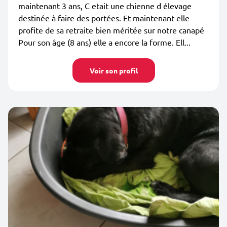
maintenant 3 ans, C etait une chienne d élevage
destinée à faire des portées. Et maintenant elle
profite de sa retraite bien méritée sur notre canapé
Pour son âge (8 ans) elle a encore la forme. Ell...
Voir son profil