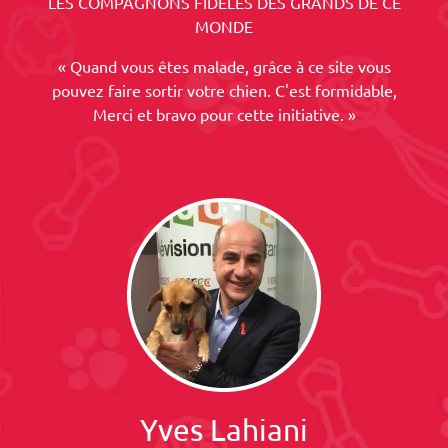
LES COMPAGNONS FIDELES DES GRANDS DE CE
MONDE
« Quand vous êtes malade, grâce à ce site vous
pouvez faire sortir votre chien. C'est formidable,
Merci et bravo pour cette initiative. »
Yves Lahiani