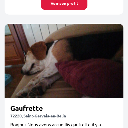
Voir son profil
Gaufrette
72220, Saint-Gervais-en-Belin
Bonjour Nous avons accueillis gaufrette il y a