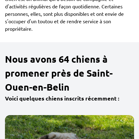
d'activités régulières de façon quotidienne. Certaines
personnes, elles, sont plus disponibles et ont envie de
s'occuper d'un toutou et de rendre service à son
propriétaire.
Nous avons 64 chiens à
promener près de Saint-
Ouen-en-Belin
Voici quelques chiens inscrits récemment :