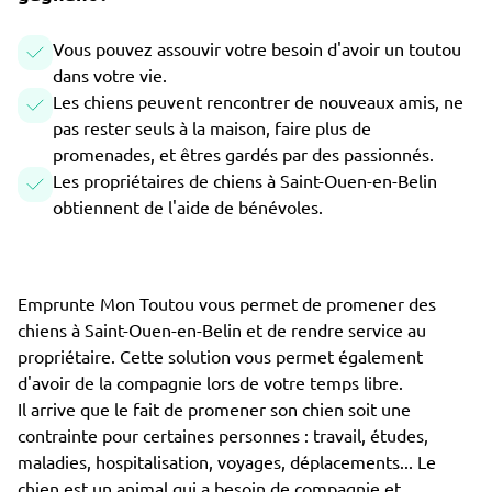
Vous pouvez assouvir votre besoin d'avoir un toutou
dans votre vie.
Les chiens peuvent rencontrer de nouveaux amis, ne
pas rester seuls à la maison, faire plus de
promenades, et êtres gardés par des passionnés.
Les propriétaires de chiens à Saint-Ouen-en-Belin
obtiennent de l'aide de bénévoles.
Emprunte Mon Toutou vous permet de promener des
chiens à Saint-Ouen-en-Belin et de rendre service au
propriétaire. Cette solution vous permet également
d'avoir de la compagnie lors de votre temps libre.
Il arrive que le fait de promener son chien soit une
contrainte pour certaines personnes : travail, études,
maladies, hospitalisation, voyages, déplacements... Le
chien est un animal qui a besoin de compagnie et