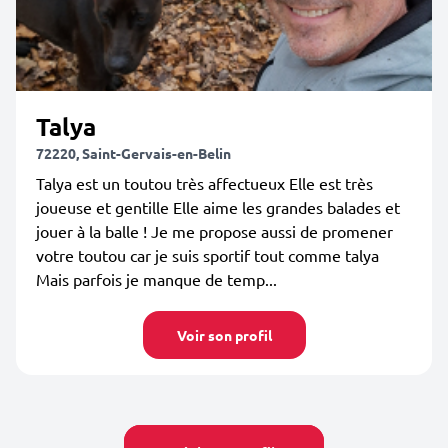
Talya
72220, Saint-Gervais-en-Belin
Talya est un toutou très affectueux Elle est très
joueuse et gentille Elle aime les grandes balades et
jouer à la balle ! Je me propose aussi de promener
votre toutou car je suis sportif tout comme talya
Mais parfois je manque de temp...
Voir son profil