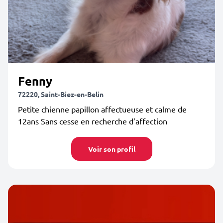
Fenny
72220, Saint-Biez-en-Belin
Petite chienne papillon affectueuse et calme de
12ans Sans cesse en recherche d’affection
Voir son profil