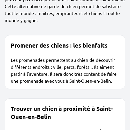
Cette alternative de garde de chien permet de satisfaire
tout le monde : maîtres, emprunteurs et chiens ! Tout le
monde y gagne.
Promener des chiens : les bienfaits
Les promenades permettent au chien de découvrir
différents endroits : ville, parcs, forêts... Ils aiment
partir à l'aventure. Il sera donc très content de faire
une promenade avec vous à Saint-Ouen-en-Belin.
Trouver un chien à proximité à Saint-
Ouen-en-Belin