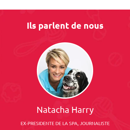
Ils parlent de nous
Natacha Harry
EX-PRESIDENTE DE LA SPA, JOURNALISTE