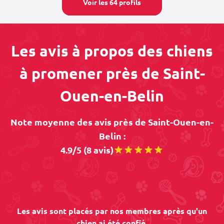
Voir les 64 profils
Les avis à propos des chiens
à promener près de Saint-
Ouen-en-Belin
Note moyenne des avis près de Saint-Ouen-en-
Belin :
4.9/5 (8 avis)
Les avis sont placés par nos membres après qu'un
chien ai été confié.