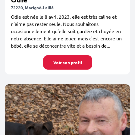
72220, Marigné-Laillé
Odie est née le 8 avril 2023, elle est très caline et
n'aime pas rester seule. Nous souhaitons
occasionnellement qu'elle soit gardée et choyée en
notre absence. Elle aime jouer, meis c'est encore un
bébé, elle se déconcentre vite et a besoin de...
Voir son profil