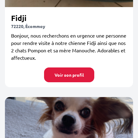
Fidji
72220, Écommoy
Bonjour, nous recherchons en urgence une personne
pour rendre visite à notre chienne Fidji ainsi que nos
2 chats Pompon et sa mère Manouche. Adorables et
affectueux.
Voir son profil