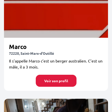
Marco
72220, Saint-Mars-d'Outillé
Il s’appelle Marco c’est un berger australien. C’est un
mâle, il a 3 mois.
Voir son profil