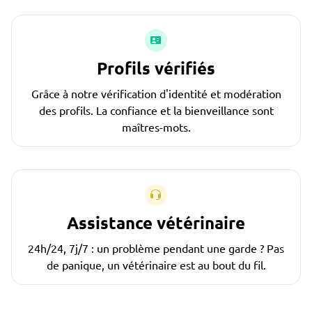
Profils vérifiés
Grâce à notre vérification d'identité et modération
des profils. La confiance et la bienveillance sont
maîtres-mots.
Assistance vétérinaire
24h/24, 7j/7 : un problème pendant une garde ? Pas
de panique, un vétérinaire est au bout du fil.