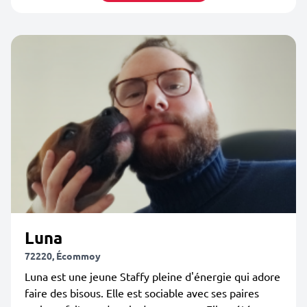
Luna
72220, Écommoy
Luna est une jeune Staffy pleine d'énergie qui adore
faire des bisous. Elle est sociable avec ses paires