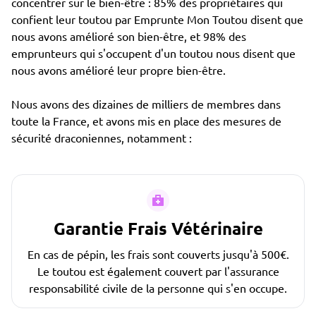
concentrer sur le bien-être : 85% des propriétaires qui
confient leur toutou par Emprunte Mon Toutou disent que
nous avons amélioré son bien-être, et 98% des
emprunteurs qui s'occupent d'un toutou nous disent que
nous avons amélioré leur propre bien-être.
Nous avons des dizaines de milliers de membres dans
toute la France, et avons mis en place des mesures de
sécurité draconiennes, notamment :
Garantie Frais Vétérinaire
En cas de pépin, les frais sont couverts jusqu'à 500€.
Le toutou est également couvert par l'assurance
responsabilité civile de la personne qui s'en occupe.