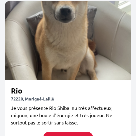
Rio
72220, Marigné-Laillé
Je vous présente Rio Shiba Inu très affectueux,
mignon, une boule d’énergie et très joueur. Ne
surtout pas le sortir sans laisse.