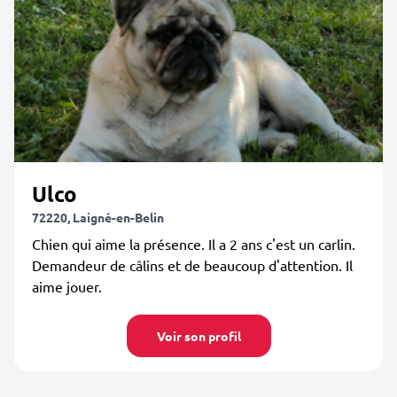
Ulco
72220, Laigné-en-Belin
Chien qui aime la présence. Il a 2 ans c'est un carlin.
Demandeur de câlins et de beaucoup d'attention. Il
aime jouer.
Voir son profil