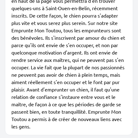
en haut de la page vous permettra d'en trouver
quelques-uns à Saint-Ouen-en-Belin, récemment
inscrits. De cette façon, le chien pourra s'adapter
plus vite et vous serez plus serein. Sur notre site
Emprunte Mon Toutou, tous les emprunteurs sont
des bénévoles. Ils s'inscrivent par amour du chien et
parce qu'ils ont envie de s'en occuper, et non par
quelconque motivation d'argent. Ils ont envie de
rendre service aux maîtres, qui ne peuvent pas s'en
occuper. La vie fait que la plupart de nos passionnés
ne peuvent pas avoir de chien à plein temps, mais
aiment réellement s'en occuper et le font par pur
plaisir. Avant d'emprunter un chien, il faut qu'une
relation de confiance s'instaure entre vous et le
maître, de façon à ce que les périodes de garde se
passent bien, en toute tranquillité. Emprunte Mon
Toutou a permis à de créer de nouveaux liens avec
les gens.