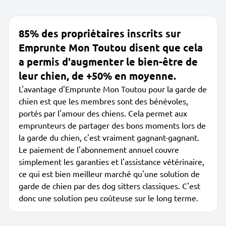
85% des propriétaires inscrits sur
Emprunte Mon Toutou disent que cela
a permis d'augmenter le bien-être de
leur chien, de +50% en moyenne.
L'avantage d'Emprunte Mon Toutou pour la garde de
chien est que les membres sont des bénévoles,
portés par l'amour des chiens. Cela permet aux
emprunteurs de partager des bons moments lors de
la garde du chien, c'est vraiment gagnant-gagnant.
Le paiement de l'abonnement annuel couvre
simplement les garanties et l'assistance vétérinaire,
ce qui est bien meilleur marché qu'une solution de
garde de chien par des dog sitters classiques. C'est
donc une solution peu coûteuse sur le long terme.