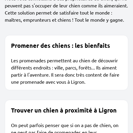
peuvent pas s'occuper de leur chien comme ils aimeraient.
Cette solution permet de satisfaire tout le monde :
maîtres, emprunteurs et chiens ! Tout le monde y gagne.
Promener des chiens : les bienfaits
Les promenades permettent au chien de découvrir
différents endroits : ville, parcs, forêts... Ils aiment
partir à l'aventure. Il sera donc très content de faire
une promenade avec vous à Ligron.
Trouver un chien à proximité à Ligron
On peut parfois penser que si on a pas de chien, on
ne peut pas faire de promenades en leur