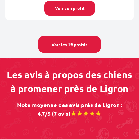
Voir son profil
Voir les 19 profils
Les avis à propos des chiens
à promener près de Ligron
Note moyenne des avis près de Ligron :
4.7/5 (7 avis)