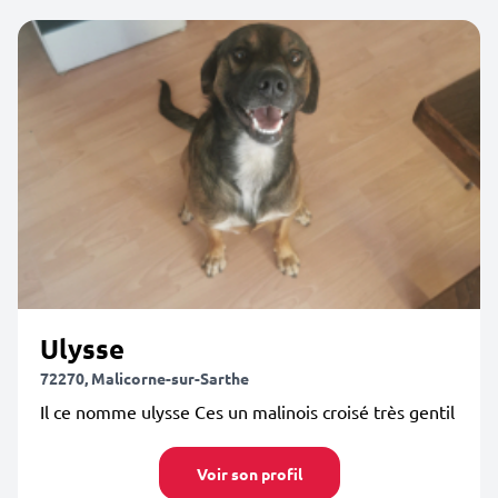
Ulysse
72270, Malicorne-sur-Sarthe
Il ce nomme ulysse Ces un malinois croisé très gentil
Voir son profil