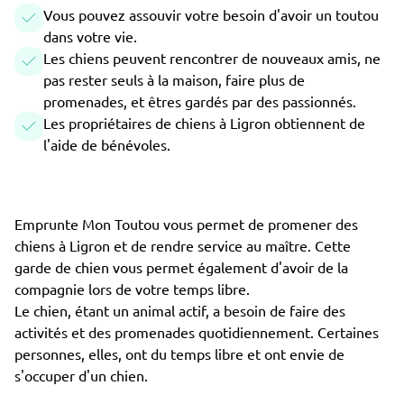
Vous pouvez assouvir votre besoin d'avoir un toutou
dans votre vie.
Les chiens peuvent rencontrer de nouveaux amis, ne
pas rester seuls à la maison, faire plus de
promenades, et êtres gardés par des passionnés.
Les propriétaires de chiens à Ligron obtiennent de
l'aide de bénévoles.
Emprunte Mon Toutou vous permet de promener des
chiens à Ligron et de rendre service au maître. Cette
garde de chien vous permet également d'avoir de la
compagnie lors de votre temps libre.
Le chien, étant un animal actif, a besoin de faire des
activités et des promenades quotidiennement. Certaines
personnes, elles, ont du temps libre et ont envie de
s'occuper d'un chien.