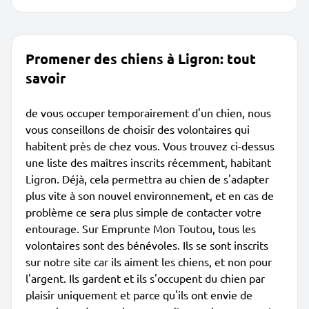
Promener des chiens à Ligron: tout
savoir
de vous occuper temporairement d'un chien, nous
vous conseillons de choisir des volontaires qui
habitent près de chez vous. Vous trouvez ci-dessus
une liste des maîtres inscrits récemment, habitant
Ligron. Déjà, cela permettra au chien de s'adapter
plus vite à son nouvel environnement, et en cas de
problème ce sera plus simple de contacter votre
entourage. Sur Emprunte Mon Toutou, tous les
volontaires sont des bénévoles. Ils se sont inscrits
sur notre site car ils aiment les chiens, et non pour
l'argent. Ils gardent et ils s'occupent du chien par
plaisir uniquement et parce qu'ils ont envie de