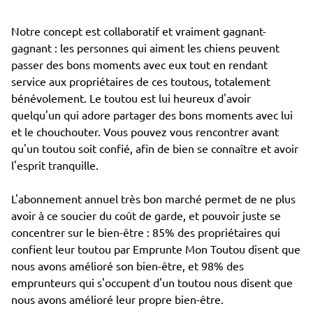
Notre concept est collaboratif et vraiment gagnant-
gagnant : les personnes qui aiment les chiens peuvent
passer des bons moments avec eux tout en rendant
service aux propriétaires de ces toutous, totalement
bénévolement. Le toutou est lui heureux d'avoir
quelqu'un qui adore partager des bons moments avec lui
et le chouchouter. Vous pouvez vous rencontrer avant
qu'un toutou soit confié, afin de bien se connaître et avoir
l'esprit tranquille.
L'abonnement annuel très bon marché permet de ne plus
avoir à ce soucier du coût de garde, et pouvoir juste se
concentrer sur le bien-être : 85% des propriétaires qui
confient leur toutou par Emprunte Mon Toutou disent que
nous avons amélioré son bien-être, et 98% des
emprunteurs qui s'occupent d'un toutou nous disent que
nous avons amélioré leur propre bien-être.