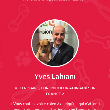
Yves Lahiani
VETERINAIRE, CHRONIQUEUR ANIMAUX SUR
FRANCE 2
« Vous confiez votre chien à quelqu'un qui n'attend
que ça, donner son affection et son temps pour