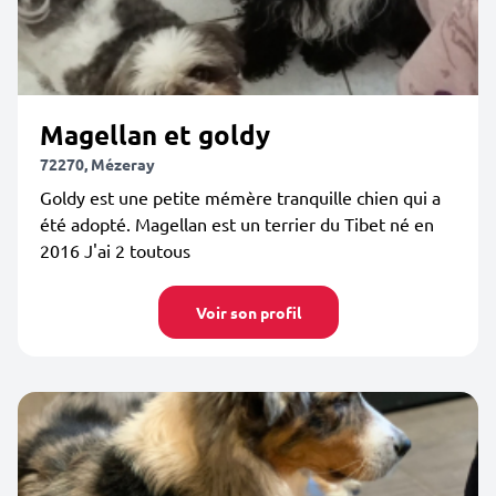
Magellan et goldy
72270, Mézeray
Goldy est une petite mémère tranquille chien qui a
été adopté. Magellan est un terrier du Tibet né en
2016 J'ai 2 toutous
Voir son profil