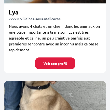
Lya
72270, Villaines-sous-Malicorne
Nous avons 4 chats et un chien, donc les animaux on
une place importante à la maison. Lya est très
agréable et caline, un peu craintive parfois aux
premières rencontre avec un inconnu mais ça passe
rapidement.
Voir son profil