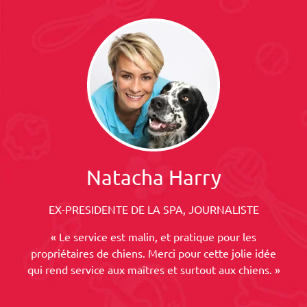
Natacha Harry
EX-PRESIDENTE DE LA SPA, JOURNALISTE
« Le service est malin, et pratique pour les
propriétaires de chiens. Merci pour cette jolie idée
qui rend service aux maîtres et surtout aux chiens. »