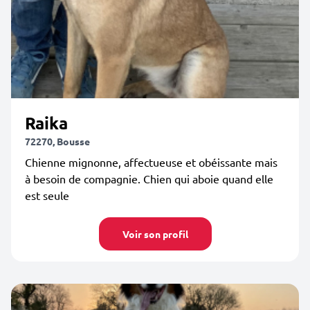
Raika
72270, Bousse
Chienne mignonne, affectueuse et obéissante mais
à besoin de compagnie. Chien qui aboie quand elle
est seule
Voir son profil