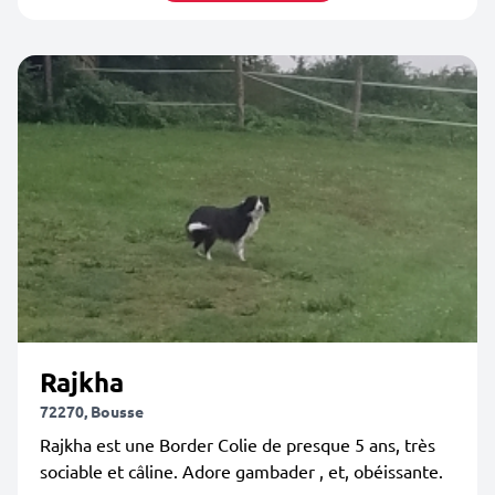
Rajkha
72270, Bousse
Rajkha est une Border Colie de presque 5 ans, très
sociable et câline. Adore gambader , et, obéissante.