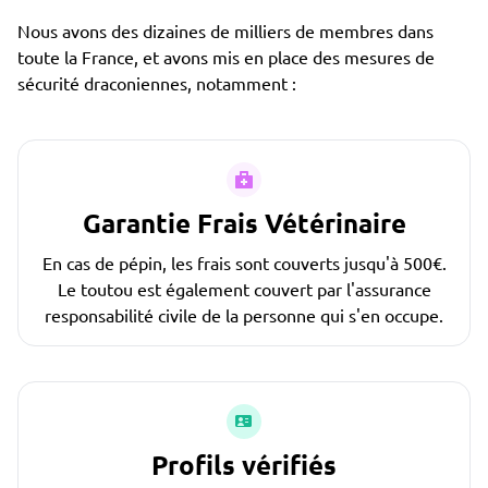
Nous avons des dizaines de milliers de membres dans
toute la France, et avons mis en place des mesures de
sécurité draconiennes, notamment :
Garantie Frais Vétérinaire
En cas de pépin, les frais sont couverts jusqu'à 500€.
Le toutou est également couvert par l'assurance
responsabilité civile de la personne qui s'en occupe.
Profils vérifiés