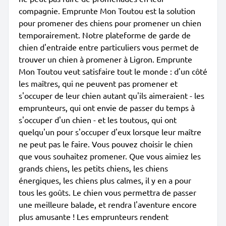
compagnie. Emprunte Mon Toutou est la solution
pour promener des chiens pour promener un chien
temporairement. Notre plateforme de garde de
chien d'entraide entre particuliers vous permet de
trouver un chien à promener à Ligron. Emprunte
Mon Toutou veut satisfaire tout le monde : d'un côté
les maîtres, qui ne peuvent pas promener et
s'occuper de leur chien autant qu'ils aimeraient - les
emprunteurs, qui ont envie de passer du temps à
s'occuper d'un chien - et les toutous, qui ont
quelqu'un pour s'occuper d'eux lorsque leur maître
ne peut pas le faire. Vous pouvez choisir le chien
que vous souhaitez promener. Que vous aimiez les
grands chiens, les petits chiens, les chiens
énergiques, les chiens plus calmes, il y en a pour
tous les goûts. Le chien vous permettra de passer
une meilleure balade, et rendra l'aventure encore
plus amusante ! Les emprunteurs rendent