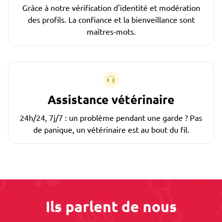
Grâce à notre vérification d'identité et modération
des profils. La confiance et la bienveillance sont
maîtres-mots.
Assistance vétérinaire
24h/24, 7j/7 : un problème pendant une garde ? Pas
de panique, un vétérinaire est au bout du fil.
Ils parlent de nous