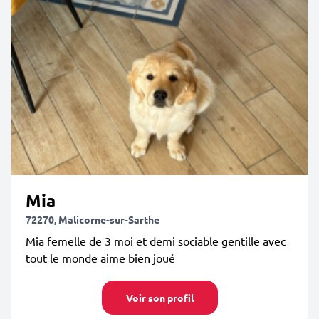
Mia
72270, Malicorne-sur-Sarthe
Mia femelle de 3 moi et demi sociable gentille avec
tout le monde aime bien joué
Voir son profil