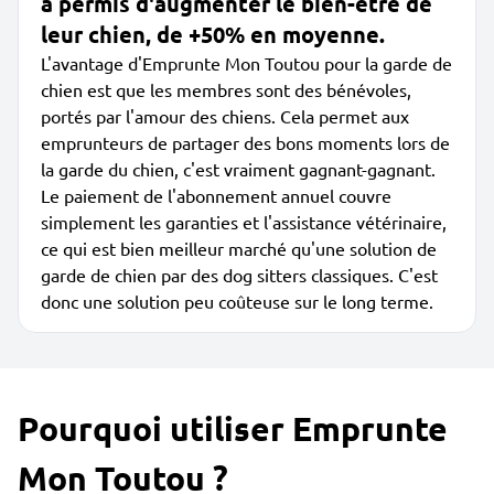
a permis d'augmenter le bien-être de
leur chien, de +50% en moyenne.
L'avantage d'Emprunte Mon Toutou pour la garde de
chien est que les membres sont des bénévoles,
portés par l'amour des chiens. Cela permet aux
emprunteurs de partager des bons moments lors de
la garde du chien, c'est vraiment gagnant-gagnant.
Le paiement de l'abonnement annuel couvre
simplement les garanties et l'assistance vétérinaire,
ce qui est bien meilleur marché qu'une solution de
garde de chien par des dog sitters classiques. C'est
donc une solution peu coûteuse sur le long terme.
Pourquoi utiliser Emprunte
Mon Toutou ?