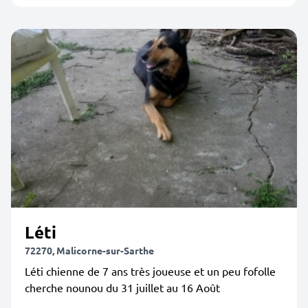
Léti
72270, Malicorne-sur-Sarthe
Léti chienne de 7 ans très joueuse et un peu fofolle
cherche nounou du 31 juillet au 16 Août