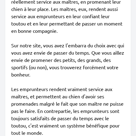
réellement service aux maîtres, en promenant leur
chien à leur place. Les maîtres, eux, rendent aussi
service aux emprunteurs en leur confiant leur
toutou et en leur permettant de passer un moment
en bonne compagnie.
Sur notre site, vous avez l'embarra du choix avec qui
vous avez envie de passer du temps. Que vous aillez
envie de promener des petits, des grands, des
sportifs (ou non), vous trouverez forcément votre
bonheur.
Les emprunteurs rendent vraiment service aux
maîtres, et permettent au chien d'avoir ses
promenades malgré le fait que son maître ne puisse
pas le faire. En contrepartie, les emprunteurs sont
toujours satisfaits de passer du temps avec le
toutou, c'est vraiment un système bénéfique pour
tout le monde.