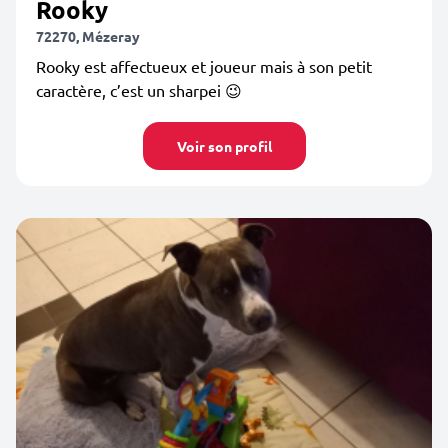
Rooky
72270, Mézeray
Rooky est affectueux et joueur mais à son petit
caractère, c’est un sharpei 😉
Voir son profil