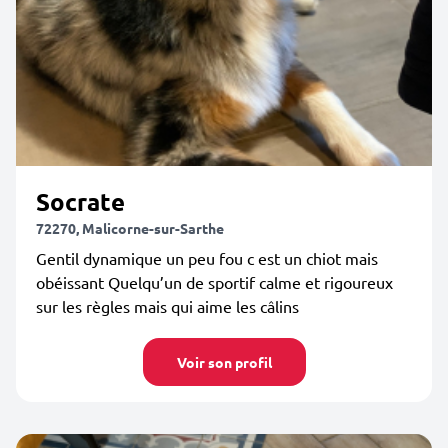
Socrate
72270, Malicorne-sur-Sarthe
Gentil dynamique un peu fou c est un chiot mais
obéissant Quelqu’un de sportif calme et rigoureux
sur les règles mais qui aime les câlins
Voir son profil