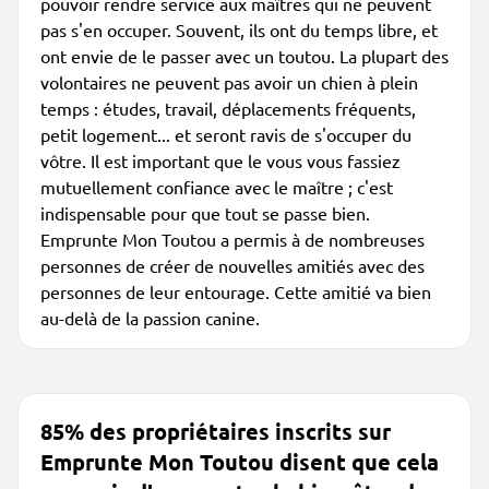
pouvoir rendre service aux maîtres qui ne peuvent
pas s'en occuper. Souvent, ils ont du temps libre, et
ont envie de le passer avec un toutou. La plupart des
volontaires ne peuvent pas avoir un chien à plein
temps : études, travail, déplacements fréquents,
petit logement... et seront ravis de s'occuper du
vôtre. Il est important que le vous vous fassiez
mutuellement confiance avec le maître ; c'est
indispensable pour que tout se passe bien.
Emprunte Mon Toutou a permis à de nombreuses
personnes de créer de nouvelles amitiés avec des
personnes de leur entourage. Cette amitié va bien
au-delà de la passion canine.
85% des propriétaires inscrits sur
Emprunte Mon Toutou disent que cela