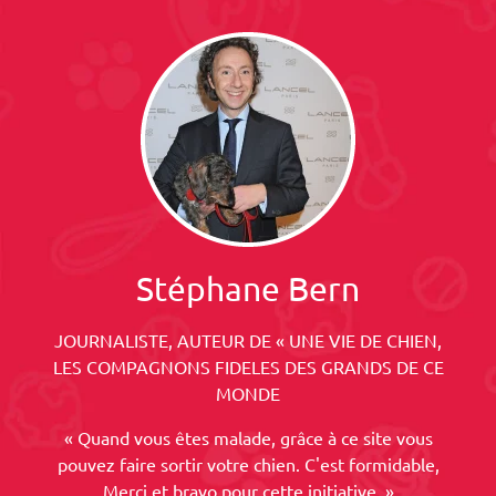
Stéphane Bern
JOURNALISTE, AUTEUR DE « UNE VIE DE CHIEN,
LES COMPAGNONS FIDELES DES GRANDS DE CE
MONDE
« Quand vous êtes malade, grâce à ce site vous
pouvez faire sortir votre chien. C'est formidable,
Merci et bravo pour cette initiative. »