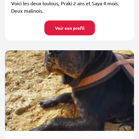
Voici les deux loulous, Praki 2 ans et Saya 4 mois.
Deux malinois.
Voir son profil