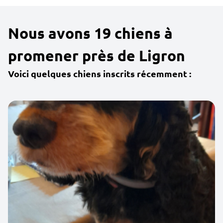
Nous avons 19 chiens à
promener près de Ligron
Voici quelques chiens inscrits récemment :