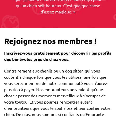
qu'un chien soit heureux. C'est quelque chose
d'assez magique. »
Rejoignez nos membres !
Inscrivez-vous gratuitement pour découvrir les profils
des bénévoles près de chez vous.
Contrairement aux chenils ou un dog sitter, qui vous
coûtent à chaque fois que vous les utilisez, une fois que
vous serez membre de notre communauté vous n'aurez
plus rien à payer. Nos emprunteurs ne veulent qu'une
chose : passer des moments merveilleux à s'occuper de
votre toutou. Et vous pourrez rencontrer autant
d'emprunteurs que vous le souhaitez et leur confier votre
chien. De plus, nous sommes si confiants qu'Emprunte