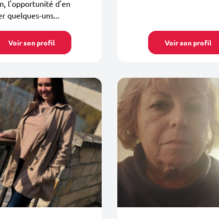
on, l'opportunité d'en
r quelques-uns...
Voir son profil
Voir son profil