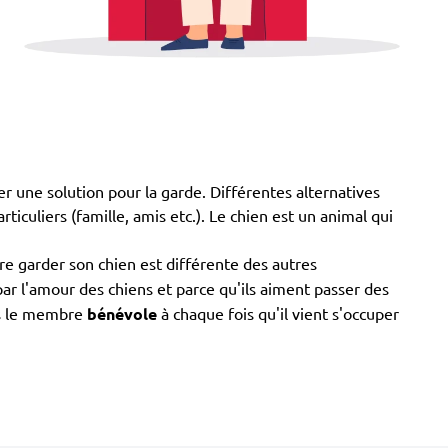
er une solution pour la garde. Différentes alternatives
ticuliers (famille, amis etc.). Le chien est un animal qui
re garder son chien est différente des autres
 par l'amour des chiens et parce qu'ils aiment passer des
as le membre
bénévole
à chaque fois qu'il vient s'occuper