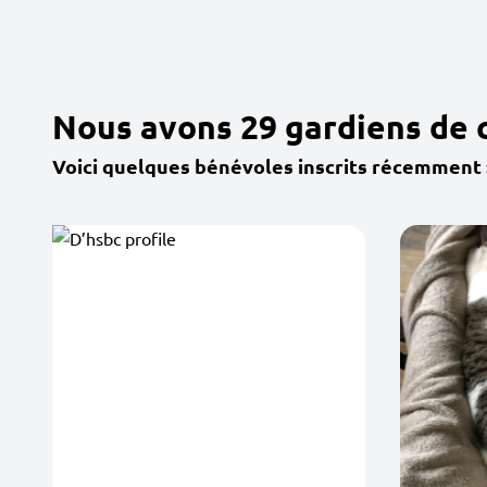
Nous avons 29 gardiens de 
Voici quelques bénévoles inscrits récemment 