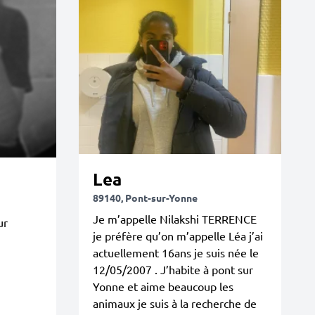
Lea
89140, Pont-sur-Yonne
Je m’appelle Nilakshi TERRENCE
ur
je préfère qu’on m’appelle Léa j’ai
actuellement 16ans je suis née le
12/05/2007 . J’habite à pont sur
Yonne et aime beaucoup les
animaux je suis à la recherche de