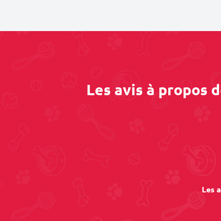
Les avis à propos 
Les a