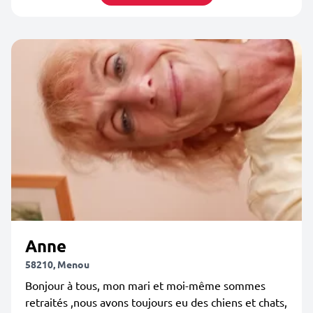
Anne
58210, Menou
Bonjour à tous, mon mari et moi-même sommes
retraités ,nous avons toujours eu des chiens et chats,