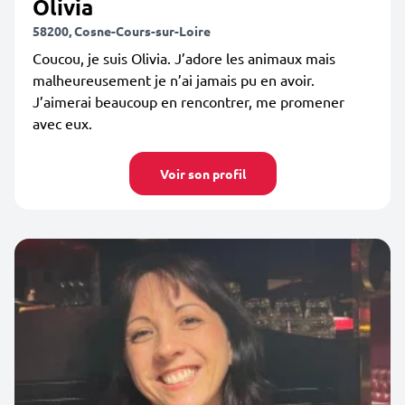
Olivia
58200, Cosne-Cours-sur-Loire
Coucou, je suis Olivia. J’adore les animaux mais
malheureusement je n’ai jamais pu en avoir.
J’aimerai beaucoup en rencontrer, me promener
avec eux.
Voir son profil