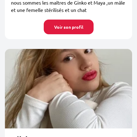
nous sommes les maîtres de Ginko et Maya ,un mâle
et une femelle stérilisés et un chat
Voir son profil