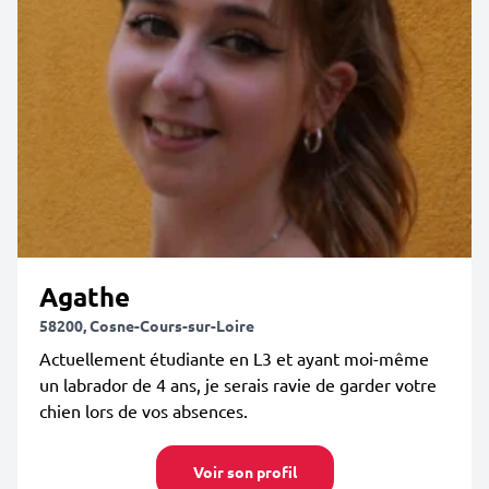
Agathe
58200, Cosne-Cours-sur-Loire
Actuellement étudiante en L3 et ayant moi-même
un labrador de 4 ans, je serais ravie de garder votre
chien lors de vos absences.
Voir son profil