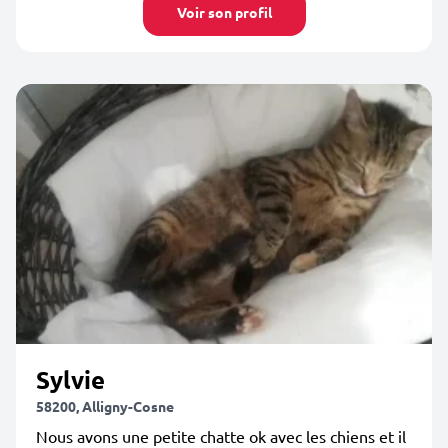
Voir son profil
Sylvie
58200, Alligny-Cosne
Nous avons une petite chatte ok avec les chiens et il