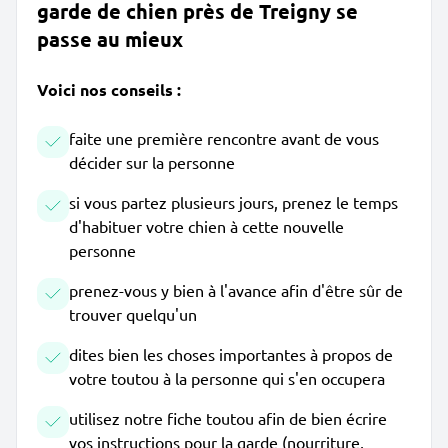
garde de chien près de Treigny se
passe au mieux
Voici nos conseils :
faite une première rencontre avant de vous
décider sur la personne
si vous partez plusieurs jours, prenez le temps
d'habituer votre chien à cette nouvelle
personne
prenez-vous y bien à l'avance afin d'être sûr de
trouver quelqu'un
dites bien les choses importantes à propos de
votre toutou à la personne qui s'en occupera
utilisez notre fiche toutou afin de bien écrire
vos instructions pour la garde (nourriture,