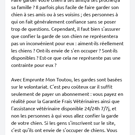
sa famille ? Il parfois plus facile de faire garder son
chien à ses amis ou à ses voisins ; des personnes à
qui on fait généralement confiance sans se poser
trop de questions. Cependant, il faut bien s'assurer
que confier la garde de son chien ne représentera
pas un inconvénient pour eux : aiment-ils réellement
les chiens ? Ont-ils envie de s'en occuper ? Sont-ils
disponibles ? Est-ce que cela ne représente pas une
contrainte pour eux ?
Avec Emprunte Mon Toutou, les gardes sont basées
sur le volontariat. C'est peu coûteux car il suffit
seulement de payer un abonnement : vous payez en
réalité pour la Garantie Frais Vétérinaires ainsi que
l'assistance vétérinaire disponible 24/24h 7/7j, et
non les personnes à qui vous allez confier la garde
de votre chien. Si les gens s'inscrivent sur le site,
c'est qu'ils ont envie de s'occuper de chiens. Vous