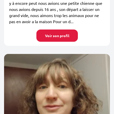
y à encore peut nous avions une petite chienne que
nous avions depuis 16 ans , son départ a laisser un
grand vide, nous aimons trop les animaux pour ne
pas en avoir a la maison Pour un d...
Voir son profil