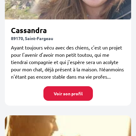
Cassandra
89170, Saint-Fargeau
Ayant toujours vécu avec des chiens, c'est un projet
pour l'avenir d'avoir mon petit toutou, qui me
tiendrai compagnie et qui j'espère sera un acolyte
pour mon chat, déjà présent à la maison. Néanmoins
n'étant pas encore stable dans ma vie profes...
Voir son profil