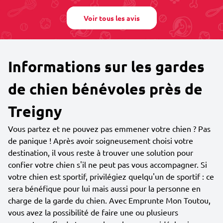
Voir tous les avis
Informations sur les gardes
de chien bénévoles près de
Treigny
Vous partez et ne pouvez pas emmener votre chien ? Pas
de panique ! Après avoir soigneusement choisi votre
destination, il vous reste à trouver une solution pour
confier votre chien s'il ne peut pas vous accompagner. Si
votre chien est sportif, privilégiez quelqu'un de sportif : ce
sera bénéfique pour lui mais aussi pour la personne en
charge de la garde du chien. Avec Emprunte Mon Toutou,
vous avez la possibilité de faire une ou plusieurs