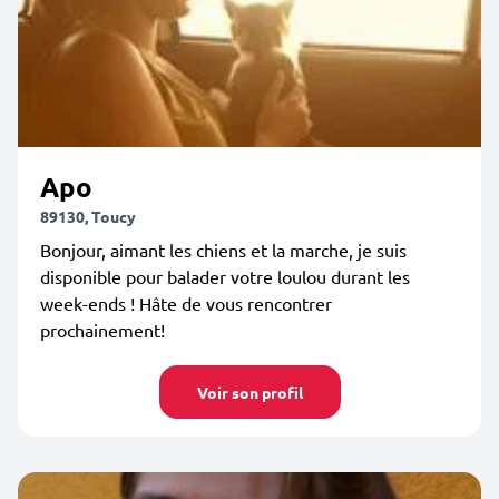
Apo
89130, Toucy
Bonjour, aimant les chiens et la marche, je suis
disponible pour balader votre loulou durant les
week-ends ! Hâte de vous rencontrer
prochainement!
Voir son profil