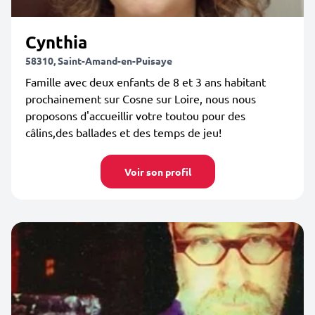
Cynthia
58310, Saint-Amand-en-Puisaye
Famille avec deux enfants de 8 et 3 ans habitant
prochainement sur Cosne sur Loire, nous nous
proposons d'accueillir votre toutou pour des
câlins,des ballades et des temps de jeu!
Voir son profil