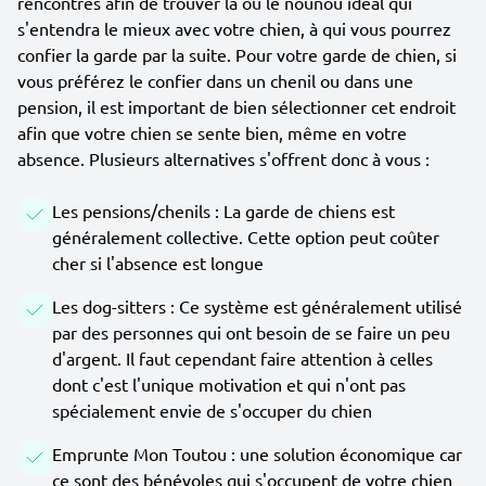
rencontres afin de trouver la ou le nounou idéal qui
s'entendra le mieux avec votre chien, à qui vous pourrez
confier la garde par la suite. Pour votre garde de chien, si
vous préférez le confier dans un chenil ou dans une
pension, il est important de bien sélectionner cet endroit
afin que votre chien se sente bien, même en votre
absence. Plusieurs alternatives s'offrent donc à vous :
Les pensions/chenils : La garde de chiens est
généralement collective. Cette option peut coûter
cher si l'absence est longue
Les dog-sitters : Ce système est généralement utilisé
par des personnes qui ont besoin de se faire un peu
d'argent. Il faut cependant faire attention à celles
dont c'est l'unique motivation et qui n'ont pas
spécialement envie de s'occuper du chien
Emprunte Mon Toutou : une solution économique car
ce sont des bénévoles qui s'occupent de votre chien