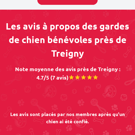
Les avis à propos des gardes
de chien bénévoles près de
Treigny
Note moyenne des avis près de Treigny :
4.7/5 (7 avis)
Les avis sont placés par nos membres après qu'un
chien ai été confié.