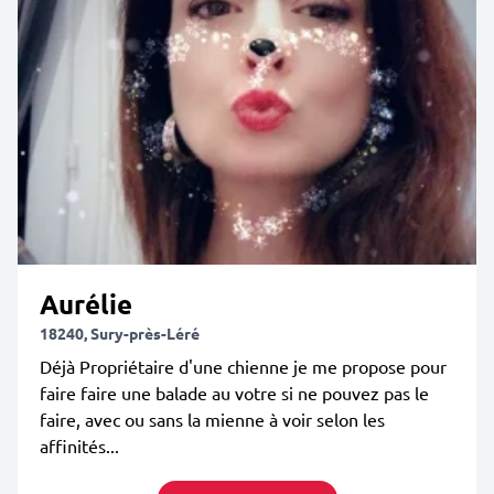
Aurélie
18240, Sury-près-Léré
Déjà Propriétaire d'une chienne je me propose pour
faire faire une balade au votre si ne pouvez pas le
faire, avec ou sans la mienne à voir selon les
affinités...