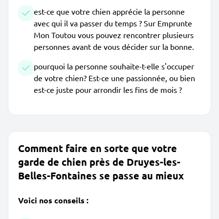
est-ce que votre chien apprécie la personne
avec qui il va passer du temps ? Sur Emprunte
Mon Toutou vous pouvez rencontrer plusieurs
personnes avant de vous décider sur la bonne.
pourquoi la personne souhaite-t-elle s'occuper
de votre chien? Est-ce une passionnée, ou bien
est-ce juste pour arrondir les fins de mois ?
Comment faire en sorte que votre
garde de chien près de Druyes-les-
Belles-Fontaines se passe au mieux
Voici nos conseils :