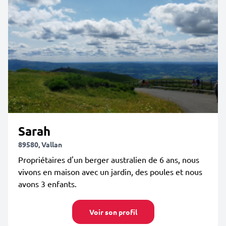
Sarah
89580, Vallan
Propriétaires d'un berger australien de 6 ans, nous
vivons en maison avec un jardin, des poules et nous
avons 3 enfants.
Voir son profil