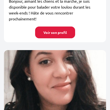
Bonjour, aimant les chiens et la marche, je suis
disponible pour balader votre loulou durant les
week-ends ! Hâte de vous rencontrer
prochainement!
Voir son profil