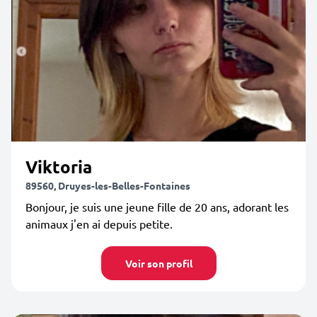
Viktoria
89560, Druyes-les-Belles-Fontaines
Bonjour, je suis une jeune fille de 20 ans, adorant les
animaux j'en ai depuis petite.
Voir son profil