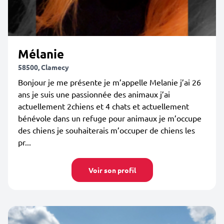
Mélanie
58500, Clamecy
Bonjour je me présente je m’appelle Melanie j’ai 26
ans je suis une passionnée des animaux j’ai
actuellement 2chiens et 4 chats et actuellement
bénévole dans un refuge pour animaux je m’occupe
des chiens je souhaiterais m’occuper de chiens les
pr...
Voir son profil