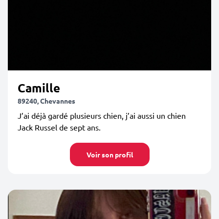
Camille
89240, Chevannes
J’ai déjà gardé plusieurs chien, j’ai aussi un chien
Jack Russel de sept ans.
Voir son profil