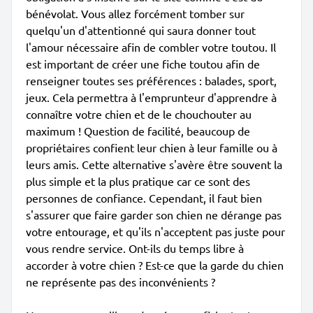
bénévolat. Vous allez forcément tomber sur
quelqu'un d'attentionné qui saura donner tout
l'amour nécessaire afin de combler votre toutou. Il
est important de créer une fiche toutou afin de
renseigner toutes ses préférences : balades, sport,
jeux. Cela permettra à l'emprunteur d'apprendre à
connaître votre chien et de le chouchouter au
maximum ! Question de facilité, beaucoup de
propriétaires confient leur chien à leur famille ou à
leurs amis. Cette alternative s'avère être souvent la
plus simple et la plus pratique car ce sont des
personnes de confiance. Cependant, il faut bien
s'assurer que faire garder son chien ne dérange pas
votre entourage, et qu'ils n'acceptent pas juste pour
vous rendre service. Ont-ils du temps libre à
accorder à votre chien ? Est-ce que la garde du chien
ne représente pas des inconvénients ?