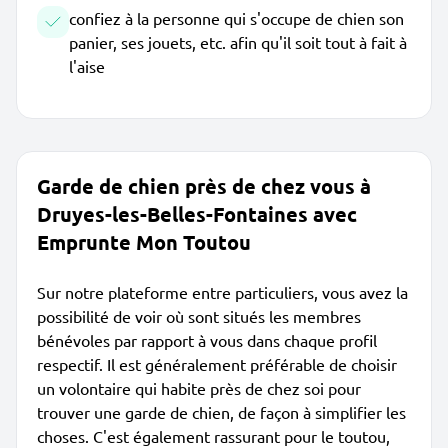
confiez à la personne qui s'occupe de chien son
panier, ses jouets, etc. afin qu'il soit tout à fait à
l'aise
Garde de chien près de chez vous à
Druyes-les-Belles-Fontaines avec
Emprunte Mon Toutou
Sur notre plateforme entre particuliers, vous avez la
possibilité de voir où sont situés les membres
bénévoles par rapport à vous dans chaque profil
respectif. Il est généralement préférable de choisir
un volontaire qui habite près de chez soi pour
trouver une garde de chien, de façon à simplifier les
choses. C'est également rassurant pour le toutou,