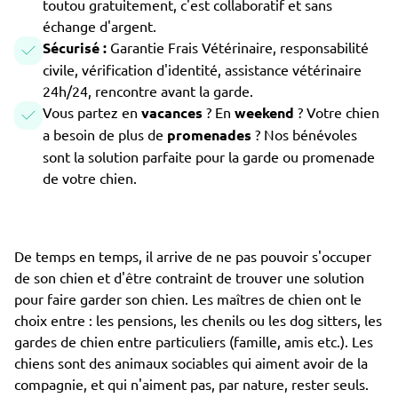
toutou gratuitement, c'est collaboratif et sans
échange d'argent.
Sécurisé :
Garantie Frais Vétérinaire, responsabilité
civile, vérification d'identité, assistance vétérinaire
24h/24, rencontre avant la garde.
Vous partez en
vacances
? En
weekend
? Votre chien
a besoin de plus de
promenades
? Nos bénévoles
sont la solution parfaite pour la garde ou promenade
de votre chien.
De temps en temps, il arrive de ne pas pouvoir s'occuper
de son chien et d'être contraint de trouver une solution
pour faire garder son chien. Les maîtres de chien ont le
choix entre : les pensions, les chenils ou les dog sitters, les
gardes de chien entre particuliers (famille, amis etc.). Les
chiens sont des animaux sociables qui aiment avoir de la
compagnie, et qui n'aiment pas, par nature, rester seuls.