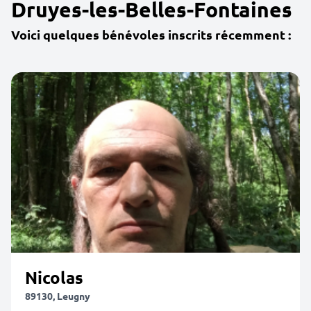
Druyes-les-Belles-Fontaines
Voici quelques bénévoles inscrits récemment :
Nicolas
89130, Leugny