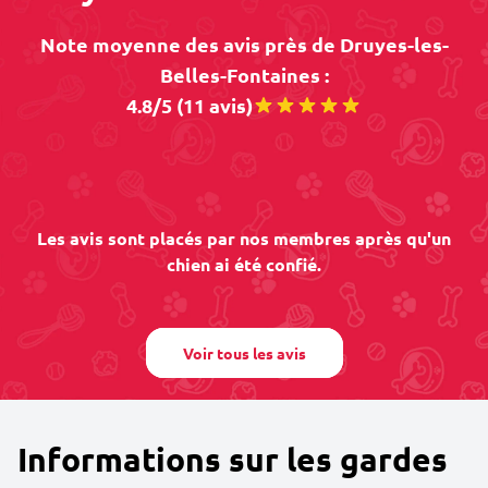
Note moyenne des avis près de Druyes-les-
Belles-Fontaines :
4.8/5 (11 avis)
Les avis sont placés par nos membres après qu'un
chien ai été confié.
Voir tous les avis
Informations sur les gardes