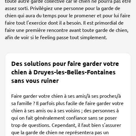
toute autre garde collective car le chien ne pourra pas être
assez sorti. Privilégiez une personne pour la garde de
chien qui aura du temps pour le promener et pour lui faire
faire tout l'exercice dont il a besoin. Il est primordial de
faire une première rencontre avant toute garde de chien,
afin de voir si le feeling passe tout simplement.
Des solutions pour faire garder votre
chien à Druyes-les-Belles-Fontaines
sans vous ruiner
Faire garder votre chien à ses amis/à ses proches/à
sa famille ? Il parfois plus facile de faire garder votre
chien à ses amis ou à ses voisins ; des personnes à
qui on fait généralement confiance sans se poser
trop de questions. Cependant, il faut bien s'assurer
que la garde de chien ne représentera pas un