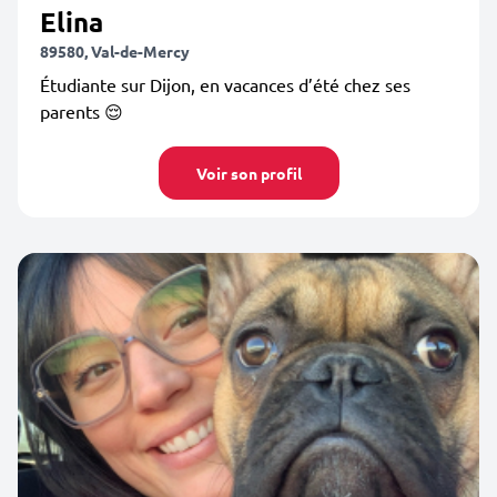
Elina
89580, Val-de-Mercy
Étudiante sur Dijon, en vacances d’été chez ses
parents 😌
Voir son profil