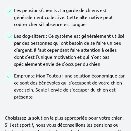
Les pensions/chenils : La garde de chiens est
généralement collective. Cette alternative peut
coûter cher si l'absence est longue
Les dog-sitters : Ce système est généralement utilisé
par des personnes qui ont besoin de se faire un peu
d'argent. Il faut cependant faire attention à celles
dont c'est l'unique motivation et qui n'ont pas
spécialement envie de s'occuper du chien
Emprunte Mon Toutou : une solution économique car
ce sont des bénévoles qui s'occupent de votre chien
avec soin. Seule l'envie de s'occuper du chien est
présente
Choisissez la solution la plus appropriée pour votre chien.
S'il est sportif, nous vous déconseillons les pensions ou