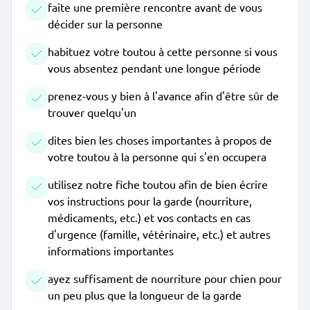
faite une première rencontre avant de vous
décider sur la personne
habituez votre toutou à cette personne si vous
vous absentez pendant une longue période
prenez-vous y bien à l'avance afin d'être sûr de
trouver quelqu'un
dites bien les choses importantes à propos de
votre toutou à la personne qui s'en occupera
utilisez notre fiche toutou afin de bien écrire
vos instructions pour la garde (nourriture,
médicaments, etc.) et vos contacts en cas
d'urgence (famille, vétérinaire, etc.) et autres
informations importantes
ayez suffisament de nourriture pour chien pour
un peu plus que la longueur de la garde