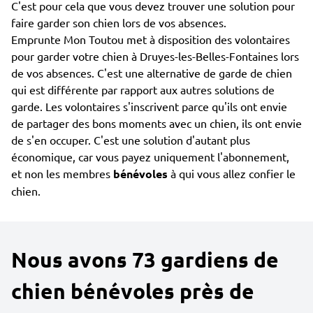
C'est pour cela que vous devez trouver une solution pour
faire garder son chien lors de vos absences.
Emprunte Mon Toutou met à disposition des volontaires
pour garder votre chien à Druyes-les-Belles-Fontaines lors
de vos absences. C'est une alternative de garde de chien
qui est différente par rapport aux autres solutions de
garde. Les volontaires s'inscrivent parce qu'ils ont envie
de partager des bons moments avec un chien, ils ont envie
de s'en occuper. C'est une solution d'autant plus
économique, car vous payez uniquement l'abonnement,
et non les membres
bénévoles
à qui vous allez confier le
chien.
Nous avons 73 gardiens de
chien bénévoles près de