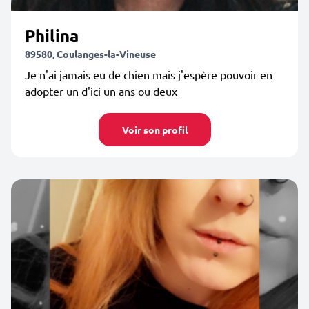
Philina
89580, Coulanges-la-Vineuse
Je n'ai jamais eu de chien mais j'espère pouvoir en
adopter un d'ici un ans ou deux
Voir son profil