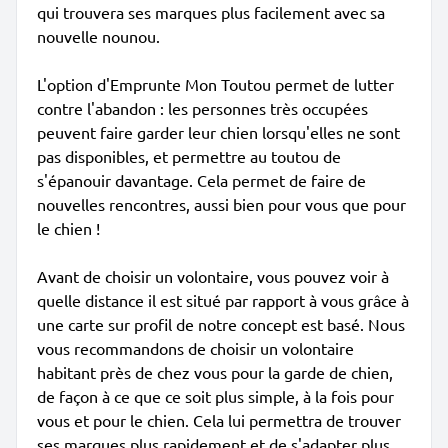
qui trouvera ses marques plus facilement avec sa
nouvelle nounou.
L'option d'Emprunte Mon Toutou permet de lutter
contre l'abandon : les personnes très occupées
peuvent faire garder leur chien lorsqu'elles ne sont
pas disponibles, et permettre au toutou de
s'épanouir davantage. Cela permet de faire de
nouvelles rencontres, aussi bien pour vous que pour
le chien !
Avant de choisir un volontaire, vous pouvez voir à
quelle distance il est situé par rapport à vous grâce à
une carte sur profil de notre concept est basé. Nous
vous recommandons de choisir un volontaire
habitant près de chez vous pour la garde de chien,
de façon à ce que ce soit plus simple, à la fois pour
vous et pour le chien. Cela lui permettra de trouver
ses marques plus rapidement et de s'adapter plus