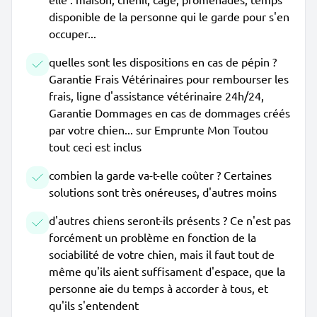
disponible de la personne qui le garde pour s'en
occuper...
quelles sont les dispositions en cas de pépin ?
Garantie Frais Vétérinaires pour rembourser les
frais, ligne d'assistance vétérinaire 24h/24,
Garantie Dommages en cas de dommages créés
par votre chien... sur Emprunte Mon Toutou
tout ceci est inclus
combien la garde va-t-elle coûter ? Certaines
solutions sont très onéreuses, d'autres moins
d'autres chiens seront-ils présents ? Ce n'est pas
forcément un problème en fonction de la
sociabilité de votre chien, mais il faut tout de
même qu'ils aient suffisament d'espace, que la
personne aie du temps à accorder à tous, et
qu'ils s'entendent