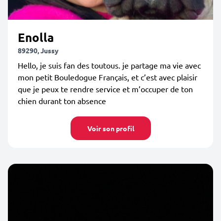
Enolla
89290, Jussy
Hello, je suis fan des toutous. je partage ma vie avec
mon petit Bouledogue Français, et c’est avec plaisir
que je peux te rendre service et m’occuper de ton
chien durant ton absence
Voir son profil