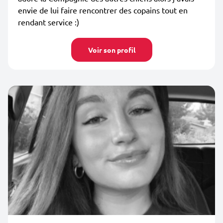
envie de lui faire rencontrer des copains tout en
rendant service :)
Voir son profil