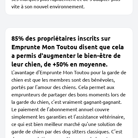
vite à son nouvel environnement.
85% des propriétaires inscrits sur
Emprunte Mon Toutou disent que cela
a permis d'augmenter le bien-être de
leur chien, de +50% en moyenne.
L'avantage d'Emprunte Mon Toutou pour la garde de
chien est que les membres sont des bénévoles,
portés par l'amour des chiens. Cela permet aux
emprunteurs de partager des bons moments lors de
la garde du chien, c'est vraiment gagnant-gagnant.
Le paiement de l'abonnement annuel couvre
simplement les garanties et l'assistance vétérinaire,
ce qui est bien meilleur marché qu'une solution de
garde de chien par des dog sitters classiques. C'est