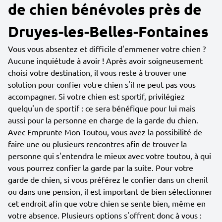
de chien bénévoles près de
Druyes-les-Belles-Fontaines
Vous vous absentez et difficile d'emmener votre chien ?
Aucune inquiétude à avoir ! Après avoir soigneusement
choisi votre destination, il vous reste à trouver une
solution pour confier votre chien s'il ne peut pas vous
accompagner. Si votre chien est sportif, privilégiez
quelqu'un de sportif : ce sera bénéfique pour lui mais
aussi pour la personne en charge de la garde du chien.
Avec Emprunte Mon Toutou, vous avez la possibilité de
faire une ou plusieurs rencontres afin de trouver la
personne qui s'entendra le mieux avec votre toutou, à qui
vous pourrez confier la garde par la suite. Pour votre
garde de chien, si vous préférez le confier dans un chenil
ou dans une pension, il est important de bien sélectionner
cet endroit afin que votre chien se sente bien, même en
votre absence. Plusieurs options s'offrent donc à vous :