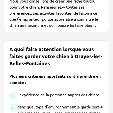
Nous vous conseillons de créer une fiche toutou
pour votre chien. Renseignez-y toutes ses
préférences, ses activités favorites, de façon à ce
que l'emprunteur puisse apprendre à connaître le
chien au maximum et qu'il puisse lui faire plaisir.
À quoi faire attention lorsque vous
faites garder votre chien à Druyes-les-
Belles-Fontaines
Plusieurs critères importants sont à prendre en
compte :
l'expérience de la personne auprès des chiens
dans quel type d'environnement la garde sera-t-
elle : maison, chenil, cage, promenades, temps