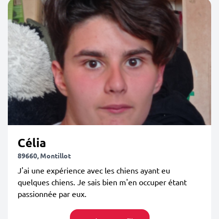
Célia
89660, Montillot
J'ai une expérience avec les chiens ayant eu
quelques chiens. Je sais bien m'en occuper étant
passionnée par eux.