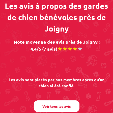
Les avis à propos des gardes
de chien bénévoles près de
Joigny
Note moyenne des avis près de Joigny :
4.4/5 (7 avis)
Les avis sont placés par nos membres après qu'un
chien ai été confié.
Voir tous les avis