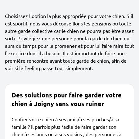
Choisissez l'option la plus appropriée pour votre chien. S'il
est sportif, nous vous déconseillons les pensions ou toute
autre garde collective car le chien ne pourra pas être assez
sorti. Privilégiez une personne pour la garde de chien qui
aura du temps pour le promener et pour lui faire faire tout
l'exercice dont il a besoin. Il est important de faire une
première rencontre avant toute garde de chien, afin de
voir si le feeling passe tout simplement.
Des solutions pour faire garder votre
chien à Joigny sans vous ruiner
Confier votre chien à ses amis/à ses proches/à sa
famille ? Il parfois plus facile de faire garder son
chien à ses amis ou à ses voisins ; des personnes à