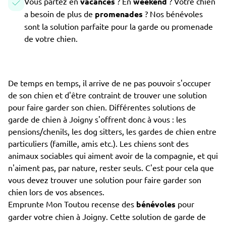
Vous partez en
vacances
? En
weekend
? Votre chien
a besoin de plus de
promenades
? Nos bénévoles
sont la solution parfaite pour la garde ou promenade
de votre chien.
De temps en temps, il arrive de ne pas pouvoir s'occuper
de son chien et d'être contraint de trouver une solution
pour faire garder son chien. Différentes solutions de
garde de chien à Joigny s'offrent donc à vous : les
pensions/chenils, les dog sitters, les gardes de chien entre
particuliers (famille, amis etc.). Les chiens sont des
animaux sociables qui aiment avoir de la compagnie, et qui
n'aiment pas, par nature, rester seuls. C'est pour cela que
vous devez trouver une solution pour faire garder son
chien lors de vos absences.
Emprunte Mon Toutou recense des
bénévoles
pour
garder votre chien à Joigny. Cette solution de garde de