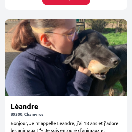
Léandre
89300, Chamvres
Bonjour, Je m’appelle Leandre, j’ai 18 ans et j’adore
les animaux ! 🐾 Je suis entouré d’animaux et