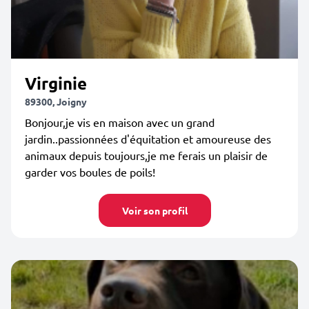
Virginie
89300, Joigny
Bonjour,je vis en maison avec un grand
jardin..passionnées d'équitation et amoureuse des
animaux depuis toujours,je me ferais un plaisir de
garder vos boules de poils!
Voir son profil