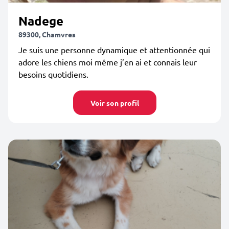
Nadege
89300, Chamvres
Je suis une personne dynamique et attentionnée qui
adore les chiens moi même j’en ai et connais leur
besoins quotidiens.
Voir son profil