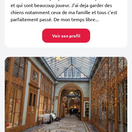
et qui sont beaucoup joueur. J’ai deja garder des
chiens notamment ceux de ma famille et tous c’est
parfaitement passé. De mon temps libre...
Voir son profil