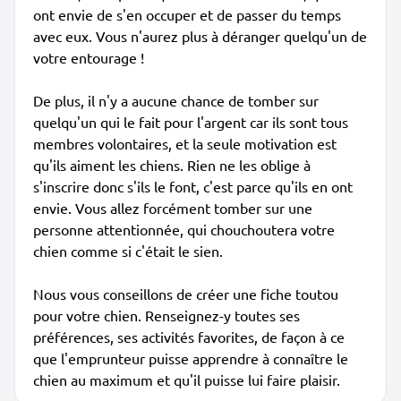
ont envie de s'en occuper et de passer du temps
avec eux. Vous n'aurez plus à déranger quelqu'un de
votre entourage !
De plus, il n'y a aucune chance de tomber sur
quelqu'un qui le fait pour l'argent car ils sont tous
membres volontaires, et la seule motivation est
qu'ils aiment les chiens. Rien ne les oblige à
s'inscrire donc s'ils le font, c'est parce qu'ils en ont
envie. Vous allez forcément tomber sur une
personne attentionnée, qui chouchoutera votre
chien comme si c'était le sien.
Nous vous conseillons de créer une fiche toutou
pour votre chien. Renseignez-y toutes ses
préférences, ses activités favorites, de façon à ce
que l'emprunteur puisse apprendre à connaître le
chien au maximum et qu'il puisse lui faire plaisir.