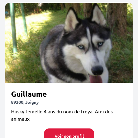
Guillaume
89300, Joigny
Husky femelle 4 ans du nom de freya. Ami des
animaux
Voir son profil