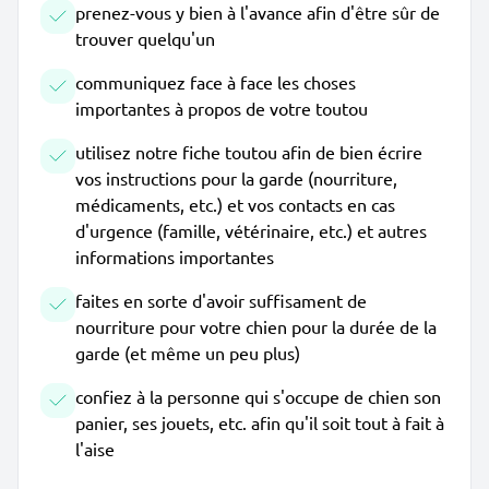
prenez-vous y bien à l'avance afin d'être sûr de
trouver quelqu'un
communiquez face à face les choses
importantes à propos de votre toutou
utilisez notre fiche toutou afin de bien écrire
vos instructions pour la garde (nourriture,
médicaments, etc.) et vos contacts en cas
d'urgence (famille, vétérinaire, etc.) et autres
informations importantes
faites en sorte d'avoir suffisament de
nourriture pour votre chien pour la durée de la
garde (et même un peu plus)
confiez à la personne qui s'occupe de chien son
panier, ses jouets, etc. afin qu'il soit tout à fait à
l'aise