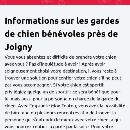
Informations sur les gardes
de chien bénévoles près de
Joigny
Vous vous absentez et difficile de prendre votre chien
avec vous ? Pas d'inquiétude à avoir ! Après avoir
soigneusement choisi votre destination, il vous reste à
trouver une solution pour confier votre chien s'il ne peut
pas vous accompagner. Si votre chien est sportif,
privilégiez quelqu'un de sportif : ce sera bénéfique pour
lui mais aussi pour la personne en charge de la garde du
chien. Avec Emprunte Mon Toutou, vous avez la possibilité
de faire une ou plusieurs rencontres afin de trouver la
personne qui s'entendra le mieux avec votre chien, à qui
vous pourrez confier la garde par la suite. Pour votre