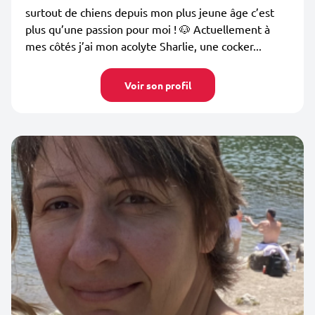
surtout de chiens depuis mon plus jeune âge c’est
plus qu’une passion pour moi ! 🐶 Actuellement à
mes côtés j’ai mon acolyte Sharlie, une cocker...
Voir son profil