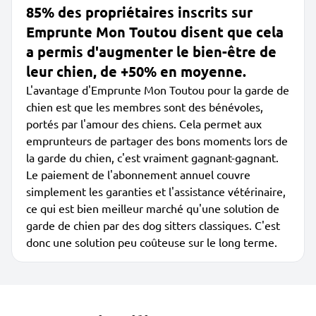
85% des propriétaires inscrits sur
Emprunte Mon Toutou disent que cela
a permis d'augmenter le bien-être de
leur chien, de +50% en moyenne.
L'avantage d'Emprunte Mon Toutou pour la garde de
chien est que les membres sont des bénévoles,
portés par l'amour des chiens. Cela permet aux
emprunteurs de partager des bons moments lors de
la garde du chien, c'est vraiment gagnant-gagnant.
Le paiement de l'abonnement annuel couvre
simplement les garanties et l'assistance vétérinaire,
ce qui est bien meilleur marché qu'une solution de
garde de chien par des dog sitters classiques. C'est
donc une solution peu coûteuse sur le long terme.