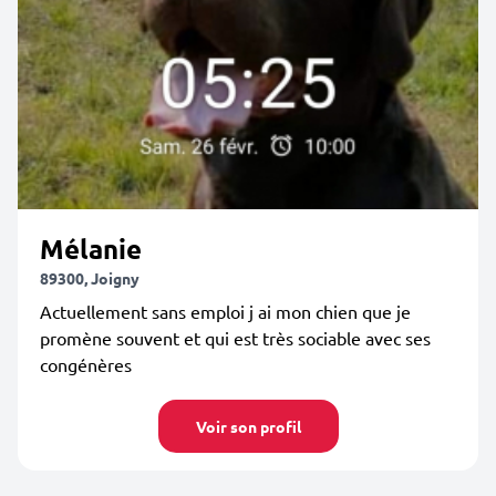
Mélanie
89300, Joigny
Actuellement sans emploi j ai mon chien que je
promène souvent et qui est très sociable avec ses
congénères
Voir son profil