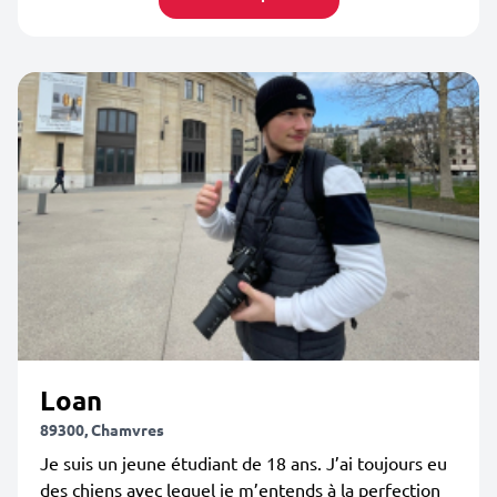
Loan
89300, Chamvres
Je suis un jeune étudiant de 18 ans. J’ai toujours eu
des chiens avec lequel je m’entends à la perfection