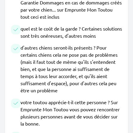
Garantie Dommages en cas de dommages créés
par votre chien... sur Emprunte Mon Toutou
tout ceci est inclus
quel est le coût de la garde ? Certaines solutions
sont très onéreuses, d'autres moins
d'autres chiens seront-ils présents ? Pour
certains chiens cela ne pose pas de problèmes
(mais il faut tout de même qu'ils s'entendent
bien, et que la personne ai suffisament de
temps à tous leur accorder, et qu'ils aient
suffisament d'espace), pour d'autres cela peu
être un problème
votre toutou apprécie-t-il cette personne ? Sur
Emprunte Mon Toutou vous pouvez rencontrer
plusieurs personnes avant de vous décider sur
la bonne.