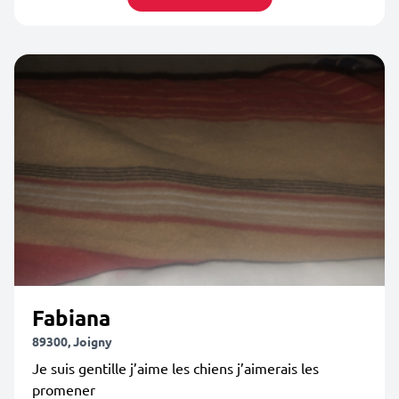
Fabiana
89300, Joigny
Je suis gentille j’aime les chiens j’aimerais les
promener