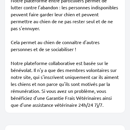
Notre plateforme entre particuliers permet de
lutter contre l'abandon : les personnes indisponibles
peuvent faire garder leur chien et peuvent
permettre au chien de ne pas rester seul et de ne
pas s'ennuyer.
Cela permet au chien de connaître d'autres
personnes et de se sociabiliser !
Notre plateforme collaborative est basée sur le
bénévolat. Il n'y a que des membres volontaires sur
notre site, qui s'inscrivent uniquement car ils aiment
les chiens et non parce qu'ils sont motivés par la
rémunération. Si vous avez un problème, vous
bénéficiez d'une Garantie Frais Vétérinaires ainsi
que d'une assistance vétérinaire 24h/24 7j/7.