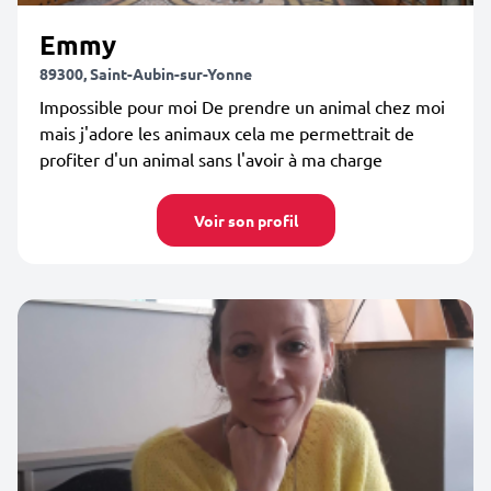
Emmy
89300, Saint-Aubin-sur-Yonne
Impossible pour moi De prendre un animal chez moi
mais j'adore les animaux cela me permettrait de
profiter d'un animal sans l'avoir à ma charge
Voir son profil