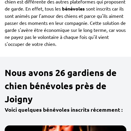
chien est différente des autres plateformes qui proposent
de garde. En effet, tous les
bénévoles
sont inscrits car ils
sont animés par l'amour des chiens et parce qu'ils aiment
passer des moments en leur compagnie. Cette solution de
garde s'avère être économique sur le long terme, car vous
ne payez pas le volontaire à chaque fois qu'il vient
s'occuper de votre chien.
Nous avons 26 gardiens de
chien bénévoles près de
Joigny
Voici quelques bénévoles inscrits récemment :