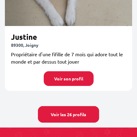
Justine
89300, Joigny
Propriétaire d'une fifille de 7 mois qui adore tout le
monde et par dessus tout jouer
Voir son profil
Voir les 26 profils