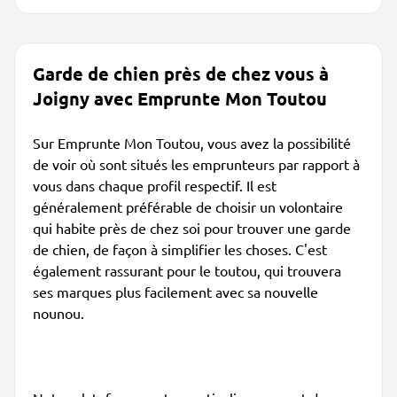
Garde de chien près de chez vous à
Joigny avec Emprunte Mon Toutou
Sur Emprunte Mon Toutou, vous avez la possibilité
de voir où sont situés les emprunteurs par rapport à
vous dans chaque profil respectif. Il est
généralement préférable de choisir un volontaire
qui habite près de chez soi pour trouver une garde
de chien, de façon à simplifier les choses. C'est
également rassurant pour le toutou, qui trouvera
ses marques plus facilement avec sa nouvelle
nounou.