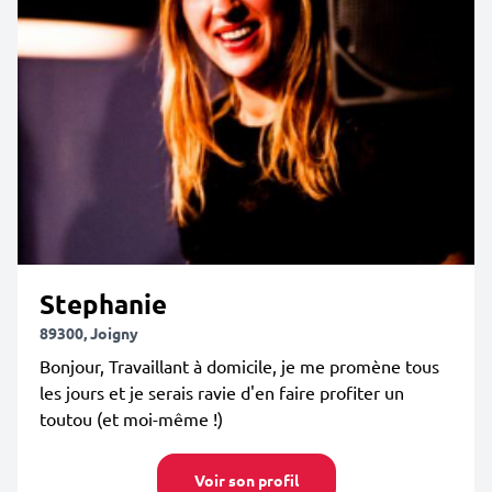
Stephanie
89300, Joigny
Bonjour, Travaillant à domicile, je me promène tous
les jours et je serais ravie d'en faire profiter un
toutou (et moi-même !)
Voir son profil