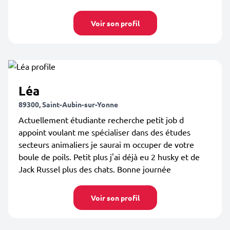
Voir son profil
Léa
89300, Saint-Aubin-sur-Yonne
Actuellement étudiante recherche petit job d
appoint voulant me spécialiser dans des études
secteurs animaliers je saurai m occuper de votre
boule de poils. Petit plus j'ai déjà eu 2 husky et de
Jack Russel plus des chats. Bonne journée
Voir son profil