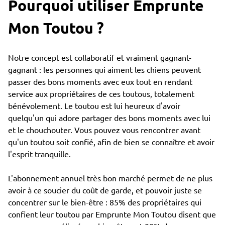
Pourquoi utiliser Emprunte
Mon Toutou ?
Notre concept est collaboratif et vraiment gagnant-
gagnant : les personnes qui aiment les chiens peuvent
passer des bons moments avec eux tout en rendant
service aux propriétaires de ces toutous, totalement
bénévolement. Le toutou est lui heureux d'avoir
quelqu'un qui adore partager des bons moments avec lui
et le chouchouter. Vous pouvez vous rencontrer avant
qu'un toutou soit confié, afin de bien se connaître et avoir
l'esprit tranquille.
L'abonnement annuel très bon marché permet de ne plus
avoir à ce soucier du coût de garde, et pouvoir juste se
concentrer sur le bien-être : 85% des propriétaires qui
confient leur toutou par Emprunte Mon Toutou disent que