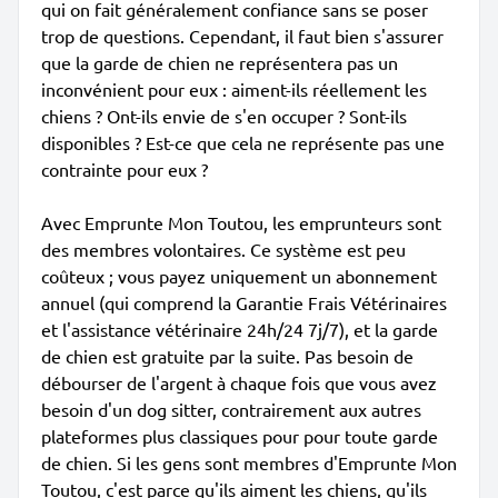
qui on fait généralement confiance sans se poser
trop de questions. Cependant, il faut bien s'assurer
que la garde de chien ne représentera pas un
inconvénient pour eux : aiment-ils réellement les
chiens ? Ont-ils envie de s'en occuper ? Sont-ils
disponibles ? Est-ce que cela ne représente pas une
contrainte pour eux ?
Avec Emprunte Mon Toutou, les emprunteurs sont
des membres volontaires. Ce système est peu
coûteux ; vous payez uniquement un abonnement
annuel (qui comprend la Garantie Frais Vétérinaires
et l'assistance vétérinaire 24h/24 7j/7), et la garde
de chien est gratuite par la suite. Pas besoin de
débourser de l'argent à chaque fois que vous avez
besoin d'un dog sitter, contrairement aux autres
plateformes plus classiques pour pour toute garde
de chien. Si les gens sont membres d'Emprunte Mon
Toutou, c'est parce qu'ils aiment les chiens, qu'ils