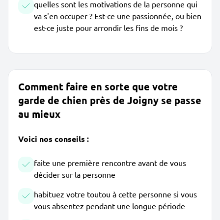
quelles sont les motivations de la personne qui
va s'en occuper ? Est-ce une passionnée, ou bien
est-ce juste pour arrondir les fins de mois ?
Comment faire en sorte que votre
garde de chien près de Joigny se passe
au mieux
Voici nos conseils :
faite une première rencontre avant de vous
décider sur la personne
habituez votre toutou à cette personne si vous
vous absentez pendant une longue période