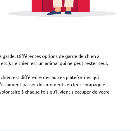
la garde. Différentes options de garde de chien à
 etc.). Le chien est un animal qui ne peut rester seul,
 chien est différente des autres plateformes qui
 qu'ils aiment passer des moments en leur compagnie.
lontaire à chaque fois qu'il vient s'occuper de votre