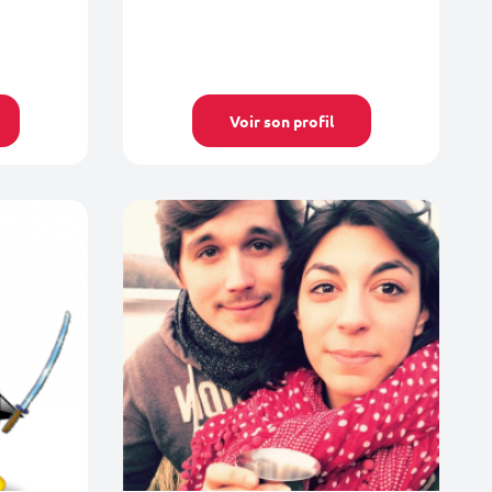
Voir son profil