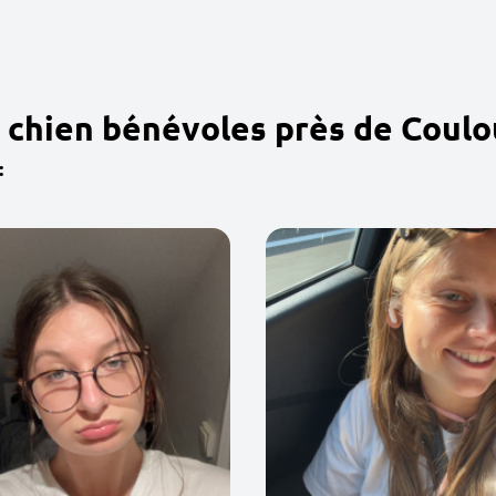
 chien bénévoles près de Coulo
: