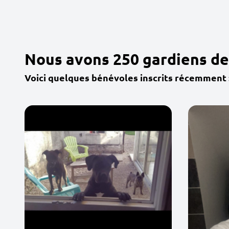
Nous avons 250 gardiens de
Voici quelques bénévoles inscrits récemment 