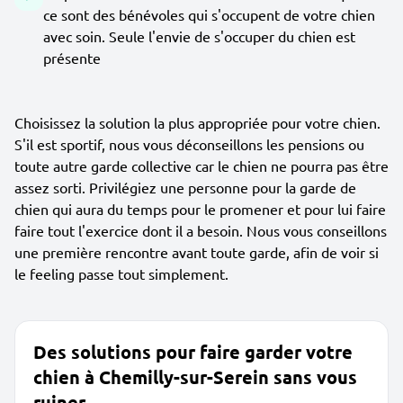
ce sont des bénévoles qui s'occupent de votre chien
avec soin. Seule l'envie de s'occuper du chien est
présente
Choisissez la solution la plus appropriée pour votre chien.
S'il est sportif, nous vous déconseillons les pensions ou
toute autre garde collective car le chien ne pourra pas être
assez sorti. Privilégiez une personne pour la garde de
chien qui aura du temps pour le promener et pour lui faire
faire tout l'exercice dont il a besoin. Nous vous conseillons
une première rencontre avant toute garde, afin de voir si
le feeling passe tout simplement.
Des solutions pour faire garder votre
chien à Chemilly-sur-Serein sans vous
ruiner