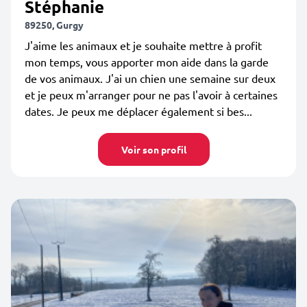
Stéphanie
89250, Gurgy
J'aime les animaux et je souhaite mettre à profit
mon temps, vous apporter mon aide dans la garde
de vos animaux. J'ai un chien une semaine sur deux
et je peux m'arranger pour ne pas l'avoir à certaines
dates. Je peux me déplacer également si bes...
Voir son profil