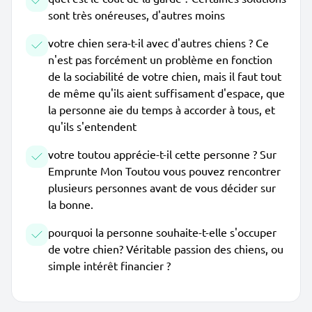
sont très onéreuses, d'autres moins
votre chien sera-t-il avec d'autres chiens ? Ce
n'est pas forcément un problème en fonction
de la sociabilité de votre chien, mais il faut tout
de même qu'ils aient suffisament d'espace, que
la personne aie du temps à accorder à tous, et
qu'ils s'entendent
votre toutou apprécie-t-il cette personne ? Sur
Emprunte Mon Toutou vous pouvez rencontrer
plusieurs personnes avant de vous décider sur
la bonne.
pourquoi la personne souhaite-t-elle s'occuper
de votre chien? Véritable passion des chiens, ou
simple intérêt financier ?