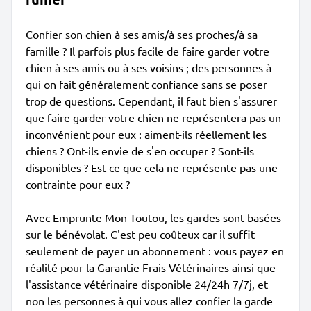
Confier son chien à ses amis/à ses proches/à sa
famille ? Il parfois plus facile de faire garder votre
chien à ses amis ou à ses voisins ; des personnes à
qui on fait généralement confiance sans se poser
trop de questions. Cependant, il faut bien s'assurer
que faire garder votre chien ne représentera pas un
inconvénient pour eux : aiment-ils réellement les
chiens ? Ont-ils envie de s'en occuper ? Sont-ils
disponibles ? Est-ce que cela ne représente pas une
contrainte pour eux ?
Avec Emprunte Mon Toutou, les gardes sont basées
sur le bénévolat. C'est peu coûteux car il suffit
seulement de payer un abonnement : vous payez en
réalité pour la Garantie Frais Vétérinaires ainsi que
l'assistance vétérinaire disponible 24/24h 7/7j, et
non les personnes à qui vous allez confier la garde