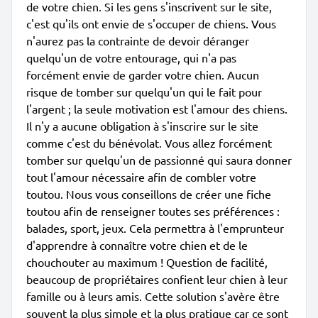
de votre chien. Si les gens s'inscrivent sur le site,
c'est qu'ils ont envie de s'occuper de chiens. Vous
n'aurez pas la contrainte de devoir déranger
quelqu'un de votre entourage, qui n'a pas
forcément envie de garder votre chien. Aucun
risque de tomber sur quelqu'un qui le fait pour
l'argent ; la seule motivation est l'amour des chiens.
Il n'y a aucune obligation à s'inscrire sur le site
comme c'est du bénévolat. Vous allez forcément
tomber sur quelqu'un de passionné qui saura donner
tout l'amour nécessaire afin de combler votre
toutou. Nous vous conseillons de créer une fiche
toutou afin de renseigner toutes ses préférences :
balades, sport, jeux. Cela permettra à l'emprunteur
d'apprendre à connaître votre chien et de le
chouchouter au maximum ! Question de facilité,
beaucoup de propriétaires confient leur chien à leur
famille ou à leurs amis. Cette solution s'avère être
souvent la plus simple et la plus pratique car ce sont