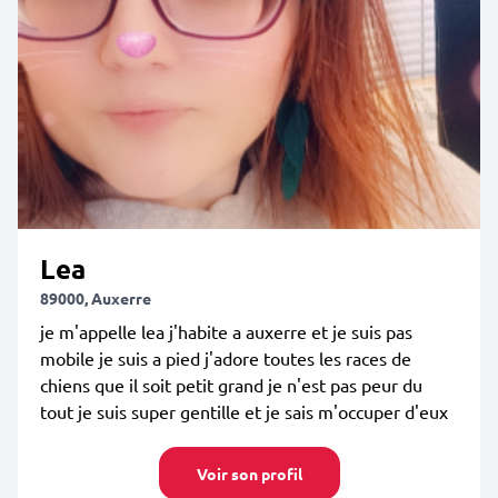
Lea
89000, Auxerre
je m'appelle lea j'habite a auxerre et je suis pas
mobile je suis a pied j'adore toutes les races de
chiens que il soit petit grand je n'est pas peur du
tout je suis super gentille et je sais m'occuper d'eux
Voir son profil