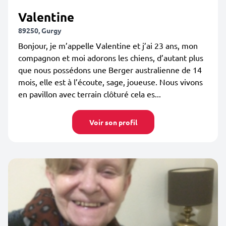
Valentine
89250, Gurgy
Bonjour, je m’appelle Valentine et j’ai 23 ans, mon
compagnon et moi adorons les chiens, d’autant plus
que nous possédons une Berger australienne de 14
mois, elle est à l’écoute, sage, joueuse. Nous vivons
en pavillon avec terrain clôturé cela es...
Voir son profil