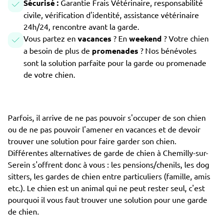
Sécurisé :
Garantie Frais Vétérinaire, responsabilité
civile, vérification d'identité, assistance vétérinaire
24h/24, rencontre avant la garde.
Vous partez en
vacances
? En
weekend
? Votre chien
a besoin de plus de
promenades
? Nos bénévoles
sont la solution parfaite pour la garde ou promenade
de votre chien.
Parfois, il arrive de ne pas pouvoir s'occuper de son chien
ou de ne pas pouvoir l'amener en vacances et de devoir
trouver une solution pour faire garder son chien.
Différentes alternatives de garde de chien à Chemilly-sur-
Serein s'offrent donc à vous : les pensions/chenils, les dog
sitters, les gardes de chien entre particuliers (famille, amis
etc.). Le chien est un animal qui ne peut rester seul, c'est
pourquoi il vous faut trouver une solution pour une garde
de chien.