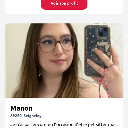
Voir son profil
Manon
89250, Seignelay
Je n’ai pas encore eu l’occasion d’être pet sitter mais