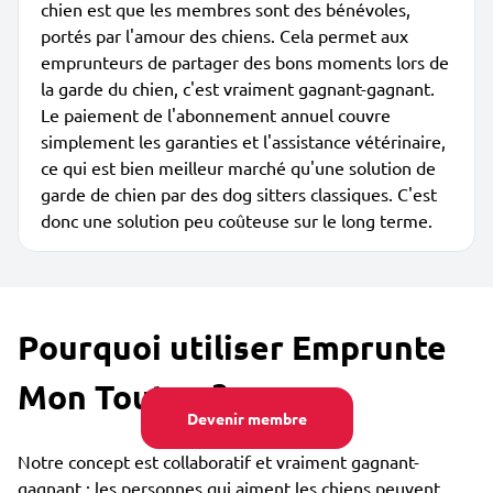
chien est que les membres sont des bénévoles,
portés par l'amour des chiens. Cela permet aux
emprunteurs de partager des bons moments lors de
la garde du chien, c'est vraiment gagnant-gagnant.
Le paiement de l'abonnement annuel couvre
simplement les garanties et l'assistance vétérinaire,
ce qui est bien meilleur marché qu'une solution de
garde de chien par des dog sitters classiques. C'est
donc une solution peu coûteuse sur le long terme.
Pourquoi utiliser Emprunte
Mon Toutou ?
Devenir membre
Notre concept est collaboratif et vraiment gagnant-
gagnant : les personnes qui aiment les chiens peuvent