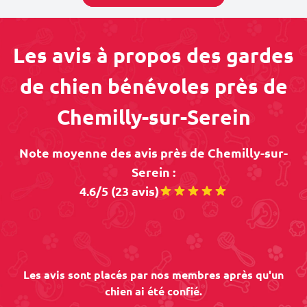
Les avis à propos des gardes
de chien bénévoles près de
Chemilly-sur-Serein
Note moyenne des avis près de Chemilly-sur-
Serein :
4.6/5 (23 avis)
Les avis sont placés par nos membres après qu'un
chien ai été confié.