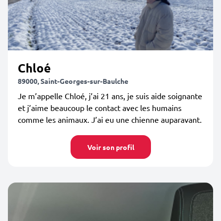
Chloé
89000, Saint-Georges-sur-Baulche
Je m’appelle Chloé, j’ai 21 ans, je suis aide soignante
et j’aime beaucoup le contact avec les humains
comme les animaux. J’ai eu une chienne auparavant.
Voir son profil