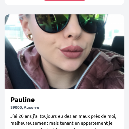
Pauline
89000, Auxerre
J’ai 20 ans j’ai toujours eu des animaux près de moi,
malheureusement mais tenant en appartement je