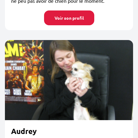
ne peu pas avoir de chien pour le moment.
Voir son profil
Audrey