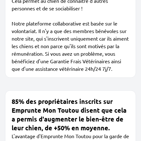
Cela permet au chien de connaître d'autres
personnes et de se sociabiliser !
Notre plateforme collaborative est basée sur le
volontariat. Il n'y a que des membres bénévoles sur
notre site, qui s'inscrivent uniquement car ils aiment
les chiens et non parce qu'ils sont motivés par la
rémunération. Si vous avez un problème, vous
bénéficiez d'une Garantie Frais Vétérinaires ainsi
que d'une assistance vétérinaire 24h/24 7j/7.
85% des propriétaires inscrits sur
Emprunte Mon Toutou disent que cela
a permis d'augmenter le bien-être de
leur chien, de +50% en moyenne.
L'avantage d'Emprunte Mon Toutou pour la garde de