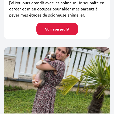
j’ai toujours grandit avec les animaux. Je souhaite en
garder et m’en occuper pour aider mes parents à
payer mes études de soigneuse animalier.
Voir son profil