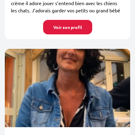
crème il adore jouer s’entend bien avec les chiens
les chats. J’adorais garder vos petits ou grand bébé
Voir son profil