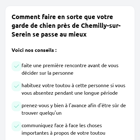
Comment faire en sorte que votre
garde de chien près de Chemilly-sur-
Serein se passe au mieux
Voici nos conseils :
faite une première rencontre avant de vous
décider sur la personne
habituez votre toutou à cette personne si vous
vous absentez pendant une longue période
prenez-vous y bien à l'avance afin d'être sûr de
trouver quelqu'un
communiquez face à face les choses
importantes à propos de votre toutou