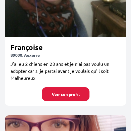
Françoise
89000, Auxerre
J’ai eu 2 chiens en 28 ans et je n’ai pas voulu un
adopter car si je partai avant je voulais qu’il soit
Malheureux
Voir son profil