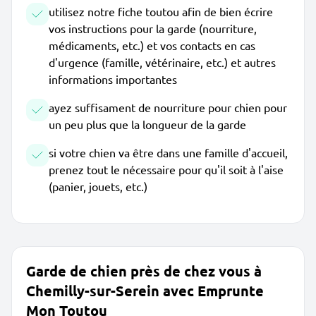
utilisez notre fiche toutou afin de bien écrire
vos instructions pour la garde (nourriture,
médicaments, etc.) et vos contacts en cas
d'urgence (famille, vétérinaire, etc.) et autres
informations importantes
ayez suffisament de nourriture pour chien pour
un peu plus que la longueur de la garde
si votre chien va être dans une famille d'accueil,
prenez tout le nécessaire pour qu'il soit à l'aise
(panier, jouets, etc.)
Garde de chien près de chez vous à
Chemilly-sur-Serein avec Emprunte
Mon Toutou