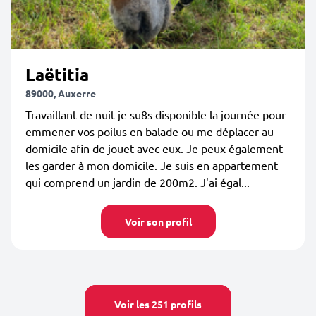
Laëtitia
89000, Auxerre
Travaillant de nuit je su8s disponible la journée pour
emmener vos poilus en balade ou me déplacer au
domicile afin de jouet avec eux. Je peux également
les garder à mon domicile. Je suis en appartement
qui comprend un jardin de 200m2. J'ai égal...
Voir son profil
Voir les 251 profils