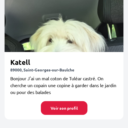
Katell
89000, Saint-Georges-sur-Baulche
Bonjour J'ai un mal coton de Tuléar castré. On
cherche un copain une copine à garder dans le jardin
ou pour des balades
Voir son profil