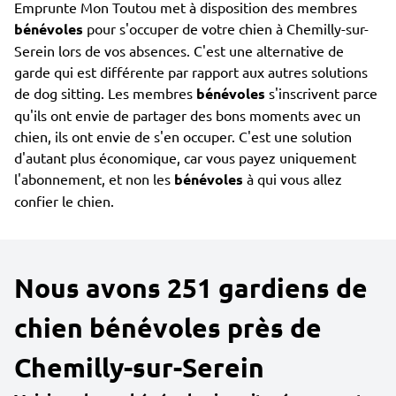
Emprunte Mon Toutou met à disposition des membres
bénévoles
pour s'occuper de votre chien à Chemilly-sur-
Serein lors de vos absences. C'est une alternative de
garde qui est différente par rapport aux autres solutions
de dog sitting. Les membres
bénévoles
s'inscrivent parce
qu'ils ont envie de partager des bons moments avec un
chien, ils ont envie de s'en occuper. C'est une solution
d'autant plus économique, car vous payez uniquement
l'abonnement, et non les
bénévoles
à qui vous allez
confier le chien.
Nous avons 251 gardiens de
chien bénévoles près de
Chemilly-sur-Serein