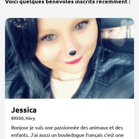
Voici quelques bénévoles inscrits récemment :
Jessica
89550, Héry
Bonjour je suis une passionnée des animaux et des
enfants. J’ai aussi un bouledogue français c’est une