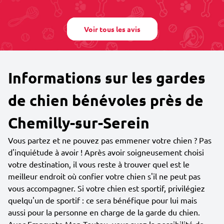
Voir tous les avis
Informations sur les gardes
de chien bénévoles près de
Chemilly-sur-Serein
Vous partez et ne pouvez pas emmener votre chien ? Pas
d'inquiétude à avoir ! Après avoir soigneusement choisi
votre destination, il vous reste à trouver quel est le
meilleur endroit où confier votre chien s'il ne peut pas
vous accompagner. Si votre chien est sportif, privilégiez
quelqu'un de sportif : ce sera bénéfique pour lui mais
aussi pour la personne en charge de la garde du chien.