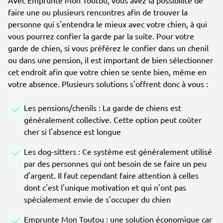
Avec Emprunte Mon Toutou, vous avez la possibilité de
faire une ou plusieurs rencontres afin de trouver la
personne qui s'entendra le mieux avec votre chien, à qui
vous pourrez confier la garde par la suite. Pour votre
garde de chien, si vous préférez le confier dans un chenil
ou dans une pension, il est important de bien sélectionner
cet endroit afin que votre chien se sente bien, même en
votre absence. Plusieurs solutions s'offrent donc à vous :
Les pensions/chenils : La garde de chiens est
généralement collective. Cette option peut coûter
cher si l'absence est longue
Les dog-sitters : Ce système est généralement utilisé
par des personnes qui ont besoin de se faire un peu
d'argent. Il faut cependant faire attention à celles
dont c'est l'unique motivation et qui n'ont pas
spécialement envie de s'occuper du chien
Emprunte Mon Toutou : une solution économique car