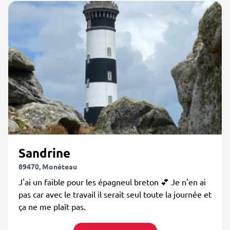
Sandrine
89470, Monéteau
J'ai un faible pour les épagneul breton 💕 Je n'en ai
pas car avec le travail il serait seul toute la journée et
ça ne me plaît pas.