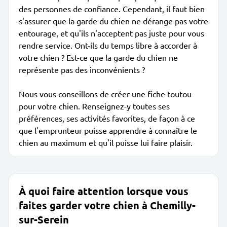
des personnes de confiance. Cependant, il faut bien
s'assurer que la garde du chien ne dérange pas votre
entourage, et qu'ils n'acceptent pas juste pour vous
rendre service. Ont-ils du temps libre à accorder à
votre chien ? Est-ce que la garde du chien ne
représente pas des inconvénients ?
Nous vous conseillons de créer une fiche toutou
pour votre chien. Renseignez-y toutes ses
préférences, ses activités favorites, de façon à ce
que l'emprunteur puisse apprendre à connaître le
chien au maximum et qu'il puisse lui faire plaisir.
À quoi faire attention lorsque vous
faites garder votre chien à Chemilly-
sur-Serein