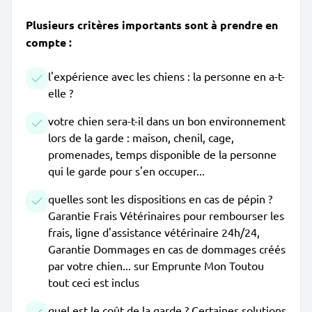
Plusieurs critères importants sont à prendre en
compte :
l'expérience avec les chiens : la personne en a-t-
elle ?
votre chien sera-t-il dans un bon environnement
lors de la garde : maison, chenil, cage,
promenades, temps disponible de la personne
qui le garde pour s'en occuper...
quelles sont les dispositions en cas de pépin ?
Garantie Frais Vétérinaires pour rembourser les
frais, ligne d'assistance vétérinaire 24h/24,
Garantie Dommages en cas de dommages créés
par votre chien... sur Emprunte Mon Toutou
tout ceci est inclus
quel est le coût de la garde ? Certaines solutions