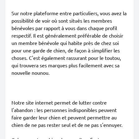
Sur notre plateforme entre particuliers, vous avez la
possibilité de voir où sont situés les membres
bénévoles par rapport à vous dans chaque profil
respectif. Il est généralement préférable de choisir
un membre bénévole qui habite près de chez soi
pour une garde de chien, de façon à simplifier les
choses. C'est également rassurant pour le toutou,
qui trouvera ses marques plus facilement avec sa
nouvelle nounou.
Notre site internet permet de lutter contre
l'abandon : les personnes indisponibles peuvent
faire garder leur chien et peuvent permettre au
chien de ne pas rester seul et de ne pas s'ennuyer.