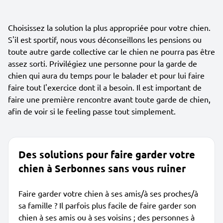
Choisissez la solution la plus appropriée pour votre chien.
S'il est sportif, nous vous déconseillons les pensions ou
toute autre garde collective car le chien ne pourra pas être
assez sorti. Privilégiez une personne pour la garde de
chien qui aura du temps pour le balader et pour lui faire
faire tout l'exercice dont il a besoin. Il est important de
faire une première rencontre avant toute garde de chien,
afin de voir si le feeling passe tout simplement.
Des solutions pour faire garder votre
chien à Serbonnes sans vous ruiner
Faire garder votre chien à ses amis/à ses proches/à
sa famille ? Il parfois plus facile de faire garder son
chien à ses amis ou à ses voisins ; des personnes à