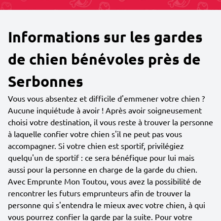
Informations sur les gardes
de chien bénévoles près de
Serbonnes
Vous vous absentez et difficile d'emmener votre chien ?
Aucune inquiétude à avoir ! Après avoir soigneusement
choisi votre destination, il vous reste à trouver la personne
à laquelle confier votre chien s'il ne peut pas vous
accompagner. Si votre chien est sportif, privilégiez
quelqu'un de sportif : ce sera bénéfique pour lui mais
aussi pour la personne en charge de la garde du chien.
Avec Emprunte Mon Toutou, vous avez la possibilité de
rencontrer les futurs emprunteurs afin de trouver la
personne qui s'entendra le mieux avec votre chien, à qui
vous pourrez confier la garde par la suite. Pour votre