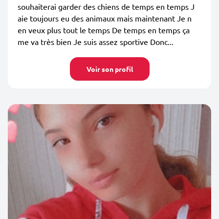
souhaiterai garder des chiens de temps en temps J
aie toujours eu des animaux mais maintenant Je n
en veux plus tout le temps De temps en temps ça
me va très bien Je suis assez sportive Donc...
Voir son profil