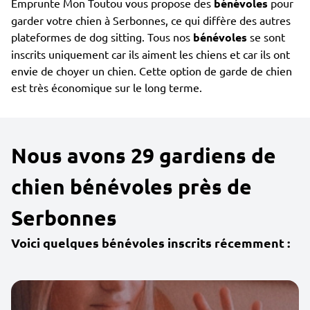
Emprunte Mon Toutou vous propose des
bénévoles
pour
garder votre chien à Serbonnes, ce qui diffère des autres
plateformes de dog sitting. Tous nos
bénévoles
se sont
inscrits uniquement car ils aiment les chiens et car ils ont
envie de choyer un chien. Cette option de garde de chien
est très économique sur le long terme.
Nous avons 29 gardiens de
chien bénévoles près de
Serbonnes
Voici quelques bénévoles inscrits récemment :