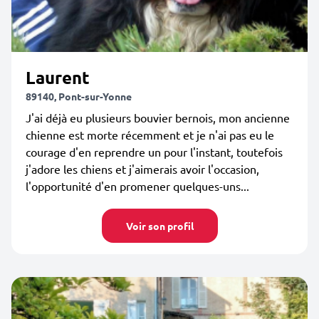
Laurent
89140, Pont-sur-Yonne
J'ai déjà eu plusieurs bouvier bernois, mon ancienne
chienne est morte récemment et je n'ai pas eu le
courage d'en reprendre un pour l'instant, toutefois
j'adore les chiens et j'aimerais avoir l'occasion,
l'opportunité d'en promener quelques-uns...
Voir son profil