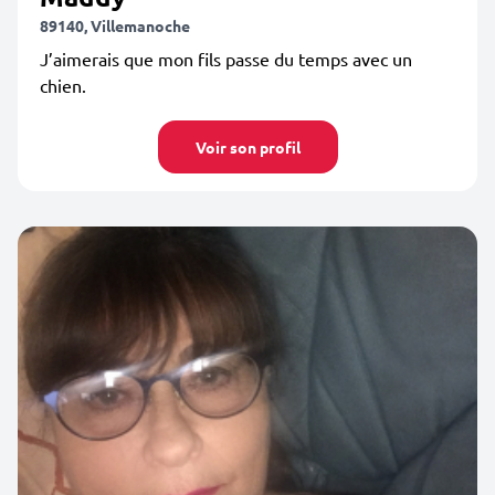
89140, Villemanoche
J’aimerais que mon fils passe du temps avec un
chien.
Voir son profil