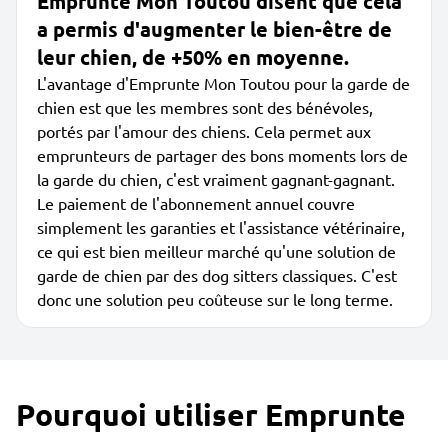
Emprunte Mon Toutou disent que cela
a permis d'augmenter le bien-être de
leur chien, de +50% en moyenne.
L'avantage d'Emprunte Mon Toutou pour la garde de
chien est que les membres sont des bénévoles,
portés par l'amour des chiens. Cela permet aux
emprunteurs de partager des bons moments lors de
la garde du chien, c'est vraiment gagnant-gagnant.
Le paiement de l'abonnement annuel couvre
simplement les garanties et l'assistance vétérinaire,
ce qui est bien meilleur marché qu'une solution de
garde de chien par des dog sitters classiques. C'est
donc une solution peu coûteuse sur le long terme.
Pourquoi utiliser Emprunte