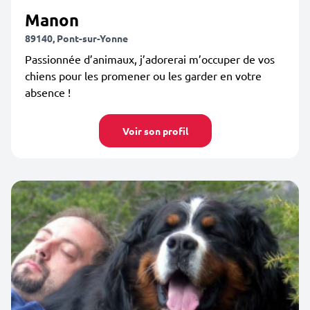
Manon
89140, Pont-sur-Yonne
Passionnée d’animaux, j’adorerai m’occuper de vos
chiens pour les promener ou les garder en votre
absence !
Voir son profil