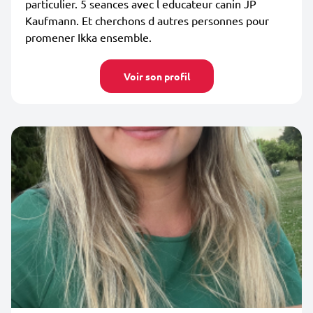
particulier. 5 seances avec l educateur canin JP
Kaufmann. Et cherchons d autres personnes pour
promener Ikka ensemble.
Voir son profil