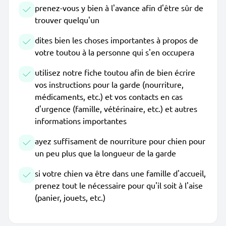
prenez-vous y bien à l'avance afin d'être sûr de
trouver quelqu'un
dites bien les choses importantes à propos de
votre toutou à la personne qui s'en occupera
utilisez notre fiche toutou afin de bien écrire
vos instructions pour la garde (nourriture,
médicaments, etc.) et vos contacts en cas
d'urgence (famille, vétérinaire, etc.) et autres
informations importantes
ayez suffisament de nourriture pour chien pour
un peu plus que la longueur de la garde
si votre chien va être dans une famille d'accueil,
prenez tout le nécessaire pour qu'il soit à l'aise
(panier, jouets, etc.)