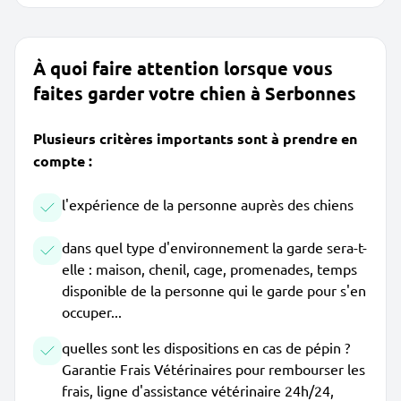
À quoi faire attention lorsque vous
faites garder votre chien à Serbonnes
Plusieurs critères importants sont à prendre en
compte :
l'expérience de la personne auprès des chiens
dans quel type d'environnement la garde sera-t-
elle : maison, chenil, cage, promenades, temps
disponible de la personne qui le garde pour s'en
occuper...
quelles sont les dispositions en cas de pépin ?
Garantie Frais Vétérinaires pour rembourser les
frais, ligne d'assistance vétérinaire 24h/24,