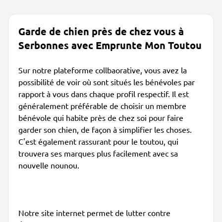
Garde de chien près de chez vous à
Serbonnes avec Emprunte Mon Toutou
Sur notre plateforme collbaorative, vous avez la
possibilité de voir où sont situés les bénévoles par
rapport à vous dans chaque profil respectif. Il est
généralement préférable de choisir un membre
bénévole qui habite près de chez soi pour faire
garder son chien, de façon à simplifier les choses.
C'est également rassurant pour le toutou, qui
trouvera ses marques plus facilement avec sa
nouvelle nounou.
Notre site internet permet de lutter contre