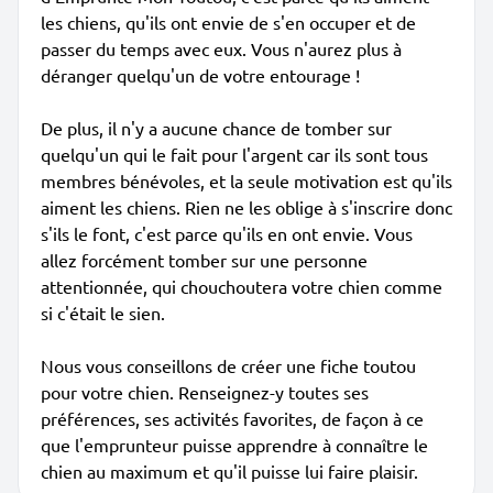
les chiens, qu'ils ont envie de s'en occuper et de
passer du temps avec eux. Vous n'aurez plus à
déranger quelqu'un de votre entourage !
De plus, il n'y a aucune chance de tomber sur
quelqu'un qui le fait pour l'argent car ils sont tous
membres bénévoles, et la seule motivation est qu'ils
aiment les chiens. Rien ne les oblige à s'inscrire donc
s'ils le font, c'est parce qu'ils en ont envie. Vous
allez forcément tomber sur une personne
attentionnée, qui chouchoutera votre chien comme
si c'était le sien.
Nous vous conseillons de créer une fiche toutou
pour votre chien. Renseignez-y toutes ses
préférences, ses activités favorites, de façon à ce
que l'emprunteur puisse apprendre à connaître le
chien au maximum et qu'il puisse lui faire plaisir.