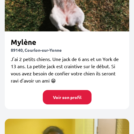
Mylène
89140, Courlon-sur-Yonne
J'ai 2 petits chiens. Une jack de 6 ans et un York de
13 ans. La petite jack est craintive sur le début. Si
vous avez besoin de confier votre chien ils seront
ravi d'avoir un ami 😁
Voir son profil