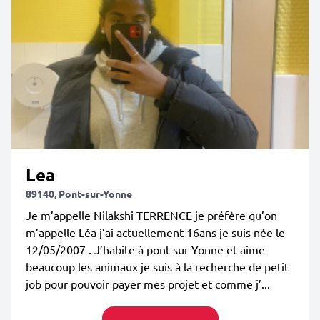
Lea
89140, Pont-sur-Yonne
Je m’appelle Nilakshi TERRENCE je préfère qu’on
m’appelle Léa j’ai actuellement 16ans je suis née le
12/05/2007 . J’habite à pont sur Yonne et aime
beaucoup les animaux je suis à la recherche de petit
job pour pouvoir payer mes projet et comme j’...