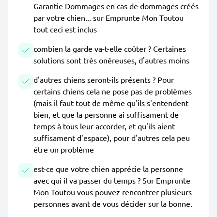
Garantie Dommages en cas de dommages créés
par votre chien... sur Emprunte Mon Toutou
tout ceci est inclus
combien la garde va-t-elle coûter ? Certaines
solutions sont très onéreuses, d'autres moins
d'autres chiens seront-ils présents ? Pour
certains chiens cela ne pose pas de problèmes
(mais il faut tout de même qu'ils s'entendent
bien, et que la personne ai suffisament de
temps à tous leur accorder, et qu'ils aient
suffisament d'espace), pour d'autres cela peu
être un problème
est-ce que votre chien apprécie la personne
avec qui il va passer du temps ? Sur Emprunte
Mon Toutou vous pouvez rencontrer plusieurs
personnes avant de vous décider sur la bonne.