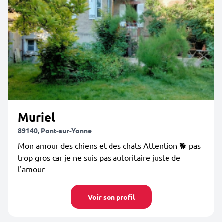
Muriel
89140, Pont-sur-Yonne
Mon amour des chiens et des chats Attention 🐕 pas
trop gros car je ne suis pas autoritaire juste de
l'amour
Voir son profil