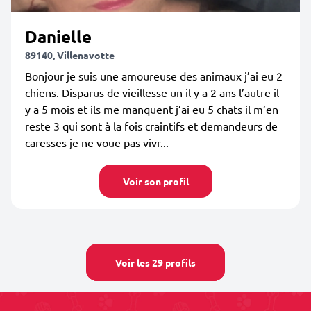
Danielle
89140, Villenavotte
Bonjour je suis une amoureuse des animaux j’ai eu 2
chiens. Disparus de vieillesse un il y a 2 ans l’autre il
y a 5 mois et ils me manquent j’ai eu 5 chats il m’en
reste 3 qui sont à la fois craintifs et demandeurs de
caresses je ne voue pas vivr...
Voir son profil
Voir les 29 profils