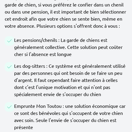
garde de chien, si vous préférez le confier dans un chenil
ou dans une pension, il est important de bien sélectionner
cet endroit afin que votre chien se sente bien, même en
votre absence. Plusieurs options s'offrent donc à vous :
Les pensions/chenils : La garde de chiens est
généralement collective. Cette solution peut coûter
cher si l'absence est longue
Les dog-sitters : Ce système est généralement utilisé
par des personnes qui ont besoin de se faire un peu
d'argent. Il faut cependant faire attention à celles
dont c'est l'unique motivation et qui n'ont pas
spécialement envie de s'occuper du chien
Emprunte Mon Toutou : une solution économique car
ce sont des bénévoles qui s'occupent de votre chien
avec soin. Seule l'envie de s'occuper du chien est
présente