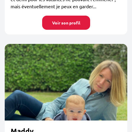
mais éventuellement je peux en garder...
Voir son profil
Maddy