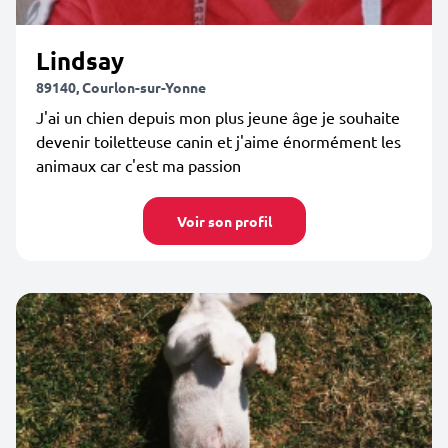
Lindsay
89140, Courlon-sur-Yonne
J'ai un chien depuis mon plus jeune âge je souhaite
devenir toiletteuse canin et j'aime énormément les
animaux car c'est ma passion
Voir son profil