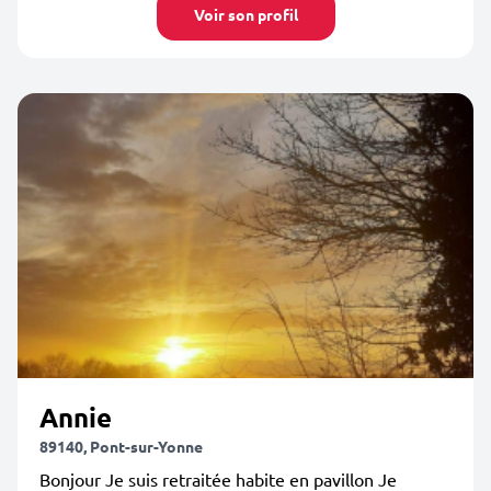
Voir son profil
Annie
89140, Pont-sur-Yonne
Bonjour Je suis retraitée habite en pavillon Je