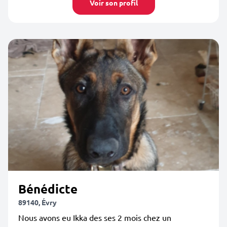
Voir son profil
Bénédicte
89140, Évry
Nous avons eu Ikka des ses 2 mois chez un