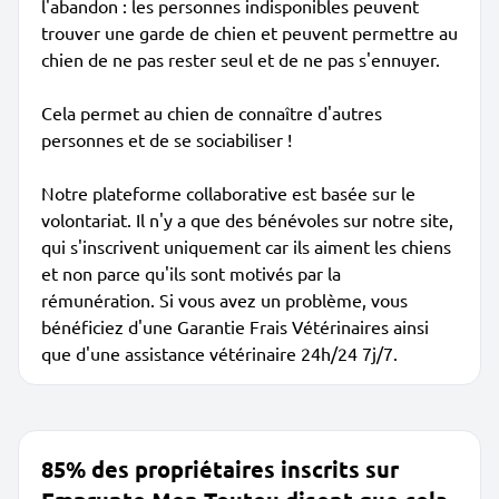
l'abandon : les personnes indisponibles peuvent
trouver une garde de chien et peuvent permettre au
chien de ne pas rester seul et de ne pas s'ennuyer.
Cela permet au chien de connaître d'autres
personnes et de se sociabiliser !
Notre plateforme collaborative est basée sur le
volontariat. Il n'y a que des bénévoles sur notre site,
qui s'inscrivent uniquement car ils aiment les chiens
et non parce qu'ils sont motivés par la
rémunération. Si vous avez un problème, vous
bénéficiez d'une Garantie Frais Vétérinaires ainsi
que d'une assistance vétérinaire 24h/24 7j/7.
85% des propriétaires inscrits sur