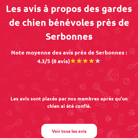
Les avis à propos des gardes
de chien bénévoles près de
Serbonnes
Note moyenne des avis près de Serbonnes :
4.3/5 (8 avis)
Les avis sont placés par nos membres après qu'un
chien ai été confié.
Voir tous les avis