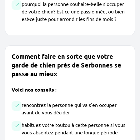
pourquoi la personne souhaite-t-elle s'occuper
de votre chien? Est-ce une passionnée, ou bien
est-ce juste pour arrondir les fins de mois ?
Comment faire en sorte que votre
garde de chien près de Serbonnes se
passe au mieux
Voici nos conseils :
rencontrez la personne qui va s'en occuper
avant de vous décider
habituez votre toutou à cette personne si vous
vous absentez pendant une longue période