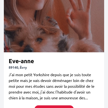
Eve-anne
89140, Évry
J'ai mon petit Yorkshire depuis que je suis toute
petite mais je vais devoir déménager loin de chez
moi pour mes études sans avoir la possibilité de le
prendre avec moi, j'ai donc l'habitude d'avoir un
chien à la maison, je suis une amoureuse des...