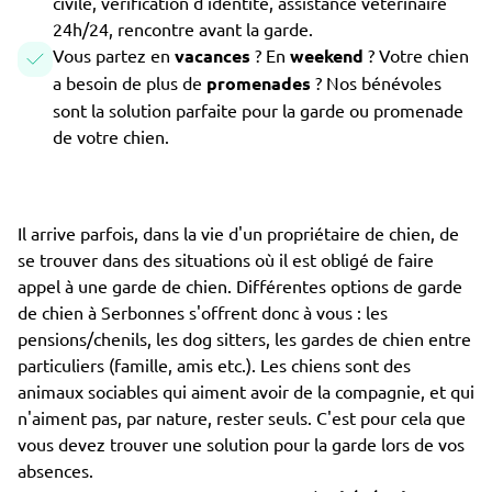
civile, vérification d'identité, assistance vétérinaire
24h/24, rencontre avant la garde.
Vous partez en
vacances
? En
weekend
? Votre chien
a besoin de plus de
promenades
? Nos bénévoles
sont la solution parfaite pour la garde ou promenade
de votre chien.
Il arrive parfois, dans la vie d'un propriétaire de chien, de
se trouver dans des situations où il est obligé de faire
appel à une garde de chien. Différentes options de garde
de chien à Serbonnes s'offrent donc à vous : les
pensions/chenils, les dog sitters, les gardes de chien entre
particuliers (famille, amis etc.). Les chiens sont des
animaux sociables qui aiment avoir de la compagnie, et qui
n'aiment pas, par nature, rester seuls. C'est pour cela que
vous devez trouver une solution pour la garde lors de vos
absences.