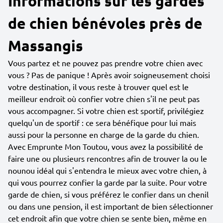
Informations sur les gardes
de chien bénévoles près de
Massangis
Vous partez et ne pouvez pas prendre votre chien avec
vous ? Pas de panique ! Après avoir soigneusement choisi
votre destination, il vous reste à trouver quel est le
meilleur endroit où confier votre chien s'il ne peut pas
vous accompagner. Si votre chien est sportif, privilégiez
quelqu'un de sportif : ce sera bénéfique pour lui mais
aussi pour la personne en charge de la garde du chien.
Avec Emprunte Mon Toutou, vous avez la possibilité de
faire une ou plusieurs rencontres afin de trouver la ou le
nounou idéal qui s'entendra le mieux avec votre chien, à
qui vous pourrez confier la garde par la suite. Pour votre
garde de chien, si vous préférez le confier dans un chenil
ou dans une pension, il est important de bien sélectionner
cet endroit afin que votre chien se sente bien, même en