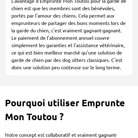
L'avantage d'Emprunte Mon Toutou pour la garde de
chien est que les membres sont des bénévoles,
portés par l'amour des chiens. Cela permet aux
emprunteurs de partager des bons moments lors de
la garde du chien, c'est vraiment gagnant-gagnant.
Le paiement de l'abonnement annuel couvre
simplement les garanties et l'assistance vétérinaire,
ce qui est bien meilleur marché qu'une solution de
garde de chien par des dog sitters classiques. C'est
donc une solution peu coûteuse sur le long terme.
Pourquoi utiliser Emprunte
Mon Toutou ?
Notre concept est collaboratif et vraiment gagnant-