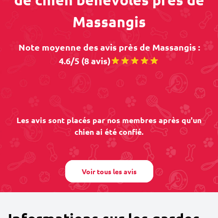
Massangis
Note moyenne des avis près de Massangis :
4.6/5 (8 avis)
Les avis sont placés par nos membres après qu'un
chien ai été confié.
Voir tous les avis