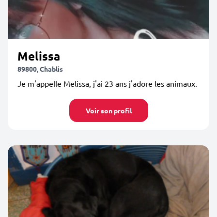
Melissa
89800, Chablis
Je m'appelle Melissa, j'ai 23 ans j'adore les animaux.
Voir son profil