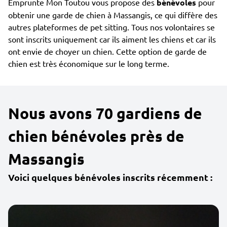
Emprunte Mon Toutou vous propose des
bénévoles
pour
obtenir une garde de chien à Massangis, ce qui diffère des
autres plateformes de pet sitting. Tous nos volontaires se
sont inscrits uniquement car ils aiment les chiens et car ils
ont envie de choyer un chien. Cette option de garde de
chien est très économique sur le long terme.
Nous avons 70 gardiens de
chien bénévoles près de
Massangis
Voici quelques bénévoles inscrits récemment :