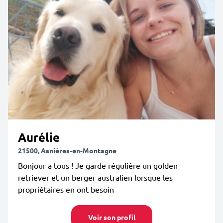
Aurélie
21500, Asnières-en-Montagne
Bonjour a tous ! Je garde régulière un golden
retriever et un berger australien lorsque les
propriétaires en ont besoin
Voir son profil