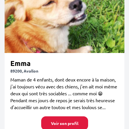
Emma
89200, Avallon
Maman de 4 enfants, dont deux encore à la maison,
j'ai toujours vécu avec des chiens, j'en ait moi même
deux qui sont très sociables ... comme moi 😁
Pendant mes jours de repos je serais très heureuse
d'accueillir un autre toutou et mes loulous se...
Voir son profil