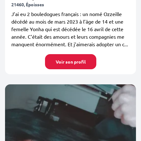
21460, Époisses
J’ai eu 2 bouledogues français : un nomé Ozzeille
décédé au mois de mars 2023 à l’âge de 14 et une
femelle Yonha qui est décédée le 16 avril de cette
année. C’était des amours et leurs compagnies me
manquent énormément. Et j’aimerais adopter un c...
Voir son profil