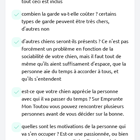
tout ceci est inclus
combien la garde va-t-elle coûter ? certains
types de garde peuvent être très chers,
d'autres non
d'autres chiens seront-ils présents ? Ce n'est pas
forcément un problème en fonction de la
sociabilité de votre chien, mais il faut tout de
même qu'ils aient suffisament d'espace, que la
personne aie du temps à accorder à tous, et
qu'ils s'entendent
est-ce que votre chien apprécie la personne
avec qui il va passer du temps ? Sur Emprunte
Mon Toutou vous pouvez rencontrer plusieurs
personnes avant de vous décider sur la bonne.
quelles sont les motivations de la personne qui
va s'en occuper ? Est-ce une passionnée, ou bien