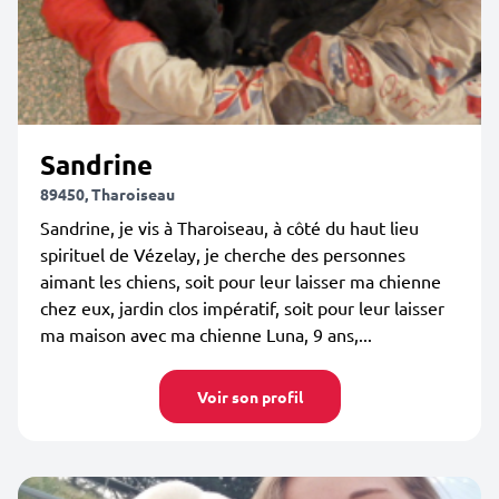
Sandrine
89450, Tharoiseau
Sandrine, je vis à Tharoiseau, à côté du haut lieu
spirituel de Vézelay, je cherche des personnes
aimant les chiens, soit pour leur laisser ma chienne
chez eux, jardin clos impératif, soit pour leur laisser
ma maison avec ma chienne Luna, 9 ans,...
Voir son profil