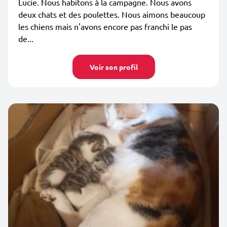
Lucie. Nous habitons à la campagne. Nous avons
deux chats et des poulettes. Nous aimons beaucoup
les chiens mais n'avons encore pas franchi le pas
de...
Voir son profil