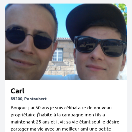
Carl
89200, Pontaubert
Bonjour j'ai 50 ans je suis célibataire de nouveau
propriétaire j'habite à la campagne mon fils a
maintenant 25 ans et il vit sa vie étant seul je désire
partager ma vie avec un meilleur ami une petite