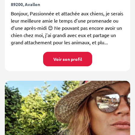
89200, Avallon
Bonjour, Passionnée et attachée aux chiens, je serais
leur meilleure amie le temps d’une promenade ou
d’une après-midi 😊 Ne pouvant pas encore avoir un
chien chez moi, j’ai grandi avec eux et partage un
grand attachement pour les animaux, et plu...
Voir son profil