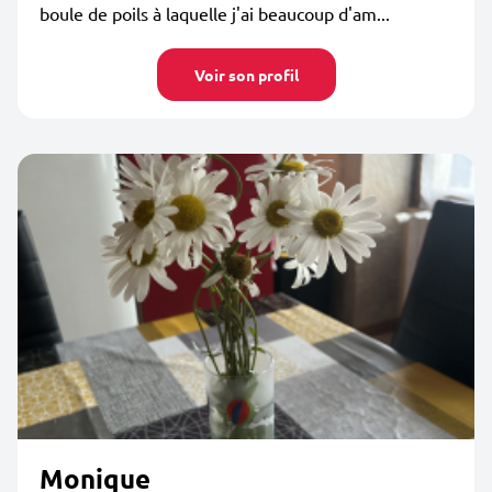
boule de poils à laquelle j'ai beaucoup d'am...
Voir son profil
Monique