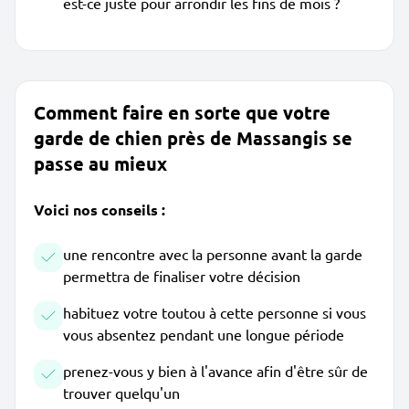
est-ce juste pour arrondir les fins de mois ?
Comment faire en sorte que votre
garde de chien près de Massangis se
passe au mieux
Voici nos conseils :
une rencontre avec la personne avant la garde
permettra de finaliser votre décision
habituez votre toutou à cette personne si vous
vous absentez pendant une longue période
prenez-vous y bien à l'avance afin d'être sûr de
trouver quelqu'un