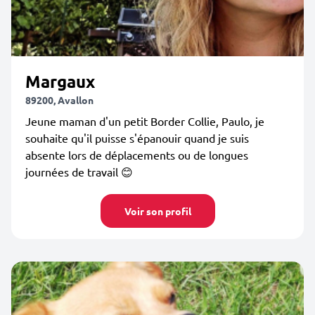
Margaux
89200, Avallon
Jeune maman d'un petit Border Collie, Paulo, je
souhaite qu'il puisse s'épanouir quand je suis
absente lors de déplacements ou de longues
journées de travail 😊
Voir son profil