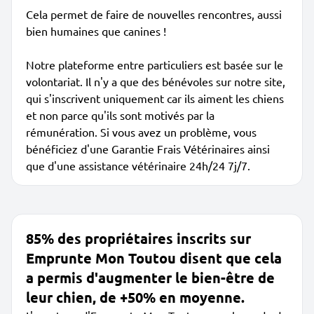
Cela permet de faire de nouvelles rencontres, aussi
bien humaines que canines !
Notre plateforme entre particuliers est basée sur le
volontariat. Il n'y a que des bénévoles sur notre site,
qui s'inscrivent uniquement car ils aiment les chiens
et non parce qu'ils sont motivés par la
rémunération. Si vous avez un problème, vous
bénéficiez d'une Garantie Frais Vétérinaires ainsi
que d'une assistance vétérinaire 24h/24 7j/7.
85% des propriétaires inscrits sur
Emprunte Mon Toutou disent que cela
a permis d'augmenter le bien-être de
leur chien, de +50% en moyenne.