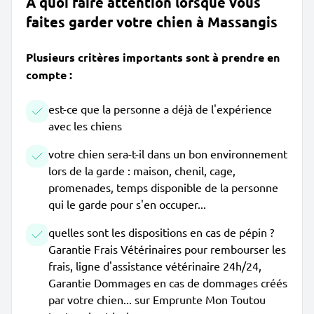
À quoi faire attention lorsque vous
faites garder votre chien à Massangis
Plusieurs critères importants sont à prendre en
compte :
est-ce que la personne a déjà de l'expérience
avec les chiens
votre chien sera-t-il dans un bon environnement
lors de la garde : maison, chenil, cage,
promenades, temps disponible de la personne
qui le garde pour s'en occuper...
quelles sont les dispositions en cas de pépin ?
Garantie Frais Vétérinaires pour rembourser les
frais, ligne d'assistance vétérinaire 24h/24,
Garantie Dommages en cas de dommages créés
par votre chien... sur Emprunte Mon Toutou