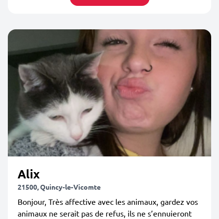
Alix
21500, Quincy-le-Vicomte
Bonjour, Très affective avec les animaux, gardez vos
animaux ne serait pas de refus, ils ne s’ennuieront