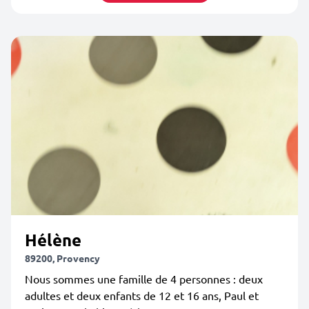
Hélène
89200, Provency
Nous sommes une famille de 4 personnes : deux
adultes et deux enfants de 12 et 16 ans, Paul et