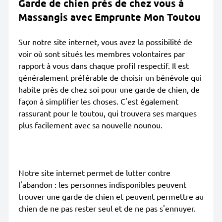
Garde de chien près de chez vous à
Massangis avec Emprunte Mon Toutou
Sur notre site internet, vous avez la possibilité de
voir où sont situés les membres volontaires par
rapport à vous dans chaque profil respectif. Il est
généralement préférable de choisir un bénévole qui
habite près de chez soi pour une garde de chien, de
façon à simplifier les choses. C'est également
rassurant pour le toutou, qui trouvera ses marques
plus facilement avec sa nouvelle nounou.
Notre site internet permet de lutter contre
l'abandon : les personnes indisponibles peuvent
trouver une garde de chien et peuvent permettre au
chien de ne pas rester seul et de ne pas s'ennuyer.