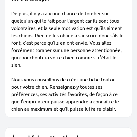
De plus, il n'y a aucune chance de tomber sur
quelqu'un qui le fait pour l'argent car ils sont tous
volontaires, et la seule motivation est qu'ils aiment
les chiens. Rien ne les oblige à s'inscrire donc s'ils le
font, c'est parce qu'ils en ont envie. Vous allez
forcément tomber sur une personne attentionnée,
qui chouchoutera votre chien comme si c'était le
sien.
Nous vous conseillons de créer une fiche toutou
pour votre chien. Renseignez-y toutes ses
préférences, ses activités favorites, de façon à ce
que l'emprunteur puisse apprendre à connaître le
chien au maximum et qu'il puisse lui faire plaisir.