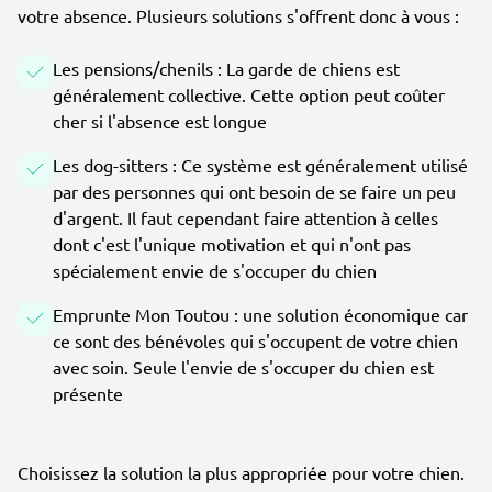
votre absence. Plusieurs solutions s'offrent donc à vous :
Les pensions/chenils : La garde de chiens est
généralement collective. Cette option peut coûter
cher si l'absence est longue
Les dog-sitters : Ce système est généralement utilisé
par des personnes qui ont besoin de se faire un peu
d'argent. Il faut cependant faire attention à celles
dont c'est l'unique motivation et qui n'ont pas
spécialement envie de s'occuper du chien
Emprunte Mon Toutou : une solution économique car
ce sont des bénévoles qui s'occupent de votre chien
avec soin. Seule l'envie de s'occuper du chien est
présente
Choisissez la solution la plus appropriée pour votre chien.