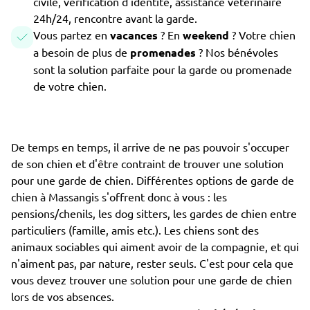
civile, vérification d'identité, assistance vétérinaire
24h/24, rencontre avant la garde.
Vous partez en
vacances
? En
weekend
? Votre chien
a besoin de plus de
promenades
? Nos bénévoles
sont la solution parfaite pour la garde ou promenade
de votre chien.
De temps en temps, il arrive de ne pas pouvoir s'occuper
de son chien et d'être contraint de trouver une solution
pour une garde de chien. Différentes options de garde de
chien à Massangis s'offrent donc à vous : les
pensions/chenils, les dog sitters, les gardes de chien entre
particuliers (famille, amis etc.). Les chiens sont des
animaux sociables qui aiment avoir de la compagnie, et qui
n'aiment pas, par nature, rester seuls. C'est pour cela que
vous devez trouver une solution pour une garde de chien
lors de vos absences.