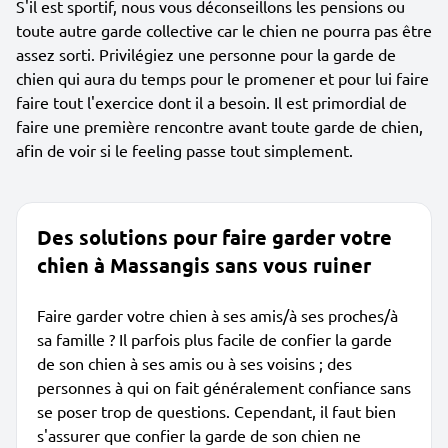
S'il est sportif, nous vous déconseillons les pensions ou
toute autre garde collective car le chien ne pourra pas être
assez sorti. Privilégiez une personne pour la garde de
chien qui aura du temps pour le promener et pour lui faire
faire tout l'exercice dont il a besoin. Il est primordial de
faire une première rencontre avant toute garde de chien,
afin de voir si le feeling passe tout simplement.
Des solutions pour faire garder votre
chien à Massangis sans vous ruiner
Faire garder votre chien à ses amis/à ses proches/à
sa famille ? Il parfois plus facile de confier la garde
de son chien à ses amis ou à ses voisins ; des
personnes à qui on fait généralement confiance sans
se poser trop de questions. Cependant, il faut bien
s'assurer que confier la garde de son chien ne