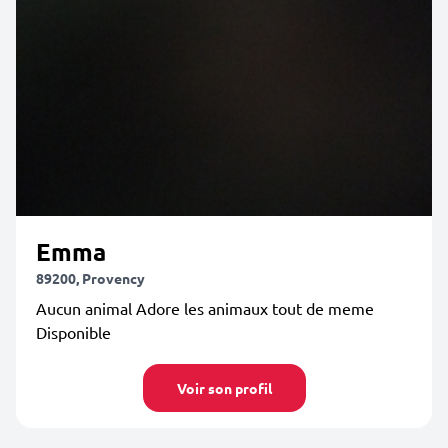
Emma
89200, Provency
Aucun animal Adore les animaux tout de meme
Disponible
Voir son profil