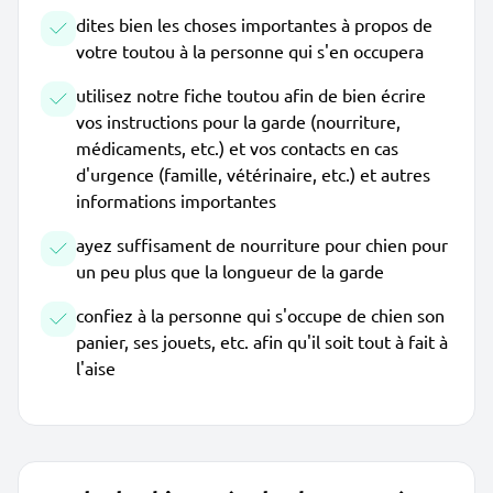
dites bien les choses importantes à propos de
votre toutou à la personne qui s'en occupera
utilisez notre fiche toutou afin de bien écrire
vos instructions pour la garde (nourriture,
médicaments, etc.) et vos contacts en cas
d'urgence (famille, vétérinaire, etc.) et autres
informations importantes
ayez suffisament de nourriture pour chien pour
un peu plus que la longueur de la garde
confiez à la personne qui s'occupe de chien son
panier, ses jouets, etc. afin qu'il soit tout à fait à
l'aise