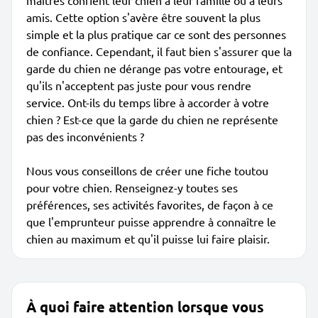
maîtres confient leur chien à leur famille ou à leurs
amis. Cette option s'avère être souvent la plus
simple et la plus pratique car ce sont des personnes
de confiance. Cependant, il faut bien s'assurer que la
garde du chien ne dérange pas votre entourage, et
qu'ils n'acceptent pas juste pour vous rendre
service. Ont-ils du temps libre à accorder à votre
chien ? Est-ce que la garde du chien ne représente
pas des inconvénients ?
Nous vous conseillons de créer une fiche toutou
pour votre chien. Renseignez-y toutes ses
préférences, ses activités favorites, de façon à ce
que l'emprunteur puisse apprendre à connaître le
chien au maximum et qu'il puisse lui faire plaisir.
À quoi faire attention lorsque vous