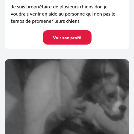
Je suis propriétaire de plusieurs chiens don je
voudrais venir en aide au personne qui non pas le
temps de promener leurs chiens
Voir son profil