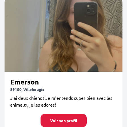
Emerson
89150, Villebougis
J’ai deux chiens ! Je m’entends super bien avec les
animaux, je les adores!
Voir son profil