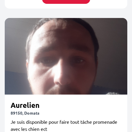
Aurelien
89150, Domats
Je suis disponible pour faire tout tâche promenade
avec les chien ect