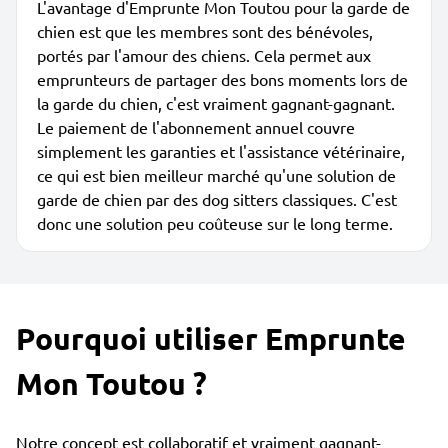
L'avantage d'Emprunte Mon Toutou pour la garde de
chien est que les membres sont des bénévoles,
portés par l'amour des chiens. Cela permet aux
emprunteurs de partager des bons moments lors de
la garde du chien, c'est vraiment gagnant-gagnant.
Le paiement de l'abonnement annuel couvre
simplement les garanties et l'assistance vétérinaire,
ce qui est bien meilleur marché qu'une solution de
garde de chien par des dog sitters classiques. C'est
donc une solution peu coûteuse sur le long terme.
Pourquoi utiliser Emprunte
Mon Toutou ?
Notre concept est collaboratif et vraiment gagnant-