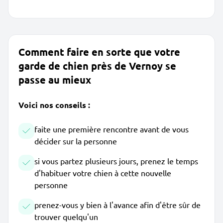
Comment faire en sorte que votre
garde de chien près de Vernoy se
passe au mieux
Voici nos conseils :
faite une première rencontre avant de vous
décider sur la personne
si vous partez plusieurs jours, prenez le temps
d'habituer votre chien à cette nouvelle
personne
prenez-vous y bien à l'avance afin d'être sûr de
trouver quelqu'un