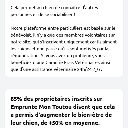
Cela permet au chien de connaître d'autres
personnes et de se sociabiliser !
Notre plateforme entre particuliers est basée sur le
bénévolat. Il n'y a que des membres volontaires sur
notre site, qui s'inscrivent uniquement car ils aiment
les chiens et non parce qu'ils sont motivés par la
rémunération. Si vous avez un problème, vous
bénéficiez d'une Garantie Frais Vétérinaires ainsi
que d'une assistance vétérinaire 24h/24 7j/7.
85% des propriétaires inscrits sur
Emprunte Mon Toutou disent que cela
a permis d'augmenter le bien-être de
leur chien, de +50% en moyenne.