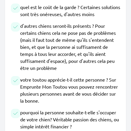
quel est le coût de la garde ? Certaines solutions
sont très onéreuses, d'autres moins
d'autres chiens seront-ils présents ? Pour
certains chiens cela ne pose pas de problèmes
(mais il faut tout de même qu'ils s'entendent
bien, et que la personne ai suffisament de
temps à tous leur accorder, et qu'ils aient
suffisament d'espace), pour d'autres cela peu
être un problème
votre toutou apprécie-t-il cette personne ? Sur
Emprunte Mon Toutou vous pouvez rencontrer
plusieurs personnes avant de vous décider sur
la bonne.
pourquoi la personne souhaite-t-elle s'occuper
de votre chien? Véritable passion des chiens, ou
simple intérêt financier ?