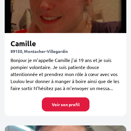
Camille
89150, Montacher-Villegardin
Bonjour je m’appelle Camille j’ai 19 ans et je suis
pompier volontaire. Je suis patiente douce
attentionnée et prendrez mon rôle à cœur avec vos
Loulou leur donner à manger à boire ainsi que de les
faire sortir N’hésitez pas à m’envoyer un messa...
Voir son profil