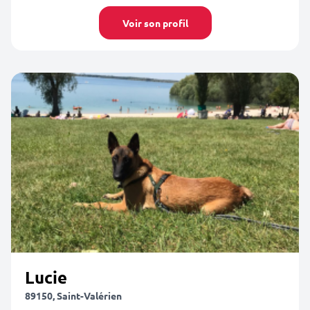
Voir son profil
Lucie
89150, Saint-Valérien