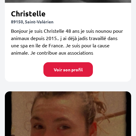
Christelle
89150, Saint-Valérien
Bonjour je suis Christelle 48 ans je suis nounou pour
animaux depuis 2015.. j ai déjà jadis travaillé dans
une spa en île de France. Je suis pour la cause
animale. Je contribue aux associations
Voir son profil