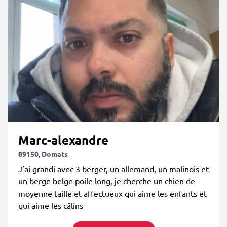
Marc-alexandre
89150, Domats
J’ai grandi avec 3 berger, un allemand, un malinois et
un berge belge poile long, je cherche un chien de
moyenne taille et affectueux qui aime les enfants et
qui aime les câlins