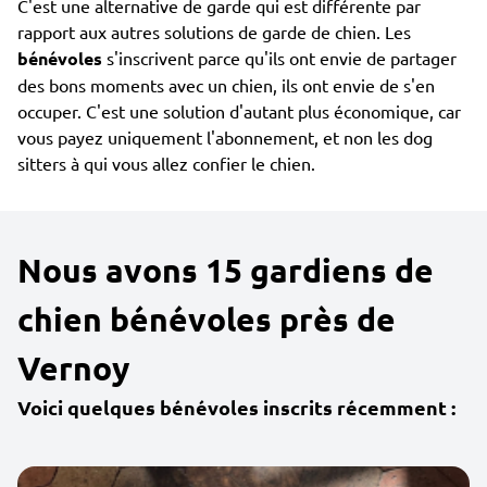
C'est une alternative de garde qui est différente par
rapport aux autres solutions de garde de chien. Les
bénévoles
s'inscrivent parce qu'ils ont envie de partager
des bons moments avec un chien, ils ont envie de s'en
occuper. C'est une solution d'autant plus économique, car
vous payez uniquement l'abonnement, et non les dog
sitters à qui vous allez confier le chien.
Nous avons 15 gardiens de
chien bénévoles près de
Vernoy
Voici quelques bénévoles inscrits récemment :