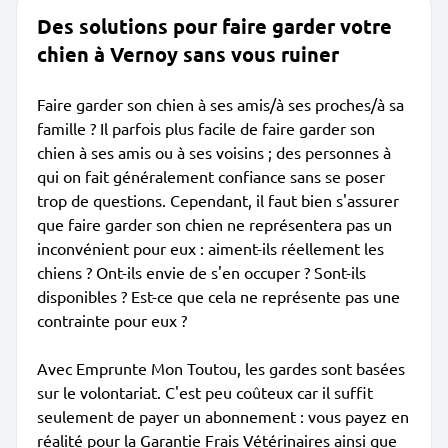
Des solutions pour faire garder votre
chien à Vernoy sans vous ruiner
Faire garder son chien à ses amis/à ses proches/à sa
famille ? Il parfois plus facile de faire garder son
chien à ses amis ou à ses voisins ; des personnes à
qui on fait généralement confiance sans se poser
trop de questions. Cependant, il faut bien s'assurer
que faire garder son chien ne représentera pas un
inconvénient pour eux : aiment-ils réellement les
chiens ? Ont-ils envie de s'en occuper ? Sont-ils
disponibles ? Est-ce que cela ne représente pas une
contrainte pour eux ?
Avec Emprunte Mon Toutou, les gardes sont basées
sur le volontariat. C'est peu coûteux car il suffit
seulement de payer un abonnement : vous payez en
réalité pour la Garantie Frais Vétérinaires ainsi que