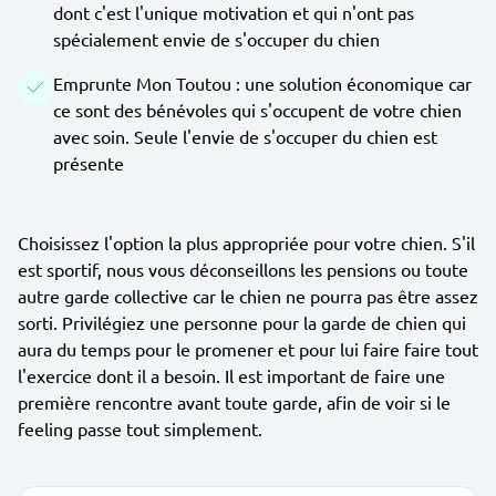
dont c'est l'unique motivation et qui n'ont pas
spécialement envie de s'occuper du chien
Emprunte Mon Toutou : une solution économique car
ce sont des bénévoles qui s'occupent de votre chien
avec soin. Seule l'envie de s'occuper du chien est
présente
Choisissez l'option la plus appropriée pour votre chien. S'il
est sportif, nous vous déconseillons les pensions ou toute
autre garde collective car le chien ne pourra pas être assez
sorti. Privilégiez une personne pour la garde de chien qui
aura du temps pour le promener et pour lui faire faire tout
l'exercice dont il a besoin. Il est important de faire une
première rencontre avant toute garde, afin de voir si le
feeling passe tout simplement.