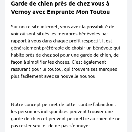
Garde de chien près de chez vous à
Vernoy avec Emprunte Mon Toutou
Sur notre site internet, vous avez la possibilité de
voir où sont situés les membres bénévoles par
rapport à vous dans chaque profil respectif. Il est
généralement préférable de choisir un bénévole qui
habite près de chez soi pour une garde de chien, de
façon à simplifier les choses. C'est également
rassurant pour le toutou, qui trouvera ses marques
plus facilement avec sa nouvelle nounou.
Notre concept permet de lutter contre l'abandon :
les personnes indisponibles peuvent trouver une
garde de chien et peuvent permettre au chien de ne
pas rester seul et de ne pas s'ennuyer.