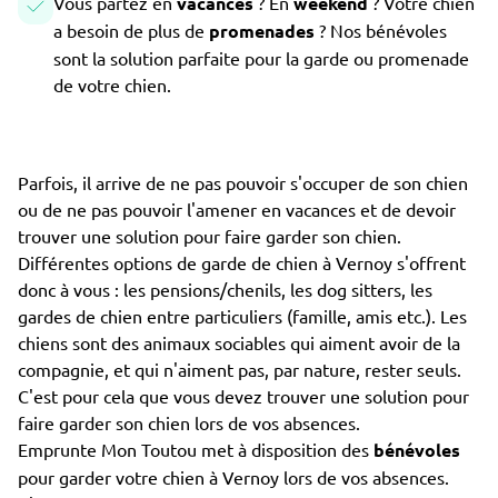
Vous partez en
vacances
? En
weekend
? Votre chien
a besoin de plus de
promenades
? Nos bénévoles
sont la solution parfaite pour la garde ou promenade
de votre chien.
Parfois, il arrive de ne pas pouvoir s'occuper de son chien
ou de ne pas pouvoir l'amener en vacances et de devoir
trouver une solution pour faire garder son chien.
Différentes options de garde de chien à Vernoy s'offrent
donc à vous : les pensions/chenils, les dog sitters, les
gardes de chien entre particuliers (famille, amis etc.). Les
chiens sont des animaux sociables qui aiment avoir de la
compagnie, et qui n'aiment pas, par nature, rester seuls.
C'est pour cela que vous devez trouver une solution pour
faire garder son chien lors de vos absences.
Emprunte Mon Toutou met à disposition des
bénévoles
pour garder votre chien à Vernoy lors de vos absences.