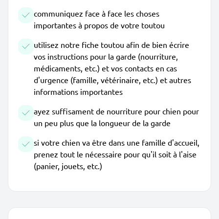
communiquez face à face les choses
importantes à propos de votre toutou
utilisez notre fiche toutou afin de bien écrire
vos instructions pour la garde (nourriture,
médicaments, etc.) et vos contacts en cas
d'urgence (famille, vétérinaire, etc.) et autres
informations importantes
ayez suffisament de nourriture pour chien pour
un peu plus que la longueur de la garde
si votre chien va être dans une famille d'accueil,
prenez tout le nécessaire pour qu'il soit à l'aise
(panier, jouets, etc.)