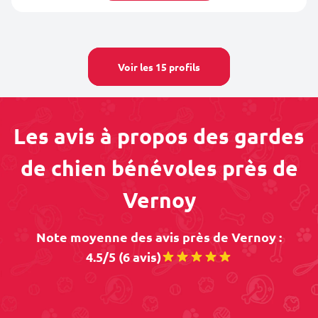
Voir les 15 profils
Les avis à propos des gardes
de chien bénévoles près de
Vernoy
Note moyenne des avis près de Vernoy :
4.5/5 (6 avis)