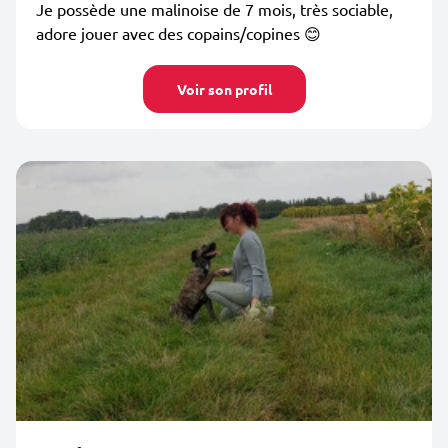
Je possède une malinoise de 7 mois, très sociable,
adore jouer avec des copains/copines 😊
Voir son profil