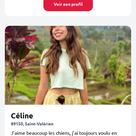
Voir son profil
Céline
89150, Saint-Valérien
J’aime beaucoup les chiens, j’ai toujours voulu en