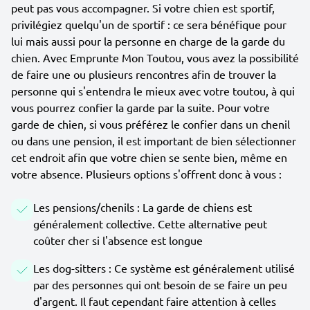
peut pas vous accompagner. Si votre chien est sportif,
privilégiez quelqu'un de sportif : ce sera bénéfique pour
lui mais aussi pour la personne en charge de la garde du
chien. Avec Emprunte Mon Toutou, vous avez la possibilité
de faire une ou plusieurs rencontres afin de trouver la
personne qui s'entendra le mieux avec votre toutou, à qui
vous pourrez confier la garde par la suite. Pour votre
garde de chien, si vous préférez le confier dans un chenil
ou dans une pension, il est important de bien sélectionner
cet endroit afin que votre chien se sente bien, même en
votre absence. Plusieurs options s'offrent donc à vous :
Les pensions/chenils : La garde de chiens est
généralement collective. Cette alternative peut
coûter cher si l'absence est longue
Les dog-sitters : Ce système est généralement utilisé
par des personnes qui ont besoin de se faire un peu
d'argent. Il faut cependant faire attention à celles