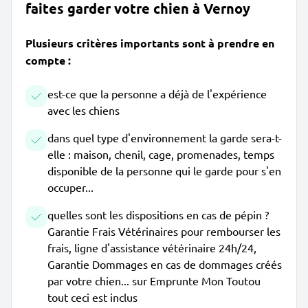
faites garder votre chien à Vernoy
Plusieurs critères importants sont à prendre en
compte :
est-ce que la personne a déjà de l'expérience
avec les chiens
dans quel type d'environnement la garde sera-t-
elle : maison, chenil, cage, promenades, temps
disponible de la personne qui le garde pour s'en
occuper...
quelles sont les dispositions en cas de pépin ?
Garantie Frais Vétérinaires pour rembourser les
frais, ligne d'assistance vétérinaire 24h/24,
Garantie Dommages en cas de dommages créés
par votre chien... sur Emprunte Mon Toutou
tout ceci est inclus