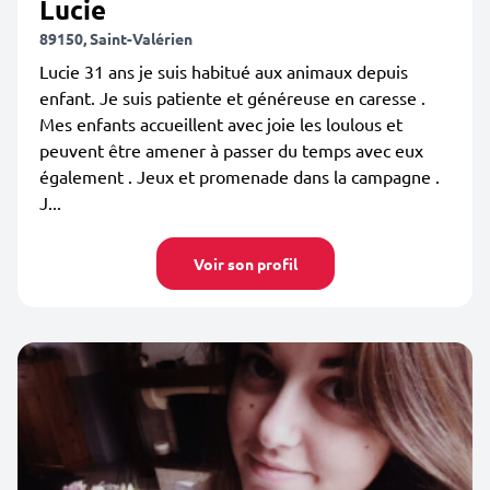
Lucie
89150, Saint-Valérien
Lucie 31 ans je suis habitué aux animaux depuis
enfant. Je suis patiente et généreuse en caresse .
Mes enfants accueillent avec joie les loulous et
peuvent être amener à passer du temps avec eux
également . Jeux et promenade dans la campagne .
J...
Voir son profil