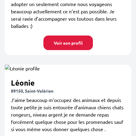
adopter un seulement comme nous voyageons
beaucoup actuellement ce n’est pas possible. Je
serai ravie d’accompagner vos toutous dans leurs
ballades :)
Voir son profil
Léonie
89150, Saint-Valérien
J’aime beaucoup m’occupez des animaux et depuis
toute petite je suis entourée d’animaux chiens chats
rongeurs, niveau argent je ne demande repas
forcément quelque chose pour les promenades sauf
si vous même vous donner quelques chose .