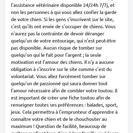
l'assistance vétérinaire disponible 24/24h 7/7j, et
non les personnes à qui vous allez confier la garde
de votre chien. Si les gens s'inscrivent sur le site,
c'est qu'ils ont envie de s'occuper de chiens. Vous
n'aurez pas la contrainte de devoir déranger
quelqu'un de votre entourage, qui n'est peut-être
pas disponible. Aucun risque de tomber sur
quelqu'un qui le fait pour l'argent ; la seule
motivation est l'amour des chiens. Il n'y a aucune
obligation à s'inscrire sur le site comme c'est du
volontariat. Vous allez forcément tomber sur
quelqu'un de passionné qui saura donner tout
l'amour nécessaire afin de combler votre toutou. Il
est important de créer une fiche toutou afin de
renseigner toutes ses préférences : balades, sport,
jeux. Cela permettra à l'emprunteur d'apprendre à
connaître votre chien et de le chouchouter au
maximum ! Question de facilité, beaucoup de