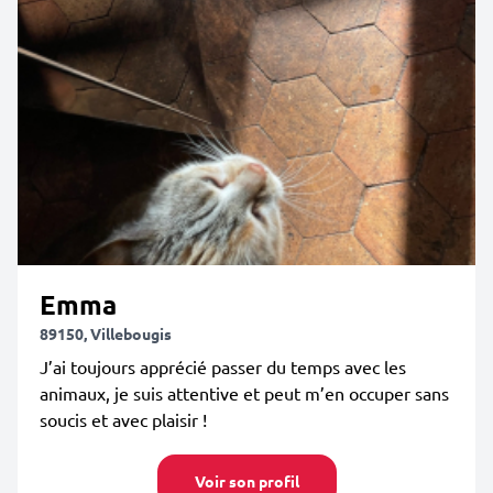
Emma
89150, Villebougis
J’ai toujours apprécié passer du temps avec les
animaux, je suis attentive et peut m’en occuper sans
soucis et avec plaisir !
Voir son profil