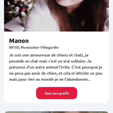
Manon
89150, Montacher-Villegardin
Je suis une amoureuse de chiens et chats, je
possède un chat mais c’est un vrai solitaire...la
présence d’un autre animal l’irrite. C’est pourquoi je
ne peux pas avoir de chien, et cela m’attriste un peu
mais pour rien au monde je ne l’abandonner...
Voir son profil