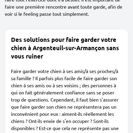
faire une première rencontre avant toute garde, afin de
voir si le feeling passe tout simplement.
Des solutions pour faire garder votre
chien à Argenteuil-sur-Armançon sans
vous ruiner
Faire garder votre chien à ses amis/à ses proches/à
sa famille ? Il parfois plus facile de faire garder son
chien à ses amis ou à ses voisins ; des personnes à
qui on fait généralement confiance sans se poser
trop de questions. Cependant, il faut bien s'assurer
que faire garder son chien ne représentera pas un
inconvénient pour eux : aiment-ils réellement les
chiens ? Ont-ils envie de s'en occuper ? Sont-ils
disponibles ? Est-ce que cela ne représente pas une