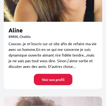
Aline
89800, Chablis
Coucou .je m’inscris sur ce site afin de refaire ma vie
avec un homme.En en ce qui me concerne je suis
dynamique ouverte aimant rire fidèle tendre...mais
je ne vais pas tout vous dire. Sinon j’aime sortie et
discuter avec des amis. D’autres chose...
Voir son profil