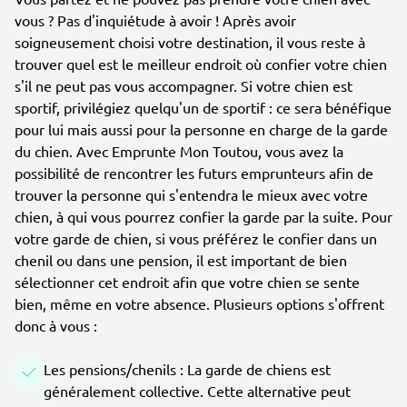
vous ? Pas d'inquiétude à avoir ! Après avoir
soigneusement choisi votre destination, il vous reste à
trouver quel est le meilleur endroit où confier votre chien
s'il ne peut pas vous accompagner. Si votre chien est
sportif, privilégiez quelqu'un de sportif : ce sera bénéfique
pour lui mais aussi pour la personne en charge de la garde
du chien. Avec Emprunte Mon Toutou, vous avez la
possibilité de rencontrer les futurs emprunteurs afin de
trouver la personne qui s'entendra le mieux avec votre
chien, à qui vous pourrez confier la garde par la suite. Pour
votre garde de chien, si vous préférez le confier dans un
chenil ou dans une pension, il est important de bien
sélectionner cet endroit afin que votre chien se sente
bien, même en votre absence. Plusieurs options s'offrent
donc à vous :
Les pensions/chenils : La garde de chiens est
généralement collective. Cette alternative peut