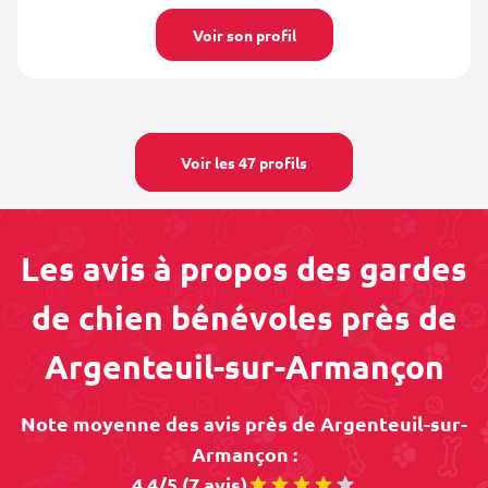
Voir son profil
Voir les 47 profils
Les avis à propos des gardes
de chien bénévoles près de
Argenteuil-sur-Armançon
Note moyenne des avis près de Argenteuil-sur-
Armançon :
4.4/5 (7 avis)