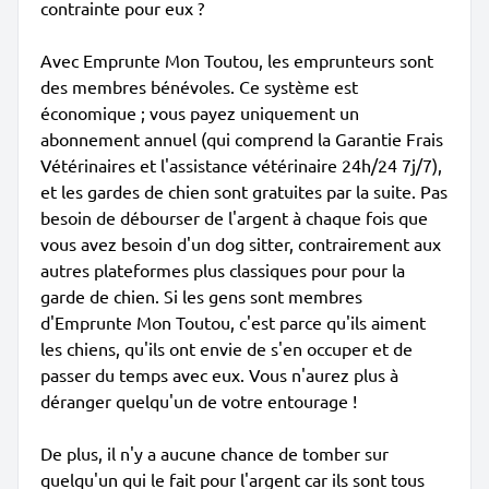
contrainte pour eux ?
Avec Emprunte Mon Toutou, les emprunteurs sont
des membres bénévoles. Ce système est
économique ; vous payez uniquement un
abonnement annuel (qui comprend la Garantie Frais
Vétérinaires et l'assistance vétérinaire 24h/24 7j/7),
et les gardes de chien sont gratuites par la suite. Pas
besoin de débourser de l'argent à chaque fois que
vous avez besoin d'un dog sitter, contrairement aux
autres plateformes plus classiques pour pour la
garde de chien. Si les gens sont membres
d'Emprunte Mon Toutou, c'est parce qu'ils aiment
les chiens, qu'ils ont envie de s'en occuper et de
passer du temps avec eux. Vous n'aurez plus à
déranger quelqu'un de votre entourage !
De plus, il n'y a aucune chance de tomber sur
quelqu'un qui le fait pour l'argent car ils sont tous