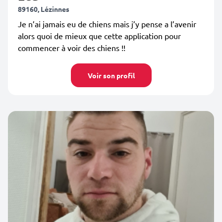
89160, Lézinnes
Je n’ai jamais eu de chiens mais j’y pense a l’avenir
alors quoi de mieux que cette application pour
commencer à voir des chiens !!
Voir son profil