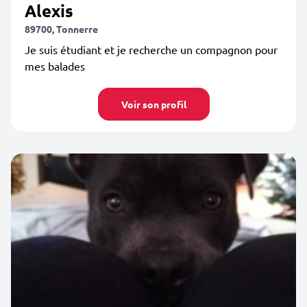
Alexis
89700, Tonnerre
Je suis étudiant et je recherche un compagnon pour
mes balades
Voir son profil