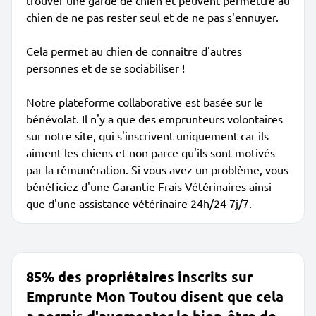
trouver une garde de chien et peuvent permettre au
chien de ne pas rester seul et de ne pas s'ennuyer.
Cela permet au chien de connaître d'autres
personnes et de se sociabiliser !
Notre plateforme collaborative est basée sur le
bénévolat. Il n'y a que des emprunteurs volontaires
sur notre site, qui s'inscrivent uniquement car ils
aiment les chiens et non parce qu'ils sont motivés
par la rémunération. Si vous avez un problème, vous
bénéficiez d'une Garantie Frais Vétérinaires ainsi
que d'une assistance vétérinaire 24h/24 7j/7.
85% des propriétaires inscrits sur
Emprunte Mon Toutou disent que cela