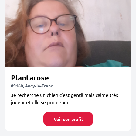
Plantarose
89160, Ancy-le-Franc
Je recherche un chien c'est gentil mais calme très
joueur et elle se promener
Voir son profil