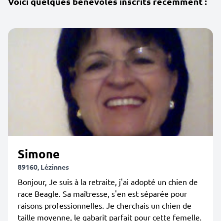
Voici quelques bénévoles inscrits récemment :
Simone
89160, Lézinnes
Bonjour, Je suis à la retraite, j'ai adopté un chien de
race Beagle. Sa maîtresse, s'en est séparée pour
raisons professionnelles. Je cherchais un chien de
taille moyenne, le gabarit parfait pour cette femelle.