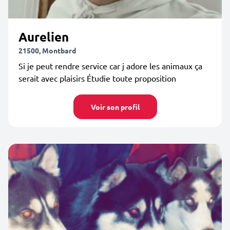
Aurelien
21500, Montbard
Si je peut rendre service car j adore les animaux ça
serait avec plaisirs Étudie toute proposition
Voir son profil