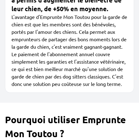
a permis d'augmenter le bien-être de
leur chien, de +50% en moyenne.
L'avantage d'Emprunte Mon Toutou pour la garde de
chien est que les membres sont des bénévoles,
portés par l'amour des chiens. Cela permet aux
emprunteurs de partager des bons moments lors de
la garde du chien, c'est vraiment gagnant-gagnant.
Le paiement de l'abonnement annuel couvre
simplement les garanties et l'assistance vétérinaire,
ce qui est bien meilleur marché qu'une solution de
garde de chien par des dog sitters classiques. C'est
donc une solution peu coûteuse sur le long terme.
Pourquoi utiliser Emprunte
Mon Toutou ?