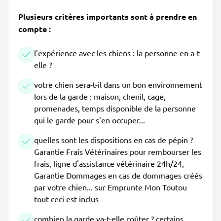
Plusieurs critères importants sont à prendre en
compte :
l'expérience avec les chiens : la personne en a-t-
elle ?
votre chien sera-t-il dans un bon environnement
lors de la garde : maison, chenil, cage,
promenades, temps disponible de la personne
qui le garde pour s'en occuper...
quelles sont les dispositions en cas de pépin ?
Garantie Frais Vétérinaires pour rembourser les
frais, ligne d'assistance vétérinaire 24h/24,
Garantie Dommages en cas de dommages créés
par votre chien... sur Emprunte Mon Toutou
tout ceci est inclus
combien la garde va-t-elle coûter ? certains