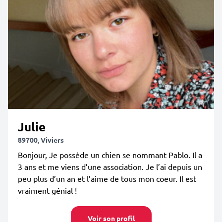
Julie
89700, Viviers
Bonjour, Je possède un chien se nommant Pablo. Il a
3 ans et me viens d’une association. Je l’ai depuis un
peu plus d’un an et l’aime de tous mon coeur. Il est
vraiment génial !
Voir son profil