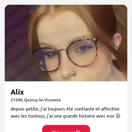
Alix
21500, Quincy-le-Vicomte
depuis petite, j’ai toujours été confiante et affective
avec les toutous, j’ai une grande histoire avec eux 😛