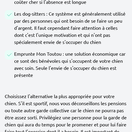
coûter cher si l'absence est longue
Les dog-sitters : Ce système est généralement utilisé
par des personnes qui ont besoin de se faire un peu
d'argent. Il faut cependant faire attention à celles
dont c'est l'unique motivation et qui n'ont pas
spécialement envie de s'occuper du chien
Emprunte Mon Toutou : une solution économique car
ce sont des bénévoles qui s'occupent de votre chien
avec soin. Seule l'envie de s'occuper du chien est
présente
Choisissez l'alternative la plus appropriée pour votre
chien. S'il est sportif, nous vous déconseillons les pensions
ou toute autre garde collective car le chien ne pourra pas
être assez sorti. Privilégiez une personne pour la garde de
chien qui aura du temps pour le promener et pour lui faire
faire tout l'exercice dont il a besoin. Il est important de