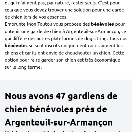
et qui n'aiment pas, par nature, rester seuls. C'est pour
cela que vous devez trouver une solution pour une garde
de chien lors de vos absences.
Emprunte Mon Toutou vous propose des
bénévoles
pour
obtenir une garde de chien à Argenteuil-sur-Armançon, ce
qui diffère des autres plateformes de dog sitting. Tous nos
bénévoles
se sont inscrits uniquement car ils aiment les
chiens et car ils ont envie de chouchouter un chien. Cette
option pour faire garder son chien est très économique
sur le long terme.
Nous avons 47 gardiens de
chien bénévoles près de
Argenteuil-sur-Armançon