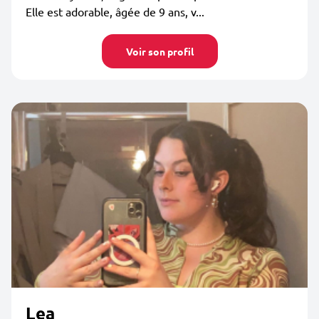
Elle est adorable, âgée de 9 ans, v...
Voir son profil
Lea