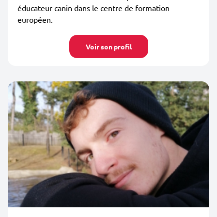
éducateur canin dans le centre de formation
européen.
Voir son profil