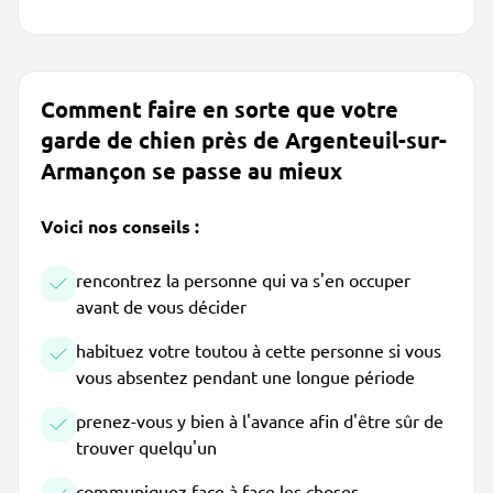
Comment faire en sorte que votre
garde de chien près de Argenteuil-sur-
Armançon se passe au mieux
Voici nos conseils :
rencontrez la personne qui va s'en occuper
avant de vous décider
habituez votre toutou à cette personne si vous
vous absentez pendant une longue période
prenez-vous y bien à l'avance afin d'être sûr de
trouver quelqu'un
communiquez face à face les choses