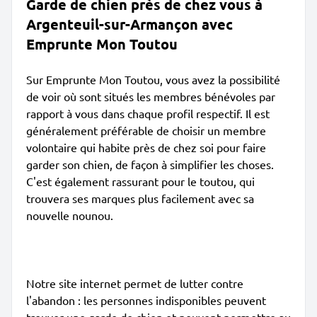
Garde de chien près de chez vous à
Argenteuil-sur-Armançon avec
Emprunte Mon Toutou
Sur Emprunte Mon Toutou, vous avez la possibilité
de voir où sont situés les membres bénévoles par
rapport à vous dans chaque profil respectif. Il est
généralement préférable de choisir un membre
volontaire qui habite près de chez soi pour faire
garder son chien, de façon à simplifier les choses.
C'est également rassurant pour le toutou, qui
trouvera ses marques plus facilement avec sa
nouvelle nounou.
Notre site internet permet de lutter contre
l'abandon : les personnes indisponibles peuvent