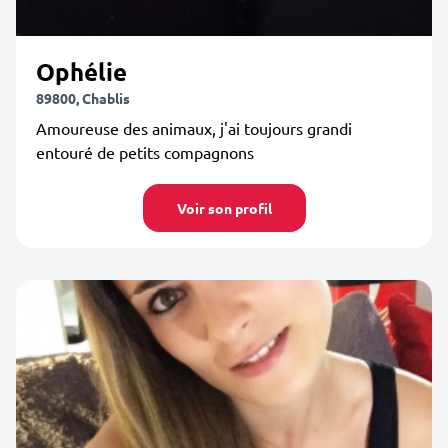
Ophélie
89800, Chablis
Amoureuse des animaux, j'ai toujours grandi
entouré de petits compagnons
Voir son profil