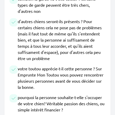
types de garde peuvent être très chers,
d'autres non
d'autres chiens seront-ils présents ? Pour
certains chiens cela ne pose pas de problèmes
(mais il faut tout de même qu'ils s'entendent
bien, et que la personne ai suffisament de
temps à tous leur accorder, et qu'ils aient
suffisament d'espace), pour d'autres cela peu
être un problème
votre toutou apprécie-t-il cette personne ? Sur
Emprunte Mon Toutou vous pouvez rencontrer
plusieurs personnes avant de vous décider sur
la bonne.
pourquoi la personne souhaite-t-elle s'occuper
de votre chien? Véritable passion des chiens, ou
simple intérêt financier ?