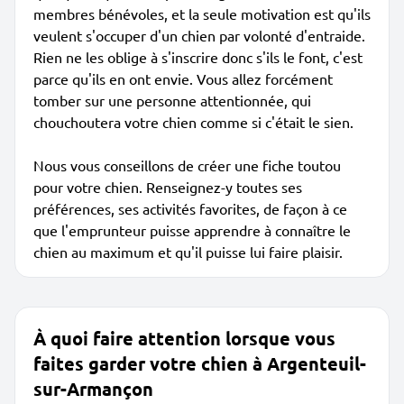
membres bénévoles, et la seule motivation est qu'ils
veulent s'occuper d'un chien par volonté d'entraide.
Rien ne les oblige à s'inscrire donc s'ils le font, c'est
parce qu'ils en ont envie. Vous allez forcément
tomber sur une personne attentionnée, qui
chouchoutera votre chien comme si c'était le sien.
Nous vous conseillons de créer une fiche toutou
pour votre chien. Renseignez-y toutes ses
préférences, ses activités favorites, de façon à ce
que l'emprunteur puisse apprendre à connaître le
chien au maximum et qu'il puisse lui faire plaisir.
À quoi faire attention lorsque vous
faites garder votre chien à Argenteuil-
sur-Armançon