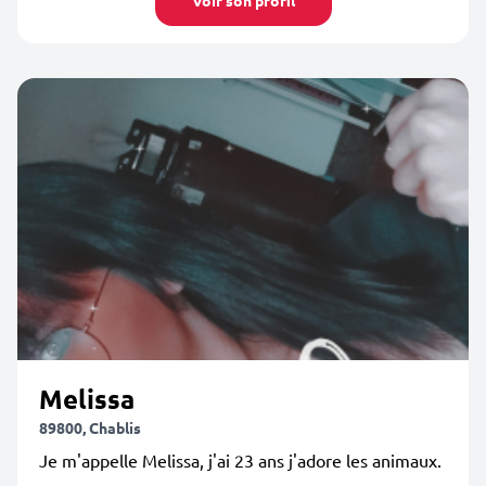
Voir son profil
Melissa
89800, Chablis
Je m'appelle Melissa, j'ai 23 ans j'adore les animaux.