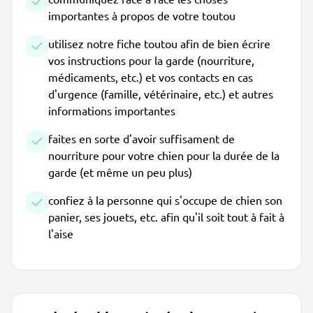
importantes à propos de votre toutou
utilisez notre fiche toutou afin de bien écrire
vos instructions pour la garde (nourriture,
médicaments, etc.) et vos contacts en cas
d'urgence (famille, vétérinaire, etc.) et autres
informations importantes
faites en sorte d'avoir suffisament de
nourriture pour votre chien pour la durée de la
garde (et même un peu plus)
confiez à la personne qui s'occupe de chien son
panier, ses jouets, etc. afin qu'il soit tout à fait à
l'aise