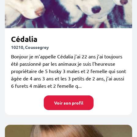
Cédalia
10210, Coussegrey
Bonjour je m’appelle Cédalia j’ai 22 ans j’ai toujours
été passionné par les animaux je suis l’heureuse
propriétaire de 5 husky 3 males et 2 femelle qui sont
âgée de 4 ans 3 ans et les 3 petits de 2 ans, j’ai aussi
6 furets 4 mâles et 2 femelle q...
Voir son profil