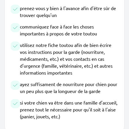
prenez-vous y bien à l'avance afin d'être sûr de
trouver quelqu'un
communiquez face à face les choses
importantes à propos de votre toutou
utilisez notre fiche toutou afin de bien écrire
vos instructions pour la garde (nourriture,
médicaments, etc.) et vos contacts en cas
d'urgence (famille, vétérinaire, etc.) et autres
informations importantes
ayez suffisament de nourriture pour chien pour
un peu plus que la longueur de la garde
si votre chien va être dans une famille d'accueil,
prenez tout le nécessaire pour qu'il soit à l'aise
(panier, jouets, etc.)