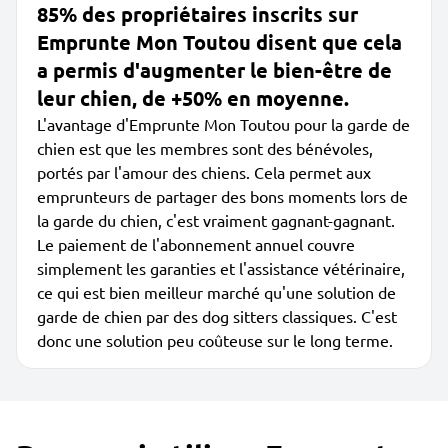
85% des propriétaires inscrits sur
Emprunte Mon Toutou disent que cela
a permis d'augmenter le bien-être de
leur chien, de +50% en moyenne.
L'avantage d'Emprunte Mon Toutou pour la garde de
chien est que les membres sont des bénévoles,
portés par l'amour des chiens. Cela permet aux
emprunteurs de partager des bons moments lors de
la garde du chien, c'est vraiment gagnant-gagnant.
Le paiement de l'abonnement annuel couvre
simplement les garanties et l'assistance vétérinaire,
ce qui est bien meilleur marché qu'une solution de
garde de chien par des dog sitters classiques. C'est
donc une solution peu coûteuse sur le long terme.