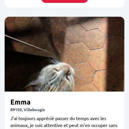
Emma
89150, Villebougis
J’ai toujours apprécié passer du temps avec les
animaux, je suis attentive et peut m’en occuper sans