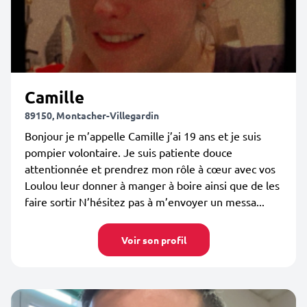
Camille
89150, Montacher-Villegardin
Bonjour je m’appelle Camille j’ai 19 ans et je suis
pompier volontaire. Je suis patiente douce
attentionnée et prendrez mon rôle à cœur avec vos
Loulou leur donner à manger à boire ainsi que de les
faire sortir N’hésitez pas à m’envoyer un messa...
Voir son profil