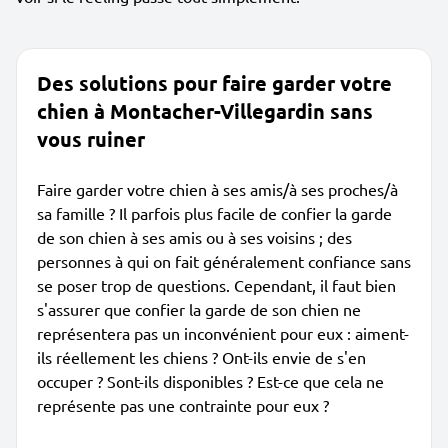
Des solutions pour faire garder votre
chien à Montacher-Villegardin sans
vous ruiner
Faire garder votre chien à ses amis/à ses proches/à
sa famille ? Il parfois plus facile de confier la garde
de son chien à ses amis ou à ses voisins ; des
personnes à qui on fait généralement confiance sans
se poser trop de questions. Cependant, il faut bien
s'assurer que confier la garde de son chien ne
représentera pas un inconvénient pour eux : aiment-
ils réellement les chiens ? Ont-ils envie de s'en
occuper ? Sont-ils disponibles ? Est-ce que cela ne
représente pas une contrainte pour eux ?