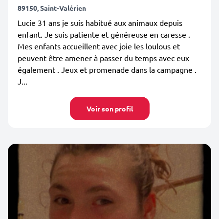
89150, Saint-Valérien
Lucie 31 ans je suis habitué aux animaux depuis
enfant. Je suis patiente et généreuse en caresse .
Mes enfants accueillent avec joie les loulous et
peuvent être amener à passer du temps avec eux
également . Jeux et promenade dans la campagne .
J...
Voir son profil