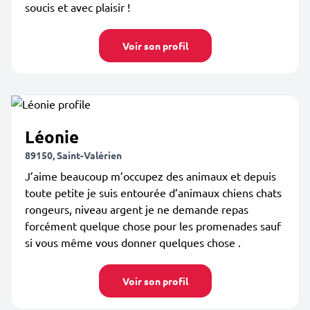
soucis et avec plaisir !
Voir son profil
Léonie
89150, Saint-Valérien
J’aime beaucoup m’occupez des animaux et depuis
toute petite je suis entourée d’animaux chiens chats
rongeurs, niveau argent je ne demande repas
forcément quelque chose pour les promenades sauf
si vous même vous donner quelques chose .
Voir son profil