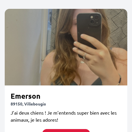
Emerson
89150, Villebougis
J’ai deux chiens ! Je m’entends super bien avec les
animaux, je les adores!