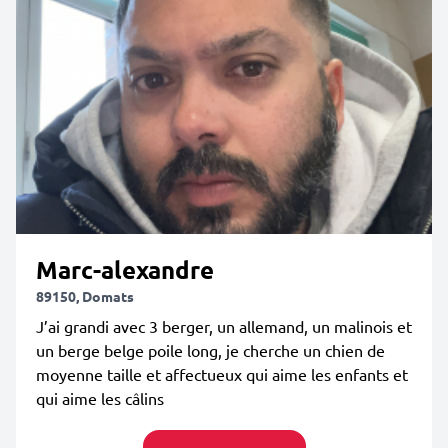
Marc-alexandre
89150, Domats
J’ai grandi avec 3 berger, un allemand, un malinois et
un berge belge poile long, je cherche un chien de
moyenne taille et affectueux qui aime les enfants et
qui aime les câlins