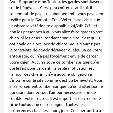
Avec Emprunte Mon Toutou, les gardes sont basées
sur le bénévolat. C'est peu coûteux car il suffit
seulement de payer un abonnement : vous payez en
réalité pour la Garantie Frais Vétérinaires ainsi que
l'assistance vétérinaire disponible 24/24h 7/7j, et
non les personnes à qui vous allez faire garder votre
chien. Si les gens s'inscrivent sur le site, c'est qu'ils
ont envie de s'occuper de chiens. Vous n'aurez pas
la contrainte de devoir déranger quelqu'un de votre
entourage, qui n'a pas forcément envie de garder
votre chien. Aucun risque de tomber sur quelqu'un
qui le fait pour l'argent ; la seule motivation est
l'amour des chiens. Il n'y a aucune obligation à
s'inscrire sur le site comme c'est du bénévolat. Vous
allez forcément tomber sur quelqu'un d'attentionné
qui saura donner tout l'amour nécessaire afin de
combler votre toutou. Il est important de créer une
fiche toutou afin de renseigner toutes ses
préférences : balades, sport, jeux. Cela permettra à