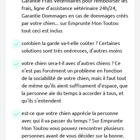
Garantie Frais Vétérinaires pour rembourser les
frais, ligne d'assistance vétérinaire 24h/24,
Garantie Dommages en cas de dommages créés
par votre chien... sur Emprunte Mon Toutou
tout ceci est inclus
combien la garde va-t-elle coûter ? Certaines
solutions sont très onéreuses, d'autres moins
votre chien sera-t-il avec d'autres chiens ? Ce
n'est pas forcément un problème en fonction
de la sociabilité de votre chien, mais il faut tout
de même qu'ils aient suffisament d'espace, que
la personne aie du temps à accorder à tous, et
qu'ils s'entendent
est-ce que votre chien apprécie la personne
avec qui il va passer du temps ? Sur Emprunte
Mon Toutou vous pouvez rencontrer plusieurs
personnes avant de vous décider sur la bonne.