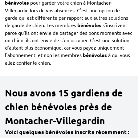
bénévoles
pour garder votre chien à Montacher-
Villegardin lors de vos absences. C'est une option de
garde qui est différente par rapport aux autres solutions
de garde de chien. Les membres
bénévoles
s'inscrivent
parce qu'ils ont envie de partager des bons moments avec
un chien, ils ont envie de s'en occuper. C'est une solution
d'autant plus économique, car vous payez uniquement
l'abonnement, et non les membres
bénévoles
à qui vous
allez confier le chien.
Nous avons 15 gardiens de
chien bénévoles près de
Montacher-Villegardin
Voici quelques bénévoles inscrits récemment :