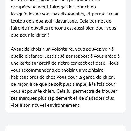
occupées peuvent faire garder leur chien
lorsqu'elles ne sont pas disponibles, et permettre au
toutou de s'épanouir davantage. Cela permet de
faire de nouvelles rencontres, aussi bien pour vous
que pour le chien !
Avant de choisir un volontaire, vous pouvez voir à
quelle distance il est situé par rapport à vous grâce à
une carte sur profil de notre concept est basé. Nous
vous recommandons de choisir un volontaire
habitant près de chez vous pour la garde de chien,
de façon à ce que ce soit plus simple, à la fois pour
vous et pour le chien. Cela lui permettra de trouver
ses marques plus rapidement et de s'adapter plus
vite à son nouvel environnement.