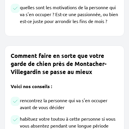
quelles sont les motivations de la personne qui
va s'en occuper ? Est-ce une passionnée, ou bien
est-ce juste pour arrondir les fins de mois ?
Comment faire en sorte que votre
garde de chien près de Montacher-
Villegardin se passe au mieux
Voici nos conseils :
rencontrez la personne qui va s'en occuper
avant de vous décider
habituez votre toutou à cette personne si vous
vous absentez pendant une longue période