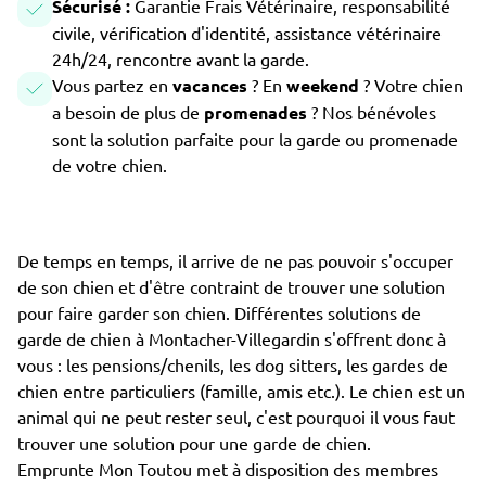
Sécurisé :
Garantie Frais Vétérinaire, responsabilité
civile, vérification d'identité, assistance vétérinaire
24h/24, rencontre avant la garde.
Vous partez en
vacances
? En
weekend
? Votre chien
a besoin de plus de
promenades
? Nos bénévoles
sont la solution parfaite pour la garde ou promenade
de votre chien.
De temps en temps, il arrive de ne pas pouvoir s'occuper
de son chien et d'être contraint de trouver une solution
pour faire garder son chien. Différentes solutions de
garde de chien à Montacher-Villegardin s'offrent donc à
vous : les pensions/chenils, les dog sitters, les gardes de
chien entre particuliers (famille, amis etc.). Le chien est un
animal qui ne peut rester seul, c'est pourquoi il vous faut
trouver une solution pour une garde de chien.
Emprunte Mon Toutou met à disposition des membres