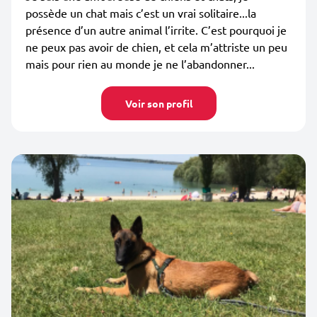
possède un chat mais c’est un vrai solitaire...la
présence d’un autre animal l’irrite. C’est pourquoi je
ne peux pas avoir de chien, et cela m’attriste un peu
mais pour rien au monde je ne l’abandonner...
Voir son profil