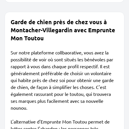
Garde de chien près de chez vous à
Montacher-Villegardin avec Emprunte
Mon Toutou
Sur notre plateforme collbaorative, vous avez la
possibilité de voir où sont situés les bénévoles par
rapport à vous dans chaque profil respectif. Il est
généralement préférable de choisir un volontaire
qui habite près de chez soi pour obtenir une garde
de chien, de façon à simplifier les choses. C'est
également rassurant pour le toutou, qui trouvera
ses marques plus facilement avec sa nouvelle
nounou.
L'alternative d'Emprunte Mon Toutou permet de
lutter contre l'abandon : les personnes très