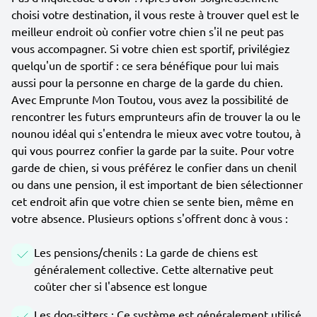
choisi votre destination, il vous reste à trouver quel est le
meilleur endroit où confier votre chien s'il ne peut pas
vous accompagner. Si votre chien est sportif, privilégiez
quelqu'un de sportif : ce sera bénéfique pour lui mais
aussi pour la personne en charge de la garde du chien.
Avec Emprunte Mon Toutou, vous avez la possibilité de
rencontrer les futurs emprunteurs afin de trouver la ou le
nounou idéal qui s'entendra le mieux avec votre toutou, à
qui vous pourrez confier la garde par la suite. Pour votre
garde de chien, si vous préférez le confier dans un chenil
ou dans une pension, il est important de bien sélectionner
cet endroit afin que votre chien se sente bien, même en
votre absence. Plusieurs options s'offrent donc à vous :
Les pensions/chenils : La garde de chiens est
généralement collective. Cette alternative peut
coûter cher si l'absence est longue
Les dog-sitters : Ce système est généralement utilisé