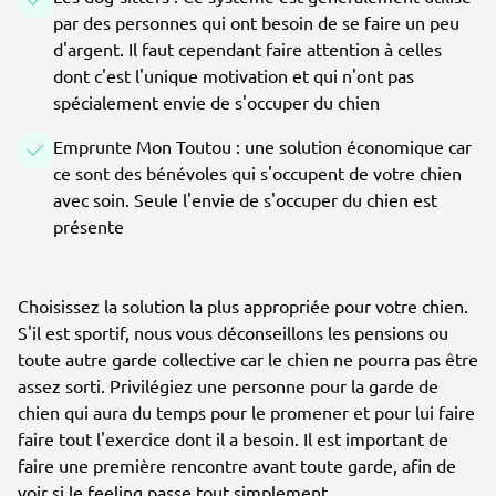
par des personnes qui ont besoin de se faire un peu
d'argent. Il faut cependant faire attention à celles
dont c'est l'unique motivation et qui n'ont pas
spécialement envie de s'occuper du chien
Emprunte Mon Toutou : une solution économique car
ce sont des bénévoles qui s'occupent de votre chien
avec soin. Seule l'envie de s'occuper du chien est
présente
Choisissez la solution la plus appropriée pour votre chien.
S'il est sportif, nous vous déconseillons les pensions ou
toute autre garde collective car le chien ne pourra pas être
assez sorti. Privilégiez une personne pour la garde de
chien qui aura du temps pour le promener et pour lui faire
faire tout l'exercice dont il a besoin. Il est important de
faire une première rencontre avant toute garde, afin de
voir si le feeling passe tout simplement.