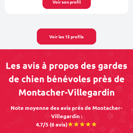
Voir son profil
Voir les 15 profils
Les avis à propos des gardes
de chien bénévoles près de
Montacher-Villegardin
Note moyenne des avis près de Montacher-
Villegardin :
4.7/5 (6 avis)