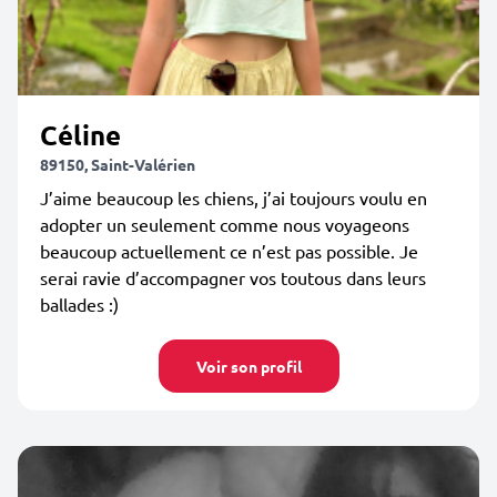
Céline
89150, Saint-Valérien
J’aime beaucoup les chiens, j’ai toujours voulu en
adopter un seulement comme nous voyageons
beaucoup actuellement ce n’est pas possible. Je
serai ravie d’accompagner vos toutous dans leurs
ballades :)
Voir son profil