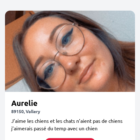
Aurelie
89150, Vallery
J’aime les chiens et les chats n’aient pas de chiens
j’aimerais passé du temp avec un chien