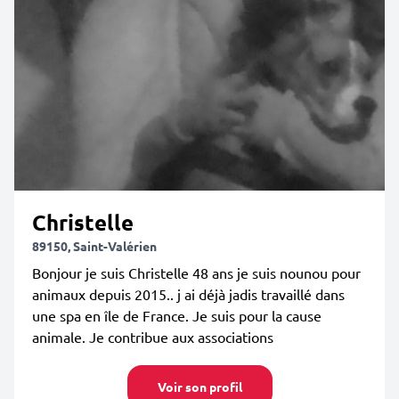
Christelle
89150, Saint-Valérien
Bonjour je suis Christelle 48 ans je suis nounou pour
animaux depuis 2015.. j ai déjà jadis travaillé dans
une spa en île de France. Je suis pour la cause
animale. Je contribue aux associations
Voir son profil