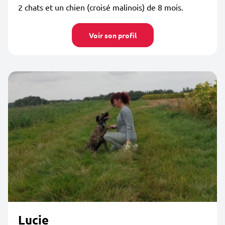
2 chats et un chien (croisé malinois) de 8 mois.
Voir son profil
Lucie