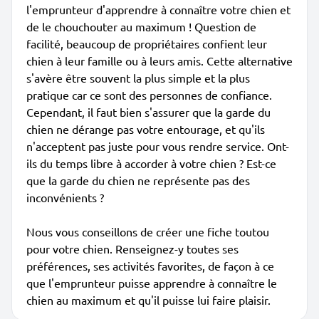
l'emprunteur d'apprendre à connaître votre chien et
de le chouchouter au maximum ! Question de
facilité, beaucoup de propriétaires confient leur
chien à leur famille ou à leurs amis. Cette alternative
s'avère être souvent la plus simple et la plus
pratique car ce sont des personnes de confiance.
Cependant, il faut bien s'assurer que la garde du
chien ne dérange pas votre entourage, et qu'ils
n'acceptent pas juste pour vous rendre service. Ont-
ils du temps libre à accorder à votre chien ? Est-ce
que la garde du chien ne représente pas des
inconvénients ?
Nous vous conseillons de créer une fiche toutou
pour votre chien. Renseignez-y toutes ses
préférences, ses activités favorites, de façon à ce
que l'emprunteur puisse apprendre à connaître le
chien au maximum et qu'il puisse lui faire plaisir.