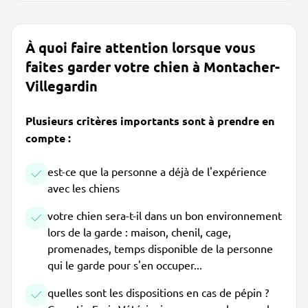
À quoi faire attention lorsque vous
faites garder votre chien à Montacher-
Villegardin
Plusieurs critères importants sont à prendre en
compte :
est-ce que la personne a déjà de l'expérience
avec les chiens
votre chien sera-t-il dans un bon environnement
lors de la garde : maison, chenil, cage,
promenades, temps disponible de la personne
qui le garde pour s'en occuper...
quelles sont les dispositions en cas de pépin ?