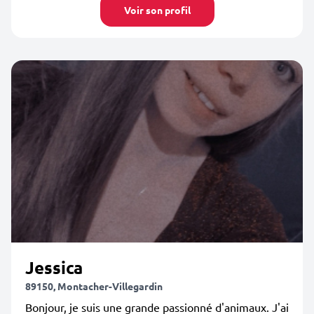
Voir son profil
Jessica
89150, Montacher-Villegardin
Bonjour, je suis une grande passionné d'animaux. J'ai