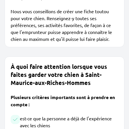
Nous vous conseillons de créer une fiche toutou
pour votre chien. Renseignez-y toutes ses
préférences, ses activités favorites, de façon à ce
que l'emprunteur puisse apprendre à connaître le
chien au maximum et qu'il puisse lui faire plaisir.
À quoi faire attention lorsque vous
faites garder votre chien à Saint-
Maurice-aux-Riches-Hommes
Plusieurs critères importants sont à prendre en
compte :
est-ce que la personne a déjà de l'expérience
avec les chiens