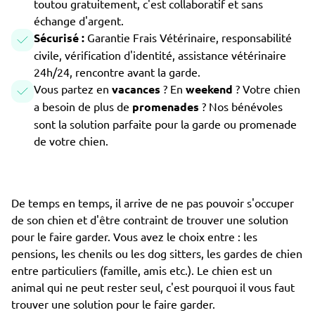
toutou gratuitement, c'est collaboratif et sans
échange d'argent.
Sécurisé :
Garantie Frais Vétérinaire, responsabilité
civile, vérification d'identité, assistance vétérinaire
24h/24, rencontre avant la garde.
Vous partez en
vacances
? En
weekend
? Votre chien
a besoin de plus de
promenades
? Nos bénévoles
sont la solution parfaite pour la garde ou promenade
de votre chien.
De temps en temps, il arrive de ne pas pouvoir s'occuper
de son chien et d'être contraint de trouver une solution
pour le faire garder. Vous avez le choix entre : les
pensions, les chenils ou les dog sitters, les gardes de chien
entre particuliers (famille, amis etc.). Le chien est un
animal qui ne peut rester seul, c'est pourquoi il vous faut
trouver une solution pour le faire garder.