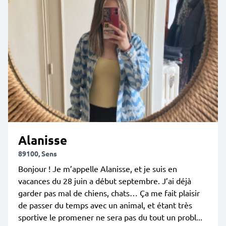
Alanisse
89100, Sens
Bonjour ! Je m’appelle Alanisse, et je suis en
vacances du 28 juin a début septembre. J’ai déjà
garder pas mal de chiens, chats… Ça me fait plaisir
de passer du temps avec un animal, et étant très
sportive le promener ne sera pas du tout un probl...