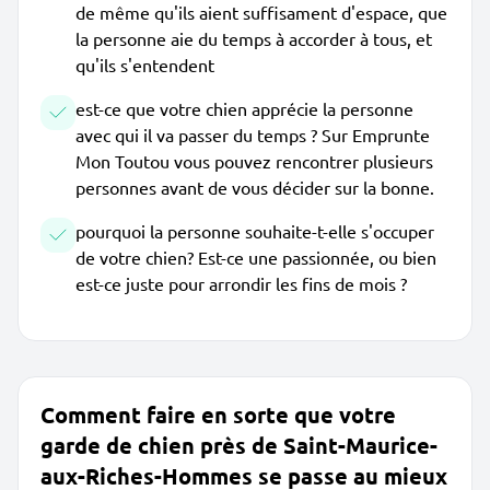
de même qu'ils aient suffisament d'espace, que
la personne aie du temps à accorder à tous, et
qu'ils s'entendent
est-ce que votre chien apprécie la personne
avec qui il va passer du temps ? Sur Emprunte
Mon Toutou vous pouvez rencontrer plusieurs
personnes avant de vous décider sur la bonne.
pourquoi la personne souhaite-t-elle s'occuper
de votre chien? Est-ce une passionnée, ou bien
est-ce juste pour arrondir les fins de mois ?
Comment faire en sorte que votre
garde de chien près de Saint-Maurice-
aux-Riches-Hommes se passe au mieux