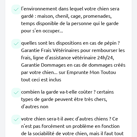
l'environnement dans lequel votre chien sera
gardé : maison, chenil, cage, promenades,
temps disponible de la personne qui le garde
pour s'en occuper...
quelles sont les dispositions en cas de pépin ?
Garantie Frais Vétérinaires pour rembourser les
frais, ligne d'assistance vétérinaire 24h/24,
Garantie Dommages en cas de dommages créés
par votre chien... sur Emprunte Mon Toutou
tout ceci est inclus
combien la garde va-t-elle coûter ? certains
types de garde peuvent être très chers,
d'autres non
votre chien sera-t-il avec d'autres chiens ? Ce
n'est pas forcément un problème en fonction
de la sociabilité de votre chien, mais il faut tout