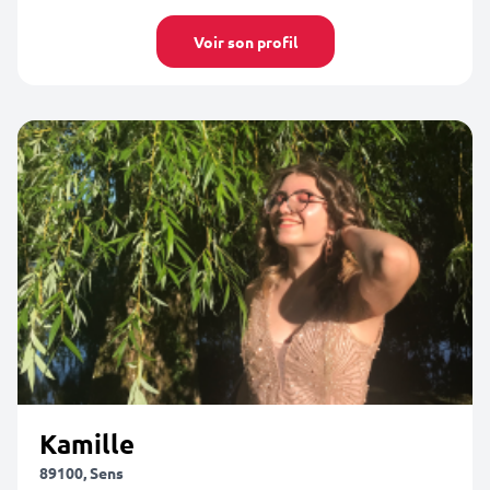
Voir son profil
Kamille
89100, Sens