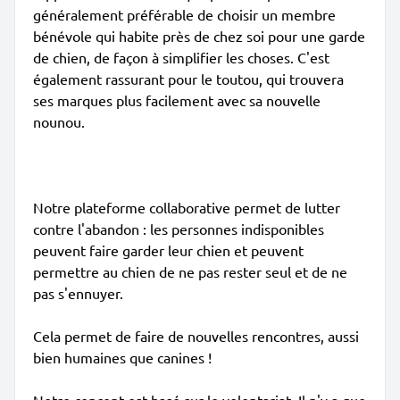
généralement préférable de choisir un membre
bénévole qui habite près de chez soi pour une garde
de chien, de façon à simplifier les choses. C'est
également rassurant pour le toutou, qui trouvera
ses marques plus facilement avec sa nouvelle
nounou.
Notre plateforme collaborative permet de lutter
contre l'abandon : les personnes indisponibles
peuvent faire garder leur chien et peuvent
permettre au chien de ne pas rester seul et de ne
pas s'ennuyer.
Cela permet de faire de nouvelles rencontres, aussi
bien humaines que canines !