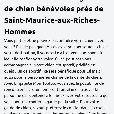
de chien bénévoles près de
Saint-Maurice-aux-Riches-
Hommes
Vous partez et ne pouvez pas prendre votre chien avec
vous ? Pas de panique ! Après avoir soigneusement choisi
votre destination, il vous reste à trouver la personne à
laquelle confier votre chien s'il ne peut pas vous
accompagner. Si votre chien est sportif, privilégiez
quelqu'un de sportif : ce sera bénéfique pour lui mais
aussi pour la personne en charge de la garde du chien.
Avec Emprunte Mon Toutou, vous avez la possibilité de
rencontrer les futurs emprunteurs afin de trouver la
personne qui s'entendra le mieux avec votre toutou, à qui
vous pourrez confier la garde par la suite. Pour votre
garde de chien, si vous préférez le confier dans un chenil
ou dans une pension, il est important de bien sélectionner