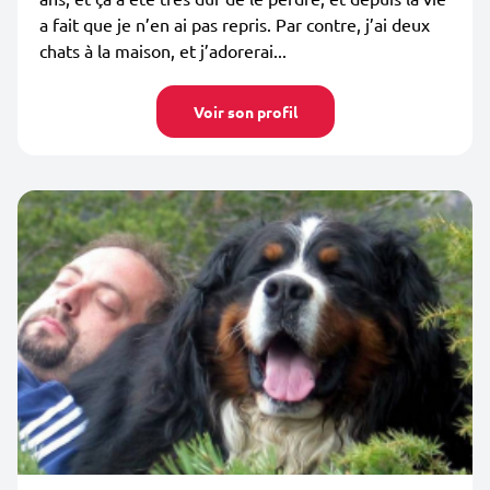
a fait que je n’en ai pas repris. Par contre, j’ai deux
chats à la maison, et j’adorerai...
Voir son profil