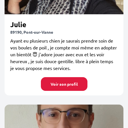
Julie
89190, Pont-sur-Vanne
Ayant eu plusieurs chien je saurais prendre soin de
vos boules de poil , je compte moi même en adopter
un bientôt 😇 j’adore jouer avec eux et les voir
heureux , je suis douce gentille. libre à plein temps
je vous propose mes services.
Voir son profil