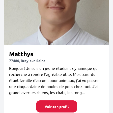
Matthys
77480, Bray-sur-Seine
Bonjour ! Je suis un jeune étudiant dynamique qui
recherche à rendre l'agréable utile. Mes parents
étant famille d'accueil pour animaux, j'ai vu passer
une cinquantaine de boules de poils chez moi. J'ai
grandi avec les chiens, les chats, les rong...
Voir son profil