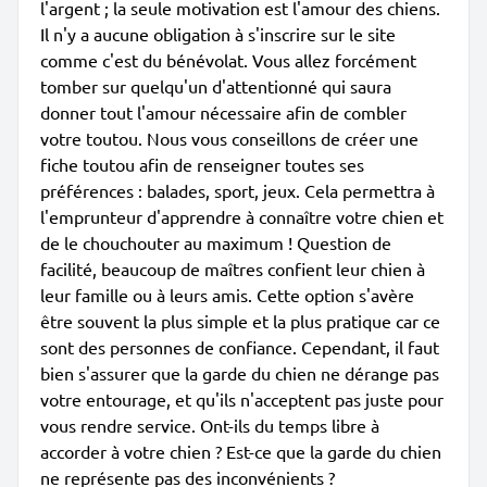
l'argent ; la seule motivation est l'amour des chiens.
Il n'y a aucune obligation à s'inscrire sur le site
comme c'est du bénévolat. Vous allez forcément
tomber sur quelqu'un d'attentionné qui saura
donner tout l'amour nécessaire afin de combler
votre toutou. Nous vous conseillons de créer une
fiche toutou afin de renseigner toutes ses
préférences : balades, sport, jeux. Cela permettra à
l'emprunteur d'apprendre à connaître votre chien et
de le chouchouter au maximum ! Question de
facilité, beaucoup de maîtres confient leur chien à
leur famille ou à leurs amis. Cette option s'avère
être souvent la plus simple et la plus pratique car ce
sont des personnes de confiance. Cependant, il faut
bien s'assurer que la garde du chien ne dérange pas
votre entourage, et qu'ils n'acceptent pas juste pour
vous rendre service. Ont-ils du temps libre à
accorder à votre chien ? Est-ce que la garde du chien
ne représente pas des inconvénients ?