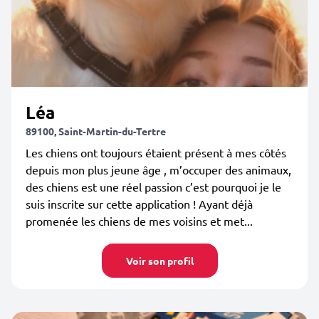
Léa
89100, Saint-Martin-du-Tertre
Les chiens ont toujours étaient présent à mes côtés
depuis mon plus jeune âge , m’occuper des animaux,
des chiens est une réel passion c’est pourquoi je le
suis inscrite sur cette application ! Ayant déjà
promenée les chiens de mes voisins et met...
Voir son profil