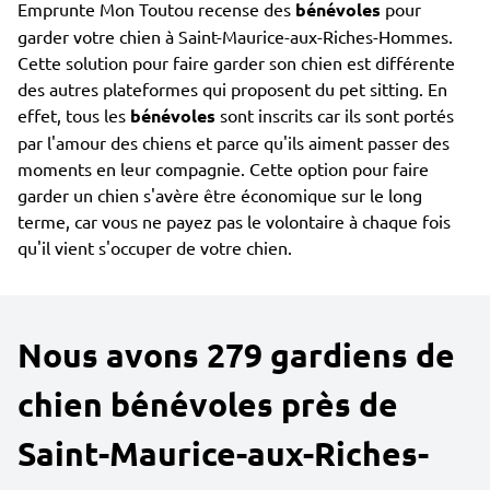
Emprunte Mon Toutou recense des
bénévoles
pour
garder votre chien à Saint-Maurice-aux-Riches-Hommes.
Cette solution pour faire garder son chien est différente
des autres plateformes qui proposent du pet sitting. En
effet, tous les
bénévoles
sont inscrits car ils sont portés
par l'amour des chiens et parce qu'ils aiment passer des
moments en leur compagnie. Cette option pour faire
garder un chien s'avère être économique sur le long
terme, car vous ne payez pas le volontaire à chaque fois
qu'il vient s'occuper de votre chien.
Nous avons 279 gardiens de
chien bénévoles près de
Saint-Maurice-aux-Riches-