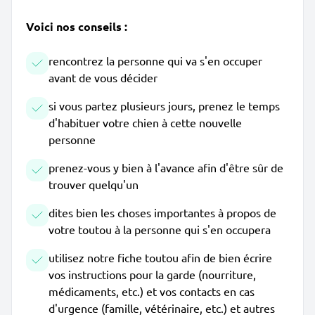
Voici nos conseils :
rencontrez la personne qui va s'en occuper
avant de vous décider
si vous partez plusieurs jours, prenez le temps
d'habituer votre chien à cette nouvelle
personne
prenez-vous y bien à l'avance afin d'être sûr de
trouver quelqu'un
dites bien les choses importantes à propos de
votre toutou à la personne qui s'en occupera
utilisez notre fiche toutou afin de bien écrire
vos instructions pour la garde (nourriture,
médicaments, etc.) et vos contacts en cas
d'urgence (famille, vétérinaire, etc.) et autres