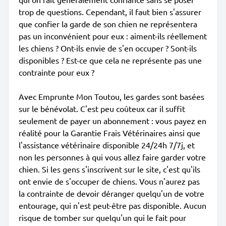
trop de questions. Cependant, il faut bien s'assurer
que confier la garde de son chien ne représentera
pas un inconvénient pour eux : aiment-ils réellement
les chiens ? Ont-ils envie de s'en occuper ? Sont-ils
disponibles ? Est-ce que cela ne représente pas une
contrainte pour eux ?
Avec Emprunte Mon Toutou, les gardes sont basées
sur le bénévolat. C'est peu coûteux car il suffit
seulement de payer un abonnement : vous payez en
réalité pour la Garantie Frais Vétérinaires ainsi que
l'assistance vétérinaire disponible 24/24h 7/7j, et
non les personnes à qui vous allez faire garder votre
chien. Si les gens s'inscrivent sur le site, c'est qu'ils
ont envie de s'occuper de chiens. Vous n'aurez pas
la contrainte de devoir déranger quelqu'un de votre
entourage, qui n'est peut-être pas disponible. Aucun
risque de tomber sur quelqu'un qui le fait pour