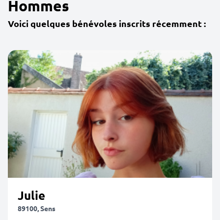
Hommes
Voici quelques bénévoles inscrits récemment :
Julie
89100, Sens