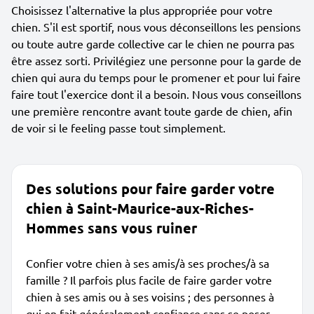
Choisissez l'alternative la plus appropriée pour votre
chien. S'il est sportif, nous vous déconseillons les pensions
ou toute autre garde collective car le chien ne pourra pas
être assez sorti. Privilégiez une personne pour la garde de
chien qui aura du temps pour le promener et pour lui faire
faire tout l'exercice dont il a besoin. Nous vous conseillons
une première rencontre avant toute garde de chien, afin
de voir si le feeling passe tout simplement.
Des solutions pour faire garder votre
chien à Saint-Maurice-aux-Riches-
Hommes sans vous ruiner
Confier votre chien à ses amis/à ses proches/à sa
famille ? Il parfois plus facile de faire garder votre
chien à ses amis ou à ses voisins ; des personnes à
qui on fait généralement confiance sans se poser