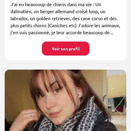
J’ai eu beaucoup de chiens dans ma vie : Un
dalmatien, un berger allemand croisé loup, un
labrador, un golden retriever, des cane corso et des
plus petits chiens (Caniches etc) J’adore les animaux,
j’en suis passionné, je leur accorde beaucoup de...
Voir son profil