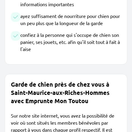
informations importantes
ayez suffisament de nourriture pour chien pour
un peu plus que la longueur de la garde
confiez à la personne qui s'occupe de chien son
panier, ses jouets, etc. afin qu'il soit tout à fait à
l'aise
Garde de chien près de chez vous à
Saint-Maurice-aux-Riches-Hommes
avec Emprunte Mon Toutou
Sur notre site internet, vous avez la possibilité de
voir où sont situés les membres bénévoles par
rapport à vous dans chaque profil respectif. Il est