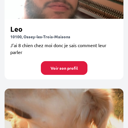
Leo
10100, Ossey-les-Trois-Maisons
J’ai 8 chien chez moi donc je sais comment leur
parler
Voir son profil