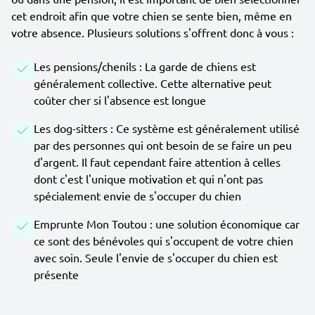
cet endroit afin que votre chien se sente bien, même en
votre absence. Plusieurs solutions s'offrent donc à vous :
Les pensions/chenils : La garde de chiens est
généralement collective. Cette alternative peut
coûter cher si l'absence est longue
Les dog-sitters : Ce système est généralement utilisé
par des personnes qui ont besoin de se faire un peu
d'argent. Il faut cependant faire attention à celles
dont c'est l'unique motivation et qui n'ont pas
spécialement envie de s'occuper du chien
Emprunte Mon Toutou : une solution économique car
ce sont des bénévoles qui s'occupent de votre chien
avec soin. Seule l'envie de s'occuper du chien est
présente