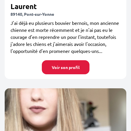
Laurent
89140, Pont-sur-Yonne
J'ai déjà eu plusieurs bouvier bernois, mon ancienne
chienne est morte récemment et je n'ai pas eu le
courage d'en reprendre un pour l'instant, toutefois
j'adore les chiens et j'aimerais avoir l'occasion,
l'opportunité d'en promener quelques-uns...
Voir son profil