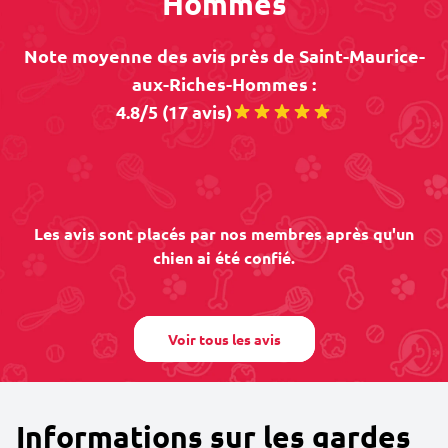
Hommes
Note moyenne des avis près de Saint-Maurice-
aux-Riches-Hommes :
4.8/5 (17 avis)
Les avis sont placés par nos membres après qu'un
chien ai été confié.
Voir tous les avis
Informations sur les gardes