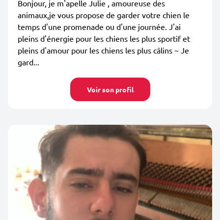
Bonjour, je m'apelle Julie , amoureuse des
animaux,je vous propose de garder votre chien le
temps d'une promenade ou d'une journée. J'ai
pleins d'énergie pour les chiens les plus sportif et
pleins d'amour pour les chiens les plus câlins ~ Je
gard...
Voir son profil