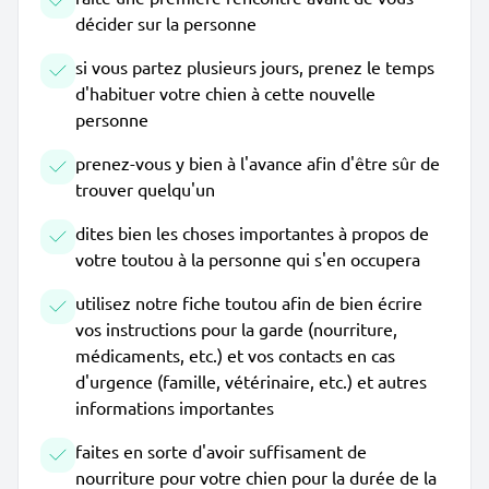
décider sur la personne
si vous partez plusieurs jours, prenez le temps
d'habituer votre chien à cette nouvelle
personne
prenez-vous y bien à l'avance afin d'être sûr de
trouver quelqu'un
dites bien les choses importantes à propos de
votre toutou à la personne qui s'en occupera
utilisez notre fiche toutou afin de bien écrire
vos instructions pour la garde (nourriture,
médicaments, etc.) et vos contacts en cas
d'urgence (famille, vétérinaire, etc.) et autres
informations importantes
faites en sorte d'avoir suffisament de
nourriture pour votre chien pour la durée de la