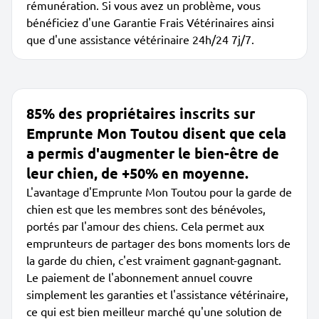
rémunération. Si vous avez un problème, vous
bénéficiez d'une Garantie Frais Vétérinaires ainsi
que d'une assistance vétérinaire 24h/24 7j/7.
85% des propriétaires inscrits sur
Emprunte Mon Toutou disent que cela
a permis d'augmenter le bien-être de
leur chien, de +50% en moyenne.
L'avantage d'Emprunte Mon Toutou pour la garde de
chien est que les membres sont des bénévoles,
portés par l'amour des chiens. Cela permet aux
emprunteurs de partager des bons moments lors de
la garde du chien, c'est vraiment gagnant-gagnant.
Le paiement de l'abonnement annuel couvre
simplement les garanties et l'assistance vétérinaire,
ce qui est bien meilleur marché qu'une solution de