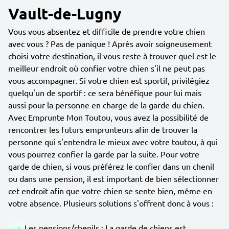
Vault-de-Lugny
Vous vous absentez et difficile de prendre votre chien
avec vous ? Pas de panique ! Après avoir soigneusement
choisi votre destination, il vous reste à trouver quel est le
meilleur endroit où confier votre chien s'il ne peut pas
vous accompagner. Si votre chien est sportif, privilégiez
quelqu'un de sportif : ce sera bénéfique pour lui mais
aussi pour la personne en charge de la garde du chien.
Avec Emprunte Mon Toutou, vous avez la possibilité de
rencontrer les futurs emprunteurs afin de trouver la
personne qui s'entendra le mieux avec votre toutou, à qui
vous pourrez confier la garde par la suite. Pour votre
garde de chien, si vous préférez le confier dans un chenil
ou dans une pension, il est important de bien sélectionner
cet endroit afin que votre chien se sente bien, même en
votre absence. Plusieurs solutions s'offrent donc à vous :
Les pensions/chenils : La garde de chiens est