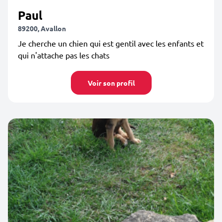
Paul
89200, Avallon
Je cherche un chien qui est gentil avec les enfants et
qui n'attache pas les chats
Voir son profil