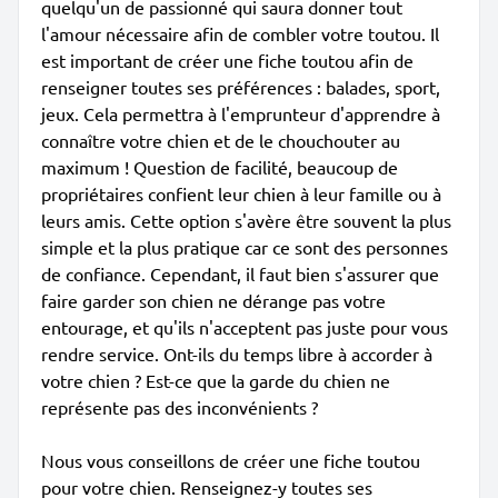
quelqu'un de passionné qui saura donner tout
l'amour nécessaire afin de combler votre toutou. Il
est important de créer une fiche toutou afin de
renseigner toutes ses préférences : balades, sport,
jeux. Cela permettra à l'emprunteur d'apprendre à
connaître votre chien et de le chouchouter au
maximum ! Question de facilité, beaucoup de
propriétaires confient leur chien à leur famille ou à
leurs amis. Cette option s'avère être souvent la plus
simple et la plus pratique car ce sont des personnes
de confiance. Cependant, il faut bien s'assurer que
faire garder son chien ne dérange pas votre
entourage, et qu'ils n'acceptent pas juste pour vous
rendre service. Ont-ils du temps libre à accorder à
votre chien ? Est-ce que la garde du chien ne
représente pas des inconvénients ?
Nous vous conseillons de créer une fiche toutou
pour votre chien. Renseignez-y toutes ses