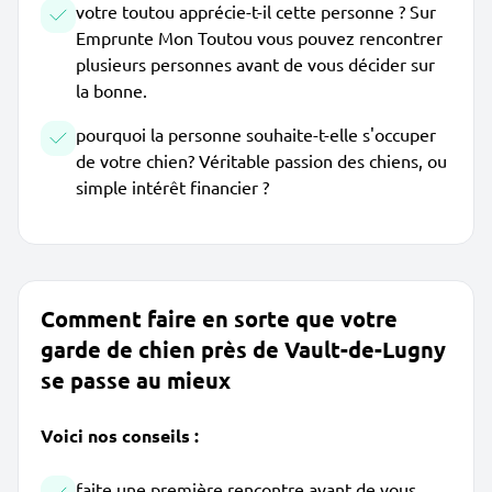
votre toutou apprécie-t-il cette personne ? Sur
Emprunte Mon Toutou vous pouvez rencontrer
plusieurs personnes avant de vous décider sur
la bonne.
pourquoi la personne souhaite-t-elle s'occuper
de votre chien? Véritable passion des chiens, ou
simple intérêt financier ?
Comment faire en sorte que votre
garde de chien près de Vault-de-Lugny
se passe au mieux
Voici nos conseils :
faite une première rencontre avant de vous