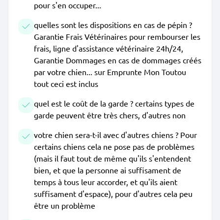
pour s'en occuper...
quelles sont les dispositions en cas de pépin ?
Garantie Frais Vétérinaires pour rembourser les
frais, ligne d'assistance vétérinaire 24h/24,
Garantie Dommages en cas de dommages créés
par votre chien... sur Emprunte Mon Toutou
tout ceci est inclus
quel est le coût de la garde ? certains types de
garde peuvent être très chers, d'autres non
votre chien sera-t-il avec d'autres chiens ? Pour
certains chiens cela ne pose pas de problèmes
(mais il faut tout de même qu'ils s'entendent
bien, et que la personne ai suffisament de
temps à tous leur accorder, et qu'ils aient
suffisament d'espace), pour d'autres cela peu
être un problème