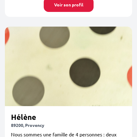
Voir son profil
Hélène
89200, Provency
Nous sommes une famille de 4 personnes : deux