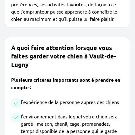
préférences, ses activités favorites, de façon à ce
que l'emprunteur puisse apprendre à connaître le
chien au maximum et qu'il puisse lui faire plaisir.
À quoi faire attention lorsque vous
faites garder votre chien à Vault-de-
Lugny
Plusieurs critères importants sont à prendre en
compte :
l'expérience de la personne auprès des chiens
l'environnement dans lequel votre chien sera
gardé : maison, chenil, cage, promenades,
temps disponible de la personne qui le garde