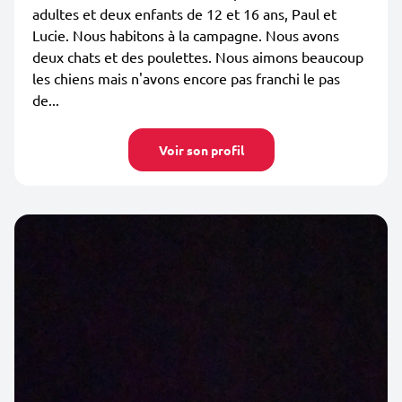
adultes et deux enfants de 12 et 16 ans, Paul et
Lucie. Nous habitons à la campagne. Nous avons
deux chats et des poulettes. Nous aimons beaucoup
les chiens mais n'avons encore pas franchi le pas
de...
Voir son profil