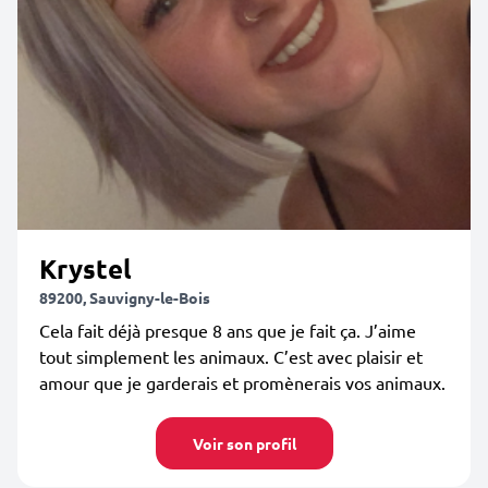
Krystel
89200, Sauvigny-le-Bois
Cela fait déjà presque 8 ans que je fait ça. J’aime
tout simplement les animaux. C’est avec plaisir et
amour que je garderais et promènerais vos animaux.
Voir son profil