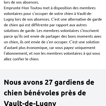
lors de vos absences.
Emprunte Mon Toutou met à disposition des membres
volontaires pour s'occuper de votre chien à Vault-de-
Lugny lors de vos absences. C'est une alternative de garde
de chien qui est différente par rapport aux autres
solutions de garde. Les membres volontaires s'inscrivent
parce qu'ils ont envie de partager des bons moments avec
un chien, ils ont envie de s'en occuper. C'est une solution
d'autant plus économique, car vous payez uniquement
l'abonnement, et non les membres volontaires à qui vous
allez confier le chien.
Nous avons 27 gardiens de
chien bénévoles près de
Vault-de-Lugny