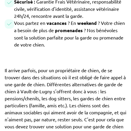
Sécurisé :
Garantie Frais Vétérinaire, responsabilité
civile, vérification d'identité, assistance vétérinaire
24h/24, rencontre avant la garde.
Vous partez en
vacances
? En
weekend
? Votre chien
a besoin de plus de
promenades
? Nos bénévoles
sont la solution parfaite pour la garde ou promenade
de votre chien.
Il arrive parfois, pour un propriétaire de chien, de se
trouver dans des situations où il est obligé de faire appel à
une garde de chien. Différentes alternatives de garde de
chien à Vault-de-Lugny s'offrent donc à vous : les
pensions/chenils, les dog sitters, les gardes de chien entre
particuliers (famille, amis etc.). Les chiens sont des
animaux sociables qui aiment avoir de la compagnie, et qui
n'aiment pas, par nature, rester seuls. C'est pour cela que
vous devez trouver une solution pour une garde de chien