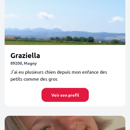
Graziella
89200, Magny
J'ai eu plusieurs chien depuis mon enfance des
petits comme des gros
Voir son profil