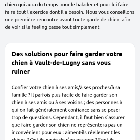
chien qui aura du temps pour le balader et pour lui faire
faire tout l'exercice dont il a besoin. Nous vous conseillons
une première rencontre avant toute garde de chien, afin
de voir si le feeling passe tout simplement.
Des solutions pour faire garder votre
chien à Vault-de-Lugny sans vous
ruiner
Confier votre chien à ses amis/à ses proches/à sa
famille ? Il parfois plus facile de faire garder son
chien à ses amis ou à ses voisins ; des personnes à
qui on fait généralement confiance sans se poser
trop de questions. Cependant, il faut bien s'assurer
que faire garder son chien ne représentera pas un
inconvénient pour eux : aiment-ils réellement les
chiens ? Ont-ils envie de s'en occuper ? Sont-ils