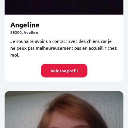
Angeline
89200, Avallon
Je souhaite avoir un contact avec des chiens car je
ne peux pas malheureusement pas en accueillir chez
moi.
Voir son profil