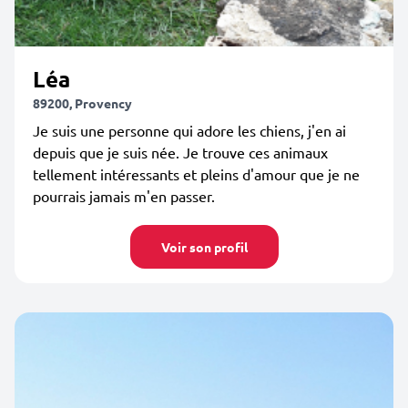
Léa
89200, Provency
Je suis une personne qui adore les chiens, j'en ai
depuis que je suis née. Je trouve ces animaux
tellement intéressants et pleins d'amour que je ne
pourrais jamais m'en passer.
Voir son profil