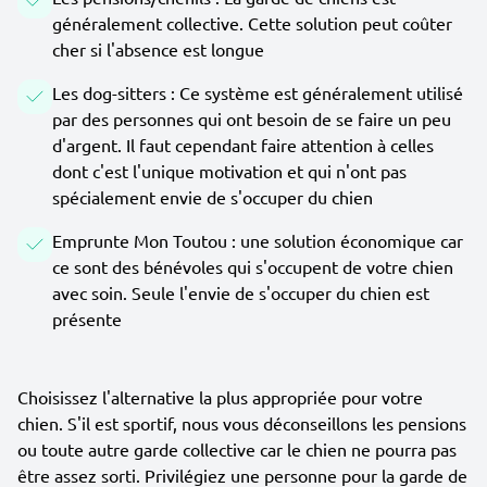
généralement collective. Cette solution peut coûter
cher si l'absence est longue
Les dog-sitters : Ce système est généralement utilisé
par des personnes qui ont besoin de se faire un peu
d'argent. Il faut cependant faire attention à celles
dont c'est l'unique motivation et qui n'ont pas
spécialement envie de s'occuper du chien
Emprunte Mon Toutou : une solution économique car
ce sont des bénévoles qui s'occupent de votre chien
avec soin. Seule l'envie de s'occuper du chien est
présente
Choisissez l'alternative la plus appropriée pour votre
chien. S'il est sportif, nous vous déconseillons les pensions
ou toute autre garde collective car le chien ne pourra pas
être assez sorti. Privilégiez une personne pour la garde de