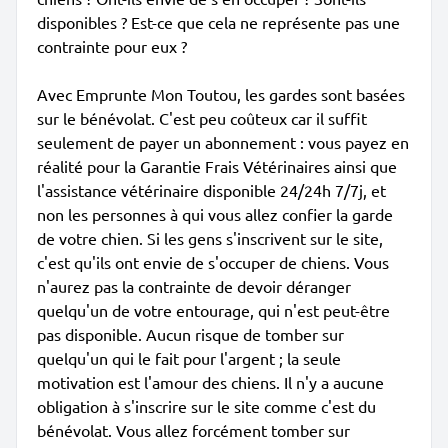
disponibles ? Est-ce que cela ne représente pas une
contrainte pour eux ?
Avec Emprunte Mon Toutou, les gardes sont basées
sur le bénévolat. C'est peu coûteux car il suffit
seulement de payer un abonnement : vous payez en
réalité pour la Garantie Frais Vétérinaires ainsi que
l'assistance vétérinaire disponible 24/24h 7/7j, et
non les personnes à qui vous allez confier la garde
de votre chien. Si les gens s'inscrivent sur le site,
c'est qu'ils ont envie de s'occuper de chiens. Vous
n'aurez pas la contrainte de devoir déranger
quelqu'un de votre entourage, qui n'est peut-être
pas disponible. Aucun risque de tomber sur
quelqu'un qui le fait pour l'argent ; la seule
motivation est l'amour des chiens. Il n'y a aucune
obligation à s'inscrire sur le site comme c'est du
bénévolat. Vous allez forcément tomber sur