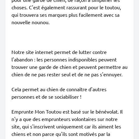
choses. C'est également rassurant pour le toutou,
qui trouvera ses marques plus facilement avec sa
nouvelle nounou.
Notre site internet permet de lutter contre
l'abandon : les personnes indisponibles peuvent
trouver une garde de chien et peuvent permettre au
chien de ne pas rester seul et de ne pas s'ennuyer.
Cela permet au chien de connaître d'autres
personnes et de se sociabiliser !
Emprunte Mon Toutou est basé sur le bénévolat. Il
n'y a que des emprunteurs volontaires sur notre
site, qui s'inscrivent uniquement car ils aiment les
chiens et non parce qu'ils sont motivés par la