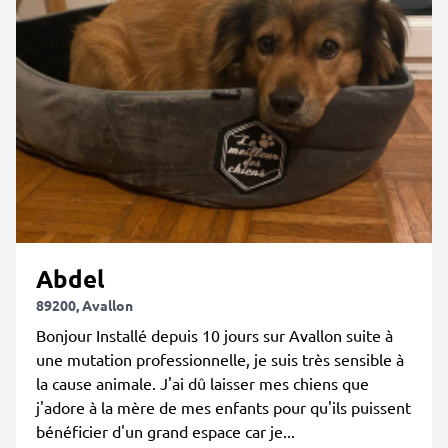
Abdel
89200, Avallon
Bonjour Installé depuis 10 jours sur Avallon suite à
une mutation professionnelle, je suis très sensible à
la cause animale. J'ai dû laisser mes chiens que
j'adore à la mère de mes enfants pour qu'ils puissent
bénéficier d'un grand espace car je...