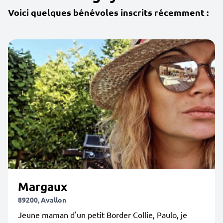
Voici quelques bénévoles inscrits récemment :
Margaux
89200, Avallon
Jeune maman d'un petit Border Collie, Paulo, je