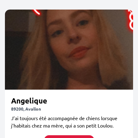
Angelique
89200, Avallon
J’ai toujours été accompagnée de chiens lorsque
j’habitais chez ma mère, qui a son petit Loulou.