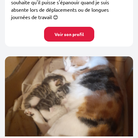
souhaite qu'il puisse s'épanouir quand je suis
absente lors de déplacements ou de longues
journées de travail 😊
Voir son profil