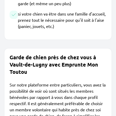
garde (et même un peu plus)
si votre chien va être dans une famille d'accueil,
prenez tout le nécessaire pour qu'il soit à l'aise
(panier, jouets, etc.)
Garde de chien près de chez vous à
Vault-de-Lugny avec Emprunte Mon
Toutou
Sur notre plateforme entre particuliers, vous avez la
possibilité de voir où sont situés les membres
bénévoles par rapport à vous dans chaque profil
respectif. Il est généralement préférable de choisir
un membre volontaire qui habite près de chez soi
pour une garde de chien, de façon à simplifier les