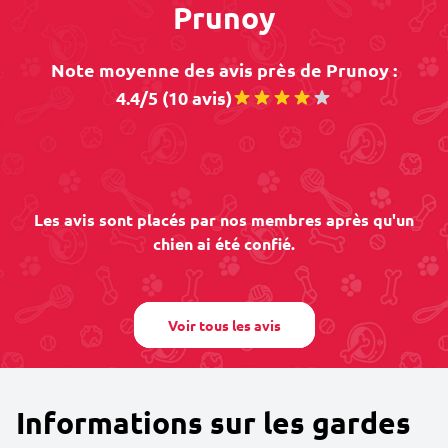
Prunoy
Note moyenne des avis près de Prunoy :
4.4/5 (10 avis)
Les avis sont placés par nos membres après qu'un
chien ai été confié.
Voir tous les avis
Informations sur les gardes