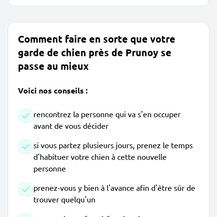
Comment faire en sorte que votre
garde de chien près de Prunoy se
passe au mieux
Voici nos conseils :
rencontrez la personne qui va s'en occuper
avant de vous décider
si vous partez plusieurs jours, prenez le temps
d'habituer votre chien à cette nouvelle
personne
prenez-vous y bien à l'avance afin d'être sûr de
trouver quelqu'un