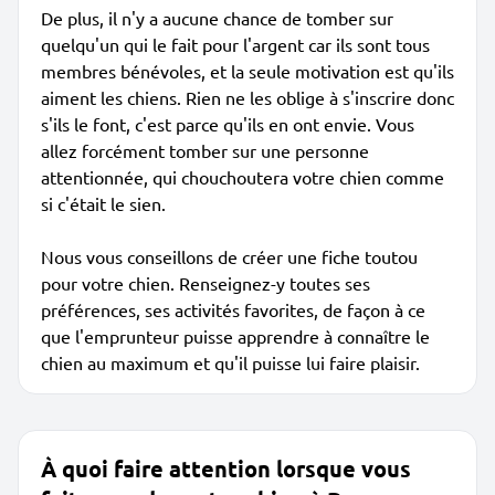
De plus, il n'y a aucune chance de tomber sur
quelqu'un qui le fait pour l'argent car ils sont tous
membres bénévoles, et la seule motivation est qu'ils
aiment les chiens. Rien ne les oblige à s'inscrire donc
s'ils le font, c'est parce qu'ils en ont envie. Vous
allez forcément tomber sur une personne
attentionnée, qui chouchoutera votre chien comme
si c'était le sien.
Nous vous conseillons de créer une fiche toutou
pour votre chien. Renseignez-y toutes ses
préférences, ses activités favorites, de façon à ce
que l'emprunteur puisse apprendre à connaître le
chien au maximum et qu'il puisse lui faire plaisir.
À quoi faire attention lorsque vous