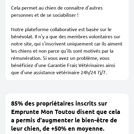
Cela permet au chien de connaître d'autres
personnes et de se sociabiliser !
Notre plateforme collaborative est basée sur le
bénévolat. Il n'y a que des membres volontaires sur
notre site, qui s'inscrivent uniquement car ils aiment
les chiens et non parce qu'ils sont motivés par la
rémunération. Si vous avez un problème, vous
bénéficiez d'une Garantie Frais Vétérinaires ainsi
que d'une assistance vétérinaire 24h/24 7j/7.
85% des propriétaires inscrits sur
Emprunte Mon Toutou disent que cela
a permis d'augmenter le bien-être de
leur chien, de +50% en moyenne.