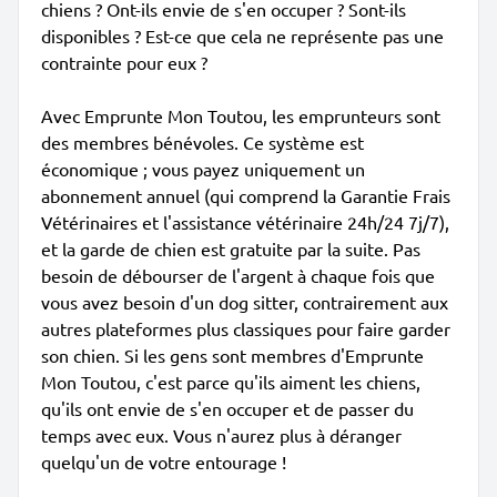
chiens ? Ont-ils envie de s'en occuper ? Sont-ils
disponibles ? Est-ce que cela ne représente pas une
contrainte pour eux ?
Avec Emprunte Mon Toutou, les emprunteurs sont
des membres bénévoles. Ce système est
économique ; vous payez uniquement un
abonnement annuel (qui comprend la Garantie Frais
Vétérinaires et l'assistance vétérinaire 24h/24 7j/7),
et la garde de chien est gratuite par la suite. Pas
besoin de débourser de l'argent à chaque fois que
vous avez besoin d'un dog sitter, contrairement aux
autres plateformes plus classiques pour faire garder
son chien. Si les gens sont membres d'Emprunte
Mon Toutou, c'est parce qu'ils aiment les chiens,
qu'ils ont envie de s'en occuper et de passer du
temps avec eux. Vous n'aurez plus à déranger
quelqu'un de votre entourage !