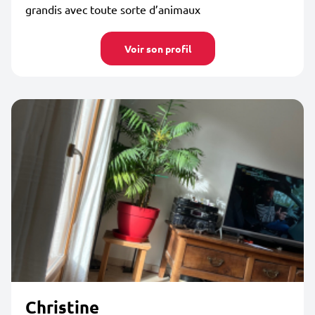
grandis avec toute sorte d’animaux
Voir son profil
Christine