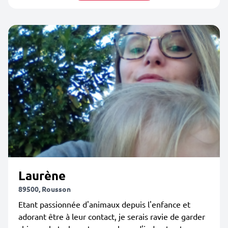
Laurène
89500, Rousson
Etant passionnée d'animaux depuis l'enfance et
adorant être à leur contact, je serais ravie de garder