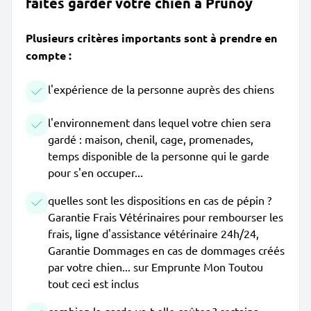
faites garder votre chien à Prunoy
Plusieurs critères importants sont à prendre en
compte :
l'expérience de la personne auprès des chiens
l'environnement dans lequel votre chien sera
gardé : maison, chenil, cage, promenades,
temps disponible de la personne qui le garde
pour s'en occuper...
quelles sont les dispositions en cas de pépin ?
Garantie Frais Vétérinaires pour rembourser les
frais, ligne d'assistance vétérinaire 24h/24,
Garantie Dommages en cas de dommages créés
par votre chien... sur Emprunte Mon Toutou
tout ceci est inclus