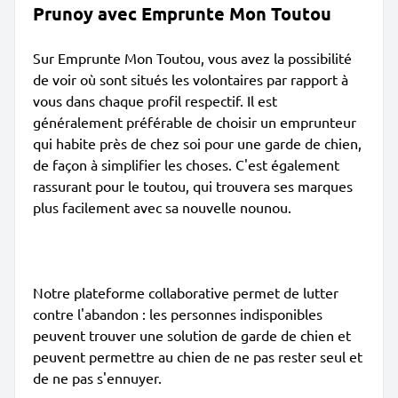
Prunoy avec Emprunte Mon Toutou
Sur Emprunte Mon Toutou, vous avez la possibilité
de voir où sont situés les volontaires par rapport à
vous dans chaque profil respectif. Il est
généralement préférable de choisir un emprunteur
qui habite près de chez soi pour une garde de chien,
de façon à simplifier les choses. C'est également
rassurant pour le toutou, qui trouvera ses marques
plus facilement avec sa nouvelle nounou.
Notre plateforme collaborative permet de lutter
contre l'abandon : les personnes indisponibles
peuvent trouver une solution de garde de chien et
peuvent permettre au chien de ne pas rester seul et
de ne pas s'ennuyer.