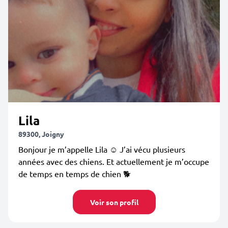
Lila
89300, Joigny
Bonjour je m’appelle Lila ☺️ J’ai vécu plusieurs
années avec des chiens. Et actuellement je m’occupe
de temps en temps de chien 🐕
Voir son profil