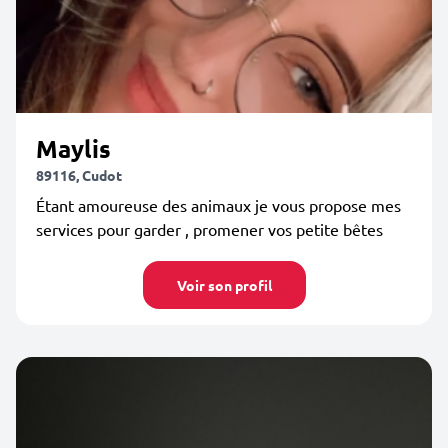
Maylis
89116, Cudot
Étant amoureuse des animaux je vous propose mes
services pour garder , promener vos petite bêtes
Voir son profil