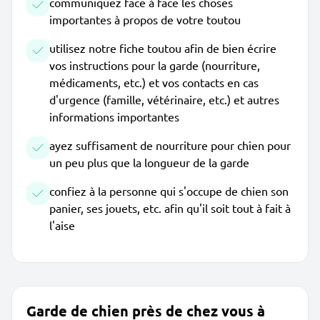
communiquez face à face les choses
importantes à propos de votre toutou
utilisez notre fiche toutou afin de bien écrire
vos instructions pour la garde (nourriture,
médicaments, etc.) et vos contacts en cas
d'urgence (famille, vétérinaire, etc.) et autres
informations importantes
ayez suffisament de nourriture pour chien pour
un peu plus que la longueur de la garde
confiez à la personne qui s'occupe de chien son
panier, ses jouets, etc. afin qu'il soit tout à fait à
l'aise
Garde de chien près de chez vous à