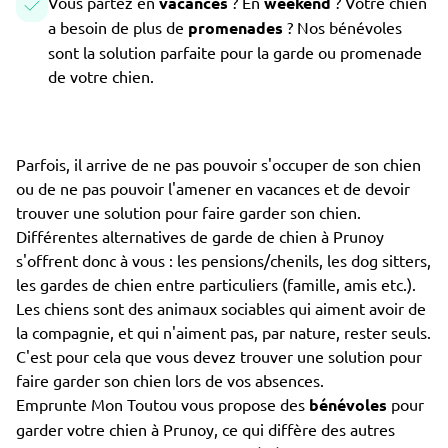
Vous partez en
vacances
? En
weekend
? Votre chien
a besoin de plus de
promenades
? Nos bénévoles
sont la solution parfaite pour la garde ou promenade
de votre chien.
Parfois, il arrive de ne pas pouvoir s'occuper de son chien
ou de ne pas pouvoir l'amener en vacances et de devoir
trouver une solution pour faire garder son chien.
Différentes alternatives de garde de chien à Prunoy
s'offrent donc à vous : les pensions/chenils, les dog sitters,
les gardes de chien entre particuliers (famille, amis etc.).
Les chiens sont des animaux sociables qui aiment avoir de
la compagnie, et qui n'aiment pas, par nature, rester seuls.
C'est pour cela que vous devez trouver une solution pour
faire garder son chien lors de vos absences.
Emprunte Mon Toutou vous propose des
bénévoles
pour
garder votre chien à Prunoy, ce qui diffère des autres