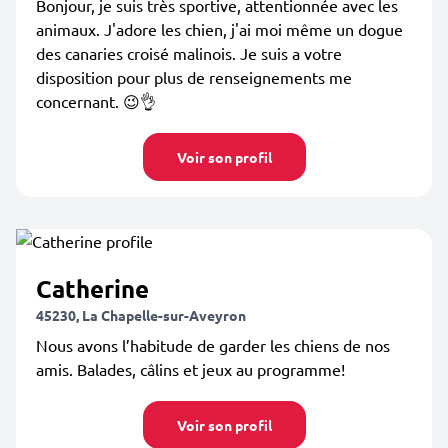
Bonjour, je suis très sportive, attentionnée avec les
animaux. J'adore les chien, j'ai moi même un dogue
des canaries croisé malinois. Je suis a votre
disposition pour plus de renseignements me
concernant. 😉👌
Voir son profil
Catherine
45230, La Chapelle-sur-Aveyron
Nous avons l’habitude de garder les chiens de nos
amis. Balades, câlins et jeux au programme!
Voir son profil