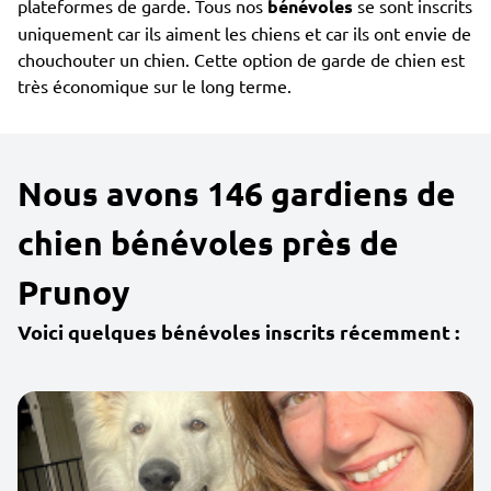
plateformes de garde. Tous nos
bénévoles
se sont inscrits
uniquement car ils aiment les chiens et car ils ont envie de
chouchouter un chien. Cette option de garde de chien est
très économique sur le long terme.
Nous avons 146 gardiens de
chien bénévoles près de
Prunoy
Voici quelques bénévoles inscrits récemment :