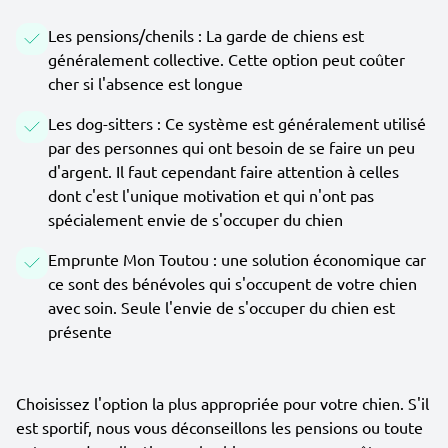
Les pensions/chenils : La garde de chiens est
généralement collective. Cette option peut coûter
cher si l'absence est longue
Les dog-sitters : Ce système est généralement utilisé
par des personnes qui ont besoin de se faire un peu
d'argent. Il faut cependant faire attention à celles
dont c'est l'unique motivation et qui n'ont pas
spécialement envie de s'occuper du chien
Emprunte Mon Toutou : une solution économique car
ce sont des bénévoles qui s'occupent de votre chien
avec soin. Seule l'envie de s'occuper du chien est
présente
Choisissez l'option la plus appropriée pour votre chien. S'il
est sportif, nous vous déconseillons les pensions ou toute