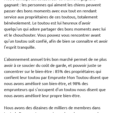
gagnant : les personnes qui aiment les chiens peuvent
passer des bons moments avec eux tout en rendant
service aux propriétaires de ces toutous, totalement
bénévolement. Le toutou est lui heureux d'avoir
quelqu'un qui adore partager des bons moments avec lui
et le chouchouter. Vous pouvez vous rencontrer avant
qu'un toutou soit confié, afin de bien se connaître et avoir
l'esprit tranquille.
L'abonnement annuel très bon marché permet de ne plus
avoir à ce soucier du coût de garde, et pouvoir juste se
concentrer sur le bien-être : 85% des propriétaires qui
confient leur toutou par Emprunte Mon Toutou disent que
nous avons amélioré son bien-être, et 98% des
emprunteurs qui s'occupent d'un toutou nous disent que
nous avons amélioré leur propre bien-être.
Nous avons des dizaines de milliers de membres dans