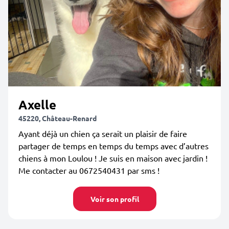
Axelle
45220, Château-Renard
Ayant déjà un chien ça serait un plaisir de faire
partager de temps en temps du temps avec d’autres
chiens à mon Loulou ! Je suis en maison avec jardin !
Me contacter au 0672540431 par sms !
Voir son profil