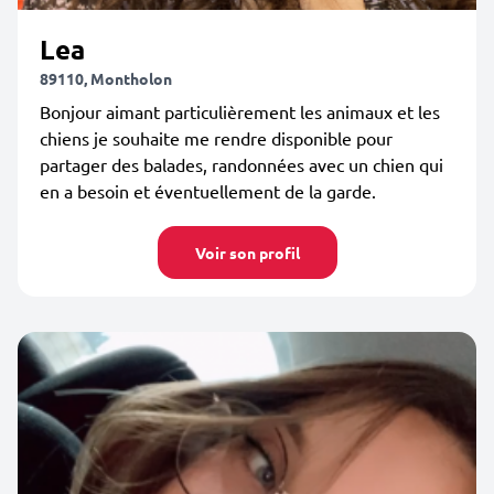
Lea
89110, Montholon
Bonjour aimant particulièrement les animaux et les
chiens je souhaite me rendre disponible pour
partager des balades, randonnées avec un chien qui
en a besoin et éventuellement de la garde.
Voir son profil