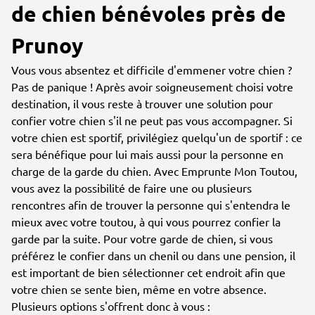
de chien bénévoles près de
Prunoy
Vous vous absentez et difficile d'emmener votre chien ?
Pas de panique ! Après avoir soigneusement choisi votre
destination, il vous reste à trouver une solution pour
confier votre chien s'il ne peut pas vous accompagner. Si
votre chien est sportif, privilégiez quelqu'un de sportif : ce
sera bénéfique pour lui mais aussi pour la personne en
charge de la garde du chien. Avec Emprunte Mon Toutou,
vous avez la possibilité de faire une ou plusieurs
rencontres afin de trouver la personne qui s'entendra le
mieux avec votre toutou, à qui vous pourrez confier la
garde par la suite. Pour votre garde de chien, si vous
préférez le confier dans un chenil ou dans une pension, il
est important de bien sélectionner cet endroit afin que
votre chien se sente bien, même en votre absence.
Plusieurs options s'offrent donc à vous :