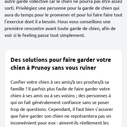
autre garde collective car le chien ne pourra pas être assez
sorti. Privilégiez une personne pour la garde de chien qui
aura du temps pour le promener et pour lui faire faire tout
l'exercice dont il a besoin. Nous vous conseillons une
première rencontre avant toute garde de chien, afin de
voir si le feeling passe tout simplement.
Des solutions pour faire garder votre
chien à Prunoy sans vous ruiner
Confier votre chien à ses amis/à ses proches/à sa
famille ? Il parfois plus facile de faire garder votre
chien à ses amis ou à ses voisins ; des personnes à
qui on fait généralement confiance sans se poser
trop de questions. Cependant, il faut bien s'assurer
que faire garder son chien ne représentera pas un
inconvénient pour eux : aiment-ils réellement les