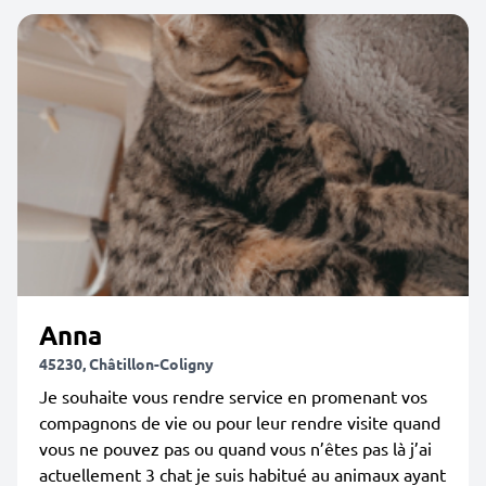
Anna
45230, Châtillon-Coligny
Je souhaite vous rendre service en promenant vos
compagnons de vie ou pour leur rendre visite quand
vous ne pouvez pas ou quand vous n’êtes pas là j’ai
actuellement 3 chat je suis habitué au animaux ayant