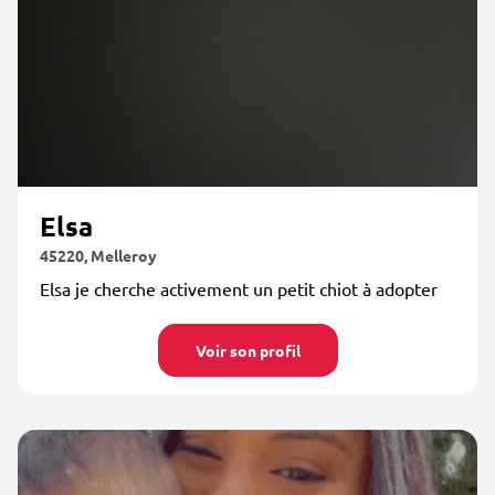
Elsa
45220, Melleroy
Elsa je cherche activement un petit chiot à adopter
Voir son profil