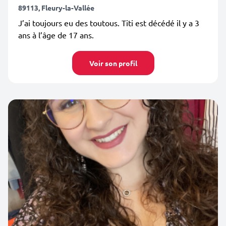
89113, Fleury-la-Vallée
J’ai toujours eu des toutous. Titi est décédé il y a 3
ans à l’âge de 17 ans.
Voir son profil