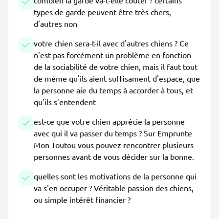
combien la garde va-t-elle coûter ? certains
types de garde peuvent être très chers,
d'autres non
votre chien sera-t-il avec d'autres chiens ? Ce
n'est pas forcément un problème en fonction
de la sociabilité de votre chien, mais il faut tout
de même qu'ils aient suffisament d'espace, que
la personne aie du temps à accorder à tous, et
qu'ils s'entendent
est-ce que votre chien apprécie la personne
avec qui il va passer du temps ? Sur Emprunte
Mon Toutou vous pouvez rencontrer plusieurs
personnes avant de vous décider sur la bonne.
quelles sont les motivations de la personne qui
va s'en occuper ? Véritable passion des chiens,
ou simple intérêt financier ?