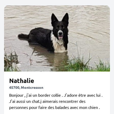
Nathalie
45700, Montcresson
Bonjour , j'ai un border collie . J'adore être avec lui .
J'ai aussi un chat.j aimerais rencontrer des
personnes pour faire des balades avec mon chien .