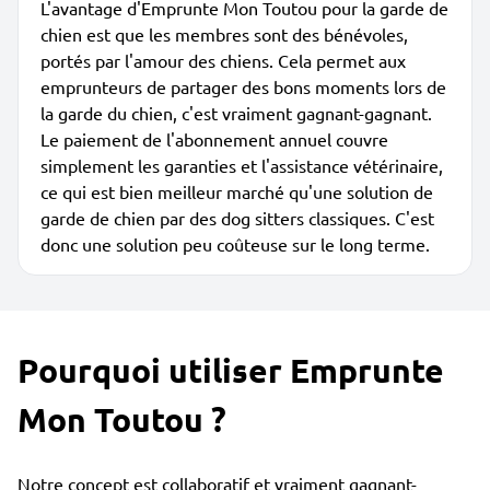
L'avantage d'Emprunte Mon Toutou pour la garde de
chien est que les membres sont des bénévoles,
portés par l'amour des chiens. Cela permet aux
emprunteurs de partager des bons moments lors de
la garde du chien, c'est vraiment gagnant-gagnant.
Le paiement de l'abonnement annuel couvre
simplement les garanties et l'assistance vétérinaire,
ce qui est bien meilleur marché qu'une solution de
garde de chien par des dog sitters classiques. C'est
donc une solution peu coûteuse sur le long terme.
Pourquoi utiliser Emprunte
Mon Toutou ?
Notre concept est collaboratif et vraiment gagnant-