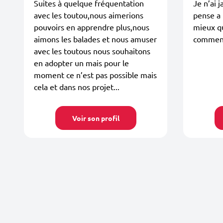
Suites à quelque fréquentation
Je n’ai 
avec les toutou,nous aimerions
pense a 
pouvoirs en apprendre plus,nous
mieux qu
aimons les balades et nous amuser
commence
avec les toutous nous souhaitons
en adopter un mais pour le
moment ce n’est pas possible mais
cela et dans nos projet...
Voir son profil