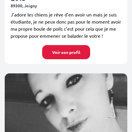
89300, Joigny
J’adore les chiens je rêve d’en avoir un mais je suis
étudiante, je ne peux donc pas pour le moment avoir
ma propre boule de poils c’est pour cela que je me
propose pour emmener se balader le votre !
Voir son profil