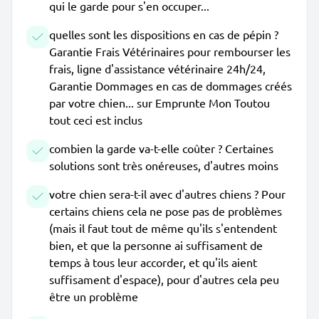
qui le garde pour s'en occuper...
quelles sont les dispositions en cas de pépin ?
Garantie Frais Vétérinaires pour rembourser les
frais, ligne d'assistance vétérinaire 24h/24,
Garantie Dommages en cas de dommages créés
par votre chien... sur Emprunte Mon Toutou
tout ceci est inclus
combien la garde va-t-elle coûter ? Certaines
solutions sont très onéreuses, d'autres moins
votre chien sera-t-il avec d'autres chiens ? Pour
certains chiens cela ne pose pas de problèmes
(mais il faut tout de même qu'ils s'entendent
bien, et que la personne ai suffisament de
temps à tous leur accorder, et qu'ils aient
suffisament d'espace), pour d'autres cela peu
être un problème