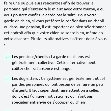
faire une ou plusieurs rencontres afin de trouver la
personne qui s'entendra le mieux avec votre toutou, à qui
vous pourrez confier la garde par la suite. Pour votre
garde de chien, si vous préférez le confier dans un chenil
ou dans une pension, il est important de bien sélectionner
cet endroit afin que votre chien se sente bien, même en
votre absence. Plusieurs alternatives s'offrent donc à vous
:
Les pensions/chenils : La garde de chiens est
généralement collective. Cette alternative peut
coûter cher si l'absence est longue
Les dog-sitters : Ce système est généralement utilisé
par des personnes qui ont besoin de se faire un peu
d'argent. Il faut cependant faire attention à celles
dont c'est l'unique motivation et qui n'ont pas
spécialement envie de s'occuper du chien