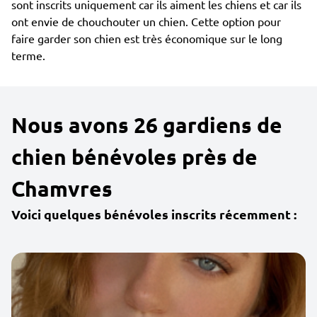
sont inscrits uniquement car ils aiment les chiens et car ils
ont envie de chouchouter un chien. Cette option pour
faire garder son chien est très économique sur le long
terme.
Nous avons 26 gardiens de
chien bénévoles près de
Chamvres
Voici quelques bénévoles inscrits récemment :