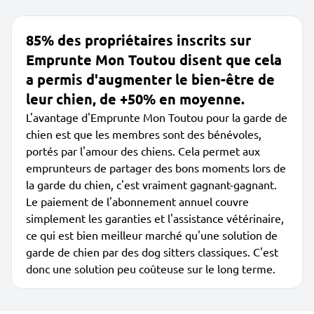
85% des propriétaires inscrits sur
Emprunte Mon Toutou disent que cela
a permis d'augmenter le bien-être de
leur chien, de +50% en moyenne.
L'avantage d'Emprunte Mon Toutou pour la garde de
chien est que les membres sont des bénévoles,
portés par l'amour des chiens. Cela permet aux
emprunteurs de partager des bons moments lors de
la garde du chien, c'est vraiment gagnant-gagnant.
Le paiement de l'abonnement annuel couvre
simplement les garanties et l'assistance vétérinaire,
ce qui est bien meilleur marché qu'une solution de
garde de chien par des dog sitters classiques. C'est
donc une solution peu coûteuse sur le long terme.