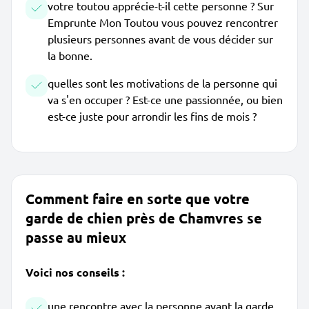
votre toutou apprécie-t-il cette personne ? Sur
Emprunte Mon Toutou vous pouvez rencontrer
plusieurs personnes avant de vous décider sur
la bonne.
quelles sont les motivations de la personne qui
va s'en occuper ? Est-ce une passionnée, ou bien
est-ce juste pour arrondir les fins de mois ?
Comment faire en sorte que votre
garde de chien près de Chamvres se
passe au mieux
Voici nos conseils :
une rencontre avec la personne avant la garde