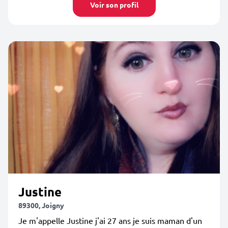
Voir son profil
Justine
89300, Joigny
Je m'appelle Justine j'ai 27 ans je suis maman d'un