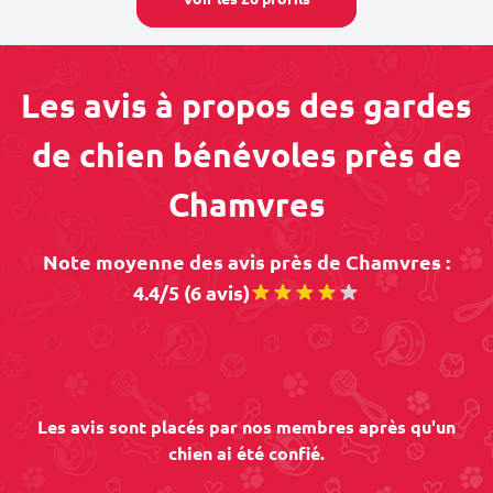
Les avis à propos des gardes
de chien bénévoles près de
Chamvres
Note moyenne des avis près de Chamvres :
4.4/5 (6 avis)
Les avis sont placés par nos membres après qu'un
chien ai été confié.