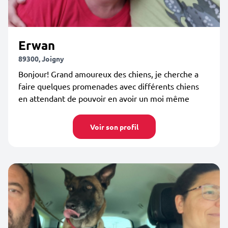
Erwan
89300, Joigny
Bonjour! Grand amoureux des chiens, je cherche a
faire quelques promenades avec différents chiens
en attendant de pouvoir en avoir un moi même
Voir son profil