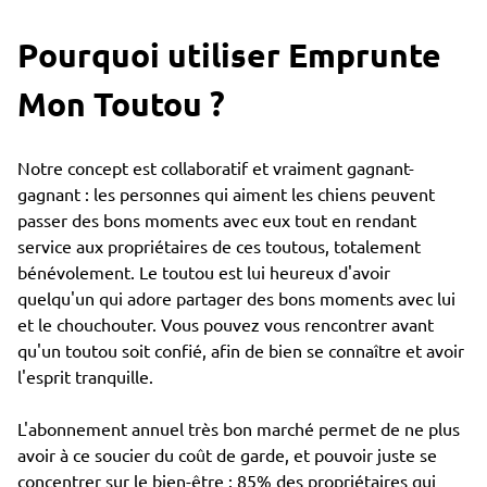
Pourquoi utiliser Emprunte
Mon Toutou ?
Notre concept est collaboratif et vraiment gagnant-
gagnant : les personnes qui aiment les chiens peuvent
passer des bons moments avec eux tout en rendant
service aux propriétaires de ces toutous, totalement
bénévolement. Le toutou est lui heureux d'avoir
quelqu'un qui adore partager des bons moments avec lui
et le chouchouter. Vous pouvez vous rencontrer avant
qu'un toutou soit confié, afin de bien se connaître et avoir
l'esprit tranquille.
L'abonnement annuel très bon marché permet de ne plus
avoir à ce soucier du coût de garde, et pouvoir juste se
concentrer sur le bien-être : 85% des propriétaires qui