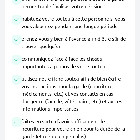
permettra de finaliser votre décision
habituez votre toutou à cette personne si vous
vous absentez pendant une longue période
prenez-vous y bien à l'avance afin d'être sûr de
trouver quelqu'un
communiquez face à face les choses
importantes à propos de votre toutou
utilisez notre fiche toutou afin de bien écrire
vos instructions pour la garde (nourriture,
médicaments, etc.) et vos contacts en cas
d'urgence (famille, vétérinaire, etc.) et autres
informations importantes
faites en sorte d'avoir suffisament de
nourriture pour votre chien pour la durée de la
garde (et même un peu plus)