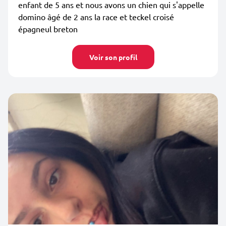
enfant de 5 ans et nous avons un chien qui s'appelle
domino âgé de 2 ans la race et teckel croisé
épagneul breton
Voir son profil