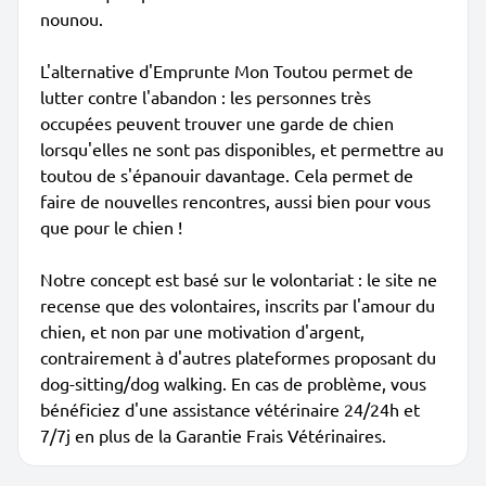
nounou.
L'alternative d'Emprunte Mon Toutou permet de
lutter contre l'abandon : les personnes très
occupées peuvent trouver une garde de chien
lorsqu'elles ne sont pas disponibles, et permettre au
toutou de s'épanouir davantage. Cela permet de
faire de nouvelles rencontres, aussi bien pour vous
que pour le chien !
Notre concept est basé sur le volontariat : le site ne
recense que des volontaires, inscrits par l'amour du
chien, et non par une motivation d'argent,
contrairement à d'autres plateformes proposant du
dog-sitting/dog walking. En cas de problème, vous
bénéficiez d'une assistance vétérinaire 24/24h et
7/7j en plus de la Garantie Frais Vétérinaires.