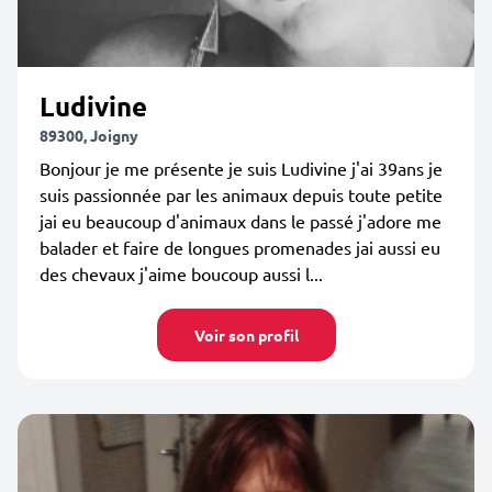
Ludivine
89300, Joigny
Bonjour je me présente je suis Ludivine j'ai 39ans je
suis passionnée par les animaux depuis toute petite
jai eu beaucoup d'animaux dans le passé j'adore me
balader et faire de longues promenades jai aussi eu
des chevaux j'aime boucoup aussi l...
Voir son profil