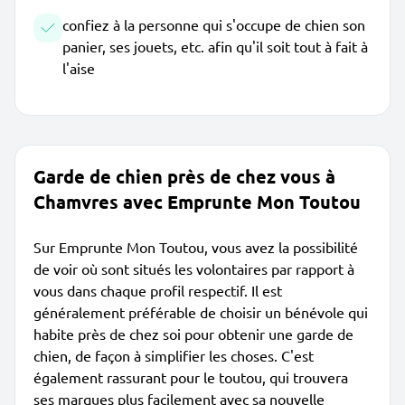
confiez à la personne qui s'occupe de chien son
panier, ses jouets, etc. afin qu'il soit tout à fait à
l'aise
Garde de chien près de chez vous à
Chamvres avec Emprunte Mon Toutou
Sur Emprunte Mon Toutou, vous avez la possibilité
de voir où sont situés les volontaires par rapport à
vous dans chaque profil respectif. Il est
généralement préférable de choisir un bénévole qui
habite près de chez soi pour obtenir une garde de
chien, de façon à simplifier les choses. C'est
également rassurant pour le toutou, qui trouvera
ses marques plus facilement avec sa nouvelle