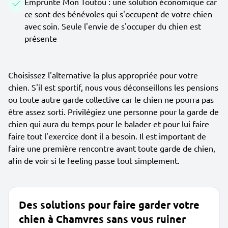
Emprunte Mon Toutou : une solution économique car
ce sont des bénévoles qui s'occupent de votre chien
avec soin. Seule l'envie de s'occuper du chien est
présente
Choisissez l'alternative la plus appropriée pour votre
chien. S'il est sportif, nous vous déconseillons les pensions
ou toute autre garde collective car le chien ne pourra pas
être assez sorti. Privilégiez une personne pour la garde de
chien qui aura du temps pour le balader et pour lui faire
faire tout l'exercice dont il a besoin. Il est important de
faire une première rencontre avant toute garde de chien,
afin de voir si le feeling passe tout simplement.
Des solutions pour faire garder votre
chien à Chamvres sans vous ruiner