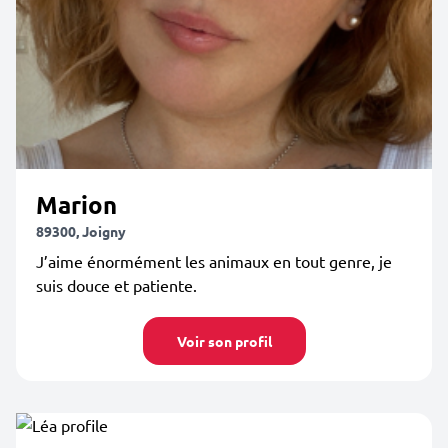
Marion
89300, Joigny
J’aime énormément les animaux en tout genre, je
suis douce et patiente.
Voir son profil