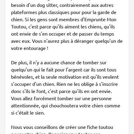
besoin d'un dog sitter, contrairement aux autres
plateformes plus classiques pour pour la garde de
chien. Si les gens sont membres d'Emprunte Mon
Toutou, c'est parce qu'ils aiment les chiens, qu'ils
ont envie de s'en occuper et de passer du temps
avec eux. Vous n'aurez plus à déranger quelqu'un de
votre entourage !
De plus, il n'y a aucune chance de tomber sur
quelqu'un qui le fait pour l'argent car ils sont tous
bénévoles, et la seule motivation est qu'ils veulent
s'occuper d'un chien. Rien ne les oblige à s'inscrire
donc s'ils le font, c'est parce qu'ils en ont envie.
Vous allez forcément tomber sur une personne
attentionnée, qui chouchoutera votre chien comme
si c'était le sien.
Nous vous conseillons de créer une fiche toutou