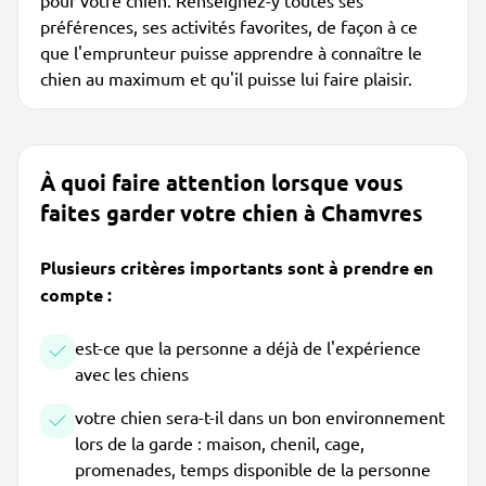
pour votre chien. Renseignez-y toutes ses
préférences, ses activités favorites, de façon à ce
que l'emprunteur puisse apprendre à connaître le
chien au maximum et qu'il puisse lui faire plaisir.
À quoi faire attention lorsque vous
faites garder votre chien à Chamvres
Plusieurs critères importants sont à prendre en
compte :
est-ce que la personne a déjà de l'expérience
avec les chiens
votre chien sera-t-il dans un bon environnement
lors de la garde : maison, chenil, cage,
promenades, temps disponible de la personne