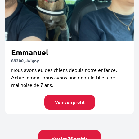
Emmanuel
89300, Joigny
Nous avons eu des chiens depuis notre enfance.
Actuellement nous avons une gentille fille, une
malinoise de 7 ans.
Voir son profil
Voir les 26 profils