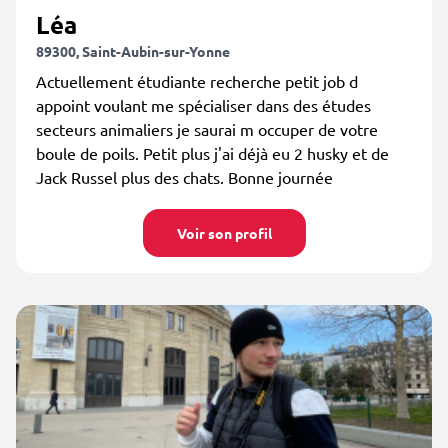
Léa
89300, Saint-Aubin-sur-Yonne
Actuellement étudiante recherche petit job d
appoint voulant me spécialiser dans des études
secteurs animaliers je saurai m occuper de votre
boule de poils. Petit plus j'ai déjà eu 2 husky et de
Jack Russel plus des chats. Bonne journée
Voir son profil