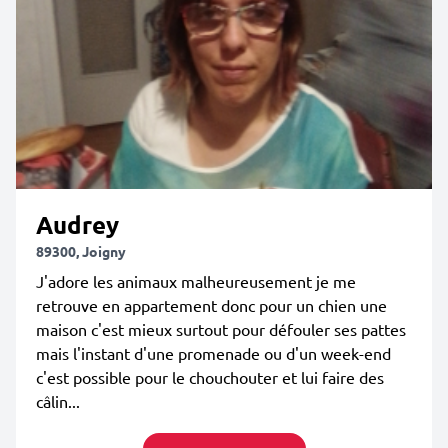
Audrey
89300, Joigny
J'adore les animaux malheureusement je me
retrouve en appartement donc pour un chien une
maison c'est mieux surtout pour défouler ses pattes
mais l'instant d'une promenade ou d'un week-end
c'est possible pour le chouchouter et lui faire des
câlin...