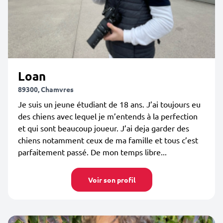
Loan
89300, Chamvres
Je suis un jeune étudiant de 18 ans. J’ai toujours eu
des chiens avec lequel je m’entends à la perfection
et qui sont beaucoup joueur. J’ai deja garder des
chiens notamment ceux de ma famille et tous c’est
parfaitement passé. De mon temps libre...
Voir son profil