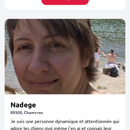
Nadege
89300, Chamvres
Je suis une personne dynamique et attentionnée qui
adore les chiens moi même j’en ai et connais leur