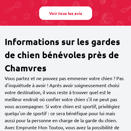
Voir tous les avis
Informations sur les gardes
de chien bénévoles près de
Chamvres
Vous partez et ne pouvez pas emmener votre chien ? Pas
d'inquiétude à avoir ! Après avoir soigneusement choisi
votre destination, il vous reste à trouver quel est le
meilleur endroit où confier votre chien s'il ne peut pas
vous accompagner. Si votre chien est sportif, privilégiez
quelqu'un de sportif : ce sera bénéfique pour lui mais
aussi pour la personne en charge de la garde du chien.
Avec Emprunte Mon Toutou, vous avez la possibilité de