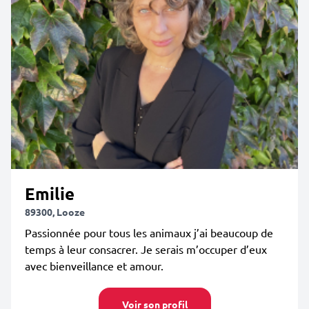
Emilie
89300, Looze
Passionnée pour tous les animaux j’ai beaucoup de
temps à leur consacrer. Je serais m’occuper d’eux
avec bienveillance et amour.
Voir son profil