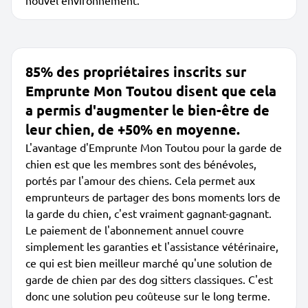
nouvel environnement.
85% des propriétaires inscrits sur
Emprunte Mon Toutou disent que cela
a permis d'augmenter le bien-être de
leur chien, de +50% en moyenne.
L'avantage d'Emprunte Mon Toutou pour la garde de
chien est que les membres sont des bénévoles,
portés par l'amour des chiens. Cela permet aux
emprunteurs de partager des bons moments lors de
la garde du chien, c'est vraiment gagnant-gagnant.
Le paiement de l'abonnement annuel couvre
simplement les garanties et l'assistance vétérinaire,
ce qui est bien meilleur marché qu'une solution de
garde de chien par des dog sitters classiques. C'est
donc une solution peu coûteuse sur le long terme.