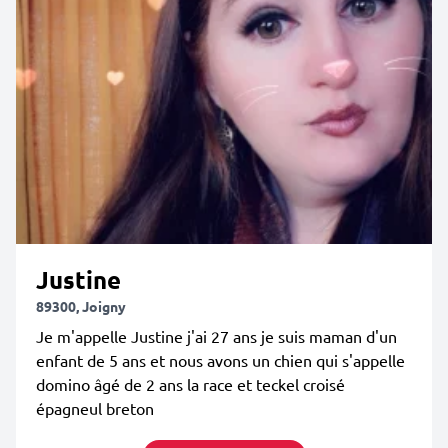
Justine
89300, Joigny
Je m'appelle Justine j'ai 27 ans je suis maman d'un
enfant de 5 ans et nous avons un chien qui s'appelle
domino âgé de 2 ans la race et teckel croisé
épagneul breton