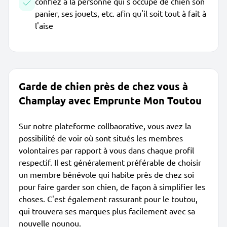
confiez à la personne qui s'occupe de chien son
panier, ses jouets, etc. afin qu'il soit tout à fait à
l'aise
Garde de chien près de chez vous à
Champlay avec Emprunte Mon Toutou
Sur notre plateforme collbaorative, vous avez la
possibilité de voir où sont situés les membres
volontaires par rapport à vous dans chaque profil
respectif. Il est généralement préférable de choisir
un membre bénévole qui habite près de chez soi
pour faire garder son chien, de façon à simplifier les
choses. C'est également rassurant pour le toutou,
qui trouvera ses marques plus facilement avec sa
nouvelle nounou.