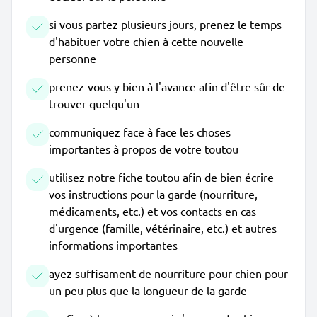
si vous partez plusieurs jours, prenez le temps
d'habituer votre chien à cette nouvelle
personne
prenez-vous y bien à l'avance afin d'être sûr de
trouver quelqu'un
communiquez face à face les choses
importantes à propos de votre toutou
utilisez notre fiche toutou afin de bien écrire
vos instructions pour la garde (nourriture,
médicaments, etc.) et vos contacts en cas
d'urgence (famille, vétérinaire, etc.) et autres
informations importantes
ayez suffisament de nourriture pour chien pour
un peu plus que la longueur de la garde