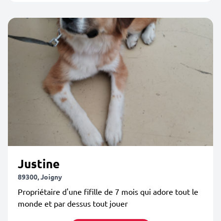
Justine
89300, Joigny
Propriétaire d'une fifille de 7 mois qui adore tout le
monde et par dessus tout jouer