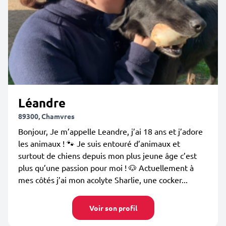
Léandre
89300, Chamvres
Bonjour, Je m’appelle Leandre, j’ai 18 ans et j’adore
les animaux ! 🐾 Je suis entouré d’animaux et
surtout de chiens depuis mon plus jeune âge c’est
plus qu’une passion pour moi ! 🐶 Actuellement à
mes côtés j’ai mon acolyte Sharlie, une cocker...
Voir son profil