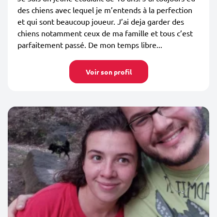
des chiens avec lequel je m’entends à la perfection
et qui sont beaucoup joueur. J’ai deja garder des
chiens notamment ceux de ma famille et tous c’est
parfaitement passé. De mon temps libre...
Voir son profil