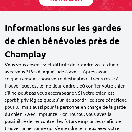
Informations sur les gardes
de chien bénévoles près de
Champlay
Vous vous absentez et difficile de prendre votre chien
avec vous ? Pas d'inquiétude à avoir ! Après avoir
soigneusement choisi votre destination, il vous reste à
trouver quel est le meilleur endroit où confier votre chien
s'il ne peut pas vous accompagner. Si votre chien est
sportif, privilégiez quelqu'un de sportif : ce sera bénéfique
pour lui mais aussi pour la personne en charge de la garde
du chien. Avec Emprunte Mon Toutou, vous avez la
possibilité de rencontrer les futurs emprunteurs afin de
trouver la personne qui s'entendra le mieux avec votre