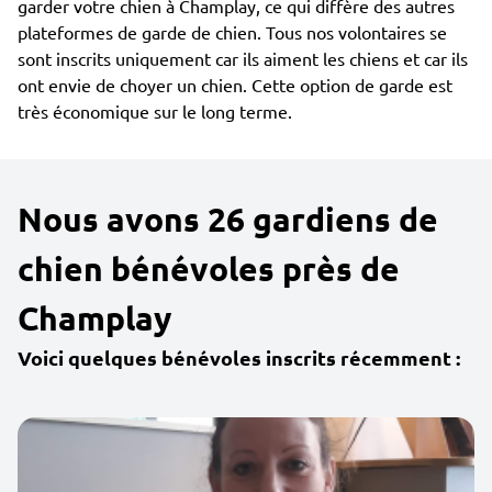
garder votre chien à Champlay, ce qui diffère des autres
plateformes de garde de chien. Tous nos volontaires se
sont inscrits uniquement car ils aiment les chiens et car ils
ont envie de choyer un chien. Cette option de garde est
très économique sur le long terme.
Nous avons 26 gardiens de
chien bénévoles près de
Champlay
Voici quelques bénévoles inscrits récemment :