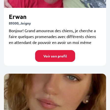
Erwan
89300, Joigny
Bonjour! Grand amoureux des chiens, je cherche a
faire quelques promenades avec différents chiens
en attendant de pouvoir en avoir un moi même
Voir son profil