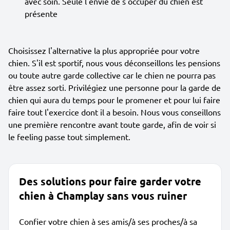
avec soin. Seule l'envie de s'occuper du chien est
présente
Choisissez l'alternative la plus appropriée pour votre
chien. S'il est sportif, nous vous déconseillons les pensions
ou toute autre garde collective car le chien ne pourra pas
être assez sorti. Privilégiez une personne pour la garde de
chien qui aura du temps pour le promener et pour lui faire
faire tout l'exercice dont il a besoin. Nous vous conseillons
une première rencontre avant toute garde, afin de voir si
le feeling passe tout simplement.
Des solutions pour faire garder votre
chien à Champlay sans vous ruiner
Confier votre chien à ses amis/à ses proches/à sa