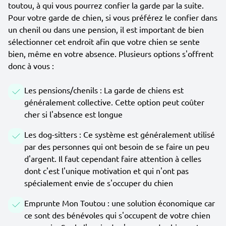
toutou, à qui vous pourrez confier la garde par la suite.
Pour votre garde de chien, si vous préférez le confier dans
un chenil ou dans une pension, il est important de bien
sélectionner cet endroit afin que votre chien se sente
bien, même en votre absence. Plusieurs options s'offrent
donc à vous :
Les pensions/chenils : La garde de chiens est
généralement collective. Cette option peut coûter
cher si l'absence est longue
Les dog-sitters : Ce système est généralement utilisé
par des personnes qui ont besoin de se faire un peu
d'argent. Il faut cependant faire attention à celles
dont c'est l'unique motivation et qui n'ont pas
spécialement envie de s'occuper du chien
Emprunte Mon Toutou : une solution économique car
ce sont des bénévoles qui s'occupent de votre chien