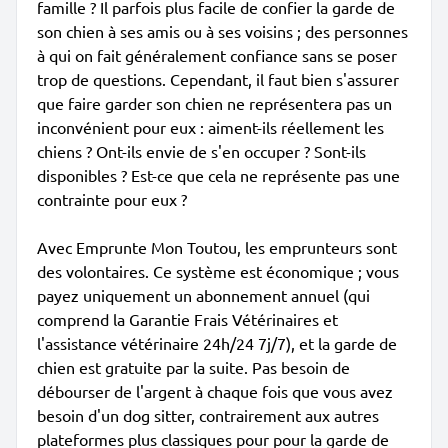
famille ? Il parfois plus facile de confier la garde de
son chien à ses amis ou à ses voisins ; des personnes
à qui on fait généralement confiance sans se poser
trop de questions. Cependant, il faut bien s'assurer
que faire garder son chien ne représentera pas un
inconvénient pour eux : aiment-ils réellement les
chiens ? Ont-ils envie de s'en occuper ? Sont-ils
disponibles ? Est-ce que cela ne représente pas une
contrainte pour eux ?
Avec Emprunte Mon Toutou, les emprunteurs sont
des volontaires. Ce système est économique ; vous
payez uniquement un abonnement annuel (qui
comprend la Garantie Frais Vétérinaires et
l'assistance vétérinaire 24h/24 7j/7), et la garde de
chien est gratuite par la suite. Pas besoin de
débourser de l'argent à chaque fois que vous avez
besoin d'un dog sitter, contrairement aux autres
plateformes plus classiques pour pour la garde de