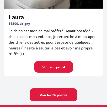
Laura
89300, Joigny
Le chien est mon animal préféré. Ayant possédé 2
chiens dans mon enfance, je recherche à m'occuper
des chiens des autres pour l'espace de quelques
heures (j'hésite à sauter le pas et avoir ma propre
truffe :) )
Voir son profil
Voir les 26 profils