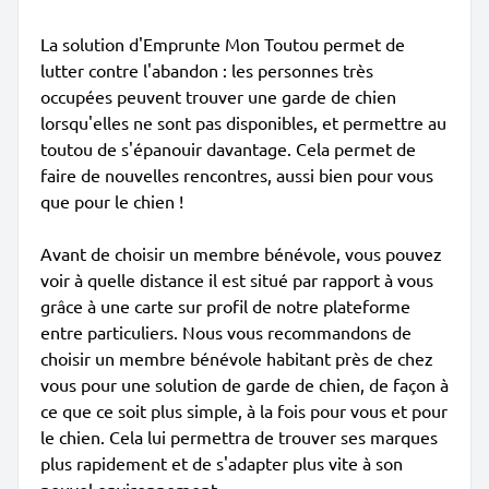
La solution d'Emprunte Mon Toutou permet de
lutter contre l'abandon : les personnes très
occupées peuvent trouver une garde de chien
lorsqu'elles ne sont pas disponibles, et permettre au
toutou de s'épanouir davantage. Cela permet de
faire de nouvelles rencontres, aussi bien pour vous
que pour le chien !
Avant de choisir un membre bénévole, vous pouvez
voir à quelle distance il est situé par rapport à vous
grâce à une carte sur profil de notre plateforme
entre particuliers. Nous vous recommandons de
choisir un membre bénévole habitant près de chez
vous pour une solution de garde de chien, de façon à
ce que ce soit plus simple, à la fois pour vous et pour
le chien. Cela lui permettra de trouver ses marques
plus rapidement et de s'adapter plus vite à son