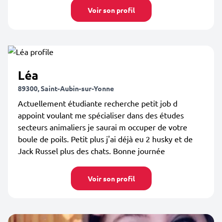
Voir son profil
Léa
89300, Saint-Aubin-sur-Yonne
Actuellement étudiante recherche petit job d
appoint voulant me spécialiser dans des études
secteurs animaliers je saurai m occuper de votre
boule de poils. Petit plus j'ai déjà eu 2 husky et de
Jack Russel plus des chats. Bonne journée
Voir son profil