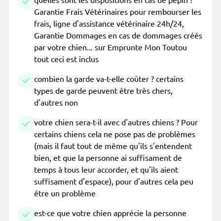
Garantie Frais Vétérinaires pour rembourser les
frais, ligne d'assistance vétérinaire 24h/24,
Garantie Dommages en cas de dommages créés
par votre chien... sur Emprunte Mon Toutou
tout ceci est inclus
combien la garde va-t-elle coûter ? certains
types de garde peuvent être très chers,
d'autres non
votre chien sera-t-il avec d'autres chiens ? Pour
certains chiens cela ne pose pas de problèmes
(mais il faut tout de même qu'ils s'entendent
bien, et que la personne ai suffisament de
temps à tous leur accorder, et qu'ils aient
suffisament d'espace), pour d'autres cela peu
être un problème
est-ce que votre chien apprécie la personne