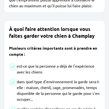
chien au maximum et qu'il puisse lui faire plaisir.
À quoi faire attention lorsque vous
faites garder votre chien à Champlay
Plusieurs critères importants sont à prendre en
compte :
est-ce que la personne a déjà de l'expérience
avec les chiens
dans quel type d'environnement la garde sera-t-
elle : maison, chenil, cage, promenades, temps
disponible de la personne qui le garde pour s'en
occuper...
quelles sont les dispositions en cas de pépin ?