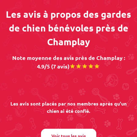
Les avis à propos des gardes
de chien bénévoles près de
Champlay
Note moyenne des avis près de Champlay :
4.9/5 (7 avis)
Les avis sont placés par nos membres après qu'un
chien ai été confié.
Voir tous les avis