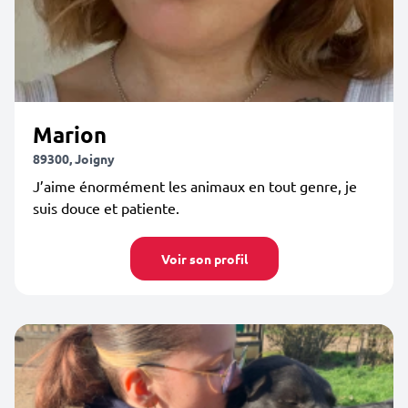
Marion
89300, Joigny
J’aime énormément les animaux en tout genre, je
suis douce et patiente.
Voir son profil