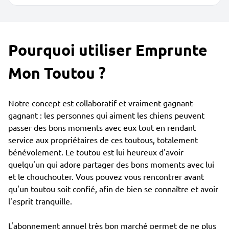
Pourquoi utiliser Emprunte
Mon Toutou ?
Notre concept est collaboratif et vraiment gagnant-
gagnant : les personnes qui aiment les chiens peuvent
passer des bons moments avec eux tout en rendant
service aux propriétaires de ces toutous, totalement
bénévolement. Le toutou est lui heureux d'avoir
quelqu'un qui adore partager des bons moments avec lui
et le chouchouter. Vous pouvez vous rencontrer avant
qu'un toutou soit confié, afin de bien se connaître et avoir
l'esprit tranquille.
L'abonnement annuel très bon marché permet de ne plus