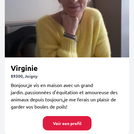
Virginie
89300, Joigny
Bonjour,je vis en maison avec un grand
jardin..passionnées d'équitation et amoureuse des
animaux depuis toujours,je me ferais un plaisir de
garder vos boules de poils!
Voir son profil