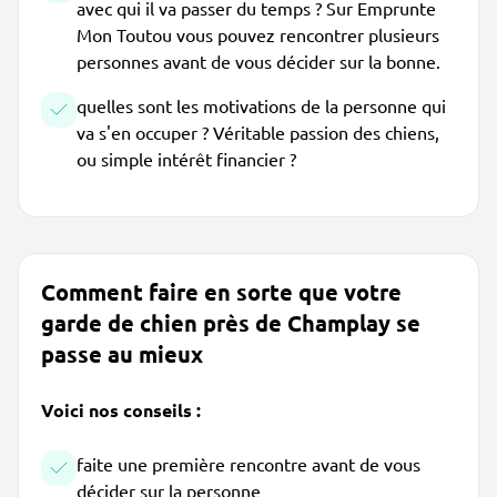
avec qui il va passer du temps ? Sur Emprunte
Mon Toutou vous pouvez rencontrer plusieurs
personnes avant de vous décider sur la bonne.
quelles sont les motivations de la personne qui
va s'en occuper ? Véritable passion des chiens,
ou simple intérêt financier ?
Comment faire en sorte que votre
garde de chien près de Champlay se
passe au mieux
Voici nos conseils :
faite une première rencontre avant de vous
décider sur la personne