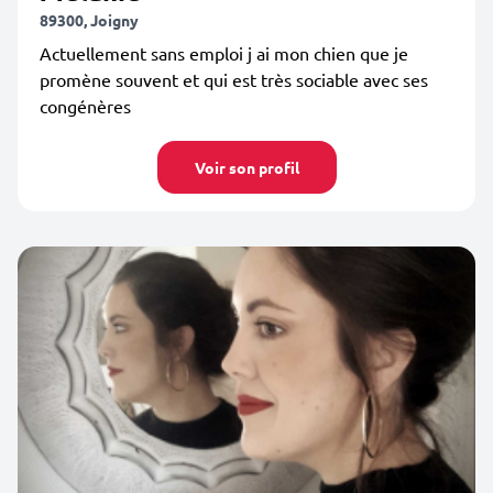
89300, Joigny
Actuellement sans emploi j ai mon chien que je
promène souvent et qui est très sociable avec ses
congénères
Voir son profil