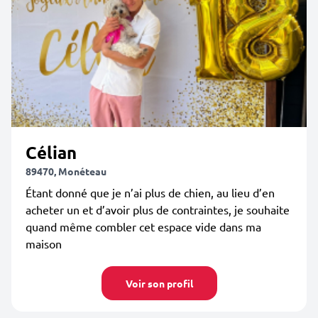
Célian
89470, Monéteau
Étant donné que je n’ai plus de chien, au lieu d’en
acheter un et d’avoir plus de contraintes, je souhaite
quand même combler cet espace vide dans ma
maison
Voir son profil