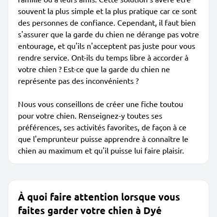
souvent la plus simple et la plus pratique car ce sont
des personnes de confiance. Cependant, il faut bien
s'assurer que la garde du chien ne dérange pas votre
entourage, et qu'ils n'acceptent pas juste pour vous
rendre service. Ont-ils du temps libre à accorder à
votre chien ? Est-ce que la garde du chien ne
représente pas des inconvénients ?
Nous vous conseillons de créer une fiche toutou
pour votre chien. Renseignez-y toutes ses
préférences, ses activités favorites, de façon à ce
que l'emprunteur puisse apprendre à connaître le
chien au maximum et qu'il puisse lui faire plaisir.
À quoi faire attention lorsque vous
faites garder votre chien à Dyé