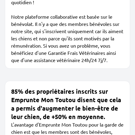
quotidien !
Notre plateforme collaborative est basée sur le
bénévolat. Il n'y a que des membres bénévoles sur
notre site, qui s'inscrivent uniquement car ils aiment
les chiens et non parce qu'ils sont motivés par la
rémunération. Si vous avez un problème, vous
bénéficiez d'une Garantie Frais Vétérinaires ainsi
que d'une assistance vétérinaire 24h/24 7j/7.
85% des propriétaires inscrits sur
Emprunte Mon Toutou disent que cela
a permis d'augmenter le bien-être de
leur chien, de +50% en moyenne.
L'avantage d'Emprunte Mon Toutou pour la garde de
chien est que les membres sont des bénévoles,