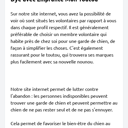
Sur notre site internet, vous avez la possibilité de
voir où sont situés les volontaires par rapport à vous
dans chaque profil respectif. Il est généralement
préférable de choisir un membre volontaire qui
habite près de chez soi pour une garde de chien, de
façon à simplifier les choses. C'est également
rassurant pour le toutou, qui trouvera ses marques
plus facilement avec sa nouvelle nounou.
Notre site internet permet de lutter contre
l'abandon : les personnes indisponibles peuvent
trouver une garde de chien et peuvent permettre au
chien de ne pas rester seul et de ne pas s'ennuyer.
Cela permet de favoriser le bien-être du chien au