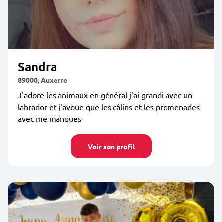
Sandra
89000, Auxerre
J'adore les animaux en général j'ai grandi avec un
labrador et j'avoue que les câlins et les promenades
avec me manques
Voir son profil