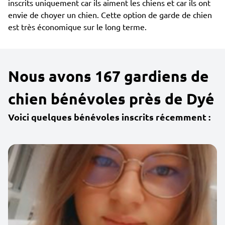
inscrits uniquement car ils aiment les chiens et car ils ont
envie de choyer un chien. Cette option de garde de chien
est très économique sur le long terme.
Nous avons 167 gardiens de
chien bénévoles près de Dyé
Voici quelques bénévoles inscrits récemment :