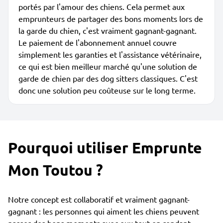
portés par l'amour des chiens. Cela permet aux
emprunteurs de partager des bons moments lors de
la garde du chien, c'est vraiment gagnant-gagnant.
Le paiement de l'abonnement annuel couvre
simplement les garanties et l'assistance vétérinaire,
ce qui est bien meilleur marché qu'une solution de
garde de chien par des dog sitters classiques. C'est
donc une solution peu coûteuse sur le long terme.
Pourquoi utiliser Emprunte
Mon Toutou ?
Notre concept est collaboratif et vraiment gagnant-
gagnant : les personnes qui aiment les chiens peuvent