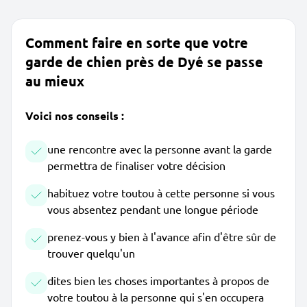
Comment faire en sorte que votre
garde de chien près de Dyé se passe
au mieux
Voici nos conseils :
une rencontre avec la personne avant la garde
permettra de finaliser votre décision
habituez votre toutou à cette personne si vous
vous absentez pendant une longue période
prenez-vous y bien à l'avance afin d'être sûr de
trouver quelqu'un
dites bien les choses importantes à propos de
votre toutou à la personne qui s'en occupera