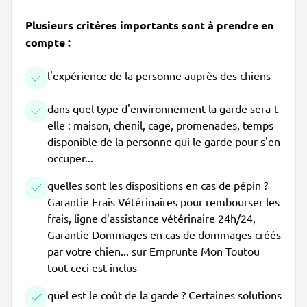
Plusieurs critères importants sont à prendre en
compte :
l'expérience de la personne auprès des chiens
dans quel type d'environnement la garde sera-t-
elle : maison, chenil, cage, promenades, temps
disponible de la personne qui le garde pour s'en
occuper...
quelles sont les dispositions en cas de pépin ?
Garantie Frais Vétérinaires pour rembourser les
frais, ligne d'assistance vétérinaire 24h/24,
Garantie Dommages en cas de dommages créés
par votre chien... sur Emprunte Mon Toutou
tout ceci est inclus
quel est le coût de la garde ? Certaines solutions