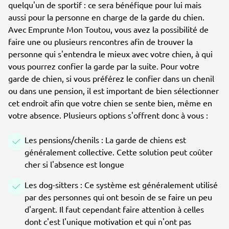
quelqu'un de sportif : ce sera bénéfique pour lui mais
aussi pour la personne en charge de la garde du chien.
Avec Emprunte Mon Toutou, vous avez la possibilité de
faire une ou plusieurs rencontres afin de trouver la
personne qui s'entendra le mieux avec votre chien, à qui
vous pourrez confier la garde par la suite. Pour votre
garde de chien, si vous préférez le confier dans un chenil
ou dans une pension, il est important de bien sélectionner
cet endroit afin que votre chien se sente bien, même en
votre absence. Plusieurs options s'offrent donc à vous :
Les pensions/chenils : La garde de chiens est
généralement collective. Cette solution peut coûter
cher si l'absence est longue
Les dog-sitters : Ce système est généralement utilisé
par des personnes qui ont besoin de se faire un peu
d'argent. Il faut cependant faire attention à celles
dont c'est l'unique motivation et qui n'ont pas