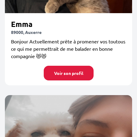
Emma
89000, Auxerre
Bonjour Actuellement prête à promener vos toutous
ce qui me permettrait de me balader en bonne
compagnie 😻😻
Voir son profil