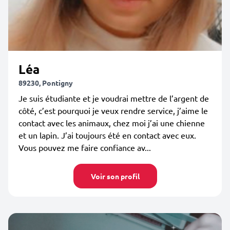
Léa
89230, Pontigny
Je suis étudiante et je voudrai mettre de l’argent de
côté, c’est pourquoi je veux rendre service, j’aime le
contact avec les animaux, chez moi j’ai une chienne
et un lapin. J’ai toujours été en contact avec eux.
Vous pouvez me faire confiance av...
Voir son profil