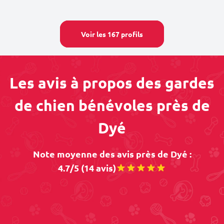
Voir les 167 profils
Les avis à propos des gardes
de chien bénévoles près de
Dyé
Note moyenne des avis près de Dyé :
4.7/5 (14 avis)