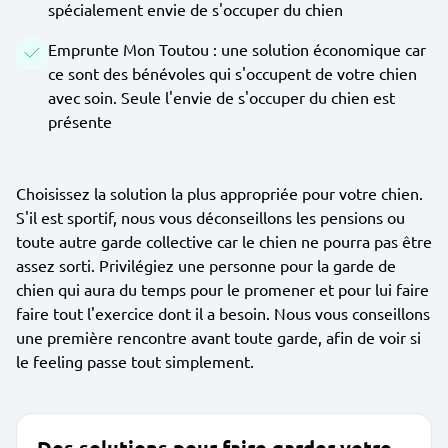
spécialement envie de s'occuper du chien
Emprunte Mon Toutou : une solution économique car
ce sont des bénévoles qui s'occupent de votre chien
avec soin. Seule l'envie de s'occuper du chien est
présente
Choisissez la solution la plus appropriée pour votre chien.
S'il est sportif, nous vous déconseillons les pensions ou
toute autre garde collective car le chien ne pourra pas être
assez sorti. Privilégiez une personne pour la garde de
chien qui aura du temps pour le promener et pour lui faire
faire tout l'exercice dont il a besoin. Nous vous conseillons
une première rencontre avant toute garde, afin de voir si
le feeling passe tout simplement.