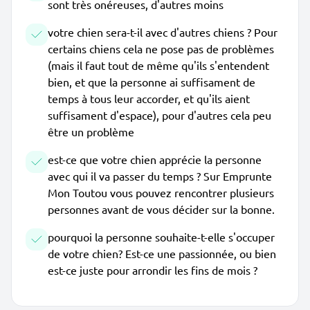
sont très onéreuses, d'autres moins
votre chien sera-t-il avec d'autres chiens ? Pour
certains chiens cela ne pose pas de problèmes
(mais il faut tout de même qu'ils s'entendent
bien, et que la personne ai suffisament de
temps à tous leur accorder, et qu'ils aient
suffisament d'espace), pour d'autres cela peu
être un problème
est-ce que votre chien apprécie la personne
avec qui il va passer du temps ? Sur Emprunte
Mon Toutou vous pouvez rencontrer plusieurs
personnes avant de vous décider sur la bonne.
pourquoi la personne souhaite-t-elle s'occuper
de votre chien? Est-ce une passionnée, ou bien
est-ce juste pour arrondir les fins de mois ?