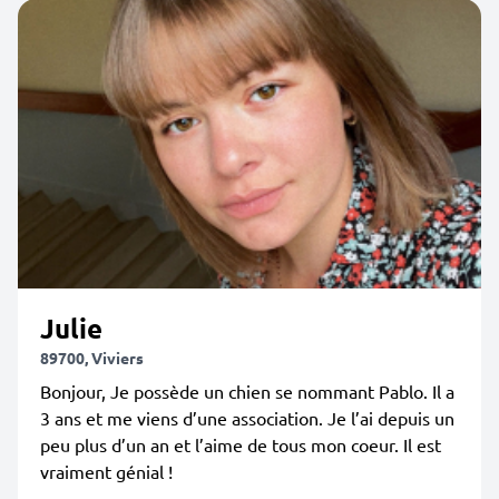
Julie
89700, Viviers
Bonjour, Je possède un chien se nommant Pablo. Il a
3 ans et me viens d’une association. Je l’ai depuis un
peu plus d’un an et l’aime de tous mon coeur. Il est
vraiment génial !