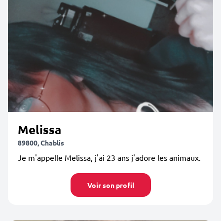
Melissa
89800, Chablis
Je m'appelle Melissa, j'ai 23 ans j'adore les animaux.
Voir son profil