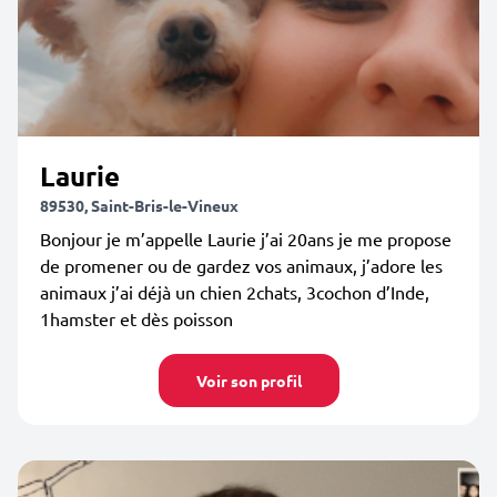
Laurie
89530, Saint-Bris-le-Vineux
Bonjour je m’appelle Laurie j’ai 20ans je me propose
de promener ou de gardez vos animaux, j’adore les
animaux j’ai déjà un chien 2chats, 3cochon d’Inde,
1hamster et dès poisson
Voir son profil