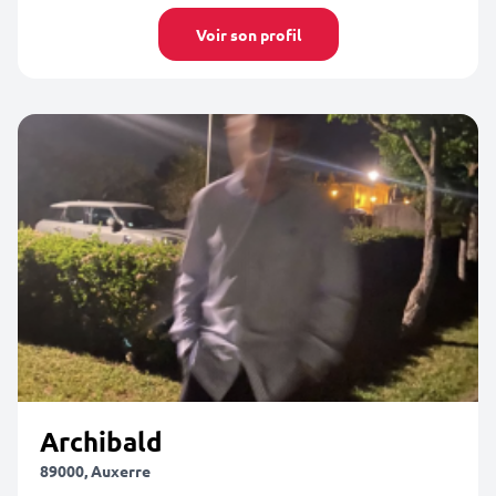
Voir son profil
Archibald
89000, Auxerre