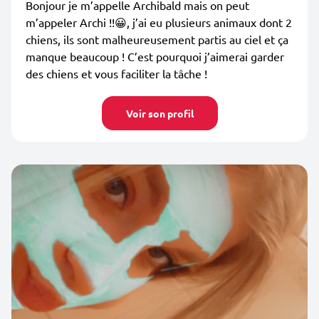
Bonjour je m’appelle Archibald mais on peut
m’appeler Archi !!😀, j’ai eu plusieurs animaux dont 2
chiens, ils sont malheureusement partis au ciel et ça
manque beaucoup ! C’est pourquoi j’aimerai garder
des chiens et vous faciliter la tâche !
Voir son profil