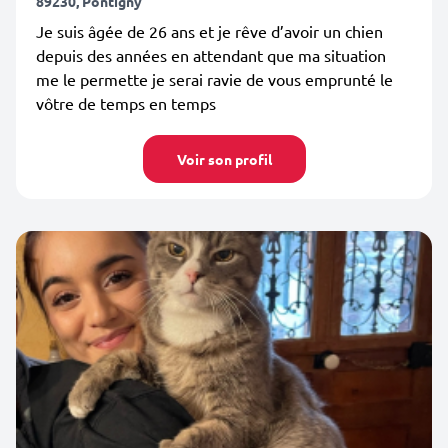
89230, Pontigny
Je suis âgée de 26 ans et je rêve d’avoir un chien
depuis des années en attendant que ma situation
me le permette je serai ravie de vous emprunté le
vôtre de temps en temps
Voir son profil