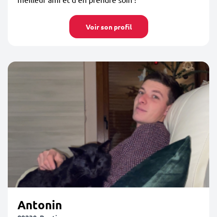
Voir son profil
Antonin