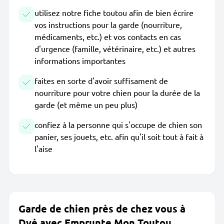
utilisez notre fiche toutou afin de bien écrire
vos instructions pour la garde (nourriture,
médicaments, etc.) et vos contacts en cas
d'urgence (famille, vétérinaire, etc.) et autres
informations importantes
faites en sorte d'avoir suffisament de
nourriture pour votre chien pour la durée de la
garde (et même un peu plus)
confiez à la personne qui s'occupe de chien son
panier, ses jouets, etc. afin qu'il soit tout à fait à
l'aise
Garde de chien près de chez vous à
Dyé avec Emprunte Mon Toutou