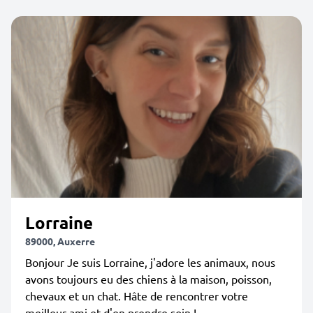
Lorraine
89000, Auxerre
Bonjour Je suis Lorraine, j'adore les animaux, nous
avons toujours eu des chiens à la maison, poisson,
chevaux et un chat. Hâte de rencontrer votre
meilleur ami et d'en prendre soin !