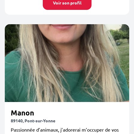
Voir son profil
Manon
89140, Pont-sur-Yonne
Passionnée d’animaux, j’adorerai m’occuper de vos