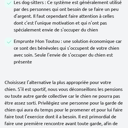
Les dog-sitters : Ce système est généralement utilisé
par des personnes qui ont besoin de se faire un peu
d'argent. Il faut cependant faire attention à celles
dont c'est l'unique motivation et qui n'ont pas
spécialement envie de s'occuper du chien
Emprunte Mon Toutou : une solution économique car
ce sont des bénévoles qui s'occupent de votre chien
avec soin. Seule l'envie de s'occuper du chien est
présente
Choisissez l'alternative la plus appropriée pour votre
chien. S'il est sportif, nous vous déconseillons les pensions
ou toute autre garde collective car le chien ne pourra pas
être assez sorti. Privilégiez une personne pour la garde de
chien qui aura du temps pour le promener et pour lui faire
faire tout l'exercice dont il a besoin. Il est primordial de
faire une première rencontre avant toute garde, afin de