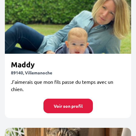
Maddy
89140, Villemanoche
J’aimerais que mon fils passe du temps avec un
chien.
Voir son profil