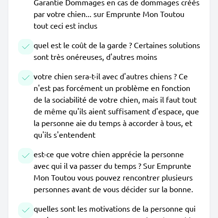
Garantie Dommages en cas de dommages créés
par votre chien... sur Emprunte Mon Toutou
tout ceci est inclus
quel est le coût de la garde ? Certaines solutions
sont très onéreuses, d'autres moins
votre chien sera-t-il avec d'autres chiens ? Ce
n'est pas forcément un problème en fonction
de la sociabilité de votre chien, mais il faut tout
de même qu'ils aient suffisament d'espace, que
la personne aie du temps à accorder à tous, et
qu'ils s'entendent
est-ce que votre chien apprécie la personne
avec qui il va passer du temps ? Sur Emprunte
Mon Toutou vous pouvez rencontrer plusieurs
personnes avant de vous décider sur la bonne.
quelles sont les motivations de la personne qui