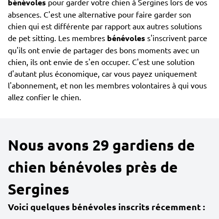
bénévoles
pour garder votre chien à Sergines lors de vos
absences. C'est une alternative pour faire garder son
chien qui est différente par rapport aux autres solutions
de pet sitting. Les membres
bénévoles
s'inscrivent parce
qu'ils ont envie de partager des bons moments avec un
chien, ils ont envie de s'en occuper. C'est une solution
d'autant plus économique, car vous payez uniquement
l'abonnement, et non les membres volontaires à qui vous
allez confier le chien.
Nous avons 29 gardiens de
chien bénévoles près de
Sergines
Voici quelques bénévoles inscrits récemment :