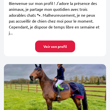
Bienvenue sur mon profil ! J'adore la présence des
animaux, je partage mon quotidien avec trois
adorables chats 🐾. Malheureusement, je ne peux
pas accueillir de chien chez moi pour le moment.
Cependant, je dispose de temps libre en semaine et
j...
Voir son profil