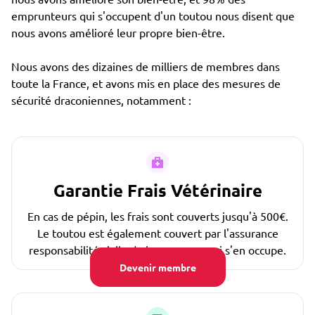
emprunteurs qui s'occupent d'un toutou nous disent que
nous avons amélioré leur propre bien-être.
Nous avons des dizaines de milliers de membres dans
toute la France, et avons mis en place des mesures de
sécurité draconiennes, notamment :
Garantie Frais Vétérinaire
En cas de pépin, les frais sont couverts jusqu'à 500€.
Le toutou est également couvert par l'assurance
responsabilité civile de la personne qui s'en occupe.
Devenir membre