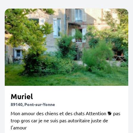
Muriel
89140, Pont-sur-Yonne
Mon amour des chiens et des chats Attention 🐕 pas
trop gros car je ne suis pas autoritaire juste de
l'amour