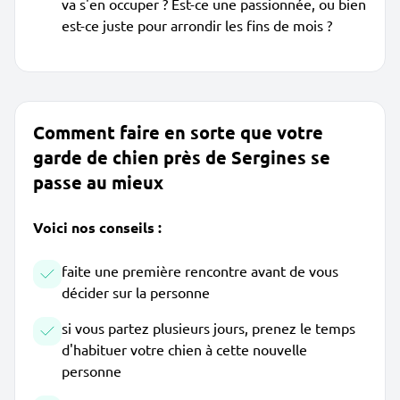
va s'en occuper ? Est-ce une passionnée, ou bien
est-ce juste pour arrondir les fins de mois ?
Comment faire en sorte que votre
garde de chien près de Sergines se
passe au mieux
Voici nos conseils :
faite une première rencontre avant de vous
décider sur la personne
si vous partez plusieurs jours, prenez le temps
d'habituer votre chien à cette nouvelle
personne