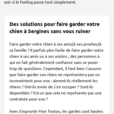
voir si le feeling passe tout simplement.
Des solutions pour faire garder votre
chien à Sergines sans vous ruiner
Faire garder votre chien à ses amis/à ses proches/à
sa famille ? Il parfois plus facile de faire garder votre
chien à ses amis ou à ses voisins ; des personnes à
qui on fait généralement confiance sans se poser
trop de questions. Cependant, il faut bien s'assurer
que faire garder son chien ne représentera pas un
inconvénient pour eux : aiment-ils réellement les
chiens ? Ont-ils envie de s'en occuper ? Sont-ils
disponibles ? Est-ce que cela ne représente pas une
contrainte pour eux ?
Avec Emprunte Mon Toutou, les gardes sont basées