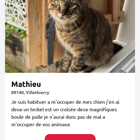
Mathieu
89140, Villethierry
Je suis habituer a m'occuper de mes chien j'en ai
deux un teckel est un croisée deux magnifiques
boule de poile je n'aurai donc pas de mal a
m'occuper de vos animaux