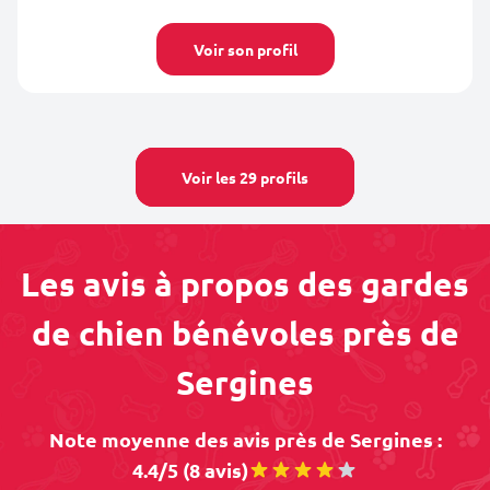
Voir son profil
Voir les 29 profils
Les avis à propos des gardes
de chien bénévoles près de
Sergines
Note moyenne des avis près de Sergines :
4.4/5 (8 avis)