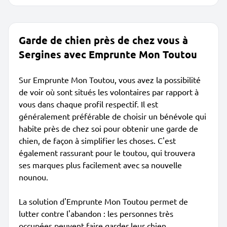
Garde de chien près de chez vous à
Sergines avec Emprunte Mon Toutou
Sur Emprunte Mon Toutou, vous avez la possibilité
de voir où sont situés les volontaires par rapport à
vous dans chaque profil respectif. Il est
généralement préférable de choisir un bénévole qui
habite près de chez soi pour obtenir une garde de
chien, de façon à simplifier les choses. C'est
également rassurant pour le toutou, qui trouvera
ses marques plus facilement avec sa nouvelle
nounou.
La solution d'Emprunte Mon Toutou permet de
lutter contre l'abandon : les personnes très
occupées peuvent faire garder leur chien