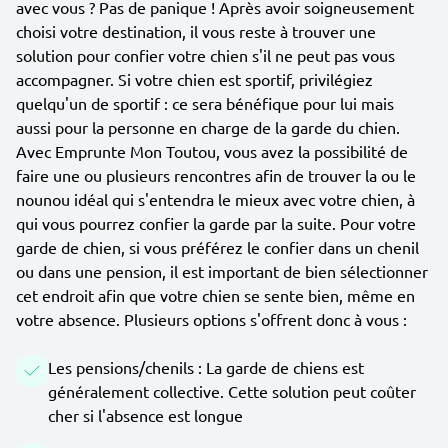
avec vous ? Pas de panique ! Après avoir soigneusement
choisi votre destination, il vous reste à trouver une
solution pour confier votre chien s'il ne peut pas vous
accompagner. Si votre chien est sportif, privilégiez
quelqu'un de sportif : ce sera bénéfique pour lui mais
aussi pour la personne en charge de la garde du chien.
Avec Emprunte Mon Toutou, vous avez la possibilité de
faire une ou plusieurs rencontres afin de trouver la ou le
nounou idéal qui s'entendra le mieux avec votre chien, à
qui vous pourrez confier la garde par la suite. Pour votre
garde de chien, si vous préférez le confier dans un chenil
ou dans une pension, il est important de bien sélectionner
cet endroit afin que votre chien se sente bien, même en
votre absence. Plusieurs options s'offrent donc à vous :
Les pensions/chenils : La garde de chiens est
généralement collective. Cette solution peut coûter
cher si l'absence est longue