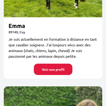
Emma
89140, Cuy
Je suis actuellement en formation à distance en tant
que cavalier soigneur. J’ai toujours vécu avec des
animaux (chats, chiens, lapin, cheval) Je suis
passionné par les animaux depuis petite.
Voir son profil