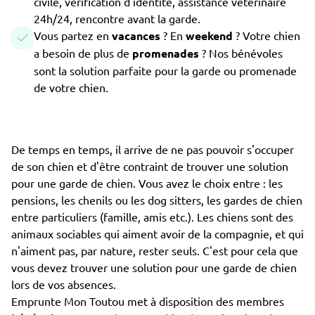
civile, vérification d'identité, assistance vétérinaire
24h/24, rencontre avant la garde.
Vous partez en
vacances
? En
weekend
? Votre chien
a besoin de plus de
promenades
? Nos bénévoles
sont la solution parfaite pour la garde ou promenade
de votre chien.
De temps en temps, il arrive de ne pas pouvoir s'occuper
de son chien et d'être contraint de trouver une solution
pour une garde de chien. Vous avez le choix entre : les
pensions, les chenils ou les dog sitters, les gardes de chien
entre particuliers (famille, amis etc.). Les chiens sont des
animaux sociables qui aiment avoir de la compagnie, et qui
n'aiment pas, par nature, rester seuls. C'est pour cela que
vous devez trouver une solution pour une garde de chien
lors de vos absences.
Emprunte Mon Toutou met à disposition des membres