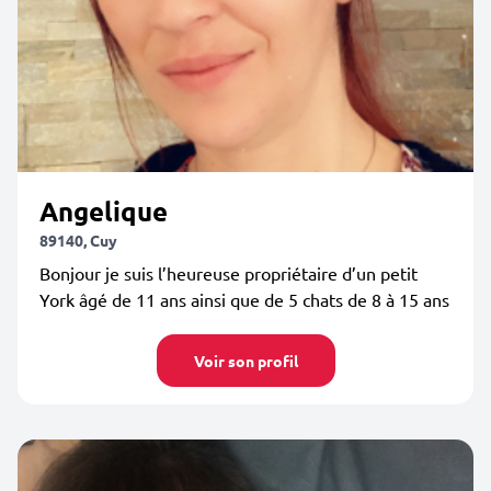
Angelique
89140, Cuy
Bonjour je suis l’heureuse propriétaire d’un petit
York âgé de 11 ans ainsi que de 5 chats de 8 à 15 ans
Voir son profil