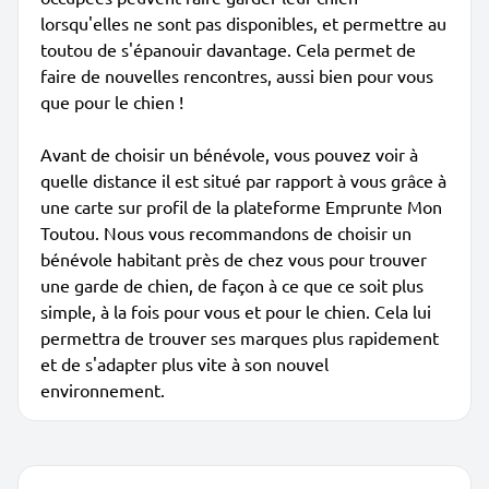
lorsqu'elles ne sont pas disponibles, et permettre au
toutou de s'épanouir davantage. Cela permet de
faire de nouvelles rencontres, aussi bien pour vous
que pour le chien !
Avant de choisir un bénévole, vous pouvez voir à
quelle distance il est situé par rapport à vous grâce à
une carte sur profil de la plateforme Emprunte Mon
Toutou. Nous vous recommandons de choisir un
bénévole habitant près de chez vous pour trouver
une garde de chien, de façon à ce que ce soit plus
simple, à la fois pour vous et pour le chien. Cela lui
permettra de trouver ses marques plus rapidement
et de s'adapter plus vite à son nouvel
environnement.