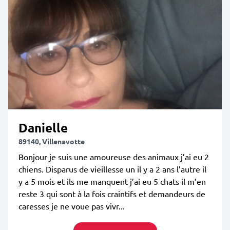
Danielle
89140, Villenavotte
Bonjour je suis une amoureuse des animaux j’ai eu 2
chiens. Disparus de vieillesse un il y a 2 ans l’autre il
y a 5 mois et ils me manquent j’ai eu 5 chats il m’en
reste 3 qui sont à la fois craintifs et demandeurs de
caresses je ne voue pas vivr...