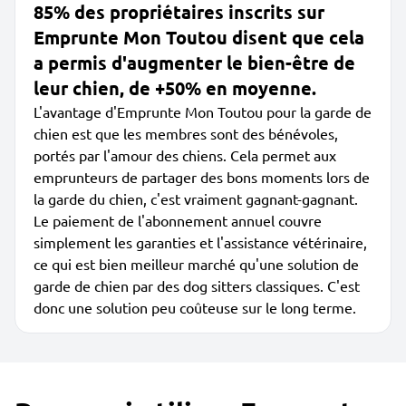
85% des propriétaires inscrits sur
Emprunte Mon Toutou disent que cela
a permis d'augmenter le bien-être de
leur chien, de +50% en moyenne.
L'avantage d'Emprunte Mon Toutou pour la garde de
chien est que les membres sont des bénévoles,
portés par l'amour des chiens. Cela permet aux
emprunteurs de partager des bons moments lors de
la garde du chien, c'est vraiment gagnant-gagnant.
Le paiement de l'abonnement annuel couvre
simplement les garanties et l'assistance vétérinaire,
ce qui est bien meilleur marché qu'une solution de
garde de chien par des dog sitters classiques. C'est
donc une solution peu coûteuse sur le long terme.