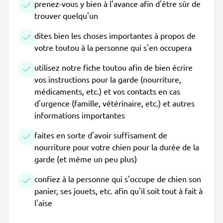
prenez-vous y bien à l'avance afin d'être sûr de
trouver quelqu'un
dites bien les choses importantes à propos de
votre toutou à la personne qui s'en occupera
utilisez notre fiche toutou afin de bien écrire
vos instructions pour la garde (nourriture,
médicaments, etc.) et vos contacts en cas
d'urgence (famille, vétérinaire, etc.) et autres
informations importantes
faites en sorte d'avoir suffisament de
nourriture pour votre chien pour la durée de la
garde (et même un peu plus)
confiez à la personne qui s'occupe de chien son
panier, ses jouets, etc. afin qu'il soit tout à fait à
l'aise