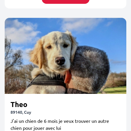
Theo
89140, Cuy
J'ai un chien de 6 mois je veux trouver un autre
chien pour jouer avec lui