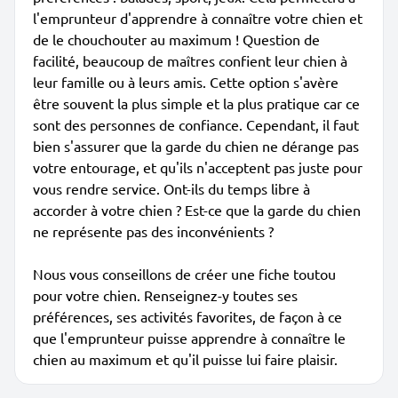
l'emprunteur d'apprendre à connaître votre chien et
de le chouchouter au maximum ! Question de
facilité, beaucoup de maîtres confient leur chien à
leur famille ou à leurs amis. Cette option s'avère
être souvent la plus simple et la plus pratique car ce
sont des personnes de confiance. Cependant, il faut
bien s'assurer que la garde du chien ne dérange pas
votre entourage, et qu'ils n'acceptent pas juste pour
vous rendre service. Ont-ils du temps libre à
accorder à votre chien ? Est-ce que la garde du chien
ne représente pas des inconvénients ?
Nous vous conseillons de créer une fiche toutou
pour votre chien. Renseignez-y toutes ses
préférences, ses activités favorites, de façon à ce
que l'emprunteur puisse apprendre à connaître le
chien au maximum et qu'il puisse lui faire plaisir.